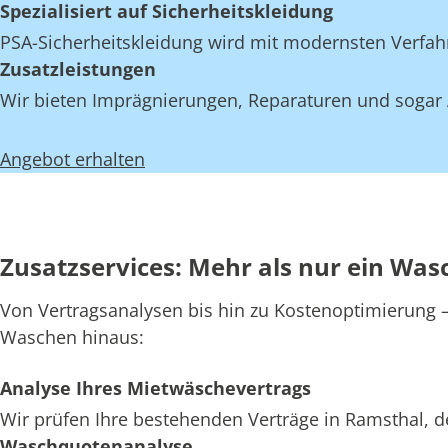
Spezialisiert auf Sicherheitskleidung
PSA-Sicherheitskleidung wird mit modernsten Verfahr
Zusatzleistungen
Wir bieten Imprägnierungen, Reparaturen und sogar 
Angebot erhalten
Zusatzservices: Mehr als nur ein Was
Von Vertragsanalysen bis hin zu Kostenoptimierung – 
Waschen hinaus:
Analyse Ihres Mietwäschevertrags
Wir prüfen Ihre bestehenden Verträge in Ramsthal, d
Waschquotenanalyse