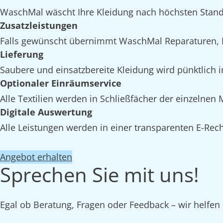
WaschMal wäscht Ihre Kleidung nach höchsten Stand
Zusatzleistungen
Falls gewünscht übernimmt WaschMal Reparaturen, I
Lieferung
Saubere und einsatzbereite Kleidung wird pünktlich i
Optionaler Einräumservice
Alle Textilien werden in Schließfächer der einzelnen
Digitale Auswertung
Alle Leistungen werden in einer transparenten E-Rech
Angebot erhalten
Sprechen Sie mit uns!
Egal ob Beratung, Fragen oder Feedback – wir helfen 