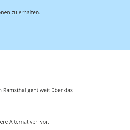
nen zu erhalten.
in Ramsthal geht weit über das
re Alternativen vor.