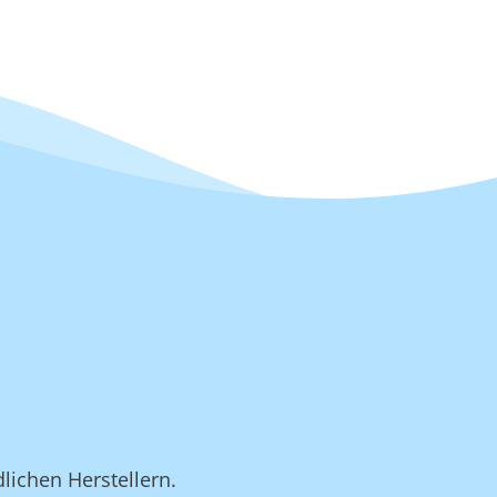
lichen Herstellern.