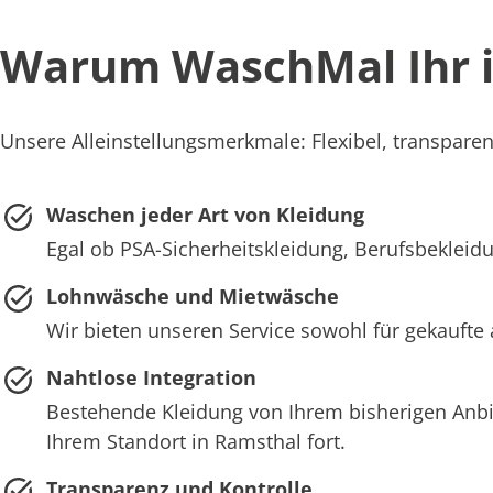
Warum WaschMal Ihr id
Unsere Alleinstellungsmerkmale: Flexibel, transparen
Waschen jeder Art von Kleidung
Egal ob PSA-Sicherheitskleidung, Berufsbekleidu
Lohnwäsche und Mietwäsche
Wir bieten unseren Service sowohl für gekaufte 
Nahtlose Integration
Bestehende Kleidung von Ihrem bisherigen Anb
Ihrem Standort in Ramsthal fort.
Transparenz und Kontrolle