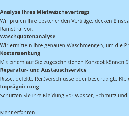
Analyse Ihres Mietwäschevertrags
Wir prüfen Ihre bestehenden Verträge, decken Einspar
Ramsthal vor.
Waschquotenanalyse
Wir ermitteln Ihre genauen Waschmengen, um die Proz
Kostensenkung
Mit einem auf Sie zugeschnittenen Konzept können Si
Reparatur- und Austauschservice
Risse, defekte Reißverschlüsse oder beschädigte Kl
Imprägnierung
Schützen Sie Ihre Kleidung vor Wasser, Schmutz und
Mehr erfahren