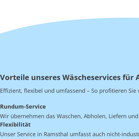
Vorteile unseres Wäscheservices für 
Effizient, flexibel und umfassend – So profitieren Si
Rundum-Service
Wir übernehmen das Waschen, Abholen, Liefern und 
Flexibilität
Unser Service in Ramsthal umfasst auch nicht-industr