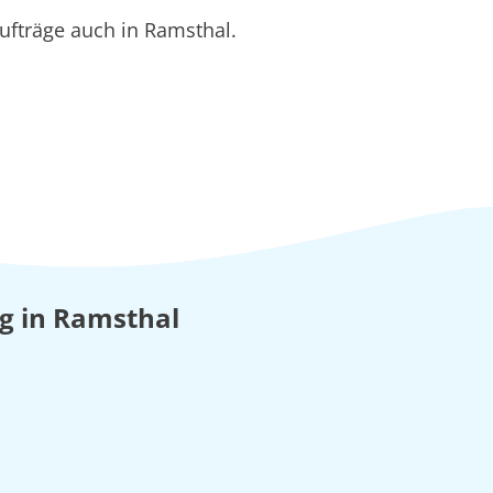
ufträge auch in Ramsthal.
ng in Ramsthal