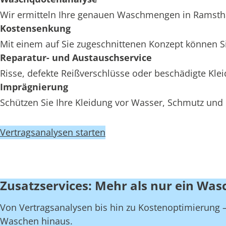
Wir ermitteln Ihre genauen Waschmengen in Ramsthal,
Kostensenkung
Mit einem auf Sie zugeschnittenen Konzept können Si
Reparatur- und Austauschservice
Risse, defekte Reißverschlüsse oder beschädigte Kl
Imprägnierung
Schützen Sie Ihre Kleidung vor Wasser, Schmutz und 
Vertragsanalysen starten
Zusatzservices: Mehr als nur ein Was
Von Vertragsanalysen bis hin zu Kostenoptimierung – 
Waschen hinaus.