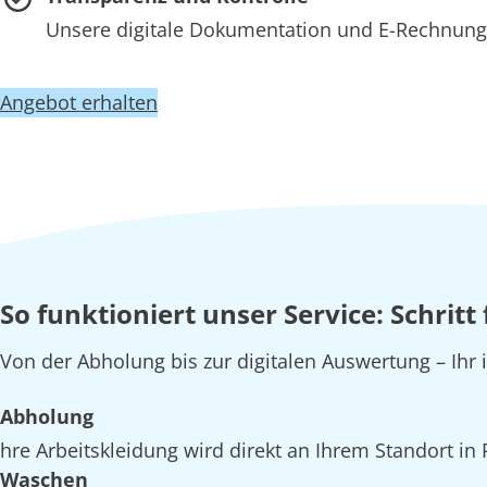
Unsere digitale Dokumentation und E-Rechnung 
Angebot erhalten
So funktioniert unser Service: Schritt
Von der Abholung bis zur digitalen Auswertung – Ihr
Abholung
hre Arbeitskleidung wird direkt an Ihrem Standort in
Waschen