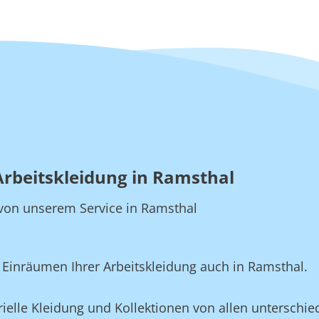
Arbeitskleidung in Ramsthal
e von unserem Service in Ramsthal
Einräumen Ihrer Arbeitskleidung auch in Ramsthal.
ielle Kleidung und Kollektionen von allen unterschied