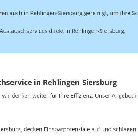
en auch in Rehlingen-Siersburg gereinigt, um ihre Sc
ustauschservices direkt in Rehlingen-Siersburg.
chservice in Rehlingen-Siersburg
wir denken weiter für Ihre Effizienz. Unser Angebot 
iersburg, decken Einsparpotenziale auf und schlagen 