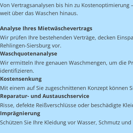
Von Vertragsanalysen bis hin zu Kostenoptimierung – 
weit über das Waschen hinaus.
Analyse Ihres Mietwäschevertrags
Wir prüfen Ihre bestehenden Verträge, decken Einspar
Rehlingen-Siersburg vor.
Waschquotenanalyse
Wir ermitteln Ihre genauen Waschmengen, um die Pro
identifizieren.
Kostensenkung
Mit einem auf Sie zugeschnittenen Konzept können Si
Reparatur- und Austauschservice
Risse, defekte Reißverschlüsse oder beschädigte Kl
Imprägnierung
Schützen Sie Ihre Kleidung vor Wasser, Schmutz und 