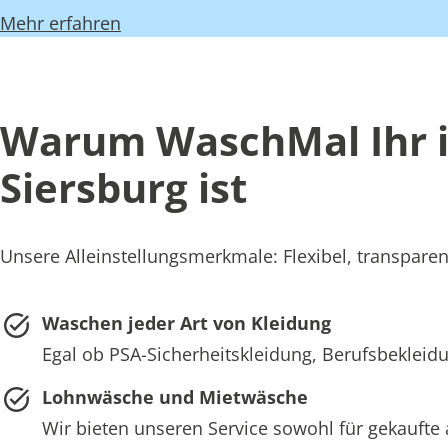
Mehr erfahren
Warum WaschMal Ihr id
Siersburg ist
Unsere Alleinstellungsmerkmale: Flexibel, transparent
Waschen jeder Art von Kleidung
Egal ob PSA-Sicherheitskleidung, Berufsbekleidu
Lohnwäsche und Mietwäsche
Wir bieten unseren Service sowohl für gekaufte 