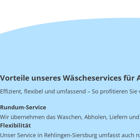
Vorteile unseres Wäscheservices für 
Effizient, flexibel und umfassend – So profitieren Si
Rundum-Service
Wir übernehmen das Waschen, Abholen, Liefern und E
Flexibilität
Unser Service in Rehlingen-Siersburg umfasst auch ni