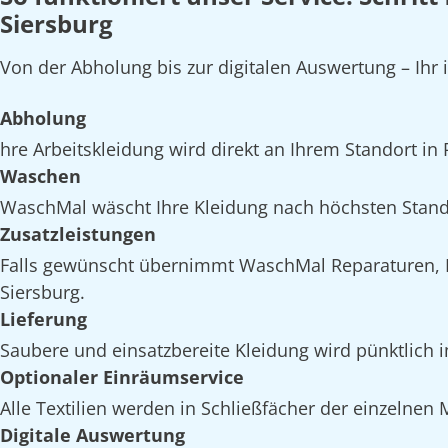
Siersburg
Von der Abholung bis zur digitalen Auswertung – Ihr 
Abholung
hre Arbeitskleidung wird direkt an Ihrem Standort in
Waschen
WaschMal wäscht Ihre Kleidung nach höchsten Stand
Zusatzleistungen
Falls gewünscht übernimmt WaschMal Reparaturen, I
Siersburg.
Lieferung
Saubere und einsatzbereite Kleidung wird pünktlich i
Optionaler Einräumservice
Alle Textilien werden in Schließfächer der einzelnen
Digitale Auswertung