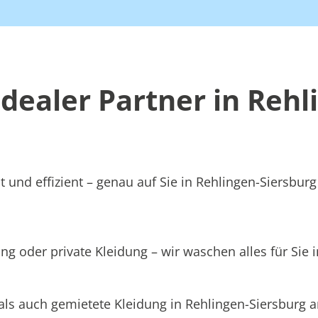
ealer Partner in Rehl
 und effizient – genau auf Sie in Rehlingen-Siersburg
ng oder private Kleidung – wir waschen alles für Sie 
als auch gemietete Kleidung in Rehlingen-Siersburg a