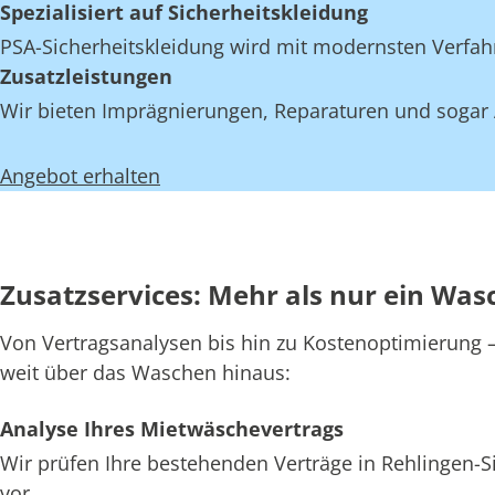
Spezialisiert auf Sicherheitskleidung
PSA-Sicherheitskleidung wird mit modernsten Verfahr
Zusatzleistungen
Wir bieten Imprägnierungen, Reparaturen und sogar A
Angebot erhalten
Zusatzservices: Mehr als nur ein Was
Von Vertragsanalysen bis hin zu Kostenoptimierung – 
weit über das Waschen hinaus:
Analyse Ihres Mietwäschevertrags
Wir prüfen Ihre bestehenden Verträge in Rehlingen-S
vor.