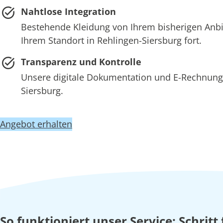
Nahtlose Integration
Bestehende Kleidung von Ihrem bisherigen Anb
Ihrem Standort in Rehlingen-Siersburg fort.
Transparenz und Kontrolle
Unsere digitale Dokumentation und E-Rechnung 
Siersburg.
Angebot erhalten
So funktioniert unser Service: Schritt