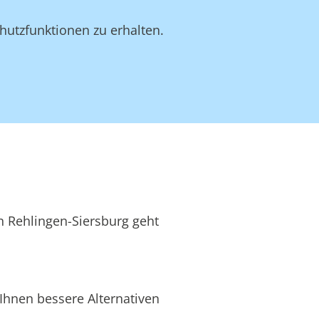
hutzfunktionen zu erhalten.
in Rehlingen-Siersburg geht
Ihnen bessere Alternativen