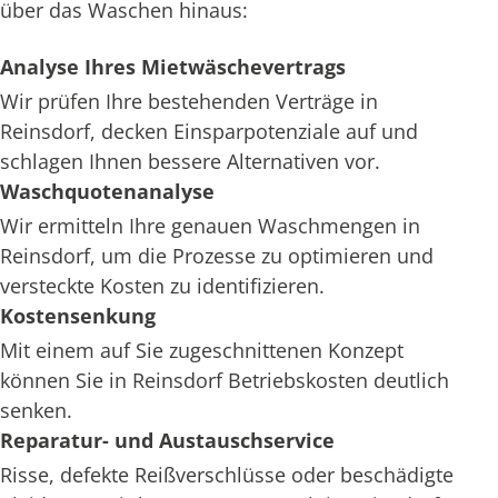
über das Waschen hinaus:
Analyse Ihres Mietwäschevertrags
Wir prüfen Ihre bestehenden Verträge in
Reinsdorf, decken Einsparpotenziale auf und
schlagen Ihnen bessere Alternativen vor.
Waschquotenanalyse
Wir ermitteln Ihre genauen Waschmengen in
Reinsdorf, um die Prozesse zu optimieren und
versteckte Kosten zu identifizieren.
Kostensenkung
Mit einem auf Sie zugeschnittenen Konzept
können Sie in Reinsdorf Betriebskosten deutlich
senken.
Reparatur- und Austauschservice
Risse, defekte Reißverschlüsse oder beschädigte