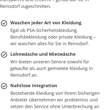
Reinsdorf zugeschnitten.
Waschen jeder Art von Kleidung
Egal ob PSA-Sicherheitskleidung,
Berufsbekleidung oder private Kleidung –
wir waschen alles für Sie in Reinsdorf.
Lohnwäsche und Mietwäsche
Wir bieten unseren Service sowohl für
gekaufte als auch gemietete Kleidung in
Reinsdorf an.
Nahtlose Integration
Bestehende Kleidung von Ihrem bisherigen
Anbieter übernehmen wir problemlos und
setzen den Service ohne Unterbrechung an