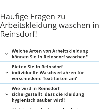
Häufige Fragen zu
Arbeitskleidung waschen in
Reinsdorf!
Welche Arten von Arbeitskleidung
können Sie in Reinsdorf waschen?
Bieten Sie in Reinsdorf
individuelle Waschverfahren für
verschiedene Textilarten an?
Wie wird in Reinsdorf
sichergestellt, dass die Kleidung
hygienisch sauber wird?