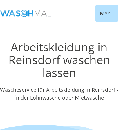
Menü
Arbeitskleidung in
Reinsdorf waschen
lassen
Wäscheservice für Arbeitskleidung in Reinsdorf -
in der Lohnwäsche oder Mietwäsche