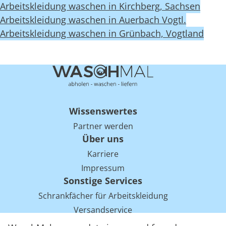
Arbeitskleidung waschen in Kirchberg, Sachsen
Arbeitskleidung waschen in Auerbach Vogtl.
Arbeitskleidung waschen in Grünbach, Vogtland
Wissenswertes
Partner werden
Über uns
Karriere
Impressum
Sonstige Services
Schrankfächer für Arbeitskleidung
Versandservice
Einsparpotentiale für Mietwäsche bei Arbeitskleidung