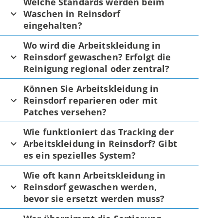
Welche Standards werden beim
Waschen in Reinsdorf
eingehalten?
Wo wird die Arbeitskleidung in
Reinsdorf gewaschen? Erfolgt die
Reinigung regional oder zentral?
Können Sie Arbeitskleidung in
Reinsdorf reparieren oder mit
Patches versehen?
Wie funktioniert das Tracking der
Arbeitskleidung in Reinsdorf? Gibt
es ein spezielles System?
Wie oft kann Arbeitskleidung in
Reinsdorf gewaschen werden,
bevor sie ersetzt werden muss?