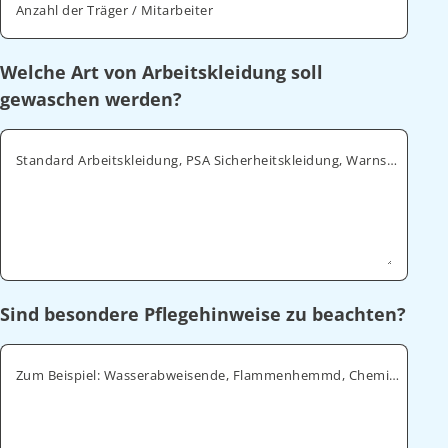
Anzahl der Träger / Mitarbeiter
Welche Art von Arbeitskleidung soll
gewaschen werden?
Standard Arbeitskleidung, PSA Sicherheitskleidung, Warnschutz, ESD
Sind besondere Pflegehinweise zu beachten?
Zum Beispiel: Wasserabweisende, Flammenhemmd, Chemikalienabweisende