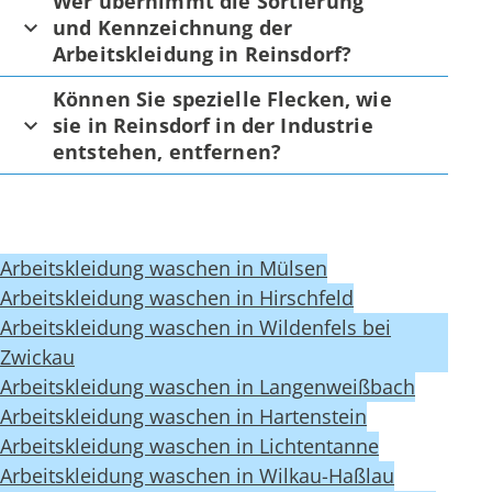
Wer übernimmt die Sortierung
und Kennzeichnung der
Arbeitskleidung in Reinsdorf?
Können Sie spezielle Flecken, wie
sie in Reinsdorf in der Industrie
entstehen, entfernen?
Arbeitskleidung waschen in Mülsen
Arbeitskleidung waschen in Hirschfeld
Arbeitskleidung waschen in Wildenfels bei
Zwickau
Arbeitskleidung waschen in Langenweißbach
Arbeitskleidung waschen in Hartenstein
Arbeitskleidung waschen in Lichtentanne
Arbeitskleidung waschen in Wilkau-Haßlau