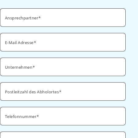
Ansprechpartner
E-Mail Adresse
Unternehmen
Postleitzahl des Abholortes
Telefonnummer