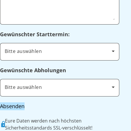
Gewünschter Starttermin:
Bitte auswählen
Gewünschte Abholungen
Bitte auswählen
Absenden
Eure Daten werden nach höchsten
Sicherheitsstandards SSL-verschlüsselt!