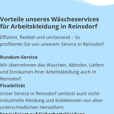
Vorteile unseres Wäscheservices
für Arbeitskleidung in Reinsdorf
Effizient, flexibel und umfassend – So
profitieren Sie von unserem Service in Reinsdorf
Rundum-Service
Wir übernehmen das Waschen, Abholen, Liefern
und Einräumen Ihrer Arbeitskleidung auch in
Reinsdorf.
Flexibilität
Unser Service in Reinsdorf umfasst auch nicht-
industrielle Kleidung und Kollektionen von allen
unterschiedlichen Herstellern.