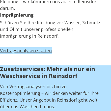
Kleidung – wir kümmern uns auch in Reinsdorf
darum.
Imprägnierung
Schützen Sie Ihre Kleidung vor Wasser, Schmutz
und Öl mit unserer professionellen
Imprägnierung in Reinsdorf.
Vertragsanalysen starten
Zusatzservices: Mehr als nur ein
Waschservice in Reinsdorf
Von Vertragsanalysen bis hin zu
Kostenoptimierung – wir denken weiter für Ihre
Effizienz. Unser Angebot in Reinsdorf geht weit
über das Waschen hinaus.