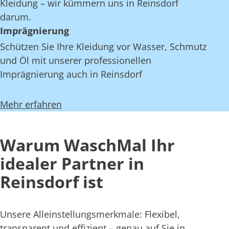
Kleidung – wir kümmern uns in Reinsdorf
darum.
Imprägnierung
Schützen Sie Ihre Kleidung vor Wasser, Schmutz
und Öl mit unserer professionellen
Imprägnierung auch in Reinsdorf
Mehr erfahren
Warum WaschMal Ihr
idealer Partner in
Reinsdorf ist
Unsere Alleinstellungsmerkmale: Flexibel,
transparent und effizient – genau auf Sie in