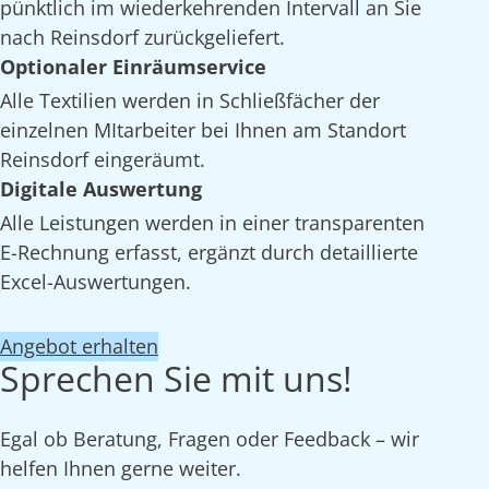
pünktlich im wiederkehrenden Intervall an Sie
nach Reinsdorf zurückgeliefert.
Optionaler Einräumservice
Alle Textilien werden in Schließfächer der
einzelnen MItarbeiter bei Ihnen am Standort
Reinsdorf eingeräumt.
Digitale Auswertung
Alle Leistungen werden in einer transparenten
E-Rechnung erfasst, ergänzt durch detaillierte
Excel-Auswertungen.
Angebot erhalten
Sprechen Sie mit uns!
Egal ob Beratung, Fragen oder Feedback – wir
helfen Ihnen gerne weiter.