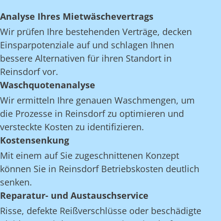
Analyse Ihres Mietwäschevertrags
Wir prüfen Ihre bestehenden Verträge, decken
Einsparpotenziale auf und schlagen Ihnen
bessere Alternativen für ihren Standort in
Reinsdorf vor.
Waschquotenanalyse
Wir ermitteln Ihre genauen Waschmengen, um
die Prozesse in Reinsdorf zu optimieren und
versteckte Kosten zu identifizieren.
Kostensenkung
Mit einem auf Sie zugeschnittenen Konzept
können Sie in Reinsdorf Betriebskosten deutlich
senken.
Reparatur- und Austauschservice
Risse, defekte Reißverschlüsse oder beschädigte