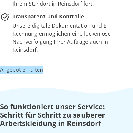
Ihrem Standort in Reinsdorf fort.
Transparenz und Kontrolle
Unsere digitale Dokumentation und E-
Rechnung ermöglichen eine lückenlose
Nachverfolgung Ihrer Aufträge auch in
Reinsdorf.
Angebot erhalten
So funktioniert unser Service:
Schritt für Schritt zu sauberer
Arbeitskleidung in Reinsdorf