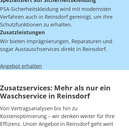
Spezialisiert auf Sicherheitskleidung
PSA-Sicherheitskleidung wird mit modernsten
Verfahren auch in Reinsdorf gereinigt, um ihre
Schutzfunktionen zu erhalten.
Zusatzleistungen
Wir bieten Imprägnierungen, Reparaturen und
sogar Austauschservices direkt in Reinsdorf.
Angebot erhalten
Zusatzservices: Mehr als nur ein
Waschservice in Reinsdorf
Von Vertragsanalysen bis hin zu
Kostenoptimierung – wir denken weiter für Ihre
Effizienz. Unser Angebot in Reinsdorf geht weit