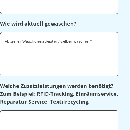
Wie wird aktuell gewaschen?
Aktueller Waschdienstleister / selber waschen
Welche Zusatzleistungen werden benötigt?
Zum Beispiel: RFID-Tracking, Einräumservice,
Reparatur-Service, Textilrecycling