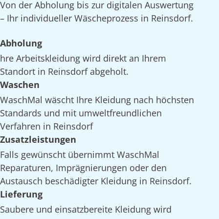
Von der Abholung bis zur digitalen Auswertung
– Ihr individueller Wäscheprozess in Reinsdorf.
Abholung
hre Arbeitskleidung wird direkt an Ihrem
Standort in Reinsdorf abgeholt.
Waschen
WaschMal wäscht Ihre Kleidung nach höchsten
Standards und mit umweltfreundlichen
Verfahren in Reinsdorf
Zusatzleistungen
Falls gewünscht übernimmt WaschMal
Reparaturen, Imprägnierungen oder den
Austausch beschädigter Kleidung in Reinsdorf.
Lieferung
Saubere und einsatzbereite Kleidung wird