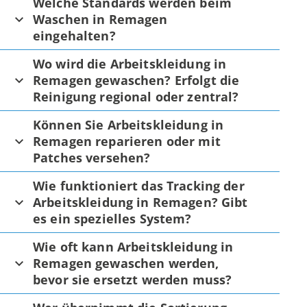
Welche Standards werden beim
Waschen in Remagen
eingehalten?
Wo wird die Arbeitskleidung in
Remagen gewaschen? Erfolgt die
Reinigung regional oder zentral?
Können Sie Arbeitskleidung in
Remagen reparieren oder mit
Patches versehen?
Wie funktioniert das Tracking der
Arbeitskleidung in Remagen? Gibt
es ein spezielles System?
Wie oft kann Arbeitskleidung in
Remagen gewaschen werden,
bevor sie ersetzt werden muss?