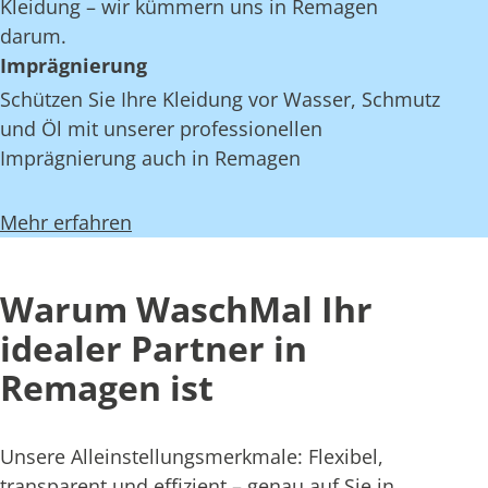
Kleidung – wir kümmern uns in Remagen
darum.
Imprägnierung
Schützen Sie Ihre Kleidung vor Wasser, Schmutz
und Öl mit unserer professionellen
Imprägnierung auch in Remagen
Mehr erfahren
Warum WaschMal Ihr
idealer Partner in
Remagen ist
Unsere Alleinstellungsmerkmale: Flexibel,
transparent und effizient – genau auf Sie in