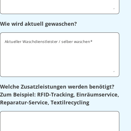
Wie wird aktuell gewaschen?
Aktueller Waschdienstleister / selber waschen
Welche Zusatzleistungen werden benötigt?
Zum Beispiel: RFID-Tracking, Einräumservice,
Reparatur-Service, Textilrecycling