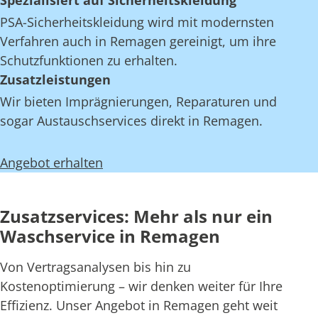
Spezialisiert auf Sicherheitskleidung
PSA-Sicherheitskleidung wird mit modernsten
Verfahren auch in Remagen gereinigt, um ihre
Schutzfunktionen zu erhalten.
Zusatzleistungen
Wir bieten Imprägnierungen, Reparaturen und
sogar Austauschservices direkt in Remagen.
Angebot erhalten
Zusatzservices: Mehr als nur ein
Waschservice in Remagen
Von Vertragsanalysen bis hin zu
Kostenoptimierung – wir denken weiter für Ihre
Effizienz. Unser Angebot in Remagen geht weit