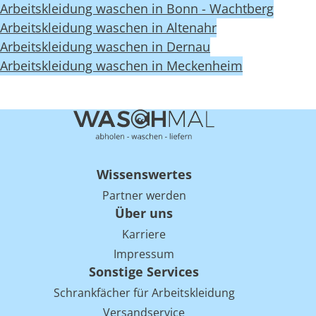
Arbeitskleidung waschen in Bonn - Wachtberg
Arbeitskleidung waschen in Altenahr
Arbeitskleidung waschen in Dernau
Arbeitskleidung waschen in Meckenheim
Wissenswertes
Partner werden
Über uns
Karriere
Impressum
Sonstige Services
Schrankfächer für Arbeitskleidung
Versandservice