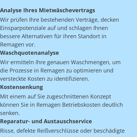
Analyse Ihres Mietwäschevertrags
Wir prüfen Ihre bestehenden Verträge, decken
Einsparpotenziale auf und schlagen Ihnen
bessere Alternativen für ihren Standort in
Remagen vor.
Waschquotenanalyse
Wir ermitteln Ihre genauen Waschmengen, um
die Prozesse in Remagen zu optimieren und
versteckte Kosten zu identifizieren.
Kostensenkung
Mit einem auf Sie zugeschnittenen Konzept
können Sie in Remagen Betriebskosten deutlich
senken.
Reparatur- und Austauschservice
Risse, defekte Reißverschlüsse oder beschädigte