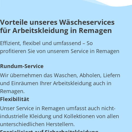
Vorteile unseres Wäscheservices
für Arbeitskleidung in Remagen
Effizient, flexibel und umfassend – So
profitieren Sie von unserem Service in Remagen
Rundum-Service
Wir übernehmen das Waschen, Abholen, Liefern
und Einräumen Ihrer Arbeitskleidung auch in
Remagen.
Flexibilität
Unser Service in Remagen umfasst auch nicht-
industrielle Kleidung und Kollektionen von allen
unterschiedlichen Herstellern.