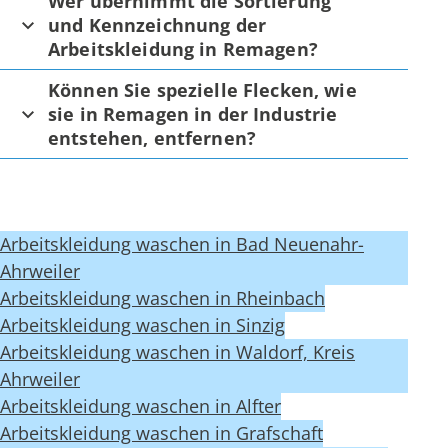
Wer übernimmt die Sortierung
und Kennzeichnung der
Arbeitskleidung in Remagen?
Können Sie spezielle Flecken, wie
sie in Remagen in der Industrie
entstehen, entfernen?
Arbeitskleidung waschen in Bad Neuenahr-
Ahrweiler
Arbeitskleidung waschen in Rheinbach
Arbeitskleidung waschen in Sinzig
Arbeitskleidung waschen in Waldorf, Kreis
Ahrweiler
Arbeitskleidung waschen in Alfter
Arbeitskleidung waschen in Grafschaft