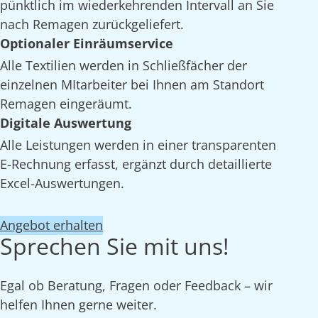
pünktlich im wiederkehrenden Intervall an Sie
nach Remagen zurückgeliefert.
Optionaler Einräumservice
Alle Textilien werden in Schließfächer der
einzelnen MItarbeiter bei Ihnen am Standort
Remagen eingeräumt.
Digitale Auswertung
Alle Leistungen werden in einer transparenten
E-Rechnung erfasst, ergänzt durch detaillierte
Excel-Auswertungen.
Angebot erhalten
Sprechen Sie mit uns!
Egal ob Beratung, Fragen oder Feedback – wir
helfen Ihnen gerne weiter.