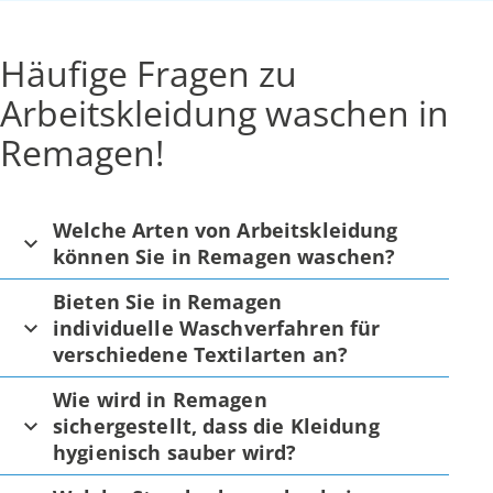
Häufige Fragen zu
Arbeitskleidung waschen in
Remagen!
Welche Arten von Arbeitskleidung
können Sie in Remagen waschen?
Bieten Sie in Remagen
individuelle Waschverfahren für
verschiedene Textilarten an?
Wie wird in Remagen
sichergestellt, dass die Kleidung
hygienisch sauber wird?