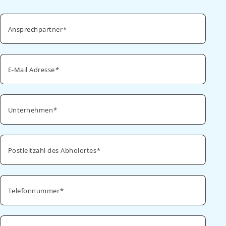
Ansprechpartner
E-Mail Adresse
Unternehmen
Postleitzahl des Abholortes
Telefonnummer