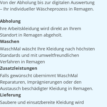
Von der Abholung bis zur digitalen Auswertung
– Ihr individueller Wäscheprozess in Remagen.
Abholung
hre Arbeitskleidung wird direkt an Ihrem
Standort in Remagen abgeholt.
Waschen
WaschMal wäscht Ihre Kleidung nach höchsten
Standards und mit umweltfreundlichen
Verfahren in Remagen
Zusatzleistungen
Falls gewünscht übernimmt WaschMal
Reparaturen, Imprägnierungen oder den
Austausch beschädigter Kleidung in Remagen.
Lieferung
Saubere und einsatzbereite Kleidung wird