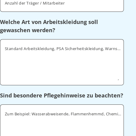
Anzahl der Träger / Mitarbeiter
Welche Art von Arbeitskleidung soll
gewaschen werden?
Standard Arbeitskleidung, PSA Sicherheitskleidung, Warnschutz, ESD
Sind besondere Pflegehinweise zu beachten?
Zum Beispiel: Wasserabweisende, Flammenhemmd, Chemikalienabweisende