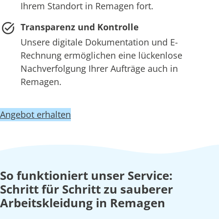
Ihrem Standort in Remagen fort.
Transparenz und Kontrolle
Unsere digitale Dokumentation und E-
Rechnung ermöglichen eine lückenlose
Nachverfolgung Ihrer Aufträge auch in
Remagen.
Angebot erhalten
So funktioniert unser Service:
Schritt für Schritt zu sauberer
Arbeitskleidung in Remagen