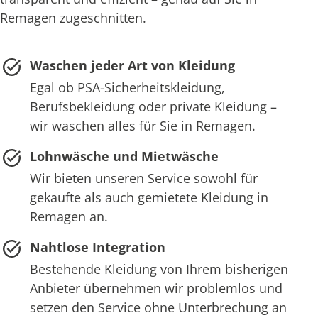
Remagen zugeschnitten.
Waschen jeder Art von Kleidung
Egal ob PSA-Sicherheitskleidung,
Berufsbekleidung oder private Kleidung –
wir waschen alles für Sie in Remagen.
Lohnwäsche und Mietwäsche
Wir bieten unseren Service sowohl für
gekaufte als auch gemietete Kleidung in
Remagen an.
Nahtlose Integration
Bestehende Kleidung von Ihrem bisherigen
Anbieter übernehmen wir problemlos und
setzen den Service ohne Unterbrechung an