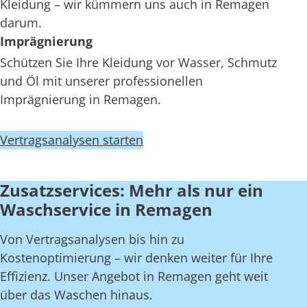
Kleidung – wir kümmern uns auch in Remagen
darum.
Imprägnierung
Schützen Sie Ihre Kleidung vor Wasser, Schmutz
und Öl mit unserer professionellen
Imprägnierung in Remagen.
Vertragsanalysen starten
Zusatzservices: Mehr als nur ein
Waschservice in Remagen
Von Vertragsanalysen bis hin zu
Kostenoptimierung – wir denken weiter für Ihre
Effizienz. Unser Angebot in Remagen geht weit
über das Waschen hinaus.