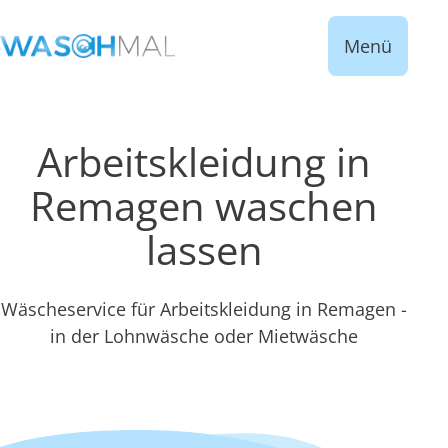
Menü
Arbeitskleidung in
Remagen waschen
lassen
Wäscheservice für Arbeitskleidung in Remagen -
in der Lohnwäsche oder Mietwäsche