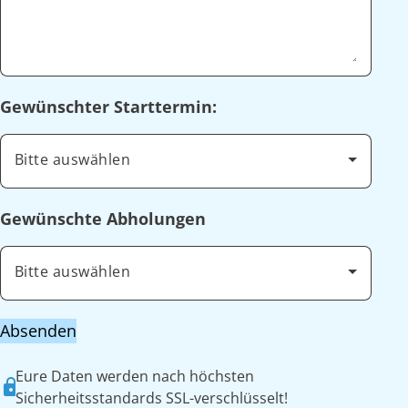
Gewünschter Starttermin:
Bitte auswählen
Gewünschte Abholungen
Bitte auswählen
Absenden
Eure Daten werden nach höchsten
Sicherheitsstandards SSL-verschlüsselt!