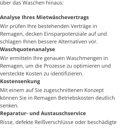
über das Waschen hinaus:
Analyse Ihres Mietwäschevertrags
Wir prüfen Ihre bestehenden Verträge in
Remagen, decken Einsparpotenziale auf und
schlagen Ihnen bessere Alternativen vor.
Waschquotenanalyse
Wir ermitteln Ihre genauen Waschmengen in
Remagen, um die Prozesse zu optimieren und
versteckte Kosten zu identifizieren.
Kostensenkung
Mit einem auf Sie zugeschnittenen Konzept
können Sie in Remagen Betriebskosten deutlich
senken.
Reparatur- und Austauschservice
Risse, defekte Reißverschlüsse oder beschädigte