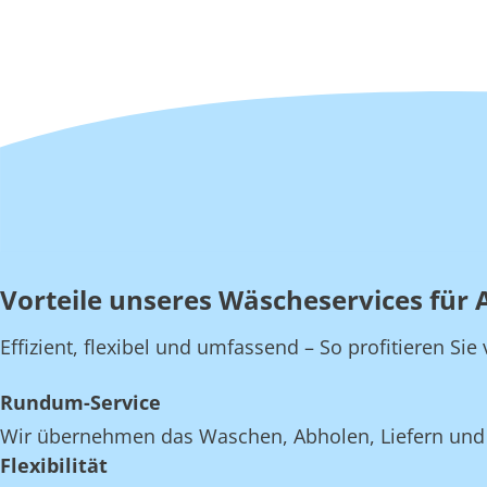
Vorteile unseres Wäscheservices für 
Effizient, flexibel und umfassend – So profitieren Si
Rundum-Service
Wir übernehmen das Waschen, Abholen, Liefern und E
Flexibilität