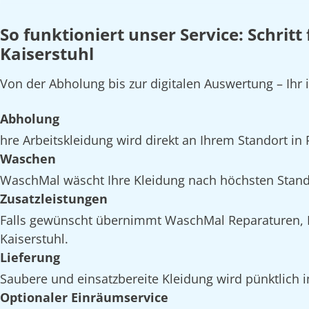
So funktioniert unser Service: Schritt
Kaiserstuhl
Von der Abholung bis zur digitalen Auswertung – Ihr 
Abholung
hre Arbeitskleidung wird direkt an Ihrem Standort in 
Waschen
WaschMal wäscht Ihre Kleidung nach höchsten Standa
Zusatzleistungen
Falls gewünscht übernimmt WaschMal Reparaturen, I
Kaiserstuhl.
Lieferung
Saubere und einsatzbereite Kleidung wird pünktlich i
Optionaler Einräumservice