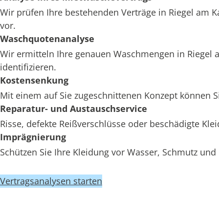
Wir prüfen Ihre bestehenden Verträge in Riegel am K
vor.
Waschquotenanalyse
Wir ermitteln Ihre genauen Waschmengen in Riegel a
identifizieren.
Kostensenkung
Mit einem auf Sie zugeschnittenen Konzept können Si
Reparatur- und Austauschservice
Risse, defekte Reißverschlüsse oder beschädigte Kle
Imprägnierung
Schützen Sie Ihre Kleidung vor Wasser, Schmutz und 
Vertragsanalysen starten