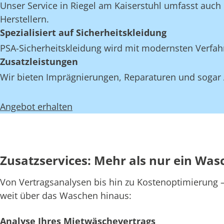
Unser Service in Riegel am Kaiserstuhl umfasst auch 
Herstellern.
Spezialisiert auf Sicherheitskleidung
PSA-Sicherheitskleidung wird mit modernsten Verfahr
Zusatzleistungen
Wir bieten Imprägnierungen, Reparaturen und sogar A
Angebot erhalten
Zusatzservices: Mehr als nur ein Wasc
Von Vertragsanalysen bis hin zu Kostenoptimierung – 
weit über das Waschen hinaus:
Analyse Ihres Mietwäschevertrags