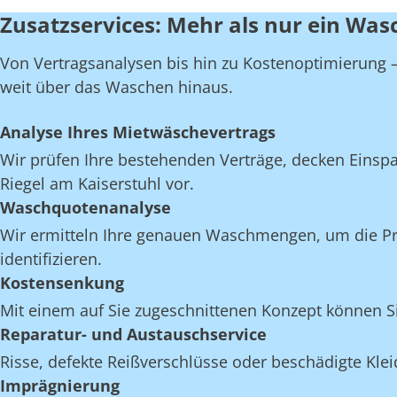
Zusatzservices: Mehr als nur ein Wasc
Von Vertragsanalysen bis hin zu Kostenoptimierung – 
weit über das Waschen hinaus.
Analyse Ihres Mietwäschevertrags
Wir prüfen Ihre bestehenden Verträge, decken Einspar
Riegel am Kaiserstuhl vor.
Waschquotenanalyse
Wir ermitteln Ihre genauen Waschmengen, um die Pro
identifizieren.
Kostensenkung
Mit einem auf Sie zugeschnittenen Konzept können Si
Reparatur- und Austauschservice
Risse, defekte Reißverschlüsse oder beschädigte Kle
Imprägnierung