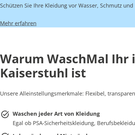
Schützen Sie Ihre Kleidung vor Wasser, Schmutz und 
Mehr erfahren
Warum WaschMal Ihr id
Kaiserstuhl ist
Unsere Alleinstellungsmerkmale: Flexibel, transparent
Waschen jeder Art von Kleidung
Egal ob PSA-Sicherheitskleidung, Berufsbekleidun