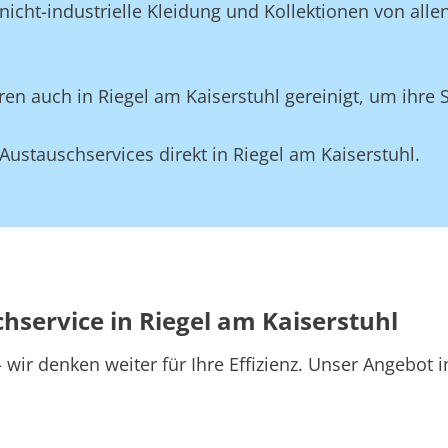
nicht-industrielle Kleidung und Kollektionen von alle
en auch in Riegel am Kaiserstuhl gereinigt, um ihre 
ustauschservices direkt in Riegel am Kaiserstuhl.
hservice in Riegel am Kaiserstuhl
wir denken weiter für Ihre Effizienz. Unser Angebot i