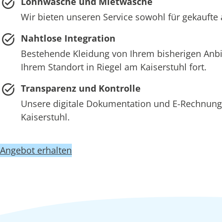
Lohnwäsche und Mietwäsche
Wir bieten unseren Service sowohl für gekaufte 
Nahtlose Integration
Bestehende Kleidung von Ihrem bisherigen Anb
Ihrem Standort in Riegel am Kaiserstuhl fort.
Transparenz und Kontrolle
Unsere digitale Dokumentation und E-Rechnung 
Kaiserstuhl.
Angebot erhalten