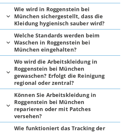
Wie wird in Roggenstein bei
München sichergestellt, dass die
Kleidung hygienisch sauber wird?
Welche Standards werden beim
Waschen in Roggenstein bei
München eingehalten?
Wo wird die Arbeitskleidung in
Roggenstein bei München
gewaschen? Erfolgt die Reinigung
regional oder zentral?
Können Sie Arbeitskleidung in
Roggenstein bei München
reparieren oder mit Patches
versehen?
Wie funktioniert das Tracking der