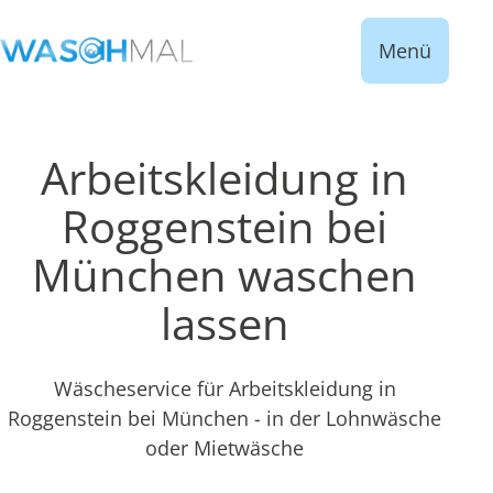
Menü
Arbeitskleidung in
Roggenstein bei
München waschen
lassen
Wäscheservice für Arbeitskleidung in
Roggenstein bei München - in der Lohnwäsche
oder Mietwäsche