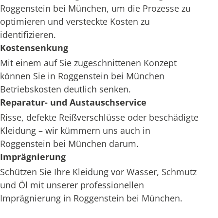
Roggenstein bei München, um die Prozesse zu
optimieren und versteckte Kosten zu
identifizieren.
Kostensenkung
Mit einem auf Sie zugeschnittenen Konzept
können Sie in Roggenstein bei München
Betriebskosten deutlich senken.
Reparatur- und Austauschservice
Risse, defekte Reißverschlüsse oder beschädigte
Kleidung – wir kümmern uns auch in
Roggenstein bei München darum.
Imprägnierung
Schützen Sie Ihre Kleidung vor Wasser, Schmutz
und Öl mit unserer professionellen
Imprägnierung in Roggenstein bei München.