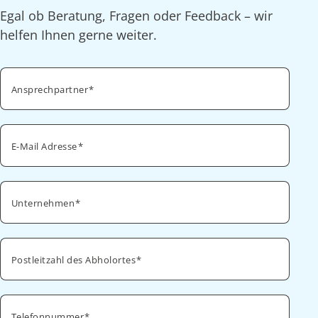
Egal ob Beratung, Fragen oder Feedback – wir
helfen Ihnen gerne weiter.
Ansprechpartner
E-Mail Adresse
Unternehmen
Postleitzahl des Abholortes
Telefonnummer