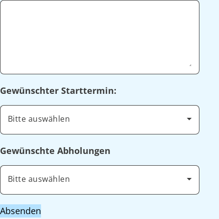
Gewünschter Starttermin:
Bitte auswählen
Gewünschte Abholungen
Bitte auswählen
Absenden