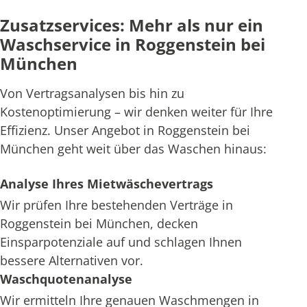
Zusatzservices: Mehr als nur ein
Waschservice in Roggenstein bei
München
Von Vertragsanalysen bis hin zu
Kostenoptimierung – wir denken weiter für Ihre
Effizienz. Unser Angebot in Roggenstein bei
München geht weit über das Waschen hinaus:
Analyse Ihres Mietwäschevertrags
Wir prüfen Ihre bestehenden Verträge in
Roggenstein bei München, decken
Einsparpotenziale auf und schlagen Ihnen
bessere Alternativen vor.
Waschquotenanalyse
Wir ermitteln Ihre genauen Waschmengen in