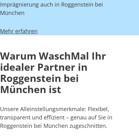
Imprägnierung auch in Roggenstein bei
München
Mehr erfahren
Warum WaschMal Ihr
idealer Partner in
Roggenstein bei
München ist
Unsere Alleinstellungsmerkmale: Flexibel,
transparent und effizient – genau auf Sie in
Roggenstein bei München zugeschnitten.