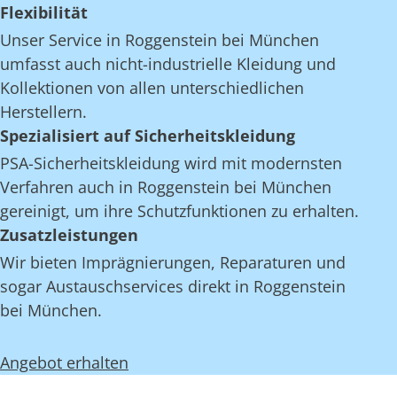
Flexibilität
Unser Service in Roggenstein bei München
umfasst auch nicht-industrielle Kleidung und
Kollektionen von allen unterschiedlichen
Herstellern.
Spezialisiert auf Sicherheitskleidung
PSA-Sicherheitskleidung wird mit modernsten
Verfahren auch in Roggenstein bei München
gereinigt, um ihre Schutzfunktionen zu erhalten.
Zusatzleistungen
Wir bieten Imprägnierungen, Reparaturen und
sogar Austauschservices direkt in Roggenstein
bei München.
Angebot erhalten