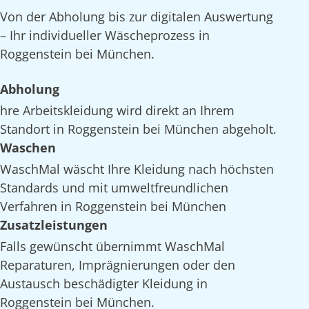
Von der Abholung bis zur digitalen Auswertung
– Ihr individueller Wäscheprozess in
Roggenstein bei München.
Abholung
hre Arbeitskleidung wird direkt an Ihrem
Standort in Roggenstein bei München abgeholt.
Waschen
WaschMal wäscht Ihre Kleidung nach höchsten
Standards und mit umweltfreundlichen
Verfahren in Roggenstein bei München
Zusatzleistungen
Falls gewünscht übernimmt WaschMal
Reparaturen, Imprägnierungen oder den
Austausch beschädigter Kleidung in
Roggenstein bei München.