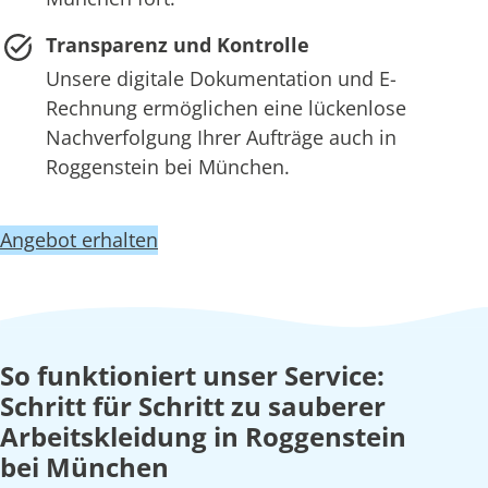
Transparenz und Kontrolle
Unsere digitale Dokumentation und E-
Rechnung ermöglichen eine lückenlose
Nachverfolgung Ihrer Aufträge auch in
Roggenstein bei München.
Angebot erhalten
So funktioniert unser Service:
Schritt für Schritt zu sauberer
Arbeitskleidung in Roggenstein
bei München