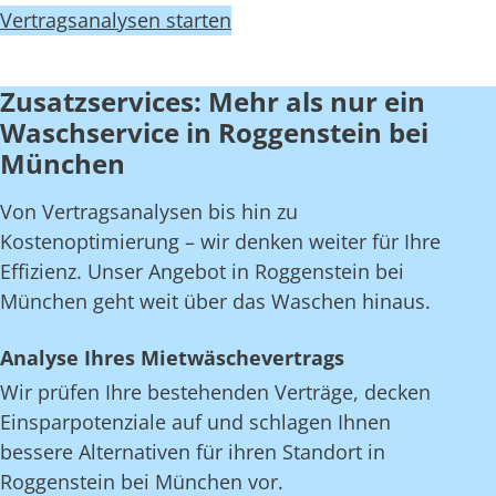
Vertragsanalysen starten
Zusatzservices: Mehr als nur ein
Waschservice in Roggenstein bei
München
Von Vertragsanalysen bis hin zu
Kostenoptimierung – wir denken weiter für Ihre
Effizienz. Unser Angebot in Roggenstein bei
München geht weit über das Waschen hinaus.
Analyse Ihres Mietwäschevertrags
Wir prüfen Ihre bestehenden Verträge, decken
Einsparpotenziale auf und schlagen Ihnen
bessere Alternativen für ihren Standort in
Roggenstein bei München vor.