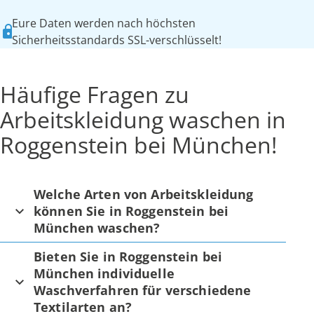
Eure Daten werden nach höchsten
Sicherheitsstandards SSL-verschlüsselt!
Häufige Fragen zu
Arbeitskleidung waschen in
Roggenstein bei München!
Welche Arten von Arbeitskleidung
können Sie in Roggenstein bei
München waschen?
Bieten Sie in Roggenstein bei
München individuelle
Waschverfahren für verschiedene
Textilarten an?