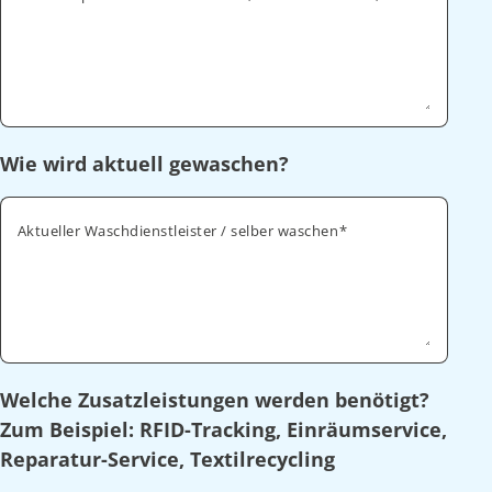
Wie wird aktuell gewaschen?
Aktueller Waschdienstleister / selber waschen
Welche Zusatzleistungen werden benötigt?
Zum Beispiel: RFID-Tracking, Einräumservice,
Reparatur-Service, Textilrecycling