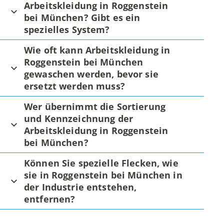
Arbeitskleidung in Roggenstein
bei München? Gibt es ein
spezielles System?
Wie oft kann Arbeitskleidung in
Roggenstein bei München
gewaschen werden, bevor sie
ersetzt werden muss?
Wer übernimmt die Sortierung
und Kennzeichnung der
Arbeitskleidung in Roggenstein
bei München?
Können Sie spezielle Flecken, wie
sie in Roggenstein bei München in
der Industrie entstehen,
entfernen?