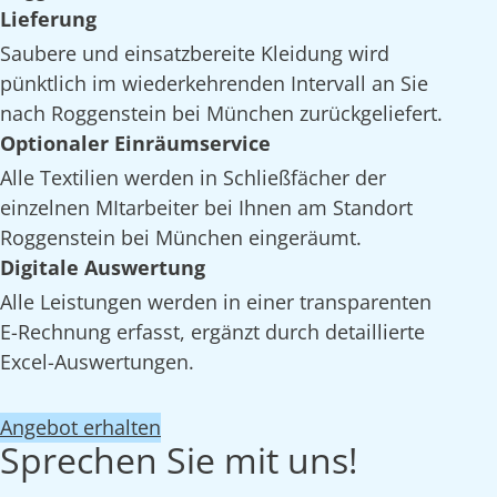
Lieferung
Saubere und einsatzbereite Kleidung wird
pünktlich im wiederkehrenden Intervall an Sie
nach Roggenstein bei München zurückgeliefert.
Optionaler Einräumservice
Alle Textilien werden in Schließfächer der
einzelnen MItarbeiter bei Ihnen am Standort
Roggenstein bei München eingeräumt.
Digitale Auswertung
Alle Leistungen werden in einer transparenten
E-Rechnung erfasst, ergänzt durch detaillierte
Excel-Auswertungen.
Angebot erhalten
Sprechen Sie mit uns!