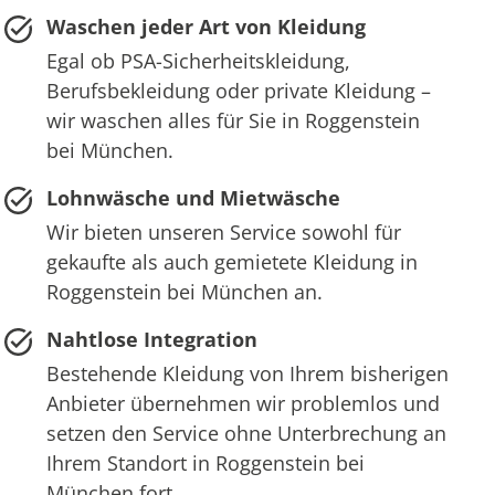
Waschen jeder Art von Kleidung
Egal ob PSA-Sicherheitskleidung,
Berufsbekleidung oder private Kleidung –
wir waschen alles für Sie in Roggenstein
bei München.
Lohnwäsche und Mietwäsche
Wir bieten unseren Service sowohl für
gekaufte als auch gemietete Kleidung in
Roggenstein bei München an.
Nahtlose Integration
Bestehende Kleidung von Ihrem bisherigen
Anbieter übernehmen wir problemlos und
setzen den Service ohne Unterbrechung an
Ihrem Standort in Roggenstein bei
München fort.