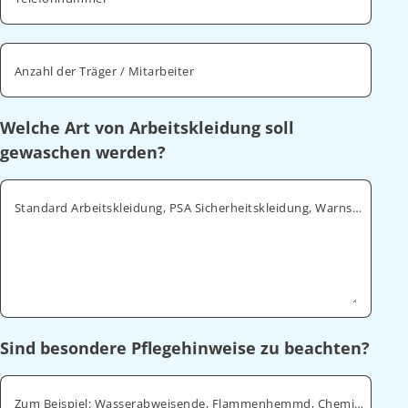
Anzahl der Träger / Mitarbeiter
Welche Art von Arbeitskleidung soll
gewaschen werden?
Standard Arbeitskleidung, PSA Sicherheitskleidung, Warnschutz, ESD
Sind besondere Pflegehinweise zu beachten?
Zum Beispiel: Wasserabweisende, Flammenhemmd, Chemikalienabweisende