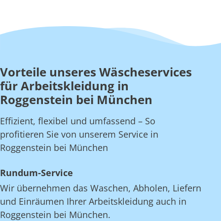
Vorteile unseres Wäscheservices
für Arbeitskleidung in
Roggenstein bei München
Effizient, flexibel und umfassend – So
profitieren Sie von unserem Service in
Roggenstein bei München
Rundum-Service
Wir übernehmen das Waschen, Abholen, Liefern
und Einräumen Ihrer Arbeitskleidung auch in
Roggenstein bei München.