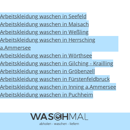
Arbeitskleidung waschen in Seefeld
Arbeitskleidung waschen in Maisach
Arbeitskleidung waschen in Weßling
Arbeitskleidung waschen in Herrsching
a.Ammersee
Arbeitskleidung waschen in Wörthsee
Arbeitskleidung waschen in Gilching - Krailling
Arbeitskleidung waschen in Gröbenzell
Arbeitskleidung waschen in Fürstenfeldbruck
Arbeitskleidung waschen in Inning a.Ammersee
Arbeitskleidung waschen in Puchheim