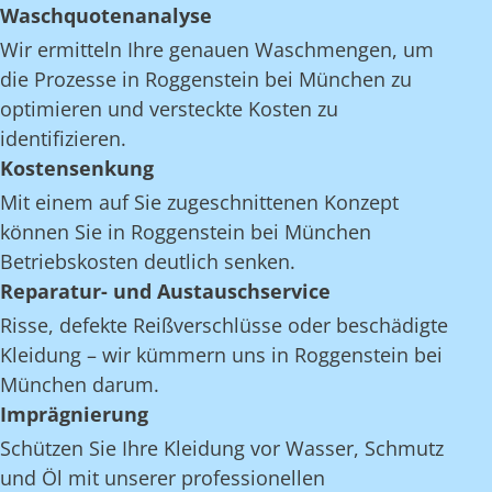
Waschquotenanalyse
Wir ermitteln Ihre genauen Waschmengen, um
die Prozesse in Roggenstein bei München zu
optimieren und versteckte Kosten zu
identifizieren.
Kostensenkung
Mit einem auf Sie zugeschnittenen Konzept
können Sie in Roggenstein bei München
Betriebskosten deutlich senken.
Reparatur- und Austauschservice
Risse, defekte Reißverschlüsse oder beschädigte
Kleidung – wir kümmern uns in Roggenstein bei
München darum.
Imprägnierung
Schützen Sie Ihre Kleidung vor Wasser, Schmutz
und Öl mit unserer professionellen