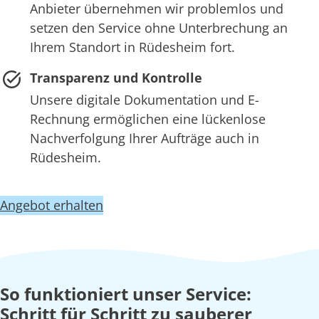
Anbieter übernehmen wir problemlos und
setzen den Service ohne Unterbrechung an
Ihrem Standort in Rüdesheim fort.
Transparenz und Kontrolle
Unsere digitale Dokumentation und E-
Rechnung ermöglichen eine lückenlose
Nachverfolgung Ihrer Aufträge auch in
Rüdesheim.
Angebot erhalten
So funktioniert unser Service:
Schritt für Schritt zu sauberer