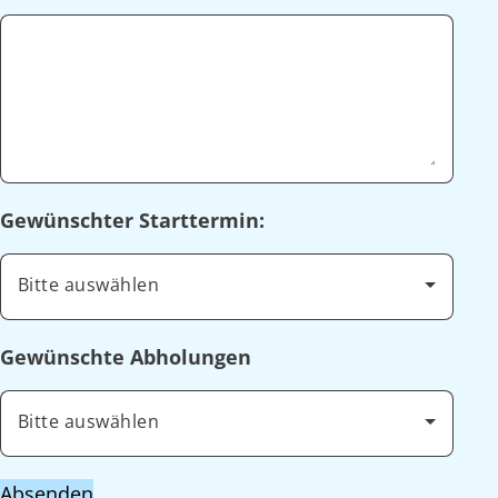
Gewünschter Starttermin:
Bitte auswählen
Gewünschte Abholungen
Bitte auswählen
Absenden