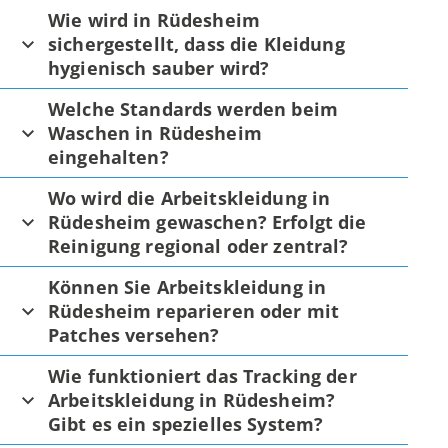
Wie wird in Rüdesheim
sichergestellt, dass die Kleidung
hygienisch sauber wird?
Welche Standards werden beim
Waschen in Rüdesheim
eingehalten?
Wo wird die Arbeitskleidung in
Rüdesheim gewaschen? Erfolgt die
Reinigung regional oder zentral?
Können Sie Arbeitskleidung in
Rüdesheim reparieren oder mit
Patches versehen?
Wie funktioniert das Tracking der
Arbeitskleidung in Rüdesheim?
Gibt es ein spezielles System?