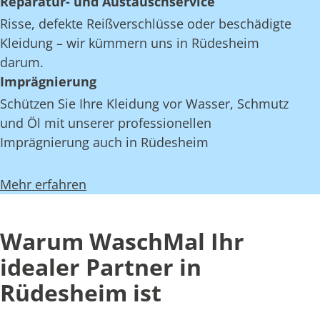
Reparatur- und Austauschservice
Risse, defekte Reißverschlüsse oder beschädigte
Kleidung – wir kümmern uns in Rüdesheim
darum.
Imprägnierung
Schützen Sie Ihre Kleidung vor Wasser, Schmutz
und Öl mit unserer professionellen
Imprägnierung auch in Rüdesheim
Mehr erfahren
Warum WaschMal Ihr
idealer Partner in
Rüdesheim ist