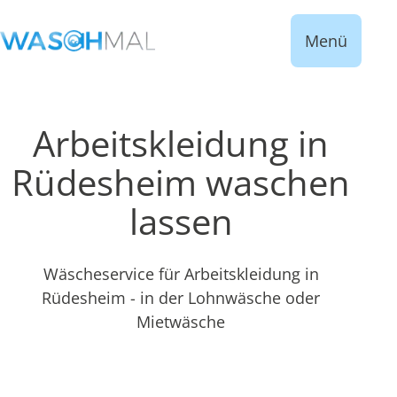
Menü
Arbeitskleidung in
Rüdesheim waschen
lassen
Wäscheservice für Arbeitskleidung in
Rüdesheim - in der Lohnwäsche oder
Mietwäsche