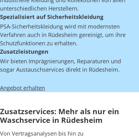
industrielle Kleidung und Kollektionen von allen
unterschiedlichen Herstellern.
Spezialisiert auf Sicherheitskleidung
PSA-Sicherheitskleidung wird mit modernsten
Verfahren auch in Rüdesheim gereinigt, um ihre
Schutzfunktionen zu erhalten.
Zusatzleistungen
Wir bieten Imprägnierungen, Reparaturen und
sogar Austauschservices direkt in Rüdesheim.
Angebot erhalten
Zusatzservices: Mehr als nur ein
Waschservice in Rüdesheim
Von Vertragsanalysen bis hin zu