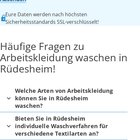
Eure Daten werden nach höchsten
Sicherheitsstandards SSL-verschlüsselt!
Häufige Fragen zu
Arbeitskleidung waschen in
Rüdesheim!
Welche Arten von Arbeitskleidung
können Sie in Rüdesheim
waschen?
Bieten Sie in Rüdesheim
individuelle Waschverfahren für
verschiedene Textilarten an?