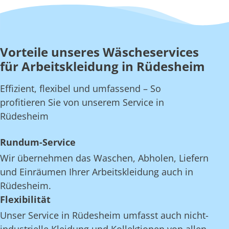
Vorteile unseres Wäscheservices
für Arbeitskleidung in Rüdesheim
Effizient, flexibel und umfassend – So
profitieren Sie von unserem Service in
Rüdesheim
Rundum-Service
Wir übernehmen das Waschen, Abholen, Liefern
und Einräumen Ihrer Arbeitskleidung auch in
Rüdesheim.
Flexibilität
Unser Service in Rüdesheim umfasst auch nicht-