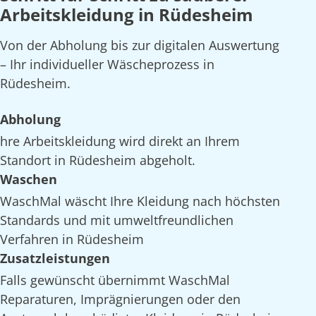
Arbeitskleidung in Rüdesheim
Von der Abholung bis zur digitalen Auswertung
– Ihr individueller Wäscheprozess in
Rüdesheim.
Abholung
hre Arbeitskleidung wird direkt an Ihrem
Standort in Rüdesheim abgeholt.
Waschen
WaschMal wäscht Ihre Kleidung nach höchsten
Standards und mit umweltfreundlichen
Verfahren in Rüdesheim
Zusatzleistungen
Falls gewünscht übernimmt WaschMal
Reparaturen, Imprägnierungen oder den