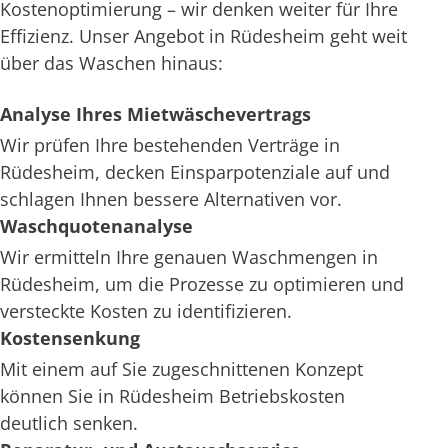
Kostenoptimierung – wir denken weiter für Ihre
Effizienz. Unser Angebot in Rüdesheim geht weit
über das Waschen hinaus:
Analyse Ihres Mietwäschevertrags
Wir prüfen Ihre bestehenden Verträge in
Rüdesheim, decken Einsparpotenziale auf und
schlagen Ihnen bessere Alternativen vor.
Waschquotenanalyse
Wir ermitteln Ihre genauen Waschmengen in
Rüdesheim, um die Prozesse zu optimieren und
versteckte Kosten zu identifizieren.
Kostensenkung
Mit einem auf Sie zugeschnittenen Konzept
können Sie in Rüdesheim Betriebskosten
deutlich senken.