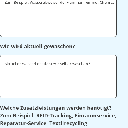
Zum Beispiel: Wasserabweisende, Flammenhemmd, Chemikalienabweisende
Wie wird aktuell gewaschen?
Aktueller Waschdienstleister / selber waschen
Welche Zusatzleistungen werden benötigt?
Zum Beispiel: RFID-Tracking, Einräumservice,
Reparatur-Service, Textilrecycling