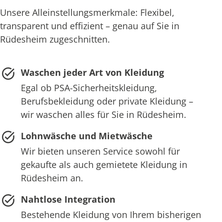
Unsere Alleinstellungsmerkmale: Flexibel,
transparent und effizient – genau auf Sie in
Rüdesheim zugeschnitten.
Waschen jeder Art von Kleidung
Egal ob PSA-Sicherheitskleidung,
Berufsbekleidung oder private Kleidung –
wir waschen alles für Sie in Rüdesheim.
Lohnwäsche und Mietwäsche
Wir bieten unseren Service sowohl für
gekaufte als auch gemietete Kleidung in
Rüdesheim an.
Nahtlose Integration
Bestehende Kleidung von Ihrem bisherigen