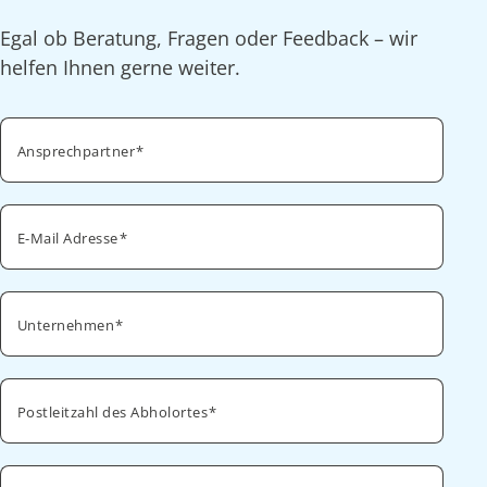
Egal ob Beratung, Fragen oder Feedback – wir
helfen Ihnen gerne weiter.
Ansprechpartner
E-Mail Adresse
Unternehmen
Postleitzahl des Abholortes