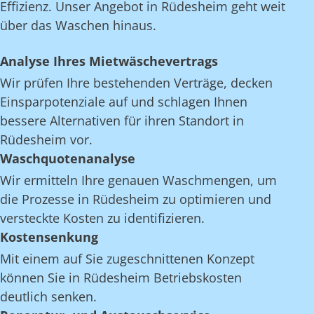
Effizienz. Unser Angebot in Rüdesheim geht weit
über das Waschen hinaus.
Analyse Ihres Mietwäschevertrags
Wir prüfen Ihre bestehenden Verträge, decken
Einsparpotenziale auf und schlagen Ihnen
bessere Alternativen für ihren Standort in
Rüdesheim vor.
Waschquotenanalyse
Wir ermitteln Ihre genauen Waschmengen, um
die Prozesse in Rüdesheim zu optimieren und
versteckte Kosten zu identifizieren.
Kostensenkung
Mit einem auf Sie zugeschnittenen Konzept
können Sie in Rüdesheim Betriebskosten
deutlich senken.