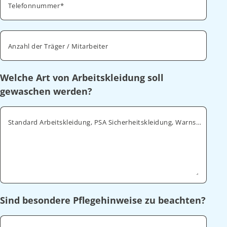
Telefonnummer
Anzahl der Träger / Mitarbeiter
Welche Art von Arbeitskleidung soll
gewaschen werden?
Standard Arbeitskleidung, PSA Sicherheitskleidung, Warnschutz, ESD
Sind besondere Pflegehinweise zu beachten?