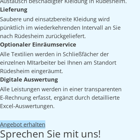
Austausch beschädigter Kleidung in Rüdesheim.
Lieferung
Saubere und einsatzbereite Kleidung wird
pünktlich im wiederkehrenden Intervall an Sie
nach Rüdesheim zurückgeliefert.
Optionaler Einräumservice
Alle Textilien werden in Schließfächer der
einzelnen MItarbeiter bei Ihnen am Standort
Rüdesheim eingeräumt.
Digitale Auswertung
Alle Leistungen werden in einer transparenten
E-Rechnung erfasst, ergänzt durch detaillierte
Excel-Auswertungen.
Angebot erhalten
Sprechen Sie mit uns!