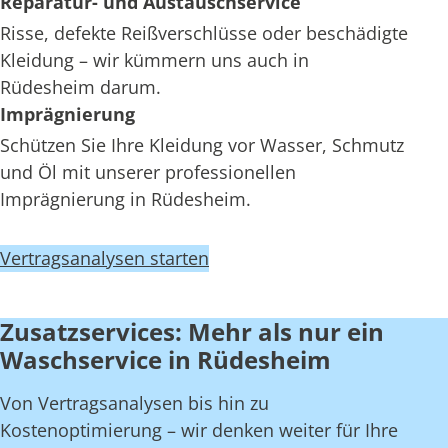
Reparatur- und Austauschservice
Risse, defekte Reißverschlüsse oder beschädigte
Kleidung – wir kümmern uns auch in
Rüdesheim darum.
Imprägnierung
Schützen Sie Ihre Kleidung vor Wasser, Schmutz
und Öl mit unserer professionellen
Imprägnierung in Rüdesheim.
Vertragsanalysen starten
Zusatzservices: Mehr als nur ein
Waschservice in Rüdesheim
Von Vertragsanalysen bis hin zu
Kostenoptimierung – wir denken weiter für Ihre