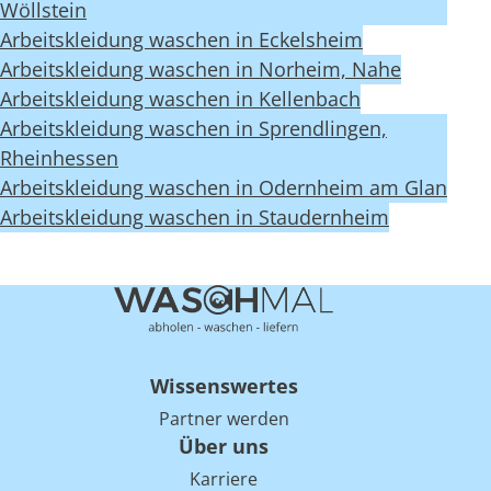
Wöllstein
Arbeitskleidung waschen in Eckelsheim
Arbeitskleidung waschen in Norheim, Nahe
Arbeitskleidung waschen in Kellenbach
Arbeitskleidung waschen in Sprendlingen,
Rheinhessen
Arbeitskleidung waschen in Odernheim am Glan
Arbeitskleidung waschen in Staudernheim
Wissenswertes
Partner werden
Über uns
Karriere