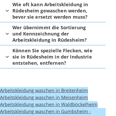
Wie oft kann Arbeitskleidung in
Rüdesheim gewaschen werden,
bevor sie ersetzt werden muss?
Wer übernimmt die Sortierung
und Kennzeichnung der
Arbeitskleidung in Rüdesheim?
Können Sie spezielle Flecken, wie
sie in Rüdesheim in der Industrie
entstehen, entfernen?
Arbeitskleidung waschen in Breitenheim
Arbeitskleidung waschen in Meisenheim
Arbeitskleidung waschen in Waldböckelheim
Arbeitskleidung waschen in Gumbsheim -