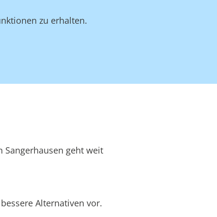
nktionen zu erhalten.
in Sangerhausen geht weit
bessere Alternativen vor.