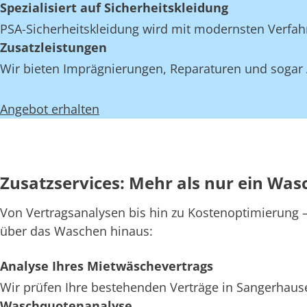
Spezialisiert auf Sicherheitskleidung
PSA-Sicherheitskleidung wird mit modernsten Verfahr
Zusatzleistungen
Wir bieten Imprägnierungen, Reparaturen und sogar 
Angebot erhalten
Zusatzservices: Mehr als nur ein Was
Von Vertragsanalysen bis hin zu Kostenoptimierung – 
über das Waschen hinaus:
Analyse Ihres Mietwäschevertrags
Wir prüfen Ihre bestehenden Verträge in Sangerhause
Waschquotenanalyse