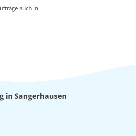
ufträge auch in
ung in Sangerhausen