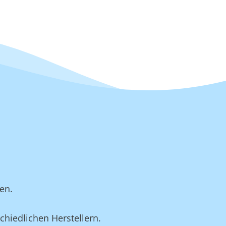
en.
chiedlichen Herstellern.