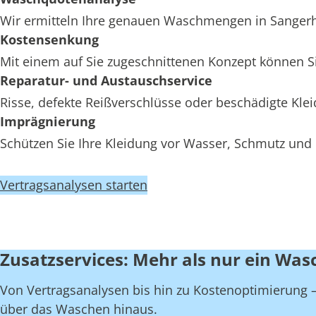
Wir ermitteln Ihre genauen Waschmengen in Sangerha
Kostensenkung
Mit einem auf Sie zugeschnittenen Konzept können S
Reparatur- und Austauschservice
Risse, defekte Reißverschlüsse oder beschädigte Kl
Imprägnierung
Schützen Sie Ihre Kleidung vor Wasser, Schmutz und
Vertragsanalysen starten
Zusatzservices: Mehr als nur ein Was
Von Vertragsanalysen bis hin zu Kostenoptimierung – 
über das Waschen hinaus.