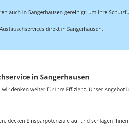
en auch in Sangerhausen gereinigt, um ihre Schutzfu
Austauschservices direkt in Sangerhausen.
chservice in Sangerhausen
wir denken weiter für Ihre Effizienz. Unser Angebot 
n, decken Einsparpotenziale auf und schlagen Ihnen 