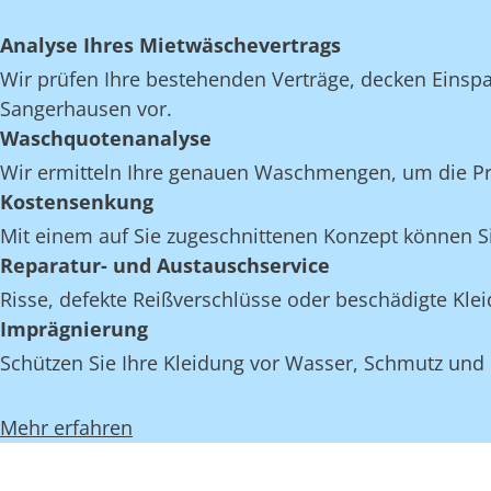
Analyse Ihres Mietwäschevertrags
Wir prüfen Ihre bestehenden Verträge, decken Einspar
Sangerhausen vor.
Waschquotenanalyse
Wir ermitteln Ihre genauen Waschmengen, um die Pro
Kostensenkung
Mit einem auf Sie zugeschnittenen Konzept können S
Reparatur- und Austauschservice
Risse, defekte Reißverschlüsse oder beschädigte Kl
Imprägnierung
Schützen Sie Ihre Kleidung vor Wasser, Schmutz und
Mehr erfahren