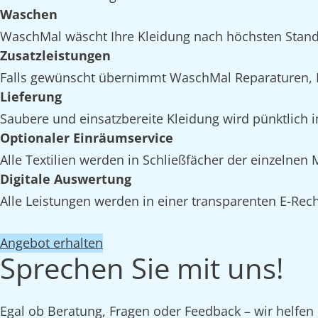
Waschen
WaschMal wäscht Ihre Kleidung nach höchsten Stand
Zusatzleistungen
Falls gewünscht übernimmt WaschMal Reparaturen, 
Lieferung
Saubere und einsatzbereite Kleidung wird pünktlich 
Optionaler Einräumservice
Alle Textilien werden in Schließfächer der einzelne
Digitale Auswertung
Alle Leistungen werden in einer transparenten E-Rech
Angebot erhalten
Sprechen Sie mit uns!
Egal ob Beratung, Fragen oder Feedback – wir helfen 