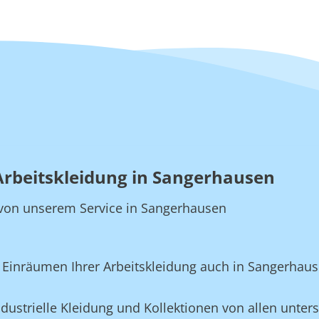
 Arbeitskleidung in Sangerhausen
ie von unserem Service in Sangerhausen
Einräumen Ihrer Arbeitskleidung auch in Sangerhaus
ustrielle Kleidung und Kollektionen von allen unters