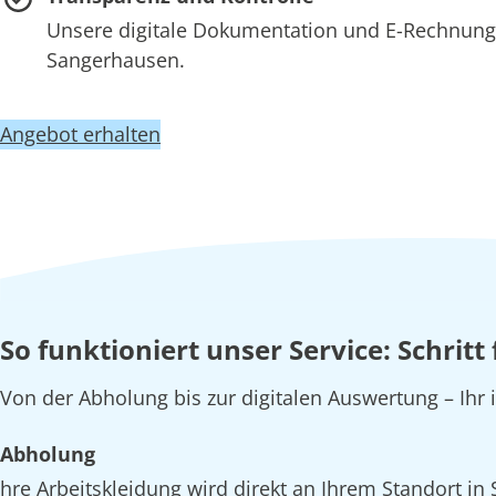
Unsere digitale Dokumentation und E-Rechnung 
Sangerhausen.
Angebot erhalten
So funktioniert unser Service: Schrit
Von der Abholung bis zur digitalen Auswertung – Ihr
Abholung
hre Arbeitskleidung wird direkt an Ihrem Standort i