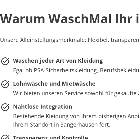
Warum WaschMal Ihr id
Unsere Alleinstellungsmerkmale: Flexibel, transparen
Waschen jeder Art von Kleidung
Egal ob PSA-Sicherheitskleidung, Berufsbekleidu
Lohnwäsche und Mietwäsche
Wir bieten unseren Service sowohl für gekaufte
Nahtlose Integration
Bestehende Kleidung von Ihrem bisherigen Anb
Ihrem Standort in Sangerhausen fort.
Transparenz und Kontrolle