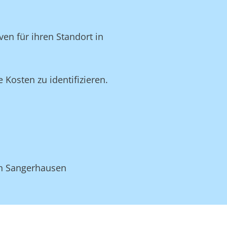
en für ihren Standort in
Kosten zu identifizieren.
in Sangerhausen