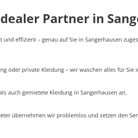
ealer Partner in Sang
t und effizient – genau auf Sie in Sangerhausen zuges
ng oder private Kleidung – wir waschen alles für Sie
 als auch gemietete Kleidung in Sangerhausen an.
ieter übernehmen wir problemlos und setzen den Se