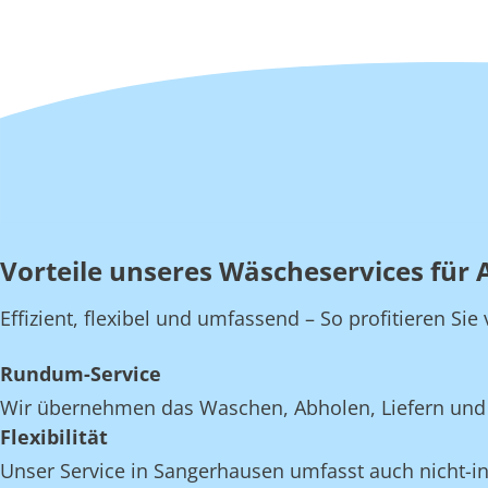
Vorteile unseres Wäscheservices für
Effizient, flexibel und umfassend – So profitieren S
Rundum-Service
Wir übernehmen das Waschen, Abholen, Liefern und 
Flexibilität
Unser Service in Sangerhausen umfasst auch nicht-ind