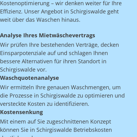
Kostenoptimierung – wir denken weiter für Ihre
Effizienz. Unser Angebot in Schirgiswalde geht
weit über das Waschen hinaus.
Analyse Ihres Mietwäschevertrags
Wir prüfen Ihre bestehenden Verträge, decken
Einsparpotenziale auf und schlagen Ihnen
bessere Alternativen für ihren Standort in
Schirgiswalde vor.
Waschquotenanalyse
Wir ermitteln Ihre genauen Waschmengen, um
die Prozesse in Schirgiswalde zu optimieren und
versteckte Kosten zu identifizieren.
Kostensenkung
Mit einem auf Sie zugeschnittenen Konzept
können Sie in Schirgiswalde Betriebskosten