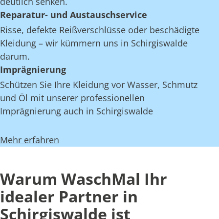
deutlich senken.
Reparatur- und Austauschservice
Risse, defekte Reißverschlüsse oder beschädigte
Kleidung – wir kümmern uns in Schirgiswalde
darum.
Imprägnierung
Schützen Sie Ihre Kleidung vor Wasser, Schmutz
und Öl mit unserer professionellen
Imprägnierung auch in Schirgiswalde
Mehr erfahren
Warum WaschMal Ihr
idealer Partner in
Schirgiswalde ist