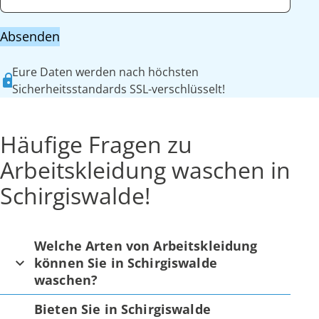
Absenden
Eure Daten werden nach höchsten
Sicherheitsstandards SSL-verschlüsselt!
Häufige Fragen zu
Arbeitskleidung waschen in
Schirgiswalde!
Welche Arten von Arbeitskleidung
können Sie in Schirgiswalde
waschen?
Bieten Sie in Schirgiswalde