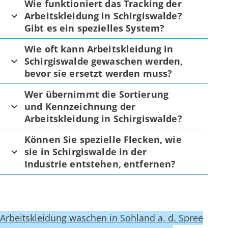
Wie funktioniert das Tracking der
Arbeitskleidung in Schirgiswalde?
Gibt es ein spezielles System?
Wie oft kann Arbeitskleidung in
Schirgiswalde gewaschen werden,
bevor sie ersetzt werden muss?
Wer übernimmt die Sortierung
und Kennzeichnung der
Arbeitskleidung in Schirgiswalde?
Können Sie spezielle Flecken, wie
sie in Schirgiswalde in der
Industrie entstehen, entfernen?
Arbeitskleidung waschen in Sohland a. d. Spree