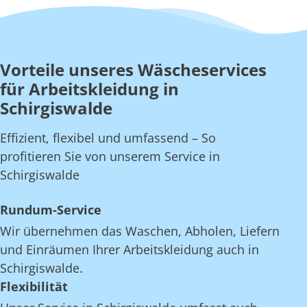
Vorteile unseres Wäscheservices
für Arbeitskleidung in
Schirgiswalde
Effizient, flexibel und umfassend – So
profitieren Sie von unserem Service in
Schirgiswalde
Rundum-Service
Wir übernehmen das Waschen, Abholen, Liefern
und Einräumen Ihrer Arbeitskleidung auch in
Schirgiswalde.
Flexibilität