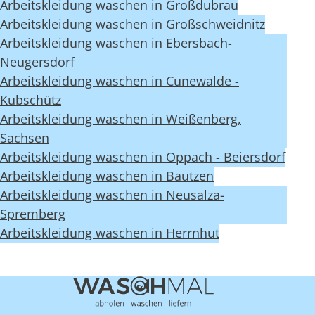
Arbeitskleidung waschen in Großdubrau
Arbeitskleidung waschen in Großschweidnitz
Arbeitskleidung waschen in Ebersbach-
Neugersdorf
Arbeitskleidung waschen in Cunewalde -
Kubschütz
Arbeitskleidung waschen in Weißenberg,
Sachsen
Arbeitskleidung waschen in Oppach - Beiersdorf
Arbeitskleidung waschen in Bautzen
Arbeitskleidung waschen in Neusalza-
Spremberg
Arbeitskleidung waschen in Herrnhut