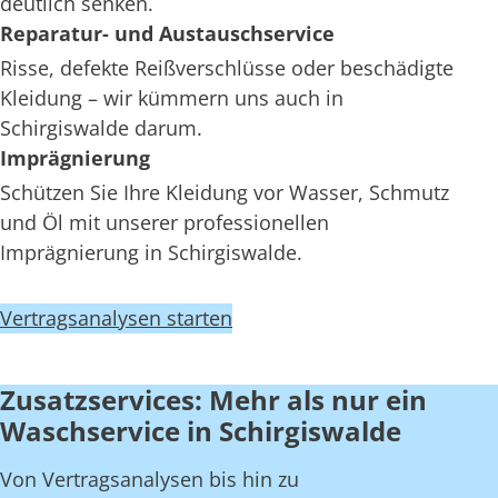
deutlich senken.
Reparatur- und Austauschservice
Risse, defekte Reißverschlüsse oder beschädigte
Kleidung – wir kümmern uns auch in
Schirgiswalde darum.
Imprägnierung
Schützen Sie Ihre Kleidung vor Wasser, Schmutz
und Öl mit unserer professionellen
Imprägnierung in Schirgiswalde.
Vertragsanalysen starten
Zusatzservices: Mehr als nur ein
Waschservice in Schirgiswalde
Von Vertragsanalysen bis hin zu