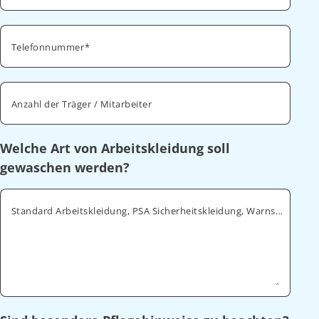
Telefonnummer
Anzahl der Träger / Mitarbeiter
Welche Art von Arbeitskleidung soll
gewaschen werden?
Standard Arbeitskleidung, PSA Sicherheitskleidung, Warnschutz, ESD