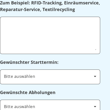
Zum Beispiel: RFID-Tracking, Einräumservice,
Reparatur-Service, Textilrecycling
Gewünschter Starttermin:
Bitte auswählen
Gewünschte Abholungen
Bitte auswählen