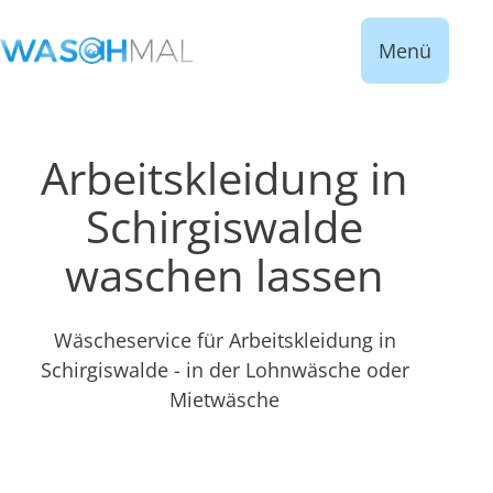
Menü
Arbeitskleidung in
Schirgiswalde
waschen lassen
Wäscheservice für Arbeitskleidung in
Schirgiswalde - in der Lohnwäsche oder
Mietwäsche