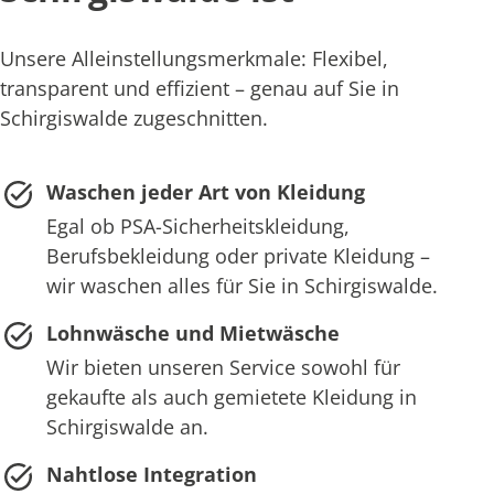
Unsere Alleinstellungsmerkmale: Flexibel,
transparent und effizient – genau auf Sie in
Schirgiswalde zugeschnitten.
Waschen jeder Art von Kleidung
Egal ob PSA-Sicherheitskleidung,
Berufsbekleidung oder private Kleidung –
wir waschen alles für Sie in Schirgiswalde.
Lohnwäsche und Mietwäsche
Wir bieten unseren Service sowohl für
gekaufte als auch gemietete Kleidung in
Schirgiswalde an.
Nahtlose Integration