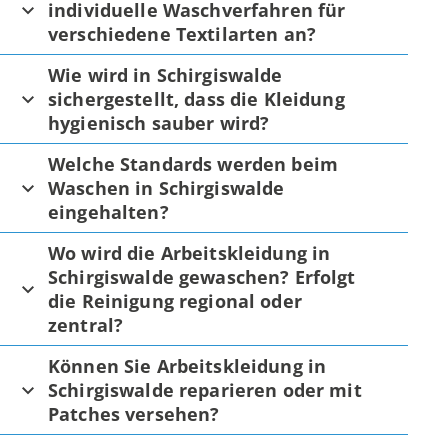
individuelle Waschverfahren für
verschiedene Textilarten an?
Wie wird in Schirgiswalde
sichergestellt, dass die Kleidung
hygienisch sauber wird?
Welche Standards werden beim
Waschen in Schirgiswalde
eingehalten?
Wo wird die Arbeitskleidung in
Schirgiswalde gewaschen? Erfolgt
die Reinigung regional oder
zentral?
Können Sie Arbeitskleidung in
Schirgiswalde reparieren oder mit
Patches versehen?