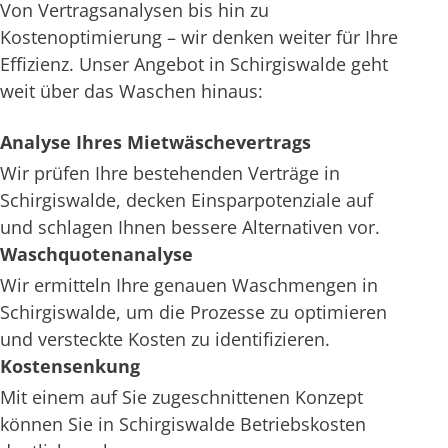
Von Vertragsanalysen bis hin zu
Kostenoptimierung – wir denken weiter für Ihre
Effizienz. Unser Angebot in Schirgiswalde geht
weit über das Waschen hinaus:
Analyse Ihres Mietwäschevertrags
Wir prüfen Ihre bestehenden Verträge in
Schirgiswalde, decken Einsparpotenziale auf
und schlagen Ihnen bessere Alternativen vor.
Waschquotenanalyse
Wir ermitteln Ihre genauen Waschmengen in
Schirgiswalde, um die Prozesse zu optimieren
und versteckte Kosten zu identifizieren.
Kostensenkung
Mit einem auf Sie zugeschnittenen Konzept
können Sie in Schirgiswalde Betriebskosten