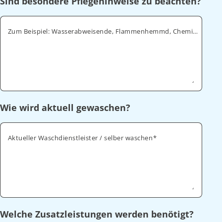
Sind besondere Pflegehinweise zu beachten?
Zum Beispiel: Wasserabweisende, Flammenhemmd, Chemikalienabweisende
Wie wird aktuell gewaschen?
Aktueller Waschdienstleister / selber waschen
Welche Zusatzleistungen werden benötigt?