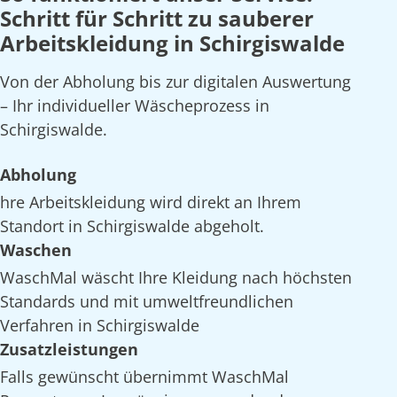
Schritt für Schritt zu sauberer
Arbeitskleidung in Schirgiswalde
Von der Abholung bis zur digitalen Auswertung
– Ihr individueller Wäscheprozess in
Schirgiswalde.
Abholung
hre Arbeitskleidung wird direkt an Ihrem
Standort in Schirgiswalde abgeholt.
Waschen
WaschMal wäscht Ihre Kleidung nach höchsten
Standards und mit umweltfreundlichen
Verfahren in Schirgiswalde
Zusatzleistungen
Falls gewünscht übernimmt WaschMal