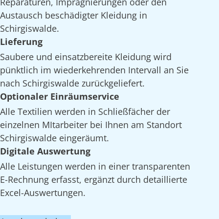
Reparaturen, Imprägnierungen oder den
Austausch beschädigter Kleidung in
Schirgiswalde.
Lieferung
Saubere und einsatzbereite Kleidung wird
pünktlich im wiederkehrenden Intervall an Sie
nach Schirgiswalde zurückgeliefert.
Optionaler Einräumservice
Alle Textilien werden in Schließfächer der
einzelnen MItarbeiter bei Ihnen am Standort
Schirgiswalde eingeräumt.
Digitale Auswertung
Alle Leistungen werden in einer transparenten
E-Rechnung erfasst, ergänzt durch detaillierte
Excel-Auswertungen.