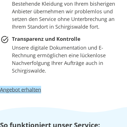
Bestehende Kleidung von Ihrem bisherigen
Anbieter übernehmen wir problemlos und
setzen den Service ohne Unterbrechung an
Ihrem Standort in Schirgiswalde fort.
Transparenz und Kontrolle
Unsere digitale Dokumentation und E-
Rechnung ermöglichen eine lückenlose
Nachverfolgung Ihrer Aufträge auch in
Schirgiswalde.
Angebot erhalten
So funktioniert unser Service: