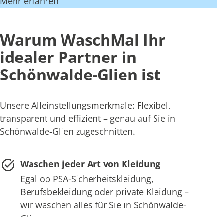
Mehr erfahren
Warum WaschMal Ihr
idealer Partner in
Schönwalde-Glien ist
Unsere Alleinstellungsmerkmale: Flexibel,
transparent und effizient – genau auf Sie in
Schönwalde-Glien zugeschnitten.
Waschen jeder Art von Kleidung
Egal ob PSA-Sicherheitskleidung,
Berufsbekleidung oder private Kleidung –
wir waschen alles für Sie in Schönwalde-