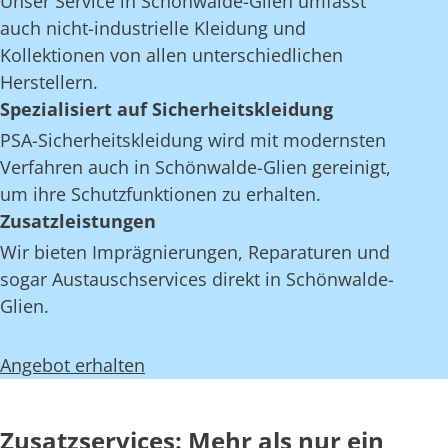
Unser Service in Schönwalde-Glien umfasst
auch nicht-industrielle Kleidung und
Kollektionen von allen unterschiedlichen
Herstellern.
Spezialisiert auf Sicherheitskleidung
PSA-Sicherheitskleidung wird mit modernsten
Verfahren auch in Schönwalde-Glien gereinigt,
um ihre Schutzfunktionen zu erhalten.
Zusatzleistungen
Wir bieten Imprägnierungen, Reparaturen und
sogar Austauschservices direkt in Schönwalde-
Glien.
Angebot erhalten
Zusatzservices: Mehr als nur ein