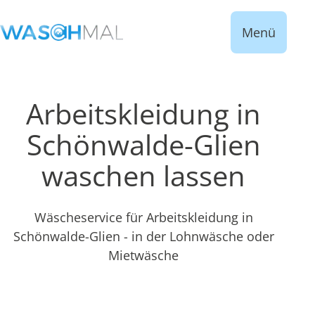
Menü
Arbeitskleidung in
Schönwalde-Glien
waschen lassen
Wäscheservice für Arbeitskleidung in
Schönwalde-Glien - in der Lohnwäsche oder
Mietwäsche