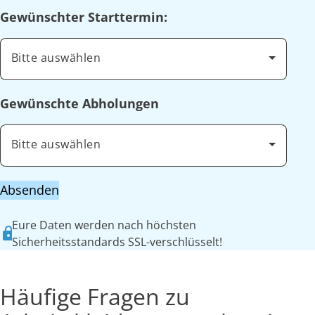
Gewünschter Starttermin:
Bitte auswählen
Gewünschte Abholungen
Bitte auswählen
Absenden
Eure Daten werden nach höchsten
Sicherheitsstandards SSL-verschlüsselt!
Häufige Fragen zu