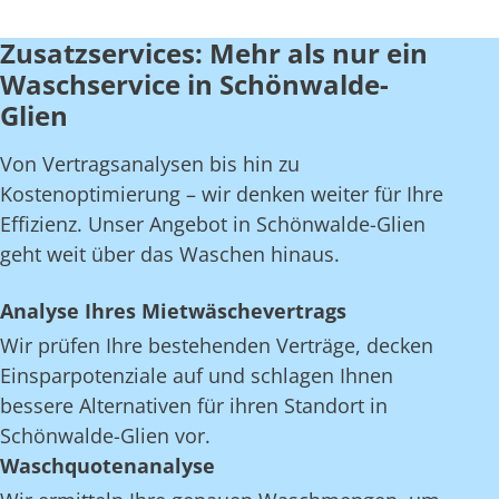
Zusatzservices: Mehr als nur ein
Waschservice in Schönwalde-
Glien
Von Vertragsanalysen bis hin zu
Kostenoptimierung – wir denken weiter für Ihre
Effizienz. Unser Angebot in Schönwalde-Glien
geht weit über das Waschen hinaus.
Analyse Ihres Mietwäschevertrags
Wir prüfen Ihre bestehenden Verträge, decken
Einsparpotenziale auf und schlagen Ihnen
bessere Alternativen für ihren Standort in
Schönwalde-Glien vor.
Waschquotenanalyse