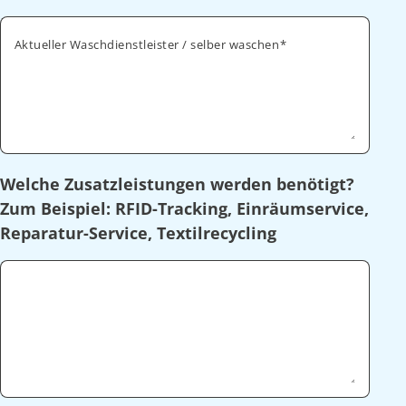
Aktueller Waschdienstleister / selber waschen
Welche Zusatzleistungen werden benötigt?
Zum Beispiel: RFID-Tracking, Einräumservice,
Reparatur-Service, Textilrecycling