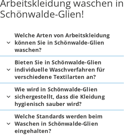
Arbeitskleidung waschen in
Schönwalde-Glien!
Welche Arten von Arbeitskleidung
können Sie in Schönwalde-Glien
waschen?
Bieten Sie in Schönwalde-Glien
individuelle Waschverfahren für
verschiedene Textilarten an?
Wie wird in Schönwalde-Glien
sichergestellt, dass die Kleidung
hygienisch sauber wird?
Welche Standards werden beim
Waschen in Schönwalde-Glien
eingehalten?