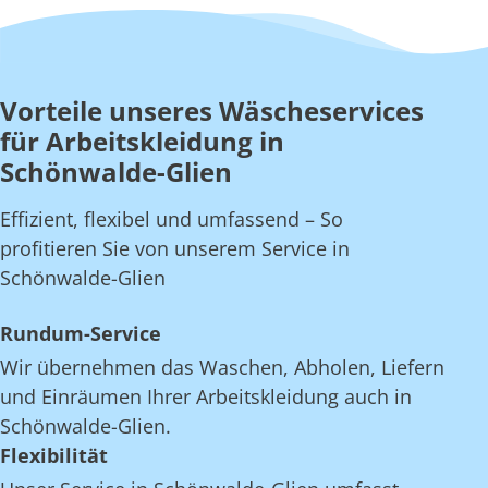
Vorteile unseres Wäscheservices
für Arbeitskleidung in
Schönwalde-Glien
Effizient, flexibel und umfassend – So
profitieren Sie von unserem Service in
Schönwalde-Glien
Rundum-Service
Wir übernehmen das Waschen, Abholen, Liefern
und Einräumen Ihrer Arbeitskleidung auch in
Schönwalde-Glien.
Flexibilität