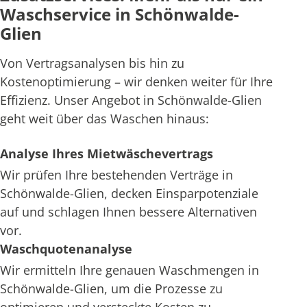
Waschservice in Schönwalde-
Glien
Von Vertragsanalysen bis hin zu
Kostenoptimierung – wir denken weiter für Ihre
Effizienz. Unser Angebot in Schönwalde-Glien
geht weit über das Waschen hinaus:
Analyse Ihres Mietwäschevertrags
Wir prüfen Ihre bestehenden Verträge in
Schönwalde-Glien, decken Einsparpotenziale
auf und schlagen Ihnen bessere Alternativen
vor.
Waschquotenanalyse
Wir ermitteln Ihre genauen Waschmengen in
Schönwalde-Glien, um die Prozesse zu