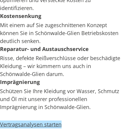
optimieren und versteckte Kosten zu
identifizieren.
Kostensenkung
Mit einem auf Sie zugeschnittenen Konzept
können Sie in Schönwalde-Glien Betriebskosten
deutlich senken.
Reparatur- und Austauschservice
Risse, defekte Reißverschlüsse oder beschädigte
Kleidung – wir kümmern uns auch in
Schönwalde-Glien darum.
Imprägnierung
Schützen Sie Ihre Kleidung vor Wasser, Schmutz
und Öl mit unserer professionellen
Imprägnierung in Schönwalde-Glien.
Vertragsanalysen starten