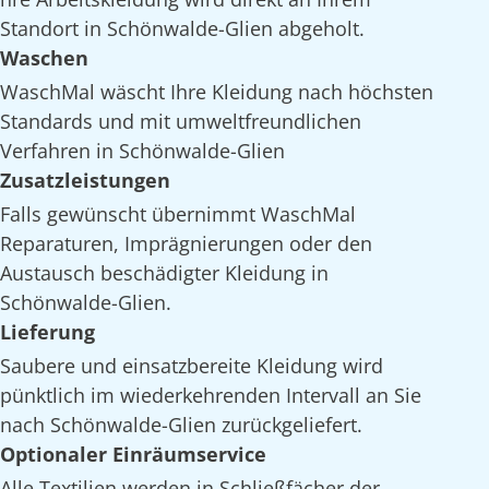
Standort in Schönwalde-Glien abgeholt.
Waschen
WaschMal wäscht Ihre Kleidung nach höchsten
Standards und mit umweltfreundlichen
Verfahren in Schönwalde-Glien
Zusatzleistungen
Falls gewünscht übernimmt WaschMal
Reparaturen, Imprägnierungen oder den
Austausch beschädigter Kleidung in
Schönwalde-Glien.
Lieferung
Saubere und einsatzbereite Kleidung wird
pünktlich im wiederkehrenden Intervall an Sie
nach Schönwalde-Glien zurückgeliefert.
Optionaler Einräumservice
Alle Textilien werden in Schließfächer der