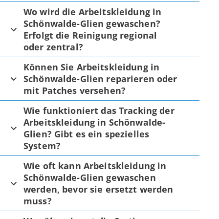
Wo wird die Arbeitskleidung in
Schönwalde-Glien gewaschen?
Erfolgt die Reinigung regional
oder zentral?
Können Sie Arbeitskleidung in
Schönwalde-Glien reparieren oder
mit Patches versehen?
Wie funktioniert das Tracking der
Arbeitskleidung in Schönwalde-
Glien? Gibt es ein spezielles
System?
Wie oft kann Arbeitskleidung in
Schönwalde-Glien gewaschen
werden, bevor sie ersetzt werden
muss?