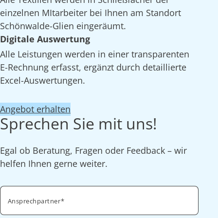
einzelnen MItarbeiter bei Ihnen am Standort
Schönwalde-Glien eingeräumt.
Digitale Auswertung
Alle Leistungen werden in einer transparenten
E-Rechnung erfasst, ergänzt durch detaillierte
Excel-Auswertungen.
Angebot erhalten
Sprechen Sie mit uns!
Egal ob Beratung, Fragen oder Feedback – wir
helfen Ihnen gerne weiter.
Ansprechpartner