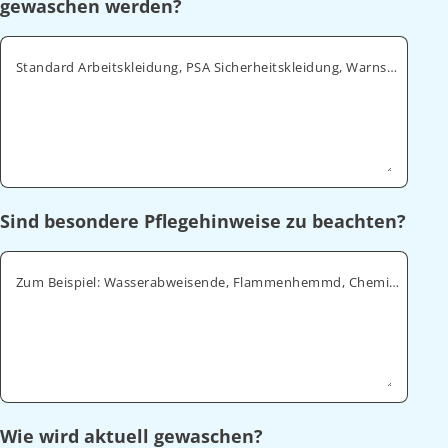
gewaschen werden?
Standard Arbeitskleidung, PSA Sicherheitskleidung, Warnschutz, ESD
Sind besondere Pflegehinweise zu beachten?
Zum Beispiel: Wasserabweisende, Flammenhemmd, Chemikalienabweisende
Wie wird aktuell gewaschen?