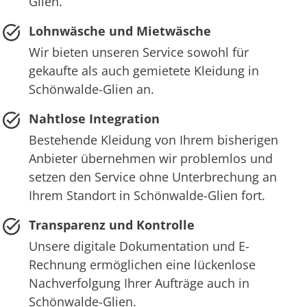
Glien.
Lohnwäsche und Mietwäsche
Wir bieten unseren Service sowohl für
gekaufte als auch gemietete Kleidung in
Schönwalde-Glien an.
Nahtlose Integration
Bestehende Kleidung von Ihrem bisherigen
Anbieter übernehmen wir problemlos und
setzen den Service ohne Unterbrechung an
Ihrem Standort in Schönwalde-Glien fort.
Transparenz und Kontrolle
Unsere digitale Dokumentation und E-
Rechnung ermöglichen eine lückenlose
Nachverfolgung Ihrer Aufträge auch in
Schönwalde-Glien.