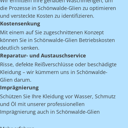
Wir ermitteln Ihre genauen Waschmengen, um
die Prozesse in Schönwalde-Glien zu optimieren
und versteckte Kosten zu identifizieren.
Kostensenkung
Mit einem auf Sie zugeschnittenen Konzept
können Sie in Schönwalde-Glien Betriebskosten
deutlich senken.
Reparatur- und Austauschservice
Risse, defekte Reißverschlüsse oder beschädigte
Kleidung – wir kümmern uns in Schönwalde-
Glien darum.
Imprägnierung
Schützen Sie Ihre Kleidung vor Wasser, Schmutz
und Öl mit unserer professionellen
Imprägnierung auch in Schönwalde-Glien