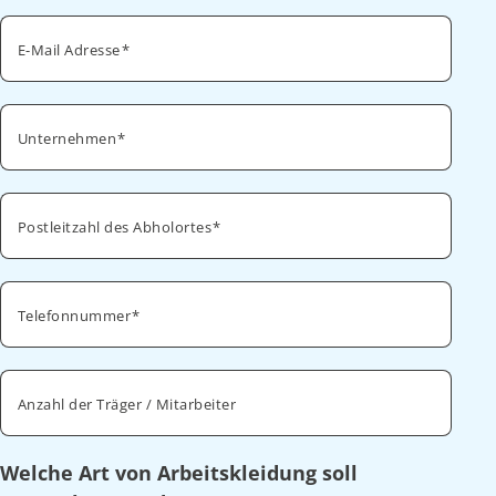
E-Mail Adresse
Unternehmen
Postleitzahl des Abholortes
Telefonnummer
Anzahl der Träger / Mitarbeiter
Welche Art von Arbeitskleidung soll