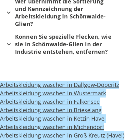
Wer übernimmt die Sortierung
und Kennzeichnung der
Arbeitskleidung in Schönwalde-
Glien?
Können Sie spezielle Flecken, wie
sie in Schönwalde-Glien in der
Industrie entstehen, entfernen?
Arbeitskleidung waschen in Dallgow-Döberitz
Arbeitskleidung waschen in Wustermark
Arbeitskleidung waschen in Falkensee
Arbeitskleidung waschen in Brieselang
Arbeitskleidung waschen in Ketzin Havel
Arbeitskleidung waschen in Michendorf
Arbeitskleidung waschen in Groß Kreutz (Havel)