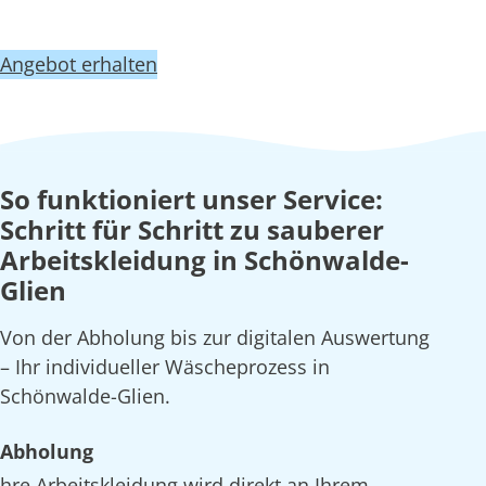
Angebot erhalten
So funktioniert unser Service:
Schritt für Schritt zu sauberer
Arbeitskleidung in Schönwalde-
Glien
Von der Abholung bis zur digitalen Auswertung
– Ihr individueller Wäscheprozess in
Schönwalde-Glien.
Abholung
hre Arbeitskleidung wird direkt an Ihrem