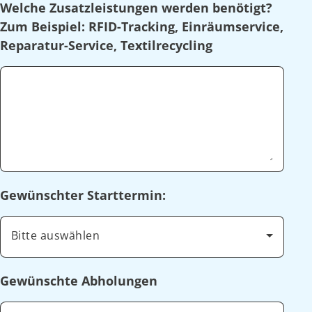
Welche Zusatzleistungen werden benötigt?
Zum Beispiel: RFID-Tracking, Einräumservice,
Reparatur-Service, Textilrecycling
Gewünschter Starttermin:
Bitte auswählen
Gewünschte Abholungen