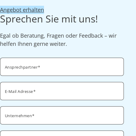
Angebot erhalten
Sprechen Sie mit uns!
Egal ob Beratung, Fragen oder Feedback – wir
helfen Ihnen gerne weiter.
Ansprechpartner
E-Mail Adresse
Unternehmen