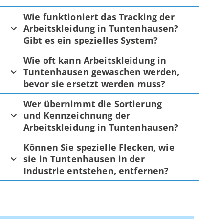
Wie funktioniert das Tracking der
Arbeitskleidung in Tuntenhausen?
Gibt es ein spezielles System?
Wie oft kann Arbeitskleidung in
Tuntenhausen gewaschen werden,
bevor sie ersetzt werden muss?
Wer übernimmt die Sortierung
und Kennzeichnung der
Arbeitskleidung in Tuntenhausen?
Können Sie spezielle Flecken, wie
sie in Tuntenhausen in der
Industrie entstehen, entfernen?