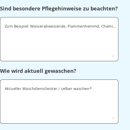
Sind besondere Pflegehinweise zu beachten?
Zum Beispiel: Wasserabweisende, Flammenhemmd, Chemikalienabweisende
Wie wird aktuell gewaschen?
Aktueller Waschdienstleister / selber waschen