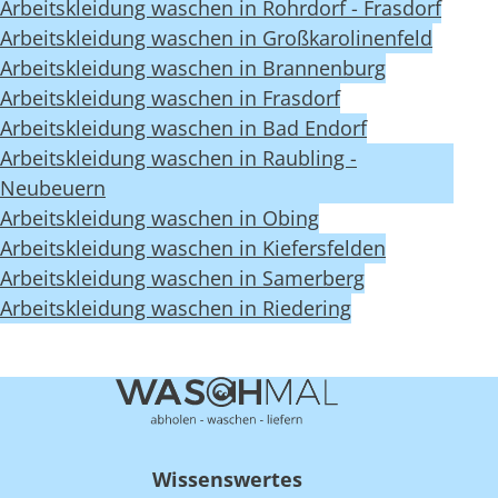
Arbeitskleidung waschen in Rohrdorf - Frasdorf
Arbeitskleidung waschen in Großkarolinenfeld
Arbeitskleidung waschen in Brannenburg
Arbeitskleidung waschen in Frasdorf
Arbeitskleidung waschen in Bad Endorf
Arbeitskleidung waschen in Raubling -
Neubeuern
Arbeitskleidung waschen in Obing
Arbeitskleidung waschen in Kiefersfelden
Arbeitskleidung waschen in Samerberg
Arbeitskleidung waschen in Riedering
Wissenswertes