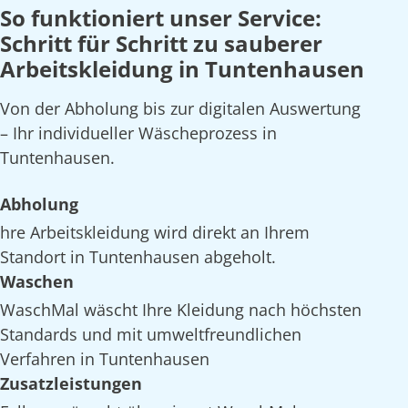
So funktioniert unser Service:
Schritt für Schritt zu sauberer
Arbeitskleidung in Tuntenhausen
Von der Abholung bis zur digitalen Auswertung
– Ihr individueller Wäscheprozess in
Tuntenhausen.
Abholung
hre Arbeitskleidung wird direkt an Ihrem
Standort in Tuntenhausen abgeholt.
Waschen
WaschMal wäscht Ihre Kleidung nach höchsten
Standards und mit umweltfreundlichen
Verfahren in Tuntenhausen
Zusatzleistungen