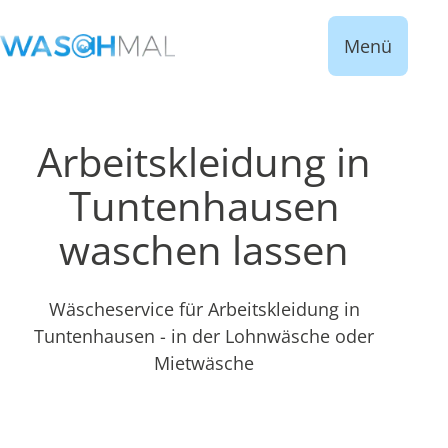
Menü
Arbeitskleidung in
Tuntenhausen
waschen lassen
Wäscheservice für Arbeitskleidung in
Tuntenhausen - in der Lohnwäsche oder
Mietwäsche