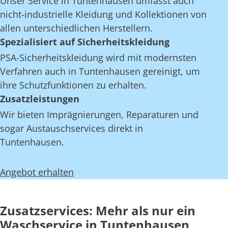
Unser Service in Tuntenhausen umfasst auch
nicht-industrielle Kleidung und Kollektionen von
allen unterschiedlichen Herstellern.
Spezialisiert auf Sicherheitskleidung
PSA-Sicherheitskleidung wird mit modernsten
Verfahren auch in Tuntenhausen gereinigt, um
ihre Schutzfunktionen zu erhalten.
Zusatzleistungen
Wir bieten Imprägnierungen, Reparaturen und
sogar Austauschservices direkt in
Tuntenhausen.
Angebot erhalten
Zusatzservices: Mehr als nur ein
Waschservice in Tuntenhausen