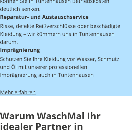
können Sie in Tuntenhausen Betriebskosten
deutlich senken.
Reparatur- und Austauschservice
Risse, defekte Reißverschlüsse oder beschädigte
Kleidung – wir kümmern uns in Tuntenhausen
darum.
Imprägnierung
Schützen Sie Ihre Kleidung vor Wasser, Schmutz
und Öl mit unserer professionellen
Imprägnierung auch in Tuntenhausen
Mehr erfahren
Warum WaschMal Ihr
idealer Partner in