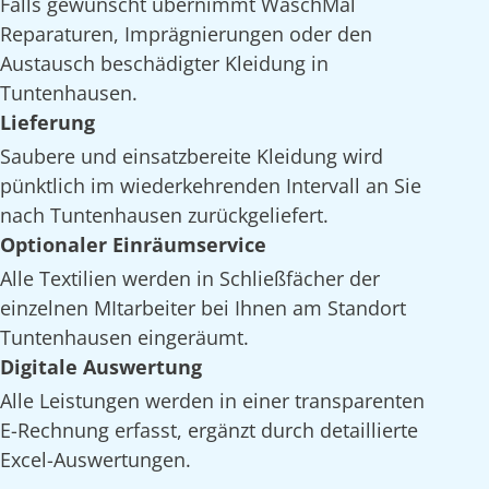
Falls gewünscht übernimmt WaschMal
Reparaturen, Imprägnierungen oder den
Austausch beschädigter Kleidung in
Tuntenhausen.
Lieferung
Saubere und einsatzbereite Kleidung wird
pünktlich im wiederkehrenden Intervall an Sie
nach Tuntenhausen zurückgeliefert.
Optionaler Einräumservice
Alle Textilien werden in Schließfächer der
einzelnen MItarbeiter bei Ihnen am Standort
Tuntenhausen eingeräumt.
Digitale Auswertung
Alle Leistungen werden in einer transparenten
E-Rechnung erfasst, ergänzt durch detaillierte
Excel-Auswertungen.