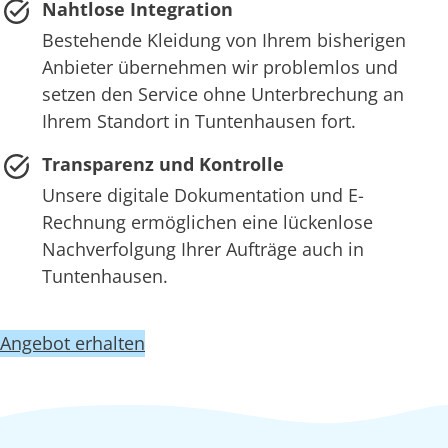
Nahtlose Integration
Bestehende Kleidung von Ihrem bisherigen
Anbieter übernehmen wir problemlos und
setzen den Service ohne Unterbrechung an
Ihrem Standort in Tuntenhausen fort.
Transparenz und Kontrolle
Unsere digitale Dokumentation und E-
Rechnung ermöglichen eine lückenlose
Nachverfolgung Ihrer Aufträge auch in
Tuntenhausen.
Angebot erhalten