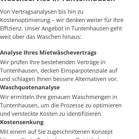
Von Vertragsanalysen bis hin zu
Kostenoptimierung – wir denken weiter für Ihre
Effizienz. Unser Angebot in Tuntenhausen geht
weit über das Waschen hinaus:
Analyse Ihres Mietwäschevertrags
Wir prüfen Ihre bestehenden Verträge in
Tuntenhausen, decken Einsparpotenziale auf
und schlagen Ihnen bessere Alternativen vor.
Waschquotenanalyse
Wir ermitteln Ihre genauen Waschmengen in
Tuntenhausen, um die Prozesse zu optimieren
und versteckte Kosten zu identifizieren.
Kostensenkung
Mit einem auf Sie zugeschnittenen Konzept