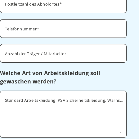
Postleitzahl des Abholortes
Telefonnummer
Anzahl der Träger / Mitarbeiter
Welche Art von Arbeitskleidung soll
gewaschen werden?
Standard Arbeitskleidung, PSA Sicherheitskleidung, Warnschutz, ESD