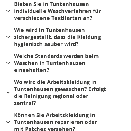
Bieten Sie in Tuntenhausen
individuelle Waschverfahren für
verschiedene Textilarten an?
Wie wird in Tuntenhausen
sichergestellt, dass die Kleidung
hygienisch sauber wird?
Welche Standards werden beim
Waschen in Tuntenhausen
eingehalten?
Wo wird die Arbeitskleidung in
Tuntenhausen gewaschen? Erfolgt
die Reinigung regional oder
zentral?
Können Sie Arbeitskleidung in
Tuntenhausen reparieren oder
mit Patches versehen?