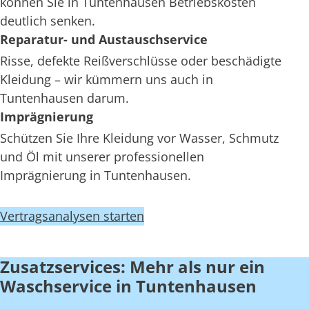
können Sie in Tuntenhausen Betriebskosten
deutlich senken.
Reparatur- und Austauschservice
Risse, defekte Reißverschlüsse oder beschädigte
Kleidung – wir kümmern uns auch in
Tuntenhausen darum.
Imprägnierung
Schützen Sie Ihre Kleidung vor Wasser, Schmutz
und Öl mit unserer professionellen
Imprägnierung in Tuntenhausen.
Vertragsanalysen starten
Zusatzservices: Mehr als nur ein
Waschservice in Tuntenhausen