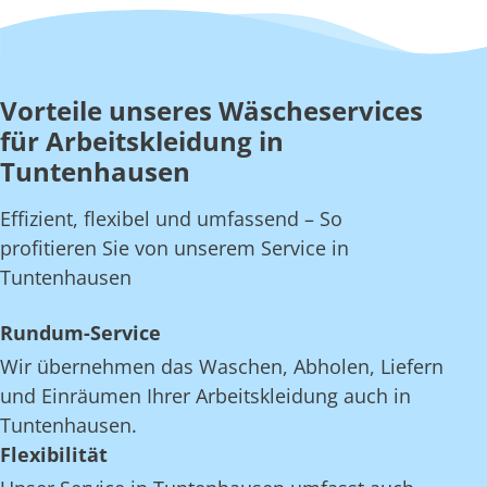
Vorteile unseres Wäscheservices
für Arbeitskleidung in
Tuntenhausen
Effizient, flexibel und umfassend – So
profitieren Sie von unserem Service in
Tuntenhausen
Rundum-Service
Wir übernehmen das Waschen, Abholen, Liefern
und Einräumen Ihrer Arbeitskleidung auch in
Tuntenhausen.
Flexibilität