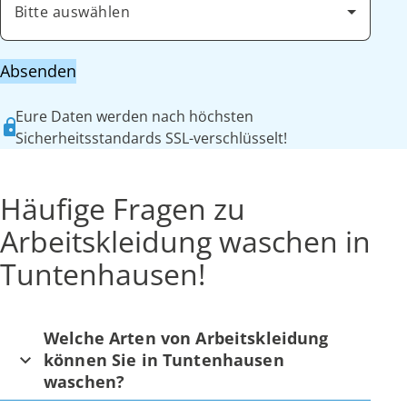
Bitte auswählen
Absenden
Eure Daten werden nach höchsten
Sicherheitsstandards SSL-verschlüsselt!
Häufige Fragen zu
Arbeitskleidung waschen in
Tuntenhausen!
Welche Arten von Arbeitskleidung
können Sie in Tuntenhausen
waschen?