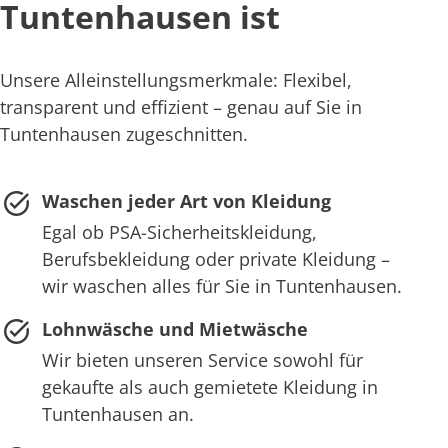
Tuntenhausen ist
Unsere Alleinstellungsmerkmale: Flexibel,
transparent und effizient – genau auf Sie in
Tuntenhausen zugeschnitten.
Waschen jeder Art von Kleidung
Egal ob PSA-Sicherheitskleidung,
Berufsbekleidung oder private Kleidung –
wir waschen alles für Sie in Tuntenhausen.
Lohnwäsche und Mietwäsche
Wir bieten unseren Service sowohl für
gekaufte als auch gemietete Kleidung in
Tuntenhausen an.