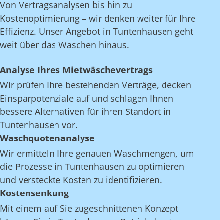
Von Vertragsanalysen bis hin zu
Kostenoptimierung – wir denken weiter für Ihre
Effizienz. Unser Angebot in Tuntenhausen geht
weit über das Waschen hinaus.
Analyse Ihres Mietwäschevertrags
Wir prüfen Ihre bestehenden Verträge, decken
Einsparpotenziale auf und schlagen Ihnen
bessere Alternativen für ihren Standort in
Tuntenhausen vor.
Waschquotenanalyse
Wir ermitteln Ihre genauen Waschmengen, um
die Prozesse in Tuntenhausen zu optimieren
und versteckte Kosten zu identifizieren.
Kostensenkung
Mit einem auf Sie zugeschnittenen Konzept