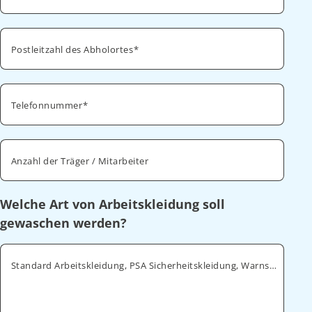
Postleitzahl des Abholortes
Telefonnummer
Anzahl der Träger / Mitarbeiter
Welche Art von Arbeitskleidung soll
gewaschen werden?
Standard Arbeitskleidung, PSA Sicherheitskleidung, Warnschutz, ESD