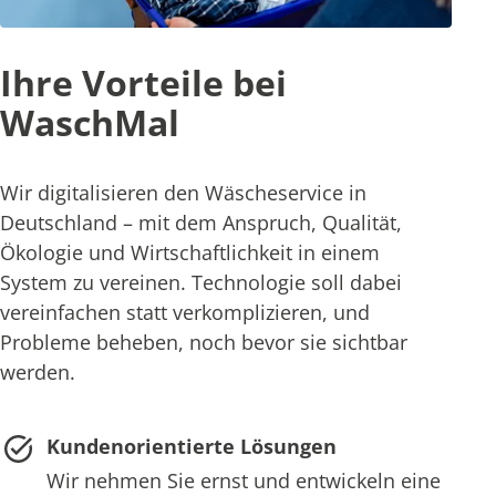
Ihre Vorteile bei
WaschMal
Wir digitalisieren den Wäscheservice in
Deutschland – mit dem Anspruch, Qualität,
Ökologie und Wirtschaftlichkeit in einem
System zu vereinen. Technologie soll dabei
vereinfachen statt verkomplizieren, und
Probleme beheben, noch bevor sie sichtbar
werden.
Kundenorientierte Lösungen
Wir nehmen Sie ernst und entwickeln eine