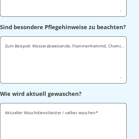
Sind besondere Pflegehinweise zu beachten?
Zum Beispiel: Wasserabweisende, Flammenhemmd, Chemikalienabweisende
Wie wird aktuell gewaschen?
Aktueller Waschdienstleister / selber waschen