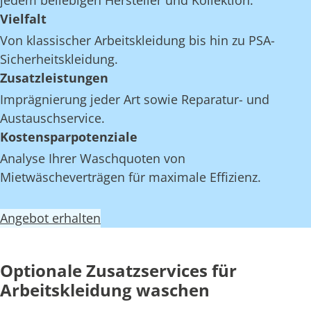
jedem beliebigen Hersteller und Kollektion.
Vielfalt
Von klassischer Arbeitskleidung bis hin zu PSA-
Sicherheitskleidung.
Zusatzleistungen
Imprägnierung jeder Art sowie Reparatur- und
Austauschservice.
Kostensparpotenziale
Analyse Ihrer Waschquoten von
Mietwäscheverträgen für maximale Effizienz.
Angebot erhalten
Optionale Zusatzservices für
Arbeitskleidung waschen