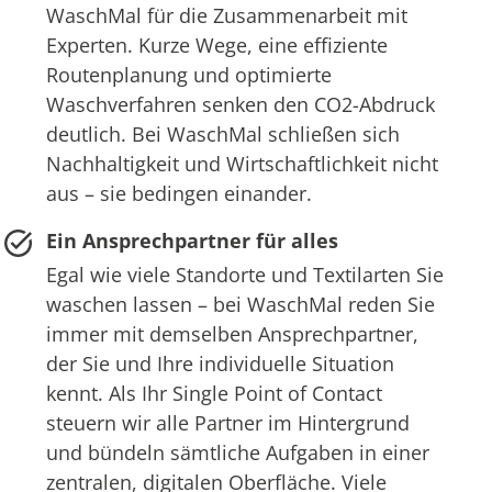
WaschMal für die Zusammenarbeit mit
Experten. Kurze Wege, eine effiziente
Routenplanung und optimierte
Waschverfahren senken den CO2-Abdruck
deutlich. Bei WaschMal schließen sich
Nachhaltigkeit und Wirtschaftlichkeit nicht
aus – sie bedingen einander.
Ein Ansprechpartner für alles
Egal wie viele Standorte und Textilarten Sie
waschen lassen – bei WaschMal reden Sie
immer mit demselben Ansprechpartner,
der Sie und Ihre individuelle Situation
kennt. Als Ihr Single Point of Contact
steuern wir alle Partner im Hintergrund
und bündeln sämtliche Aufgaben in einer
zentralen, digitalen Oberfläche. Viele