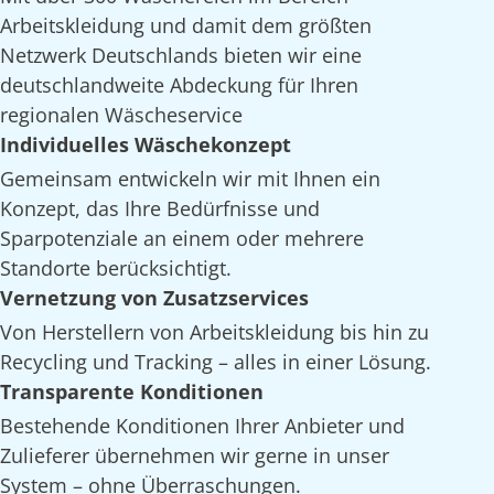
Arbeitskleidung und damit dem größten
Netzwerk Deutschlands bieten wir eine
deutschlandweite Abdeckung für Ihren
regionalen Wäscheservice
Individuelles Wäschekonzept
Gemeinsam entwickeln wir mit Ihnen ein
Konzept, das Ihre Bedürfnisse und
Sparpotenziale an einem oder mehrere
Standorte berücksichtigt.
Vernetzung von Zusatzservices
Von Herstellern von Arbeitskleidung bis hin zu
Recycling und Tracking – alles in einer Lösung.
Transparente Konditionen
Bestehende Konditionen Ihrer Anbieter und
Zulieferer übernehmen wir gerne in unser
System – ohne Überraschungen.