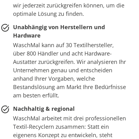
wir jederzeit zurückgreifen können, um die
optimale Lösung zu finden.
Unabhängig von Herstellern und
Hardware
WaschMal kann auf 30 Textilhersteller,
über 800 Händler und acht Hardware-
Austatter zurückgreifen. Wir analysieren Ihr
Unternehmen genau und entscheiden
anhand Ihrer Vorgaben, welche
Bestandslösung am Markt Ihre Bedürfnisse
am besten erfüllt.
Nachhaltig & regional
WaschMal arbeitet mit drei professionellen
Textil-Recyclern zusammen: Statt ein
eigenens Konzept zu entwickeln, steht