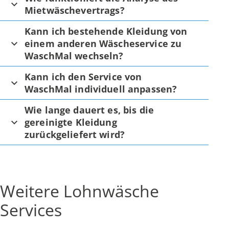
Mietwäschevertrags?
Kann ich bestehende Kleidung von
einem anderen Wäscheservice zu
WaschMal wechseln?
Kann ich den Service von
WaschMal individuell anpassen?
Wie lange dauert es, bis die
gereinigte Kleidung
zurückgeliefert wird?
Weitere Lohnwäsche
Services