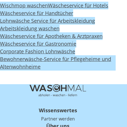
Wischmop waschen
Wäscheservice für Hotels
Wäscheservice für Handtücher
Lohnwäsche Service für Arbeitskleidung
Arbeitskleidung waschen
Wäscheservice für Apotheken & Arztpraxen
Wäscheservice für Gastronomie
Corporate Fashion Lohnwäsche
Bewohnerwäsche-Service für Pflegeheime und
Altenwohnheime
Wissenswertes
Partner werden
Über uns