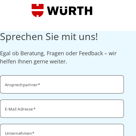
Sprechen Sie mit uns!
Egal ob Beratung, Fragen oder Feedback – wir
helfen Ihnen gerne weiter.
Ansprechpartner
E-Mail Adresse
Unternehmen