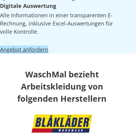
Digitale Auswertung
Alle Informationen in einer transparenten E-
Rechnung, inklusive Excel-Auswertungen für
volle Kontrolle.
Angebot anfordern
WaschMal bezieht
Arbeitskleidung von
folgenden Herstellern