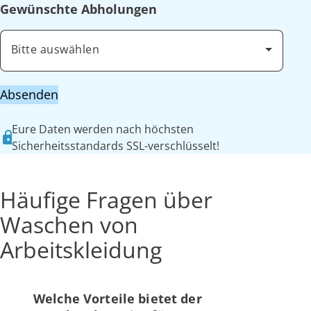
Gewünschte Abholungen
Bitte auswählen
Absenden
Eure Daten werden nach höchsten
Sicherheitsstandards SSL-verschlüsselt!
Häufige Fragen über
Waschen von
Arbeitskleidung
Welche Vorteile bietet der