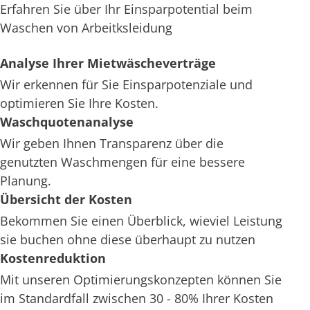
Erfahren Sie über Ihr Einsparpotential beim
Waschen von Arbeitksleidung
Analyse Ihrer Mietwäscheverträge
Wir erkennen für Sie Einsparpotenziale und
optimieren Sie Ihre Kosten.
Waschquotenanalyse
Wir geben Ihnen Transparenz über die
genutzten Waschmengen für eine bessere
Planung.
Übersicht der Kosten
Bekommen Sie einen Überblick, wieviel Leistung
sie buchen ohne diese überhaupt zu nutzen
Kostenreduktion
Mit unseren Optimierungskonzepten können Sie
im Standardfall zwischen 30 - 80% Ihrer Kosten