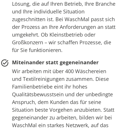
Lösung, die auf Ihren Betrieb, Ihre Branche
und Ihre individuelle Situation
zugeschnitten ist. Bei WaschMal passt sich
der Prozess an Ihre Anforderungen an statt
umgekehrt. Ob Kleinstbetrieb oder
Großkonzern – wir schaffen Prozesse, die
für Sie funktionieren.
Miteinander statt gegeneinander
Wir arbeiten mit über 400 Wäschereien
und Textilreinigungen zusammen. Diese
Familienbetriebe eint ihr hohes
Qualitätsbewusstsein und der unbedingte
Anspruch, dem Kunden das für seine
Situation beste Vorgehen anzubieten. Statt
gegeneinander zu arbeiten, bilden wir bei
WaschMal ein starkes Netzwerk, auf das