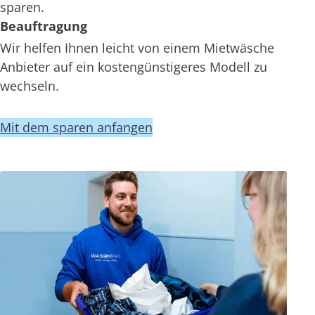
sparen.
Beauftragung
Wir helfen Ihnen leicht von einem Mietwäsche
Anbieter auf ein kostengünstigeres Modell zu
wechseln.
Mit dem sparen anfangen