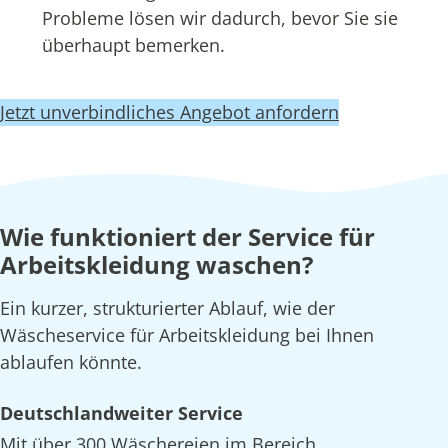
Probleme lösen wir dadurch, bevor Sie sie
überhaupt bemerken.
Jetzt unverbindliches Angebot anfordern
Wie funktioniert der Service für
Arbeitskleidung waschen?
Ein kurzer, strukturierter Ablauf, wie der
Wäscheservice für Arbeitskleidung bei Ihnen
ablaufen könnte.
Deutschlandweiter Service
Mit über 300 Wäschereien im Bereich