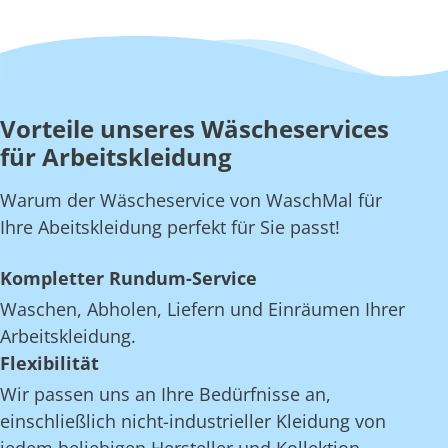
Vorteile unseres Wäscheservices
für Arbeitskleidung
Warum der Wäscheservice von WaschMal für
Ihre Abeitskleidung perfekt für Sie passt!
Kompletter Rundum-Service
Waschen, Abholen, Liefern und Einräumen Ihrer
Arbeitskleidung.
Flexibilität
Wir passen uns an Ihre Bedürfnisse an,
einschließlich nicht-industrieller Kleidung von