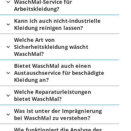
WaschMal-Service für
Arbeitskleidung?
Kann ich auch nicht-industrielle
Kleidung reinigen lassen?
Welche Art von
Sicherheitskleidung wäscht
WaschMal?
Bietet WaschMal auch einen
Austauschservice für beschädigte
Kleidung an?
Welche Reparaturleistungen
bietet WaschMal?
Was ist unter der Imprägnierung
bei WaschMal zu verstehen?
Wie funktioniert die Analyse des