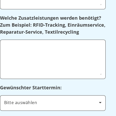
Welche Zusatzleistungen werden benötigt?
Zum Beispiel: RFID-Tracking, Einräumservice,
Reparatur-Service, Textilrecycling
Gewünschter Starttermin:
Bitte auswählen