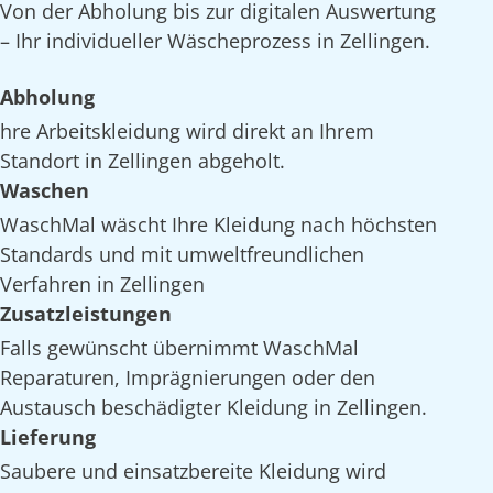
Von der Abholung bis zur digitalen Auswertung
– Ihr individueller Wäscheprozess in Zellingen.
Abholung
hre Arbeitskleidung wird direkt an Ihrem
Standort in Zellingen abgeholt.
Waschen
WaschMal wäscht Ihre Kleidung nach höchsten
Standards und mit umweltfreundlichen
Verfahren in Zellingen
Zusatzleistungen
Falls gewünscht übernimmt WaschMal
Reparaturen, Imprägnierungen oder den
Austausch beschädigter Kleidung in Zellingen.
Lieferung
Saubere und einsatzbereite Kleidung wird