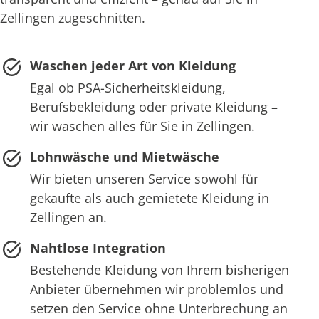
Zellingen zugeschnitten.
Waschen jeder Art von Kleidung
Egal ob PSA-Sicherheitskleidung,
Berufsbekleidung oder private Kleidung –
wir waschen alles für Sie in Zellingen.
Lohnwäsche und Mietwäsche
Wir bieten unseren Service sowohl für
gekaufte als auch gemietete Kleidung in
Zellingen an.
Nahtlose Integration
Bestehende Kleidung von Ihrem bisherigen
Anbieter übernehmen wir problemlos und
setzen den Service ohne Unterbrechung an