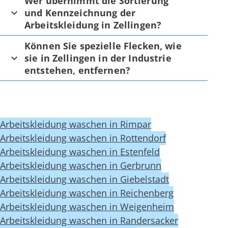
Wer übernimmt die Sortierung
und Kennzeichnung der
Arbeitskleidung in Zellingen?
Können Sie spezielle Flecken, wie
sie in Zellingen in der Industrie
entstehen, entfernen?
Arbeitskleidung waschen in Rimpar
Arbeitskleidung waschen in Rottendorf
Arbeitskleidung waschen in Estenfeld
Arbeitskleidung waschen in Gerbrunn
Arbeitskleidung waschen in Giebelstadt
Arbeitskleidung waschen in Reichenberg
Arbeitskleidung waschen in Weigenheim
Arbeitskleidung waschen in Randersacker