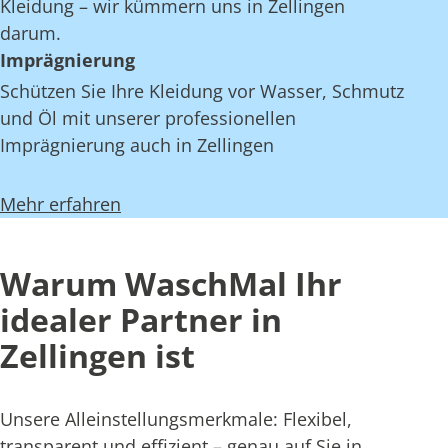
Kleidung – wir kümmern uns in Zellingen
darum.
Imprägnierung
Schützen Sie Ihre Kleidung vor Wasser, Schmutz
und Öl mit unserer professionellen
Imprägnierung auch in Zellingen
Mehr erfahren
Warum WaschMal Ihr
idealer Partner in
Zellingen ist
Unsere Alleinstellungsmerkmale: Flexibel,
transparent und effizient – genau auf Sie in