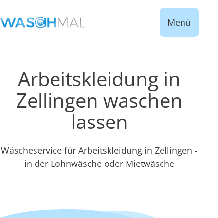
Menü
Arbeitskleidung in
Zellingen waschen
lassen
Wäscheservice für Arbeitskleidung in Zellingen -
in der Lohnwäsche oder Mietwäsche