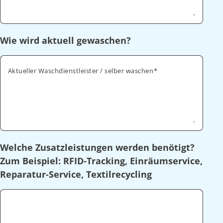
Wie wird aktuell gewaschen?
Aktueller Waschdienstleister / selber waschen
Welche Zusatzleistungen werden benötigt?
Zum Beispiel: RFID-Tracking, Einräumservice,
Reparatur-Service, Textilrecycling