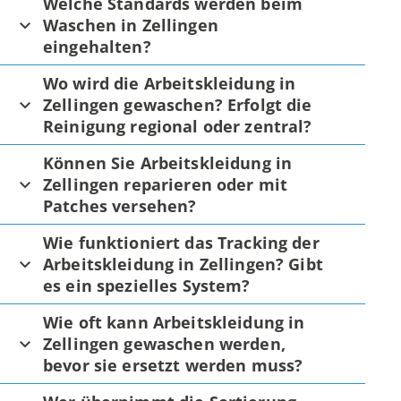
Welche Standards werden beim
Waschen in Zellingen
eingehalten?
Wo wird die Arbeitskleidung in
Zellingen gewaschen? Erfolgt die
Reinigung regional oder zentral?
Können Sie Arbeitskleidung in
Zellingen reparieren oder mit
Patches versehen?
Wie funktioniert das Tracking der
Arbeitskleidung in Zellingen? Gibt
es ein spezielles System?
Wie oft kann Arbeitskleidung in
Zellingen gewaschen werden,
bevor sie ersetzt werden muss?