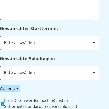
Gewünschter Starttermin:
Bitte auswählen
Gewünschte Abholungen
Bitte auswählen
Absenden
Eure Daten werden nach höchsten
Sicherheitsstandards SSL-verschlüsselt!