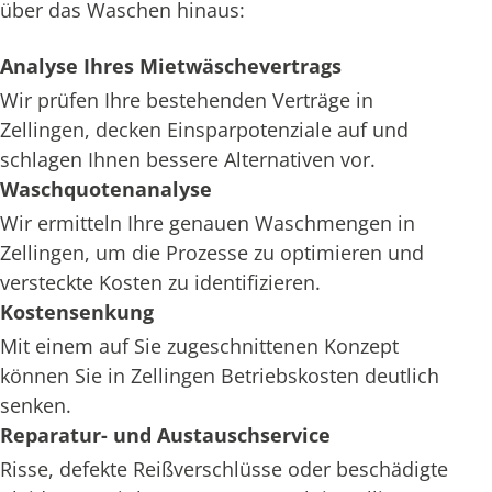
über das Waschen hinaus:
Analyse Ihres Mietwäschevertrags
Wir prüfen Ihre bestehenden Verträge in
Zellingen, decken Einsparpotenziale auf und
schlagen Ihnen bessere Alternativen vor.
Waschquotenanalyse
Wir ermitteln Ihre genauen Waschmengen in
Zellingen, um die Prozesse zu optimieren und
versteckte Kosten zu identifizieren.
Kostensenkung
Mit einem auf Sie zugeschnittenen Konzept
können Sie in Zellingen Betriebskosten deutlich
senken.
Reparatur- und Austauschservice
Risse, defekte Reißverschlüsse oder beschädigte