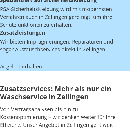
Spezialisiert auf Sicherheitskleidung
PSA-Sicherheitskleidung wird mit modernsten
Verfahren auch in Zellingen gereinigt, um ihre
Schutzfunktionen zu erhalten.
Zusatzleistungen
Wir bieten Imprägnierungen, Reparaturen und
sogar Austauschservices direkt in Zellingen.
Angebot erhalten
Zusatzservices: Mehr als nur ein
Waschservice in Zellingen
Von Vertragsanalysen bis hin zu
Kostenoptimierung – wir denken weiter für Ihre
Effizienz. Unser Angebot in Zellingen geht weit