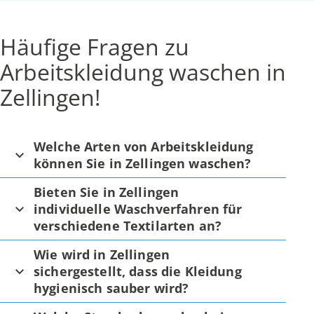
Häufige Fragen zu
Arbeitskleidung waschen in
Zellingen!
Welche Arten von Arbeitskleidung
können Sie in Zellingen waschen?
Bieten Sie in Zellingen
individuelle Waschverfahren für
verschiedene Textilarten an?
Wie wird in Zellingen
sichergestellt, dass die Kleidung
hygienisch sauber wird?