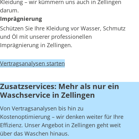
Kleidung – wir kümmern uns auch in Zellingen
darum.
Imprägnierung
Schützen Sie Ihre Kleidung vor Wasser, Schmutz
und Öl mit unserer professionellen
Imprägnierung in Zellingen.
Vertragsanalysen starten
Zusatzservices: Mehr als nur ein
Waschservice in Zellingen
Von Vertragsanalysen bis hin zu
Kostenoptimierung – wir denken weiter für Ihre
Effizienz. Unser Angebot in Zellingen geht weit
über das Waschen hinaus.