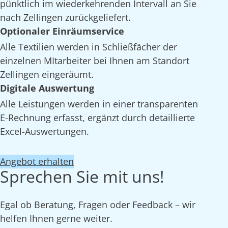
pünktlich im wiederkehrenden Intervall an Sie
nach Zellingen zurückgeliefert.
Optionaler Einräumservice
Alle Textilien werden in Schließfächer der
einzelnen MItarbeiter bei Ihnen am Standort
Zellingen eingeräumt.
Digitale Auswertung
Alle Leistungen werden in einer transparenten
E-Rechnung erfasst, ergänzt durch detaillierte
Excel-Auswertungen.
Angebot erhalten
Sprechen Sie mit uns!
Egal ob Beratung, Fragen oder Feedback – wir
helfen Ihnen gerne weiter.