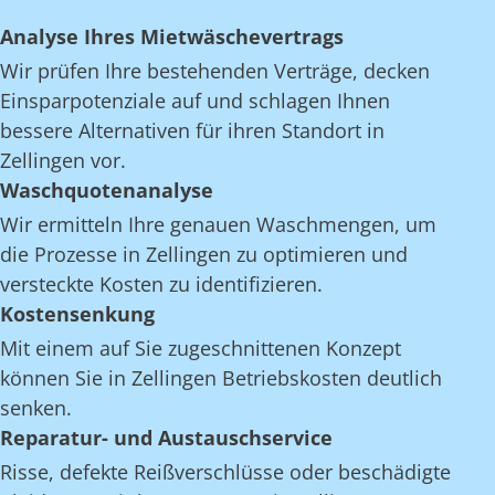
Analyse Ihres Mietwäschevertrags
Wir prüfen Ihre bestehenden Verträge, decken
Einsparpotenziale auf und schlagen Ihnen
bessere Alternativen für ihren Standort in
Zellingen vor.
Waschquotenanalyse
Wir ermitteln Ihre genauen Waschmengen, um
die Prozesse in Zellingen zu optimieren und
versteckte Kosten zu identifizieren.
Kostensenkung
Mit einem auf Sie zugeschnittenen Konzept
können Sie in Zellingen Betriebskosten deutlich
senken.
Reparatur- und Austauschservice
Risse, defekte Reißverschlüsse oder beschädigte