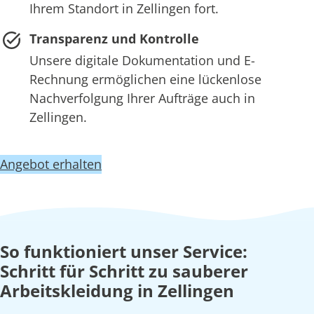
Ihrem Standort in Zellingen fort.
Transparenz und Kontrolle
Unsere digitale Dokumentation und E-
Rechnung ermöglichen eine lückenlose
Nachverfolgung Ihrer Aufträge auch in
Zellingen.
Angebot erhalten
So funktioniert unser Service:
Schritt für Schritt zu sauberer
Arbeitskleidung in Zellingen