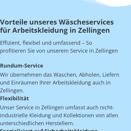
Vorteile unseres Wäscheservices
für Arbeitskleidung in Zellingen
Effizient, flexibel und umfassend – So
profitieren Sie von unserem Service in Zellingen
Rundum-Service
Wir übernehmen das Waschen, Abholen, Liefern
und Einräumen Ihrer Arbeitskleidung auch in
Zellingen.
Flexibilität
Unser Service in Zellingen umfasst auch nicht-
industrielle Kleidung und Kollektionen von allen
unterschiedlichen Herstellern.