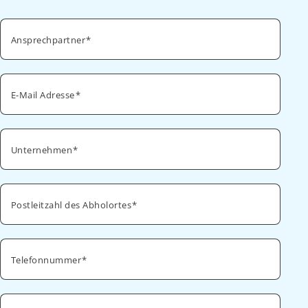
Ansprechpartner
E-Mail Adresse
Unternehmen
Postleitzahl des Abholortes
Telefonnummer