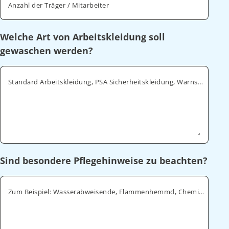
Anzahl der Träger / Mitarbeiter
Welche Art von Arbeitskleidung soll
gewaschen werden?
Standard Arbeitskleidung, PSA Sicherheitskleidung, Warnschutz, ESD
Sind besondere Pflegehinweise zu beachten?
Zum Beispiel: Wasserabweisende, Flammenhemmd, Chemikalienabweisende