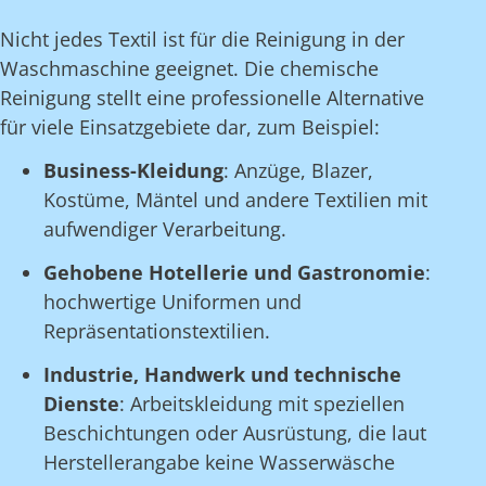
Nicht jedes Textil ist für die Reinigung in der
Waschmaschine geeignet. Die chemische
Reinigung stellt eine professionelle Alternative
für viele Einsatzgebiete dar, zum Beispiel:
Business-Kleidung
: Anzüge, Blazer,
Kostüme, Mäntel und andere Textilien mit
aufwendiger Verarbeitung.
Gehobene Hotellerie und Gastronomie
:
hochwertige Uniformen und
Repräsentationstextilien.
Industrie, Handwerk und technische
Dienste
: Arbeitskleidung mit speziellen
Beschichtungen oder Ausrüstung, die laut
Herstellerangabe keine Wasserwäsche