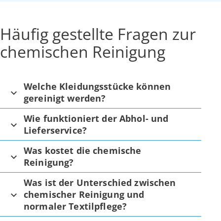
Häufig gestellte Fragen zur
chemischen Reinigung
Welche Kleidungsstücke können
gereinigt werden?
Wie funktioniert der Abhol- und
Lieferservice?
Was kostet die chemische
Reinigung?
Was ist der Unterschied zwischen
chemischer Reinigung und
normaler Textilpflege?