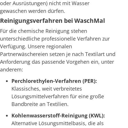
oder Ausrüstungen) nicht mit Wasser
gewaschen werden dürfen.
Reinigungsverfahren bei WaschMal
Für die chemische Reinigung stehen
unterschiedliche professionelle Verfahren zur
Verfügung. Unsere regionalen
Partnerwäschereien setzen je nach Textilart und
Anforderung das passende Vorgehen ein, unter
anderem:
Perchlorethylen-Verfahren (PER):
Klassisches, weit verbreitetes
Lösungsmittelverfahren für eine große
Bandbreite an Textilien.
Kohlenwasserstoff-Reinigung (KWL):
Alternative Lösungsmittelbasis, die als