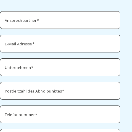
Ansprechpartner
E-Mail Adresse
Unternehmen
Postleitzahl des Abholpunktes
Telefonnummer