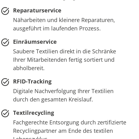
Reparaturservice
Näharbeiten und kleinere Reparaturen,
ausgeführt im laufenden Prozess.
Einräumservice
Saubere Textilien direkt in die Schränke
Ihrer Mitarbeitenden fertig sortiert und
abholbereit.
RFID-Tracking
Digitale Nachverfolgung Ihrer Textilien
durch den gesamten Kreislauf.
Textilrecycling
Fachgerechte Entsorgung durch zertifizierte
Recyclingpartner am Ende des textilen