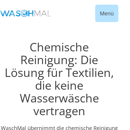
Menü
Chemische
Reinigung: Die
Lösung für Textilien,
die keine
Wasserwäsche
vertragen
WaschMal übernimmt die chemische Reinigung