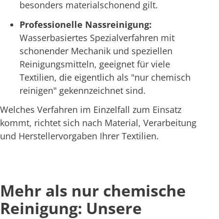
besonders materialschonend gilt.
Professionelle Nassreinigung:
Wasserbasiertes Spezialverfahren mit
schonender Mechanik und speziellen
Reinigungsmitteln, geeignet für viele
Textilien, die eigentlich als "nur chemisch
reinigen" gekennzeichnet sind.
Welches Verfahren im Einzelfall zum Einsatz
kommt, richtet sich nach Material, Verarbeitung
und Herstellervorgaben Ihrer Textilien.
Mehr als nur chemische
Reinigung: Unsere