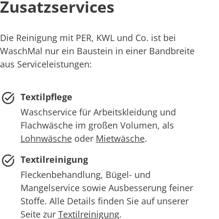
Zusatzservices
Die Reinigung mit PER, KWL und Co. ist bei
WaschMal nur ein Baustein in einer Bandbreite
aus Serviceleistungen:
Textilpflege
Waschservice für Arbeitskleidung und
Flachwäsche im großen Volumen, als
Lohnwäsche
oder
Mietwäsche
.
Textilreinigung
Fleckenbehandlung, Bügel- und
Mangelservice sowie Ausbesserung feiner
Stoffe. Alle Details finden Sie auf unserer
Seite zur
Textilreinigung
.