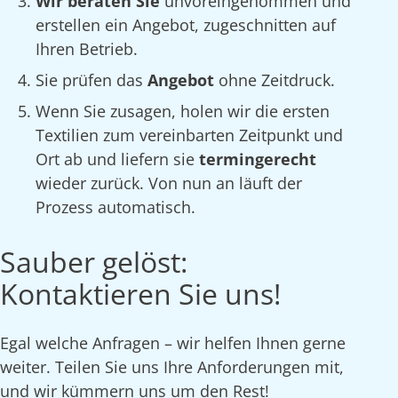
Wir beraten Sie
unvoreingenommen und
erstellen ein Angebot, zugeschnitten auf
Ihren Betrieb.
Sie prüfen das
Angebot
ohne Zeitdruck.
Wenn Sie zusagen, holen wir die ersten
Textilien zum vereinbarten Zeitpunkt und
Ort ab und liefern sie
termingerecht
wieder zurück. Von nun an läuft der
Prozess automatisch.
Sauber gelöst:
Kontaktieren Sie uns!
Egal welche Anfragen – wir helfen Ihnen gerne
weiter. Teilen Sie uns Ihre Anforderungen mit,
und wir kümmern uns um den Rest!