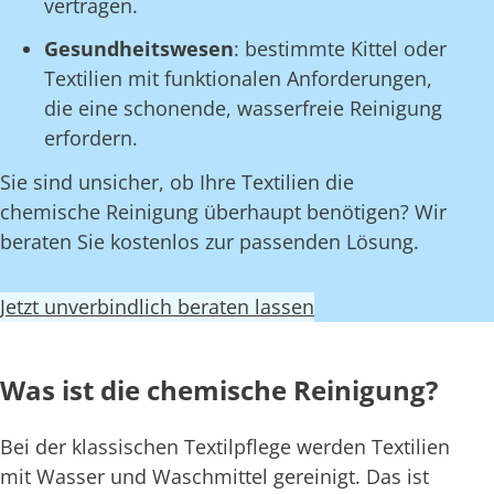
vertragen.
Gesundheitswesen
: bestimmte Kittel oder
Textilien mit funktionalen Anforderungen,
die eine schonende, wasserfreie Reinigung
erfordern.
Sie sind unsicher, ob Ihre Textilien die
chemische Reinigung überhaupt benötigen? Wir
beraten Sie kostenlos zur passenden Lösung.
Jetzt unverbindlich beraten lassen
Was ist die chemische Reinigung?
Bei der klassischen Textilpflege werden Textilien
mit Wasser und Waschmittel gereinigt. Das ist