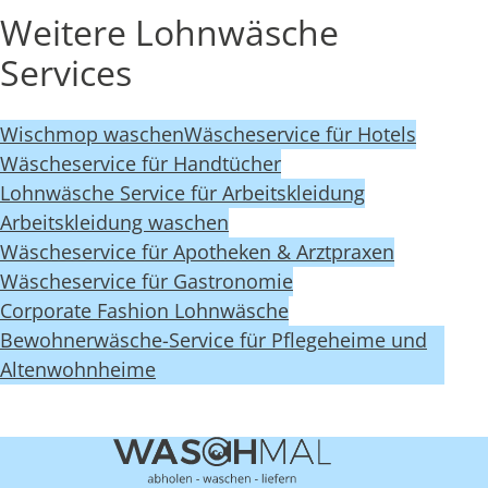
Weitere Lohnwäsche
Services
Wischmop waschen
Wäscheservice für Hotels
Wäscheservice für Handtücher
Lohnwäsche Service für Arbeitskleidung
Arbeitskleidung waschen
Wäscheservice für Apotheken & Arztpraxen
Wäscheservice für Gastronomie
Corporate Fashion Lohnwäsche
Bewohnerwäsche-Service für Pflegeheime und
Altenwohnheime