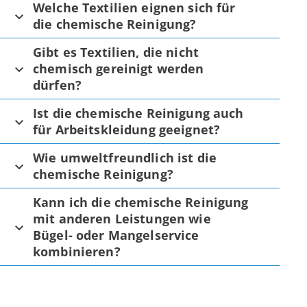
Welche Textilien eignen sich für
die chemische Reinigung?
Gibt es Textilien, die nicht
chemisch gereinigt werden
dürfen?
Ist die chemische Reinigung auch
für Arbeitskleidung geeignet?
Wie umweltfreundlich ist die
chemische Reinigung?
Kann ich die chemische Reinigung
mit anderen Leistungen wie
Bügel- oder Mangelservice
kombinieren?