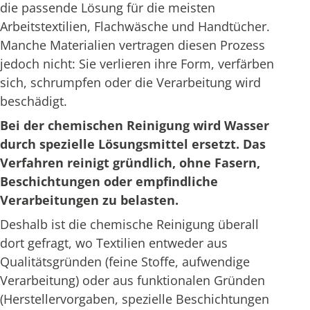
die passende Lösung für die meisten
Arbeitstextilien, Flachwäsche und Handtücher.
Manche Materialien vertragen diesen Prozess
jedoch nicht: Sie verlieren ihre Form, verfärben
sich, schrumpfen oder die Verarbeitung wird
beschädigt.
Bei der chemischen Reinigung wird Wasser
durch spezielle Lösungsmittel ersetzt. Das
Verfahren reinigt gründlich, ohne Fasern,
Beschichtungen oder empfindliche
Verarbeitungen zu belasten.
Deshalb ist die chemische Reinigung überall
dort gefragt, wo Textilien entweder aus
Qualitätsgründen (feine Stoffe, aufwendige
Verarbeitung) oder aus funktionalen Gründen
(Herstellervorgaben, spezielle Beschichtungen