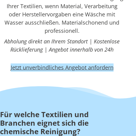
Ihrer Textilien, wenn Material, Verarbeitung
oder Herstellervorgaben eine Wäsche mit
Wasser ausschließen. Materialschonend und
professionell.
Abholung direkt an Ihrem Standort | Kostenlose
Rücklieferung | Angebot innerhalb von 24h
Jetzt unverbindliches Angebot anfordern
Für welche Textilien und
Branchen eignet sich die
chemische Reinigung?