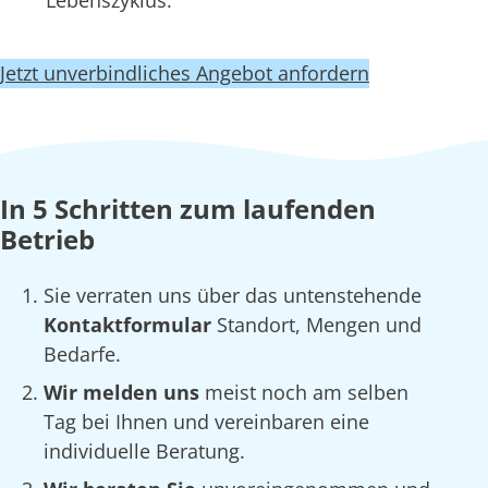
Lebenszyklus.
Jetzt unverbindliches Angebot anfordern
In 5 Schritten zum laufenden
Betrieb
Sie verraten uns über das untenstehende
Kontaktformular
Standort, Mengen und
Bedarfe.
Wir melden uns
meist noch am selben
Tag bei Ihnen und vereinbaren eine
individuelle Beratung.