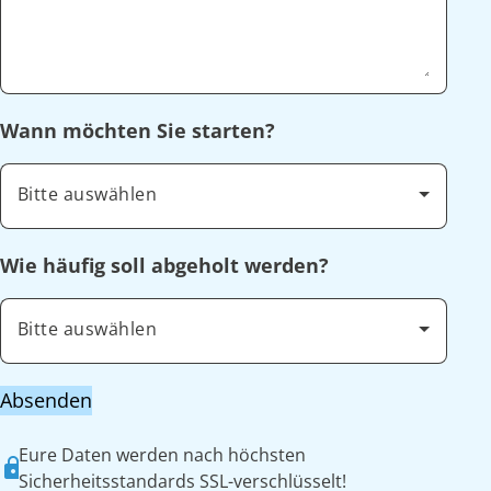
Wann möchten Sie starten?
Bitte auswählen
Wie häufig soll abgeholt werden?
Bitte auswählen
Absenden
Eure Daten werden nach höchsten
Sicherheitsstandards SSL-verschlüsselt!