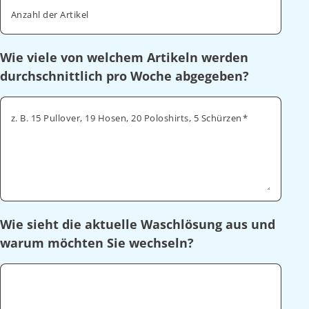
Anzahl der Artikel
Wie viele von welchem Artikeln werden
durchschnittlich pro Woche abgegeben?
z. B. 15 Pullover, 19 Hosen, 20 Poloshirts, 5 Schürzen
Wie sieht die aktuelle Waschlösung aus und
warum möchten Sie wechseln?