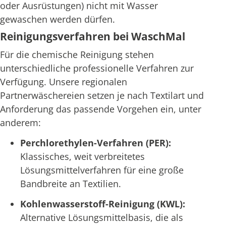
oder Ausrüstungen) nicht mit Wasser
gewaschen werden dürfen.
Reinigungsverfahren bei WaschMal
Für die chemische Reinigung stehen
unterschiedliche professionelle Verfahren zur
Verfügung. Unsere regionalen
Partnerwäschereien setzen je nach Textilart und
Anforderung das passende Vorgehen ein, unter
anderem:
Perchlorethylen-Verfahren (PER):
Klassisches, weit verbreitetes
Lösungsmittelverfahren für eine große
Bandbreite an Textilien.
Kohlenwasserstoff-Reinigung (KWL):
Alternative Lösungsmittelbasis, die als