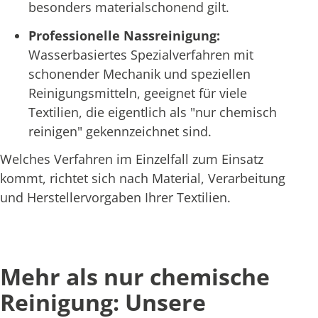
besonders materialschonend gilt.
Professionelle Nassreinigung:
Wasserbasiertes Spezialverfahren mit
schonender Mechanik und speziellen
Reinigungsmitteln, geeignet für viele
Textilien, die eigentlich als "nur chemisch
reinigen" gekennzeichnet sind.
Welches Verfahren im Einzelfall zum Einsatz
kommt, richtet sich nach Material, Verarbeitung
und Herstellervorgaben Ihrer Textilien.
Mehr als nur chemische
Reinigung: Unsere