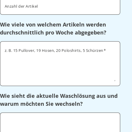
Anzahl der Artikel
Wie viele von welchem Artikeln werden
durchschnittlich pro Woche abgegeben?
z. B. 15 Pullover, 19 Hosen, 20 Poloshirts, 5 Schürzen
Wie sieht die aktuelle Waschlösung aus und
warum möchten Sie wechseln?