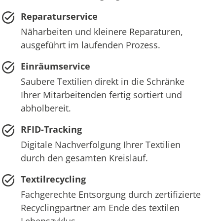
Reparaturservice
Näharbeiten und kleinere Reparaturen,
ausgeführt im laufenden Prozess.
Einräumservice
Saubere Textilien direkt in die Schränke
Ihrer Mitarbeitenden fertig sortiert und
abholbereit.
RFID-Tracking
Digitale Nachverfolgung Ihrer Textilien
durch den gesamten Kreislauf.
Textilrecycling
Fachgerechte Entsorgung durch zertifizierte
Recyclingpartner am Ende des textilen