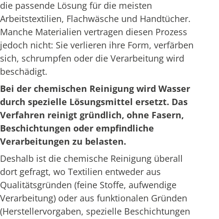
die passende Lösung für die meisten
Arbeitstextilien, Flachwäsche und Handtücher.
Manche Materialien vertragen diesen Prozess
jedoch nicht: Sie verlieren ihre Form, verfärben
sich, schrumpfen oder die Verarbeitung wird
beschädigt.
Bei der chemischen Reinigung wird Wasser
durch spezielle Lösungsmittel ersetzt. Das
Verfahren reinigt gründlich, ohne Fasern,
Beschichtungen oder empfindliche
Verarbeitungen zu belasten.
Deshalb ist die chemische Reinigung überall
dort gefragt, wo Textilien entweder aus
Qualitätsgründen (feine Stoffe, aufwendige
Verarbeitung) oder aus funktionalen Gründen
(Herstellervorgaben, spezielle Beschichtungen