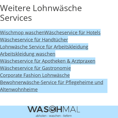
Weitere Lohnwäsche
Services
Wischmop waschen
Wäscheservice für Hotels
Wäscheservice für Handtücher
Lohnwäsche Service für Arbeitskleidung
Arbeitskleidung waschen
Wäscheservice für Apotheken & Arztpraxen
Wäscheservice für Gastronomie
Corporate Fashion Lohnwäsche
Bewohnerwäsche-Service für Pflegeheime und
Altenwohnheime