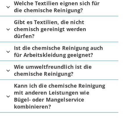
Welche Textilien eignen sich für
die chemische Reinigung?
Gibt es Textilien, die nicht
chemisch gereinigt werden
dürfen?
Ist die chemische Reinigung auch
für Arbeitskleidung geeignet?
Wie umweltfreundlich ist die
chemische Reinigung?
Kann ich die chemische Reinigung
mit anderen Leistungen wie
Bügel- oder Mangelservice
kombinieren?