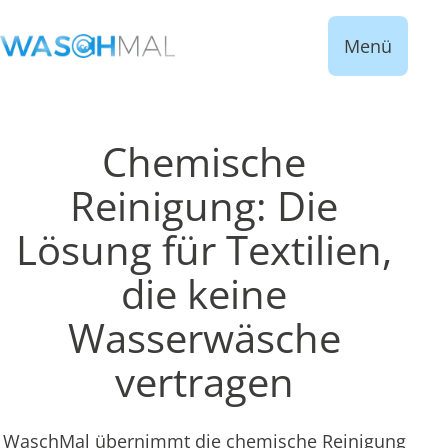
Menü
Chemische
Reinigung: Die
Lösung für Textilien,
die keine
Wasserwäsche
vertragen
WaschMal übernimmt die chemische Reinigung