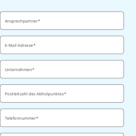
Ansprechpartner
E-Mail Adresse
Unternehmen
Postleitzahl des Abholpunktes
Telefonnummer