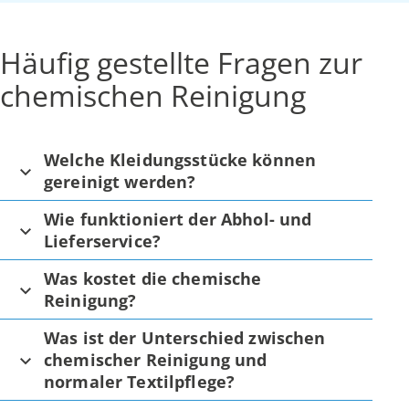
Häufig gestellte Fragen zur
chemischen Reinigung
Welche Kleidungsstücke können
gereinigt werden?
Wie funktioniert der Abhol- und
Lieferservice?
Was kostet die chemische
Reinigung?
Was ist der Unterschied zwischen
chemischer Reinigung und
normaler Textilpflege?