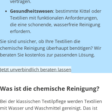
vertragen.
Gesundheitswesen
: bestimmte Kittel oder
Textilien mit funktionalen Anforderungen,
die eine schonende, wasserfreie Reinigung
erfordern.
Sie sind unsicher, ob Ihre Textilien die
chemische Reinigung überhaupt benötigen? Wir
beraten Sie kostenlos zur passenden Lösung.
Jetzt unverbindlich beraten lassen
Was ist die chemische Reinigung?
Bei der klassischen Textilpflege werden Textilien
mit Wasser und Waschmittel gereinigt. Das ist