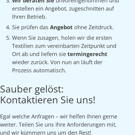
Wir beraten Sie
unvoreingenommen und
erstellen ein Angebot, zugeschnitten auf
Ihren Betrieb.
Sie prüfen das
Angebot
ohne Zeitdruck.
Wenn Sie zusagen, holen wir die ersten
Textilien zum vereinbarten Zeitpunkt und
Ort ab und liefern sie
termingerecht
wieder zurück. Von nun an läuft der
Prozess automatisch.
Sauber gelöst:
Kontaktieren Sie uns!
Egal welche Anfragen – wir helfen Ihnen gerne
weiter. Teilen Sie uns Ihre Anforderungen mit,
und wir kümmern uns um den Rest!