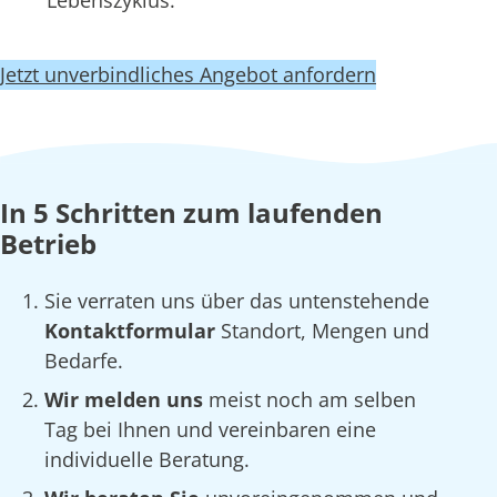
Lebenszyklus.
Jetzt unverbindliches Angebot anfordern
In 5 Schritten zum laufenden
Betrieb
Sie verraten uns über das untenstehende
Kontaktformular
Standort, Mengen und
Bedarfe.
Wir melden uns
meist noch am selben
Tag bei Ihnen und vereinbaren eine
individuelle Beratung.