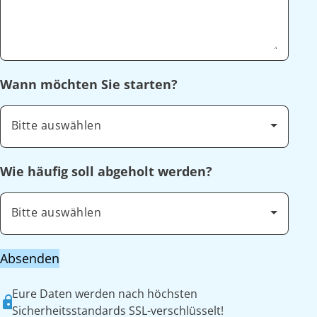
Wann möchten Sie starten?
Bitte auswählen
Wie häufig soll abgeholt werden?
Bitte auswählen
Absenden
Eure Daten werden nach höchsten
Sicherheitsstandards SSL-verschlüsselt!