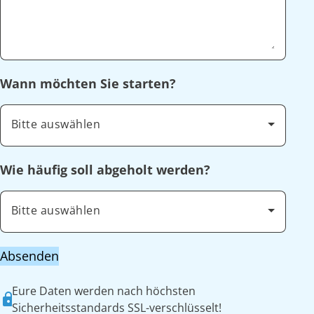
Wann möchten Sie starten?
Bitte auswählen
Wie häufig soll abgeholt werden?
Bitte auswählen
Absenden
Eure Daten werden nach höchsten
Sicherheitsstandards SSL-verschlüsselt!