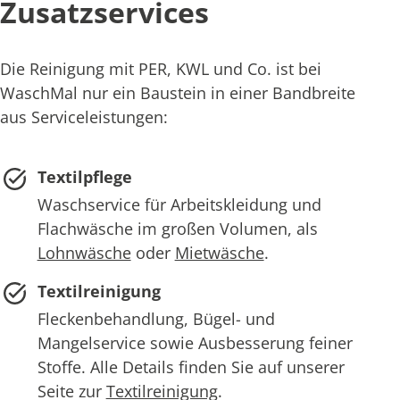
Zusatzservices
Die Reinigung mit PER, KWL und Co. ist bei
WaschMal nur ein Baustein in einer Bandbreite
aus Serviceleistungen:
Textilpflege
Waschservice für Arbeitskleidung und
Flachwäsche im großen Volumen, als
Lohnwäsche
oder
Mietwäsche
.
Textilreinigung
Fleckenbehandlung, Bügel- und
Mangelservice sowie Ausbesserung feiner
Stoffe. Alle Details finden Sie auf unserer
Seite zur
Textilreinigung
.