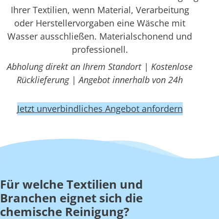
Ihrer Textilien, wenn Material, Verarbeitung
oder Herstellervorgaben eine Wäsche mit
Wasser ausschließen. Materialschonend und
professionell.
Abholung direkt an Ihrem Standort | Kostenlose
Rücklieferung | Angebot innerhalb von 24h
Jetzt unverbindliches Angebot anfordern
Für welche Textilien und
Branchen eignet sich die
chemische Reinigung?