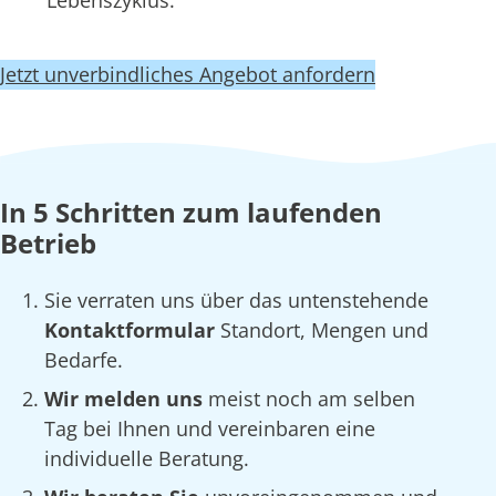
Lebenszyklus.
Jetzt unverbindliches Angebot anfordern
In 5 Schritten zum laufenden
Betrieb
Sie verraten uns über das untenstehende
Kontaktformular
Standort, Mengen und
Bedarfe.
Wir melden uns
meist noch am selben
Tag bei Ihnen und vereinbaren eine
individuelle Beratung.