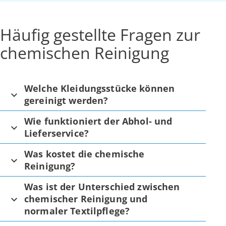
Häufig gestellte Fragen zur
chemischen Reinigung
Welche Kleidungsstücke können
gereinigt werden?
Wie funktioniert der Abhol- und
Lieferservice?
Was kostet die chemische
Reinigung?
Was ist der Unterschied zwischen
chemischer Reinigung und
normaler Textilpflege?