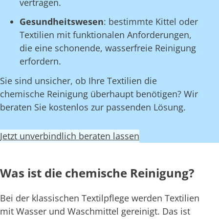
vertragen.
Gesundheitswesen
: bestimmte Kittel oder
Textilien mit funktionalen Anforderungen,
die eine schonende, wasserfreie Reinigung
erfordern.
Sie sind unsicher, ob Ihre Textilien die
chemische Reinigung überhaupt benötigen? Wir
beraten Sie kostenlos zur passenden Lösung.
Jetzt unverbindlich beraten lassen
Was ist die chemische Reinigung?
Bei der klassischen Textilpflege werden Textilien
mit Wasser und Waschmittel gereinigt. Das ist