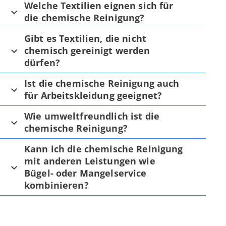
Welche Textilien eignen sich für
die chemische Reinigung?
Gibt es Textilien, die nicht
chemisch gereinigt werden
dürfen?
Ist die chemische Reinigung auch
für Arbeitskleidung geeignet?
Wie umweltfreundlich ist die
chemische Reinigung?
Kann ich die chemische Reinigung
mit anderen Leistungen wie
Bügel- oder Mangelservice
kombinieren?