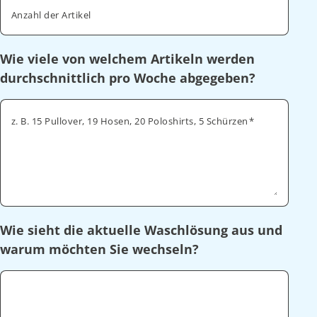
Anzahl der Artikel
Wie viele von welchem Artikeln werden
durchschnittlich pro Woche abgegeben?
z. B. 15 Pullover, 19 Hosen, 20 Poloshirts, 5 Schürzen
Wie sieht die aktuelle Waschlösung aus und
warum möchten Sie wechseln?