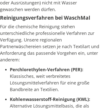
oder Ausrüstungen) nicht mit Wasser
gewaschen werden dürfen.
Reinigungsverfahren bei WaschMal
Für die chemische Reinigung stehen
unterschiedliche professionelle Verfahren zur
Verfügung. Unsere regionalen
Partnerwäschereien setzen je nach Textilart und
Anforderung das passende Vorgehen ein, unter
anderem:
Perchlorethylen-Verfahren (PER):
Klassisches, weit verbreitetes
Lösungsmittelverfahren für eine große
Bandbreite an Textilien.
Kohlenwasserstoff-Reinigung (KWL):
Alternative Lösungsmittelbasis, die als