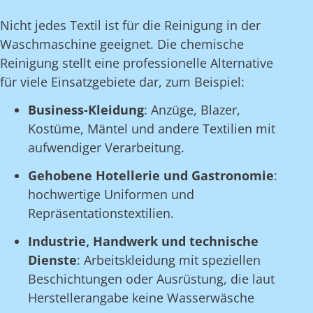
Nicht jedes Textil ist für die Reinigung in der
Waschmaschine geeignet. Die chemische
Reinigung stellt eine professionelle Alternative
für viele Einsatzgebiete dar, zum Beispiel:
Business-Kleidung
: Anzüge, Blazer,
Kostüme, Mäntel und andere Textilien mit
aufwendiger Verarbeitung.
Gehobene Hotellerie und Gastronomie
:
hochwertige Uniformen und
Repräsentationstextilien.
Industrie, Handwerk und technische
Dienste
: Arbeitskleidung mit speziellen
Beschichtungen oder Ausrüstung, die laut
Herstellerangabe keine Wasserwäsche