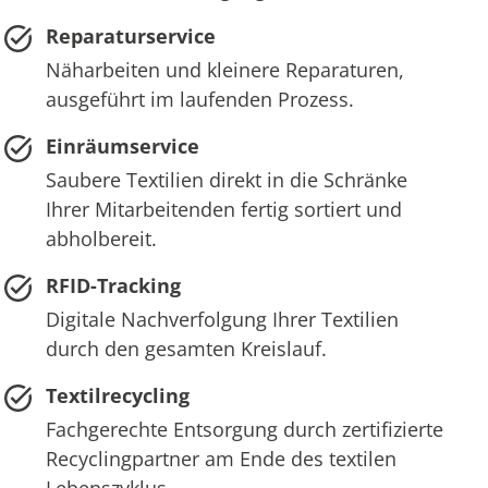
Reparaturservice
Näharbeiten und kleinere Reparaturen,
ausgeführt im laufenden Prozess.
Einräumservice
Saubere Textilien direkt in die Schränke
Ihrer Mitarbeitenden fertig sortiert und
abholbereit.
RFID-Tracking
Digitale Nachverfolgung Ihrer Textilien
durch den gesamten Kreislauf.
Textilrecycling
Fachgerechte Entsorgung durch zertifizierte
Recyclingpartner am Ende des textilen