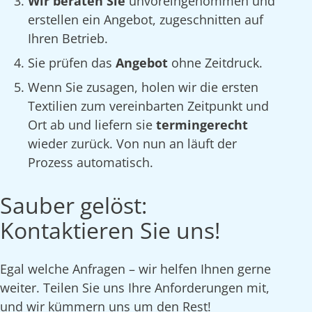
Wir beraten Sie
unvoreingenommen und
erstellen ein Angebot, zugeschnitten auf
Ihren Betrieb.
Sie prüfen das
Angebot
ohne Zeitdruck.
Wenn Sie zusagen, holen wir die ersten
Textilien zum vereinbarten Zeitpunkt und
Ort ab und liefern sie
termingerecht
wieder zurück. Von nun an läuft der
Prozess automatisch.
Sauber gelöst:
Kontaktieren Sie uns!
Egal welche Anfragen – wir helfen Ihnen gerne
weiter. Teilen Sie uns Ihre Anforderungen mit,
und wir kümmern uns um den Rest!