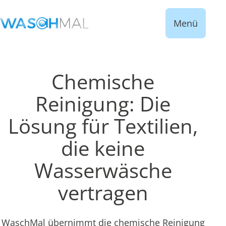
Menü
Chemische
Reinigung: Die
Lösung für Textilien,
die keine
Wasserwäsche
vertragen
WaschMal übernimmt die chemische Reinigung