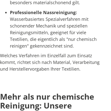
besonders materialschonend gilt.
Professionelle Nassreinigung:
Wasserbasiertes Spezialverfahren mit
schonender Mechanik und speziellen
Reinigungsmitteln, geeignet für viele
Textilien, die eigentlich als "nur chemisch
reinigen" gekennzeichnet sind.
Welches Verfahren im Einzelfall zum Einsatz
kommt, richtet sich nach Material, Verarbeitung
und Herstellervorgaben Ihrer Textilien.
Mehr als nur chemische
Reinigung: Unsere