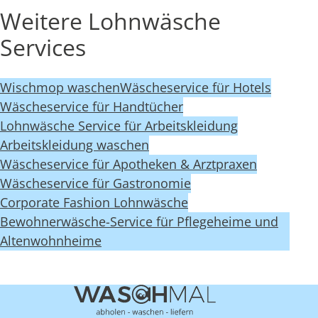
Weitere Lohnwäsche
Services
Wischmop waschen
Wäscheservice für Hotels
Wäscheservice für Handtücher
Lohnwäsche Service für Arbeitskleidung
Arbeitskleidung waschen
Wäscheservice für Apotheken & Arztpraxen
Wäscheservice für Gastronomie
Corporate Fashion Lohnwäsche
Bewohnerwäsche-Service für Pflegeheime und
Altenwohnheime