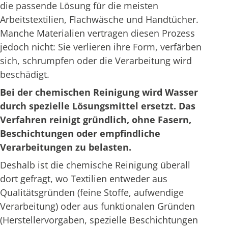
die passende Lösung für die meisten
Arbeitstextilien, Flachwäsche und Handtücher.
Manche Materialien vertragen diesen Prozess
jedoch nicht: Sie verlieren ihre Form, verfärben
sich, schrumpfen oder die Verarbeitung wird
beschädigt.
Bei der chemischen Reinigung wird Wasser
durch spezielle Lösungsmittel ersetzt. Das
Verfahren reinigt gründlich, ohne Fasern,
Beschichtungen oder empfindliche
Verarbeitungen zu belasten.
Deshalb ist die chemische Reinigung überall
dort gefragt, wo Textilien entweder aus
Qualitätsgründen (feine Stoffe, aufwendige
Verarbeitung) oder aus funktionalen Gründen
(Herstellervorgaben, spezielle Beschichtungen