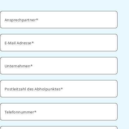
Ansprechpartner
E-Mail Adresse
Unternehmen
Postleitzahl des Abholpunktes
Telefonnummer