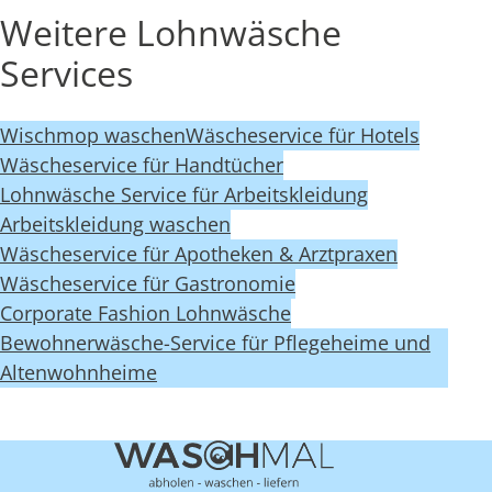
Weitere Lohnwäsche
Services
Wischmop waschen
Wäscheservice für Hotels
Wäscheservice für Handtücher
Lohnwäsche Service für Arbeitskleidung
Arbeitskleidung waschen
Wäscheservice für Apotheken & Arztpraxen
Wäscheservice für Gastronomie
Corporate Fashion Lohnwäsche
Bewohnerwäsche-Service für Pflegeheime und
Altenwohnheime