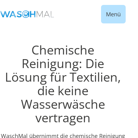
Menü
Chemische
Reinigung: Die
Lösung für Textilien,
die keine
Wasserwäsche
vertragen
WaschMal übernimmt die chemische Reinigung