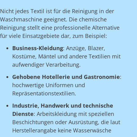
Nicht jedes Textil ist für die Reinigung in der
Waschmaschine geeignet. Die chemische
Reinigung stellt eine professionelle Alternative
für viele Einsatzgebiete dar, zum Beispiel:
Business-Kleidung
: Anzüge, Blazer,
Kostüme, Mäntel und andere Textilien mit
aufwendiger Verarbeitung.
Gehobene Hotellerie und Gastronomie
:
hochwertige Uniformen und
Repräsentationstextilien.
Industrie, Handwerk und technische
Dienste
: Arbeitskleidung mit speziellen
Beschichtungen oder Ausrüstung, die laut
Herstellerangabe keine Wasserwäsche