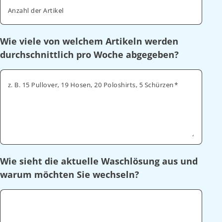
Anzahl der Artikel
Wie viele von welchem Artikeln werden
durchschnittlich pro Woche abgegeben?
z. B. 15 Pullover, 19 Hosen, 20 Poloshirts, 5 Schürzen
Wie sieht die aktuelle Waschlösung aus und
warum möchten Sie wechseln?