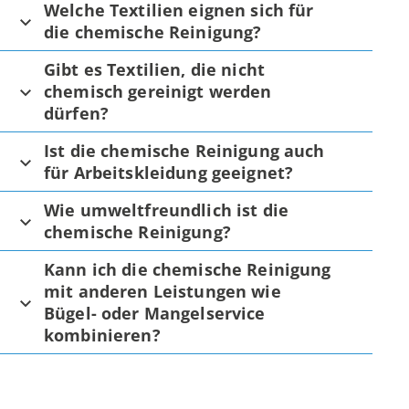
Welche Textilien eignen sich für
die chemische Reinigung?
Gibt es Textilien, die nicht
chemisch gereinigt werden
dürfen?
Ist die chemische Reinigung auch
für Arbeitskleidung geeignet?
Wie umweltfreundlich ist die
chemische Reinigung?
Kann ich die chemische Reinigung
mit anderen Leistungen wie
Bügel- oder Mangelservice
kombinieren?