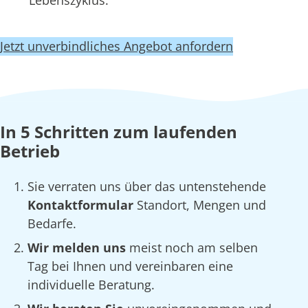
Lebenszyklus.
Jetzt unverbindliches Angebot anfordern
In 5 Schritten zum laufenden
Betrieb
Sie verraten uns über das untenstehende
Kontaktformular
Standort, Mengen und
Bedarfe.
Wir melden uns
meist noch am selben
Tag bei Ihnen und vereinbaren eine
individuelle Beratung.