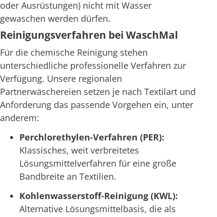
oder Ausrüstungen) nicht mit Wasser
gewaschen werden dürfen.
Reinigungsverfahren bei WaschMal
Für die chemische Reinigung stehen
unterschiedliche professionelle Verfahren zur
Verfügung. Unsere regionalen
Partnerwäschereien setzen je nach Textilart und
Anforderung das passende Vorgehen ein, unter
anderem:
Perchlorethylen-Verfahren (PER):
Klassisches, weit verbreitetes
Lösungsmittelverfahren für eine große
Bandbreite an Textilien.
Kohlenwasserstoff-Reinigung (KWL):
Alternative Lösungsmittelbasis, die als