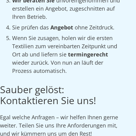
Wir beraten Sie
unvoreingenommen und
erstellen ein Angebot, zugeschnitten auf
Ihren Betrieb.
Sie prüfen das
Angebot
ohne Zeitdruck.
Wenn Sie zusagen, holen wir die ersten
Textilien zum vereinbarten Zeitpunkt und
Ort ab und liefern sie
termingerecht
wieder zurück. Von nun an läuft der
Prozess automatisch.
Sauber gelöst:
Kontaktieren Sie uns!
Egal welche Anfragen – wir helfen Ihnen gerne
weiter. Teilen Sie uns Ihre Anforderungen mit,
und wir kümmern uns um den Rest!