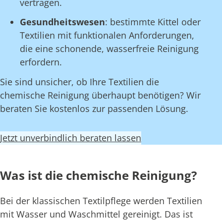
vertragen.
Gesundheitswesen
: bestimmte Kittel oder
Textilien mit funktionalen Anforderungen,
die eine schonende, wasserfreie Reinigung
erfordern.
Sie sind unsicher, ob Ihre Textilien die
chemische Reinigung überhaupt benötigen? Wir
beraten Sie kostenlos zur passenden Lösung.
Jetzt unverbindlich beraten lassen
Was ist die chemische Reinigung?
Bei der klassischen Textilpflege werden Textilien
mit Wasser und Waschmittel gereinigt. Das ist