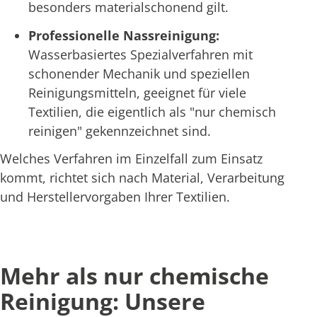
besonders materialschonend gilt.
Professionelle Nassreinigung:
Wasserbasiertes Spezialverfahren mit
schonender Mechanik und speziellen
Reinigungsmitteln, geeignet für viele
Textilien, die eigentlich als "nur chemisch
reinigen" gekennzeichnet sind.
Welches Verfahren im Einzelfall zum Einsatz
kommt, richtet sich nach Material, Verarbeitung
und Herstellervorgaben Ihrer Textilien.
Mehr als nur chemische
Reinigung: Unsere