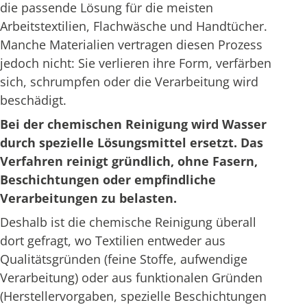
die passende Lösung für die meisten
Arbeitstextilien, Flachwäsche und Handtücher.
Manche Materialien vertragen diesen Prozess
jedoch nicht: Sie verlieren ihre Form, verfärben
sich, schrumpfen oder die Verarbeitung wird
beschädigt.
Bei der chemischen Reinigung wird Wasser
durch spezielle Lösungsmittel ersetzt. Das
Verfahren reinigt gründlich, ohne Fasern,
Beschichtungen oder empfindliche
Verarbeitungen zu belasten.
Deshalb ist die chemische Reinigung überall
dort gefragt, wo Textilien entweder aus
Qualitätsgründen (feine Stoffe, aufwendige
Verarbeitung) oder aus funktionalen Gründen
(Herstellervorgaben, spezielle Beschichtungen