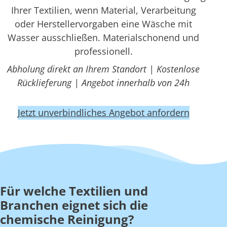
Ihrer Textilien, wenn Material, Verarbeitung
oder Herstellervorgaben eine Wäsche mit
Wasser ausschließen. Materialschonend und
professionell.
Abholung direkt an Ihrem Standort | Kostenlose
Rücklieferung | Angebot innerhalb von 24h
Jetzt unverbindliches Angebot anfordern
Für welche Textilien und
Branchen eignet sich die
chemische Reinigung?