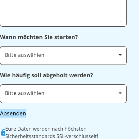
Wann möchten Sie starten?
Bitte auswählen
Wie häufig soll abgeholt werden?
Bitte auswählen
Absenden
Eure Daten werden nach höchsten
Sicherheitsstandards SSL-verschlüsselt!