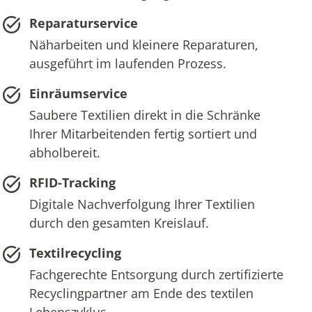
Reparaturservice
Näharbeiten und kleinere Reparaturen,
ausgeführt im laufenden Prozess.
Einräumservice
Saubere Textilien direkt in die Schränke
Ihrer Mitarbeitenden fertig sortiert und
abholbereit.
RFID-Tracking
Digitale Nachverfolgung Ihrer Textilien
durch den gesamten Kreislauf.
Textilrecycling
Fachgerechte Entsorgung durch zertifizierte
Recyclingpartner am Ende des textilen