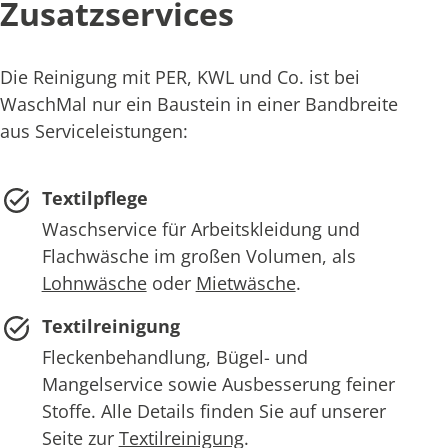
Zusatzservices
Die Reinigung mit PER, KWL und Co. ist bei
WaschMal nur ein Baustein in einer Bandbreite
aus Serviceleistungen:
Textilpflege
Waschservice für Arbeitskleidung und
Flachwäsche im großen Volumen, als
Lohnwäsche
oder
Mietwäsche
.
Textilreinigung
Fleckenbehandlung, Bügel- und
Mangelservice sowie Ausbesserung feiner
Stoffe. Alle Details finden Sie auf unserer
Seite zur
Textilreinigung
.