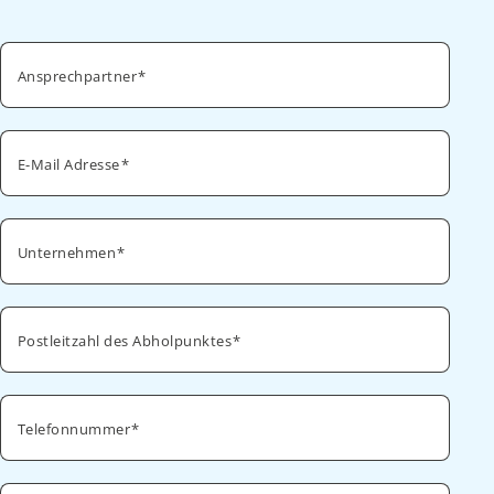
Ansprechpartner
E-Mail Adresse
Unternehmen
Postleitzahl des Abholpunktes
Telefonnummer