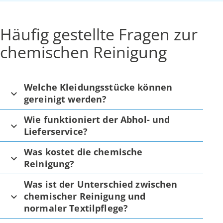
Häufig gestellte Fragen zur
chemischen Reinigung
Welche Kleidungsstücke können
gereinigt werden?
Wie funktioniert der Abhol- und
Lieferservice?
Was kostet die chemische
Reinigung?
Was ist der Unterschied zwischen
chemischer Reinigung und
normaler Textilpflege?