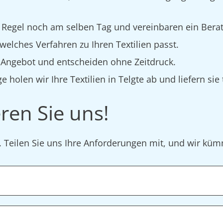
 Regel noch am selben Tag und vereinbaren ein Bera
elches Verfahren zu Ihren Textilien passt.
s Angebot und entscheiden ohne Zeitdruck.
e holen wir Ihre Textilien in Telgte ab und liefern sie
ren Sie uns!
r. Teilen Sie uns Ihre Anforderungen mit, und wir k