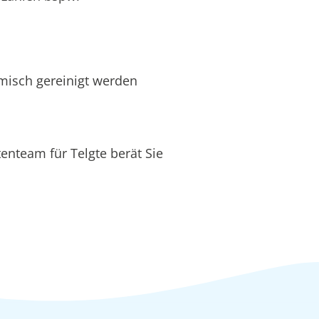
hemisch gereinigt werden
enteam für Telgte berät Sie