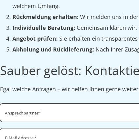
welchem Umfang.
Rückmeldung erhalten:
Wir melden uns in der
Individuelle Beratung:
Gemeinsam klären wir, w
Angebot prüfen:
Sie erhalten ein transparente
Abholung und Rücklieferung:
Nach Ihrer Zusag
Sauber gelöst: Kontaktie
Egal welche Anfragen – wir helfen Ihnen gerne weite
Ansprechpartner
E-Mail Adresse