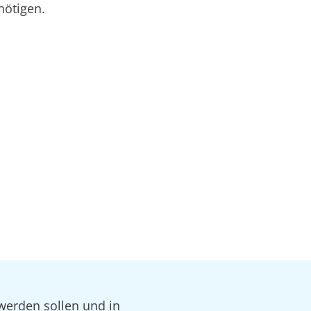
nötigen.
 werden sollen und in