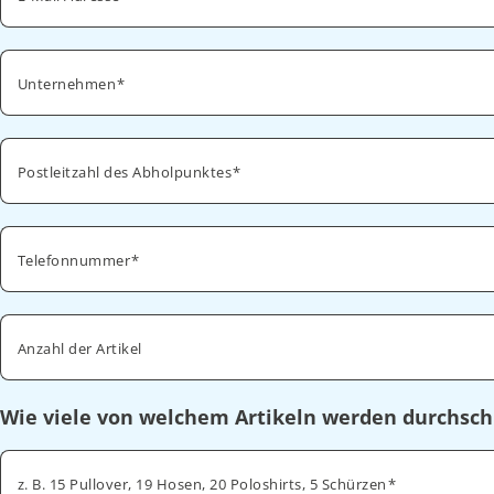
Unternehmen
Postleitzahl des Abholpunktes
Telefonnummer
Anzahl der Artikel
Wie viele von welchem Artikeln werden durchsch
z. B. 15 Pullover, 19 Hosen, 20 Poloshirts, 5 Schürzen