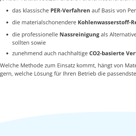
das klassische
PER-Verfahren
auf Basis von Per
die materialschonendere
Kohlenwasserstoff-R
die professionelle
Nassreinigung
als Alternativ
sollten sowie
zunehmend auch nachhaltige
CO2-basierte Ve
Welche Methode zum Einsatz kommt, hängt von Materia
gern, welche Lösung für Ihren Betrieb die passendste 