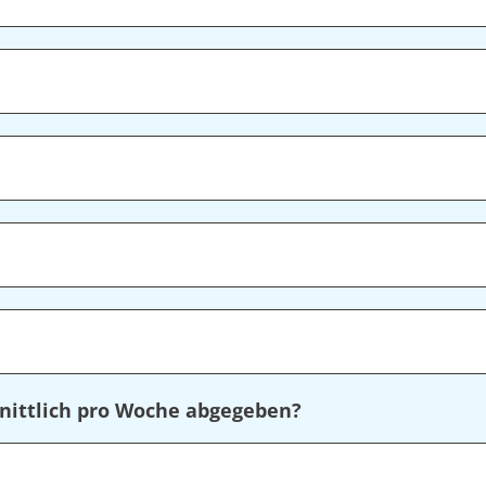
nittlich pro Woche abgegeben?