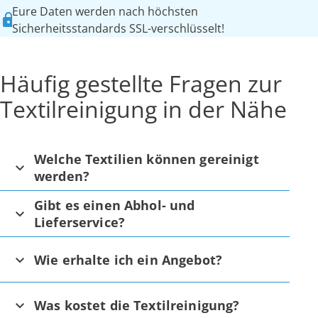
Eure Daten werden nach höchsten
Sicherheitsstandards SSL-verschlüsselt!
Häufig gestellte Fragen zur
Textilreinigung in der Nähe
Welche Textilien können gereinigt
werden?
Gibt es einen Abhol- und
Lieferservice?
Wie erhalte ich ein Angebot?
Was kostet die Textilreinigung?