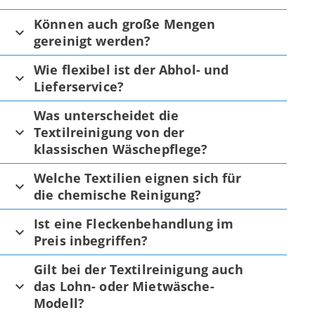
Können auch große Mengen
gereinigt werden?
Wie flexibel ist der Abhol- und
Lieferservice?
Was unterscheidet die
Textilreinigung von der
klassischen Wäschepflege?
Welche Textilien eignen sich für
die chemische Reinigung?
Ist eine Fleckenbehandlung im
Preis inbegriffen?
Gilt bei der Textilreinigung auch
das Lohn- oder Mietwäsche-
Modell?