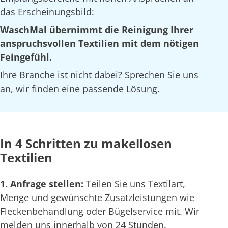
das Erscheinungsbild:
WaschMal übernimmt die Reinigung Ihrer
anspruchsvollen Textilien mit dem nötigen
Feingefühl.
Ihre Branche ist nicht dabei? Sprechen Sie uns
an, wir finden eine passende Lösung.
In 4 Schritten zu makellosen
Textilien
1. Anfrage stellen:
Teilen Sie uns Textilart,
Menge und gewünschte Zusatzleistungen wie
Fleckenbehandlung oder Bügelservice mit. Wir
melden uns innerhalb von 24 Stunden.