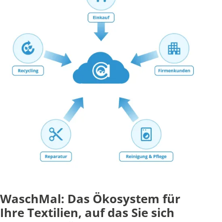
WaschMal: Das Ökosystem für
Ihre Textilien, auf das Sie sich