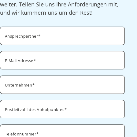
weiter. Teilen Sie uns Ihre Anforderungen mit,
und wir kümmern uns um den Rest!
Ansprechpartner
E-Mail Adresse
Unternehmen
Postleitzahl des Abholpunktes
Telefonnummer