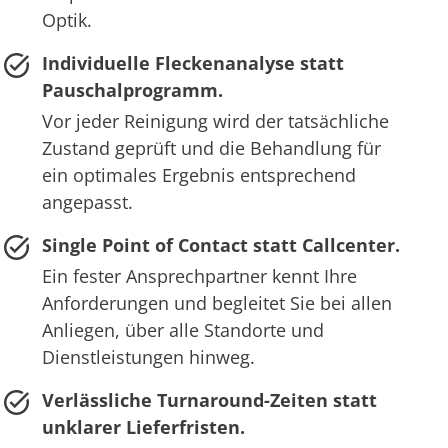
Optik.
Individuelle Fleckenanalyse statt
Pauschalprogramm.
Vor jeder Reinigung wird der tatsächliche
Zustand geprüft und die Behandlung für
ein optimales Ergebnis entsprechend
angepasst.
Single Point of Contact statt Callcenter.
Ein fester Ansprechpartner kennt Ihre
Anforderungen und begleitet Sie bei allen
Anliegen, über alle Standorte und
Dienstleistungen hinweg.
Verlässliche Turnaround-Zeiten statt
unklarer Lieferfristen.