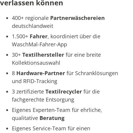
verlassen können
400+ regionale
Partnerwäschereien
deutschlandweit
1.500+
Fahrer
, koordiniert über die
WaschMal-Fahrer-App
30+
Textilhersteller
für eine breite
Kollektionsauswahl
8
Hardware-Partner
für Schranklösungen
und RFID-Tracking
3 zertifizierte
Textilrecycler
für die
fachgerechte Entsorgung
Eigenes Experten-Team für ehrliche,
qualitative
Beratung
Eigenes Service-Team für einen