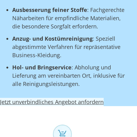
Ausbesserung feiner Stoffe
: Fachgerechte
Näharbeiten für empfindliche Materialien,
die besondere Sorgfalt erfordern.
Anzug- und Kostümreinigung
: Speziell
abgestimmte Verfahren für repräsentative
Business-Kleidung.
Hol- und Bringservice
: Abholung und
Lieferung am vereinbarten Ort, inklusive für
alle Reinigungsleistungen.
Jetzt unverbindliches Angebot anfordern