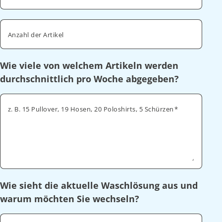
Anzahl der Artikel
Wie viele von welchem Artikeln werden
durchschnittlich pro Woche abgegeben?
z. B. 15 Pullover, 19 Hosen, 20 Poloshirts, 5 Schürzen
Wie sieht die aktuelle Waschlösung aus und
warum möchten Sie wechseln?