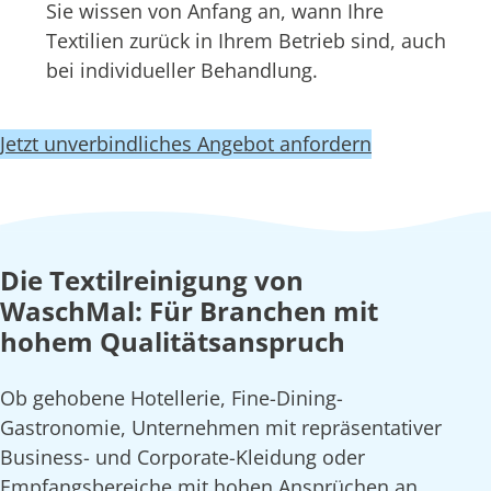
Sie wissen von Anfang an, wann Ihre
Textilien zurück in Ihrem Betrieb sind, auch
bei individueller Behandlung.
Jetzt unverbindliches Angebot anfordern
Die Textilreinigung von
WaschMal: Für Branchen mit
hohem Qualitätsanspruch
Ob gehobene Hotellerie, Fine-Dining-
Gastronomie, Unternehmen mit repräsentativer
Business- und Corporate-Kleidung oder
Empfangsbereiche mit hohen Ansprüchen an