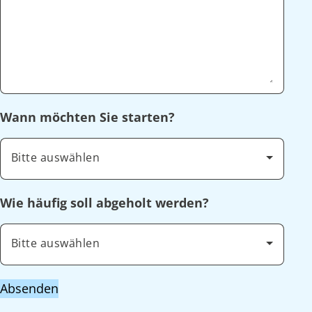
Wann möchten Sie starten?
Bitte auswählen
Wie häufig soll abgeholt werden?
Bitte auswählen
Absenden