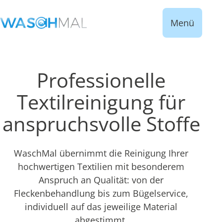
Menü
Professionelle
Textilreinigung für
anspruchsvolle Stoffe
WaschMal übernimmt die Reinigung Ihrer
hochwertigen Textilien mit besonderem
Anspruch an Qualität: von der
Fleckenbehandlung bis zum Bügelservice,
individuell auf das jeweilige Material
abgestimmt.