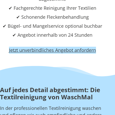
✔ Fachgerechte Reinigung Ihrer Textilien
✔ Schonende Fleckenbehandlung
✔ Bügel- und Mangelservice optional buchbar
✔ Angebot innerhalb von 24 Stunden
Jetzt unverbindliches Angebot anfordern
Auf jedes Detail abgestimmt: Die
Textilreinigung von WaschMal
In der professionellen Textilreinigung waschen