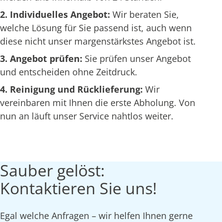
2. Individuelles Angebot:
Wir beraten Sie,
welche Lösung für Sie passend ist, auch wenn
diese nicht unser margenstärkstes Angebot ist.
3. Angebot prüfen:
Sie prüfen unser Angebot
und entscheiden ohne Zeitdruck.
4. Reinigung und Rücklieferung:
Wir
vereinbaren mit Ihnen die erste Abholung. Von
nun an läuft unser Service nahtlos weiter.
Sauber gelöst:
Kontaktieren Sie uns!
Egal welche Anfragen – wir helfen Ihnen gerne