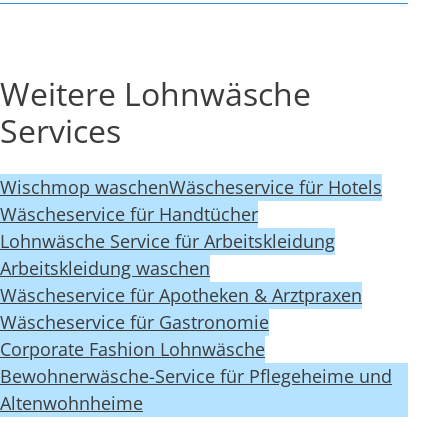
Weitere Lohnwäsche
Services
Wischmop waschen
Wäscheservice für Hotels
Wäscheservice für Handtücher
Lohnwäsche Service für Arbeitskleidung
Arbeitskleidung waschen
Wäscheservice für Apotheken & Arztpraxen
Wäscheservice für Gastronomie
Corporate Fashion Lohnwäsche
Bewohnerwäsche-Service für Pflegeheime und
Altenwohnheime