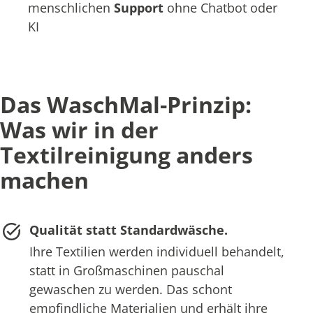
menschlichen
Support
ohne Chatbot oder
KI
Das WaschMal-Prinzip:
Was wir in der
Textilreinigung anders
machen
Qualität statt Standardwäsche.
Ihre Textilien werden individuell behandelt,
statt in Großmaschinen pauschal
gewaschen zu werden. Das schont
empfindliche Materialien und erhält ihre