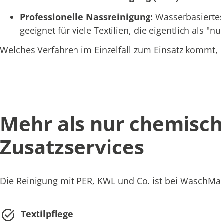
Professionelle Nassreinigung:
Wasserbasiertes
geeignet für viele Textilien, die eigentlich als 
Welches Verfahren im Einzelfall zum Einsatz kommt, r
Mehr als nur chemisch
Zusatzservices
Die Reinigung mit PER, KWL und Co. ist bei WaschMal 
Textilpflege