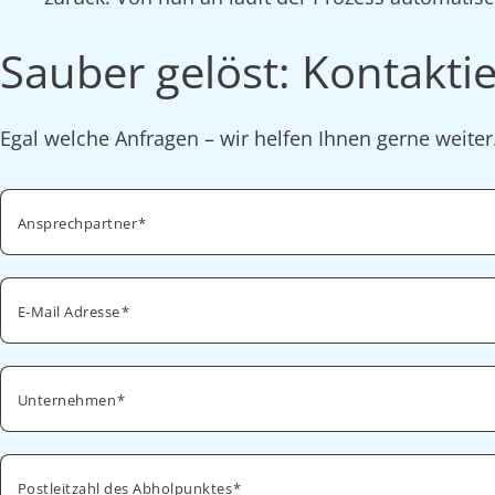
Sauber gelöst: Kontaktie
Egal welche Anfragen – wir helfen Ihnen gerne weite
Ansprechpartner
E-Mail Adresse
Unternehmen
Postleitzahl des Abholpunktes