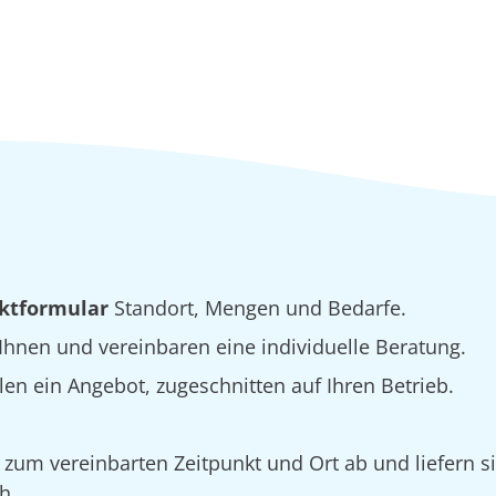
ktformular
Standort, Mengen und Bedarfe.
hnen und vereinbaren eine individuelle Beratung.
 ein Angebot, zugeschnitten auf Ihren Betrieb.
n zum vereinbarten Zeitpunkt und Ort ab und liefern s
h.