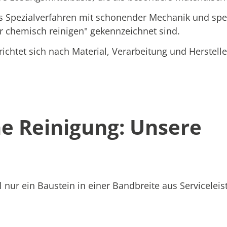
 Spezialverfahren mit schonender Mechanik und spez
"nur chemisch reinigen" gekennzeichnet sind.
ichtet sich nach Material, Verarbeitung und Herstelle
e Reinigung: Unsere
nur ein Baustein in einer Bandbreite aus Serviceleis