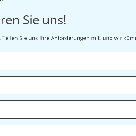
ren Sie uns!
r. Teilen Sie uns Ihre Anforderungen mit, und wir k