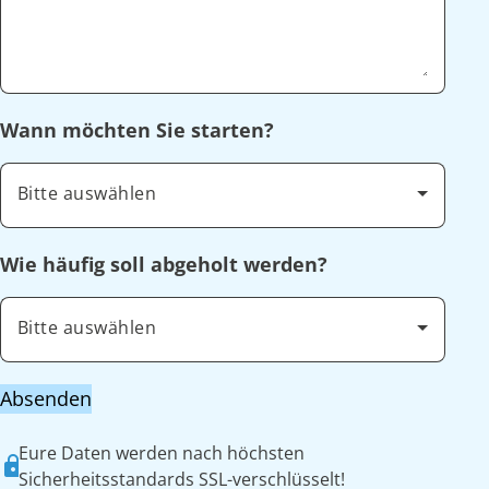
Wann möchten Sie starten?
Bitte auswählen
Wie häufig soll abgeholt werden?
Bitte auswählen
Absenden
Eure Daten werden nach höchsten
Sicherheitsstandards SSL-verschlüsselt!