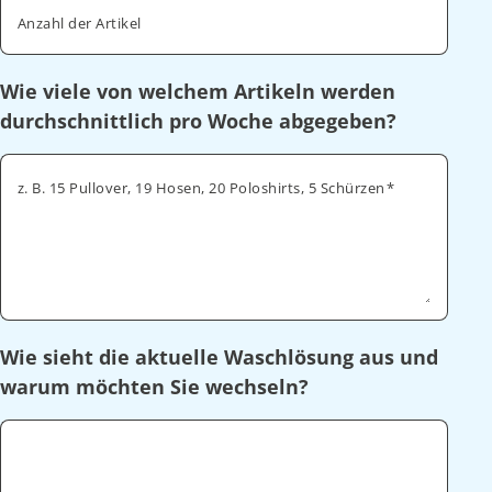
Anzahl der Artikel
Wie viele von welchem Artikeln werden
durchschnittlich pro Woche abgegeben?
z. B. 15 Pullover, 19 Hosen, 20 Poloshirts, 5 Schürzen
Wie sieht die aktuelle Waschlösung aus und
warum möchten Sie wechseln?