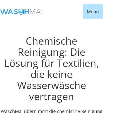
Menü
Chemische
Reinigung: Die
Lösung für Textilien,
die keine
Wasserwäsche
vertragen
WaschMal übernimmt die chemische Reinigung