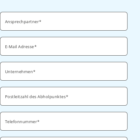
Ansprechpartner
E-Mail Adresse
Unternehmen
Postleitzahl des Abholpunktes
Telefonnummer