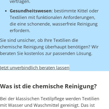
vertragen.
Gesundheitswesen
: bestimmte Kittel oder
Textilien mit funktionalen Anforderungen,
die eine schonende, wasserfreie Reinigung
erfordern.
Sie sind unsicher, ob Ihre Textilien die
chemische Reinigung überhaupt benötigen? Wir
beraten Sie kostenlos zur passenden Lösung.
Jetzt unverbindlich beraten lassen
Was ist die chemische Reinigung?
Bei der klassischen Textilpflege werden Textilien
mit Wasser und Waschmittel gereinigt. Das ist