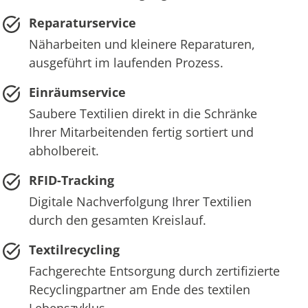
Reparaturservice
Näharbeiten und kleinere Reparaturen,
ausgeführt im laufenden Prozess.
Einräumservice
Saubere Textilien direkt in die Schränke
Ihrer Mitarbeitenden fertig sortiert und
abholbereit.
RFID-Tracking
Digitale Nachverfolgung Ihrer Textilien
durch den gesamten Kreislauf.
Textilrecycling
Fachgerechte Entsorgung durch zertifizierte
Recyclingpartner am Ende des textilen