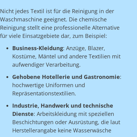
Nicht jedes Textil ist für die Reinigung in der
Waschmaschine geeignet. Die chemische
Reinigung stellt eine professionelle Alternative
für viele Einsatzgebiete dar, zum Beispiel:
Business-Kleidung
: Anzüge, Blazer,
Kostüme, Mäntel und andere Textilien mit
aufwendiger Verarbeitung.
Gehobene Hotellerie und Gastronomie
:
hochwertige Uniformen und
Repräsentationstextilien.
Industrie, Handwerk und technische
Dienste
: Arbeitskleidung mit speziellen
Beschichtungen oder Ausrüstung, die laut
Herstellerangabe keine Wasserwäsche