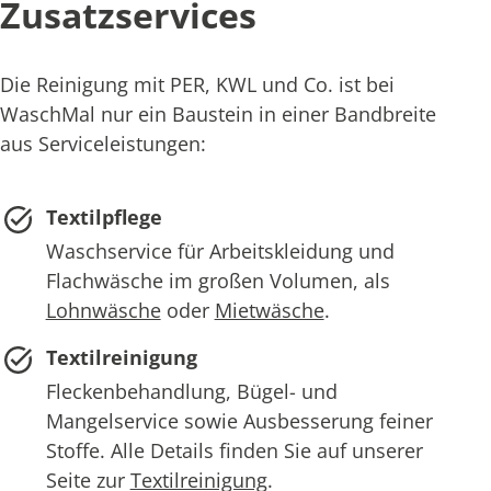
Zusatzservices
Die Reinigung mit PER, KWL und Co. ist bei
WaschMal nur ein Baustein in einer Bandbreite
aus Serviceleistungen:
Textilpflege
Waschservice für Arbeitskleidung und
Flachwäsche im großen Volumen, als
Lohnwäsche
oder
Mietwäsche
.
Textilreinigung
Fleckenbehandlung, Bügel- und
Mangelservice sowie Ausbesserung feiner
Stoffe. Alle Details finden Sie auf unserer
Seite zur
Textilreinigung
.