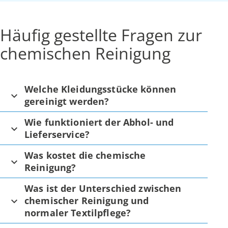
Häufig gestellte Fragen zur
chemischen Reinigung
Welche Kleidungsstücke können
gereinigt werden?
Wie funktioniert der Abhol- und
Lieferservice?
Was kostet die chemische
Reinigung?
Was ist der Unterschied zwischen
chemischer Reinigung und
normaler Textilpflege?