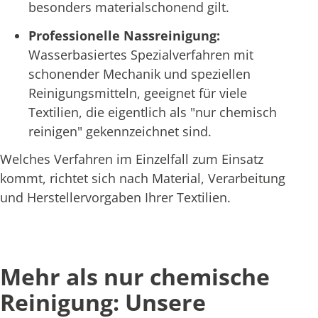
besonders materialschonend gilt.
Professionelle Nassreinigung:
Wasserbasiertes Spezialverfahren mit
schonender Mechanik und speziellen
Reinigungsmitteln, geeignet für viele
Textilien, die eigentlich als "nur chemisch
reinigen" gekennzeichnet sind.
Welches Verfahren im Einzelfall zum Einsatz
kommt, richtet sich nach Material, Verarbeitung
und Herstellervorgaben Ihrer Textilien.
Mehr als nur chemische
Reinigung: Unsere