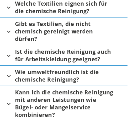
Welche Textilien eignen sich für
die chemische Reinigung?
Gibt es Textilien, die nicht
chemisch gereinigt werden
dürfen?
Ist die chemische Reinigung auch
für Arbeitskleidung geeignet?
Wie umweltfreundlich ist die
chemische Reinigung?
Kann ich die chemische Reinigung
mit anderen Leistungen wie
Bügel- oder Mangelservice
kombinieren?