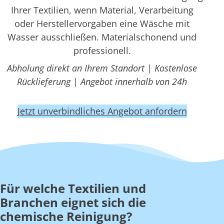
Ihrer Textilien, wenn Material, Verarbeitung
oder Herstellervorgaben eine Wäsche mit
Wasser ausschließen. Materialschonend und
professionell.
Abholung direkt an Ihrem Standort | Kostenlose
Rücklieferung | Angebot innerhalb von 24h
Jetzt unverbindliches Angebot anfordern
Für welche Textilien und
Branchen eignet sich die
chemische Reinigung?