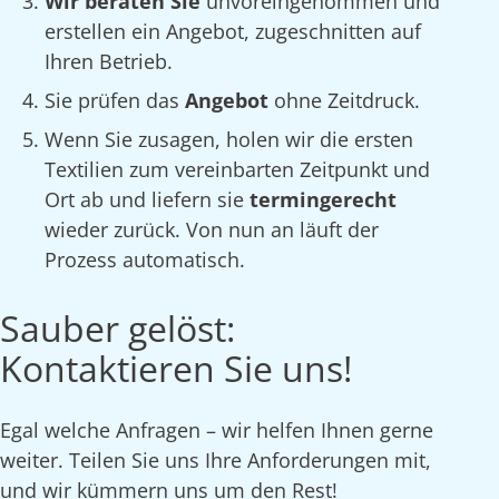
Wir beraten Sie
unvoreingenommen und
erstellen ein Angebot, zugeschnitten auf
Ihren Betrieb.
Sie prüfen das
Angebot
ohne Zeitdruck.
Wenn Sie zusagen, holen wir die ersten
Textilien zum vereinbarten Zeitpunkt und
Ort ab und liefern sie
termingerecht
wieder zurück. Von nun an läuft der
Prozess automatisch.
Sauber gelöst:
Kontaktieren Sie uns!
Egal welche Anfragen – wir helfen Ihnen gerne
weiter. Teilen Sie uns Ihre Anforderungen mit,
und wir kümmern uns um den Rest!