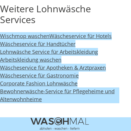
Weitere Lohnwäsche
Services
Wischmop waschen
Wäscheservice für Hotels
Wäscheservice für Handtücher
Lohnwäsche Service für Arbeitskleidung
Arbeitskleidung waschen
Wäscheservice für Apotheken & Arztpraxen
Wäscheservice für Gastronomie
Corporate Fashion Lohnwäsche
Bewohnerwäsche-Service für Pflegeheime und
Altenwohnheime