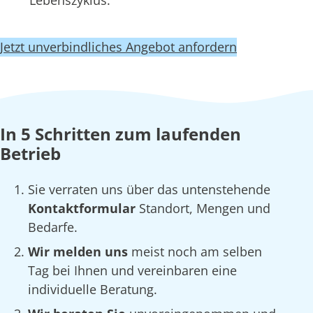
Lebenszyklus.
Jetzt unverbindliches Angebot anfordern
In 5 Schritten zum laufenden
Betrieb
Sie verraten uns über das untenstehende
Kontaktformular
Standort, Mengen und
Bedarfe.
Wir melden uns
meist noch am selben
Tag bei Ihnen und vereinbaren eine
individuelle Beratung.