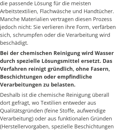
die passende Lösung für die meisten
Arbeitstextilien, Flachwäsche und Handtücher.
Manche Materialien vertragen diesen Prozess
jedoch nicht: Sie verlieren ihre Form, verfärben
sich, schrumpfen oder die Verarbeitung wird
beschädigt.
Bei der chemischen Reinigung wird Wasser
durch spezielle Lösungsmittel ersetzt. Das
Verfahren reinigt gründlich, ohne Fasern,
Beschichtungen oder empfindliche
Verarbeitungen zu belasten.
Deshalb ist die chemische Reinigung überall
dort gefragt, wo Textilien entweder aus
Qualitätsgründen (feine Stoffe, aufwendige
Verarbeitung) oder aus funktionalen Gründen
(Herstellervorgaben, spezielle Beschichtungen