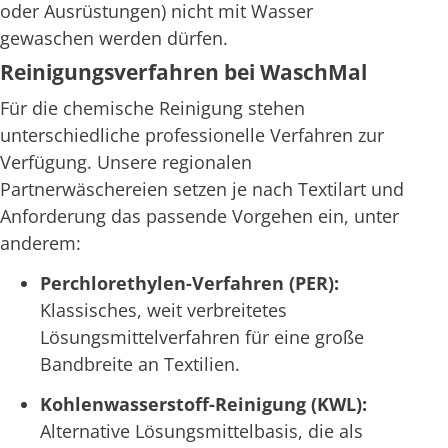
oder Ausrüstungen) nicht mit Wasser
gewaschen werden dürfen.
Reinigungsverfahren bei WaschMal
Für die chemische Reinigung stehen
unterschiedliche professionelle Verfahren zur
Verfügung. Unsere regionalen
Partnerwäschereien setzen je nach Textilart und
Anforderung das passende Vorgehen ein, unter
anderem:
Perchlorethylen-Verfahren (PER):
Klassisches, weit verbreitetes
Lösungsmittelverfahren für eine große
Bandbreite an Textilien.
Kohlenwasserstoff-Reinigung (KWL):
Alternative Lösungsmittelbasis, die als