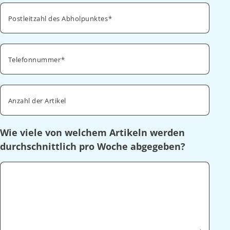
Postleitzahl des Abholpunktes
Telefonnummer
Anzahl der Artikel
Wie viele von welchem Artikeln werden
durchschnittlich pro Woche abgegeben?