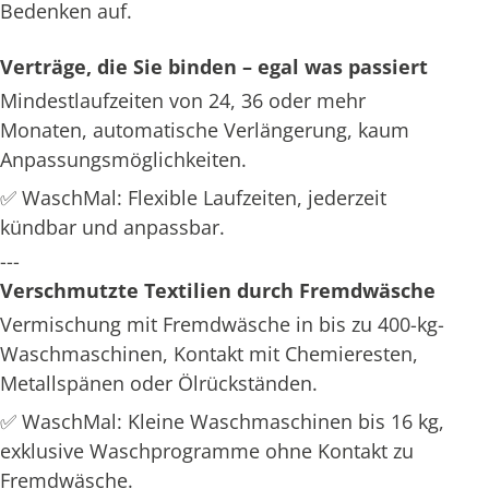
Bedenken auf.
Verträge, die Sie binden – egal was passiert
Mindestlaufzeiten von 24, 36 oder mehr
Monaten, automatische Verlängerung, kaum
Anpassungsmöglichkeiten.
✅ WaschMal: Flexible Laufzeiten, jederzeit
kündbar und anpassbar.
---
Verschmutzte Textilien durch Fremdwäsche
Vermischung mit Fremdwäsche in bis zu 400-kg-
Waschmaschinen, Kontakt mit Chemieresten,
Metallspänen oder Ölrückständen.
✅ WaschMal: Kleine Waschmaschinen bis 16 kg,
exklusive Waschprogramme ohne Kontakt zu
Fremdwäsche.