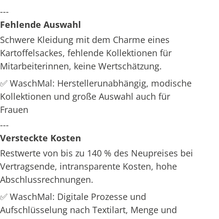
---
Fehlende Auswahl
Schwere Kleidung mit dem Charme eines
Kartoffelsackes, fehlende Kollektionen für
Mitarbeiterinnen, keine Wertschätzung.
✅ WaschMal: Herstellerunabhängig, modische
Kollektionen und große Auswahl auch für
Frauen
---
Versteckte Kosten
Restwerte von bis zu 140 % des Neupreises bei
Vertragsende, intransparente Kosten, hohe
Abschlussrechnungen.
✅ WaschMal: Digitale Prozesse und
Aufschlüsselung nach Textilart, Menge und