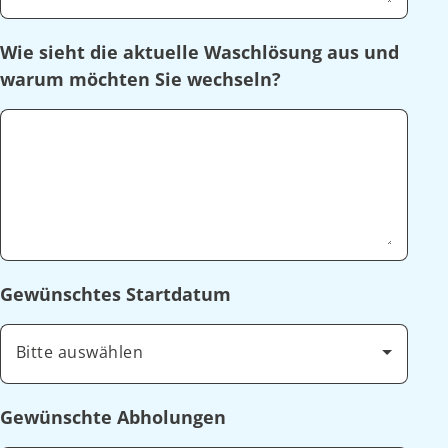
Wie sieht die aktuelle Waschlösung aus und
warum möchten Sie wechseln?
Gewünschtes Startdatum
Bitte auswählen
Gewünschte Abholungen