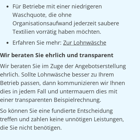
Für Betriebe mit einer niedrigeren
Waschquote, die ohne
Organisationsaufwand jederzeit saubere
Textilien vorrätig haben möchten.
Erfahren Sie mehr:
Zur Lohnwäsche
Wir beraten Sie ehrlich und transparent
Wir beraten Sie im Zuge der Angebotserstellung
ehrlich. Sollte Lohnwäsche besser zu Ihrem
Betrieb passen, dann kommunizieren wir Ihnen
dies in jedem Fall und untermauern dies mit
einer transparenten Beispielrechnung.
So können Sie eine fundierte Entscheidung
treffen und zahlen keine unnötigen Leistungen,
die Sie nicht benötigen.