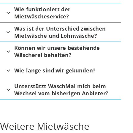
Wie funktioniert der
Mietwäscheservice?
Was ist der Unterschied zwischen
Mietwäsche und Lohnwäsche?
Können wir unsere bestehende
Wäscherei behalten?
Wie lange sind wir gebunden?
Unterstützt WaschMal mich beim
Wechsel vom bisherigen Anbieter?
Weitere Mietwäsche