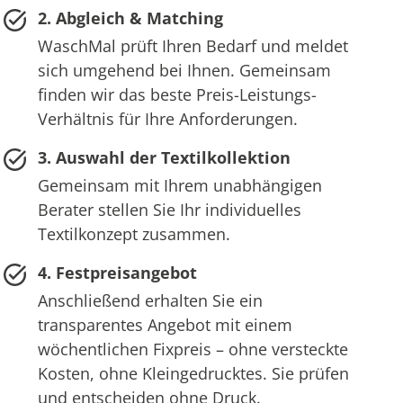
2. Abgleich & Matching
WaschMal prüft Ihren Bedarf und meldet
sich umgehend bei Ihnen. Gemeinsam
finden wir das beste Preis-Leistungs-
Verhältnis für Ihre Anforderungen.
3. Auswahl der Textilkollektion
Gemeinsam mit Ihrem unabhängigen
Berater stellen Sie Ihr individuelles
Textilkonzept zusammen.
4. Festpreisangebot
Anschließend erhalten Sie ein
transparentes Angebot mit einem
wöchentlichen Fixpreis – ohne versteckte
Kosten, ohne Kleingedrucktes. Sie prüfen
und entscheiden ohne Druck.