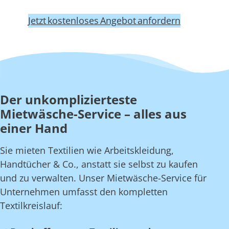
Jetzt kostenloses Angebot anfordern
Der unkomplizierteste
Mietwäsche-Service – alles aus
einer Hand
Sie mieten Textilien wie Arbeitskleidung,
Handtücher & Co., anstatt sie selbst zu kaufen
und zu verwalten. Unser Mietwäsche-Service für
Unternehmen umfasst den kompletten
Textilkreislauf: