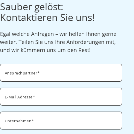
Sauber gelöst:
Kontaktieren Sie uns!
Egal welche Anfragen – wir helfen Ihnen gerne
weiter. Teilen Sie uns Ihre Anforderungen mit,
und wir kümmern uns um den Rest!
Ansprechpartner
E-Mail Adresse
Unternehmen