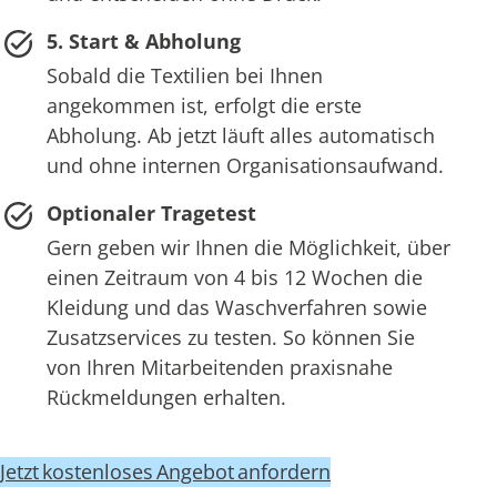
5. Start & Abholung
Sobald die Textilien bei Ihnen
angekommen ist, erfolgt die erste
Abholung. Ab jetzt läuft alles automatisch
und ohne internen Organisationsaufwand.
Optionaler Tragetest
Gern geben wir Ihnen die Möglichkeit, über
einen Zeitraum von 4 bis 12 Wochen die
Kleidung und das Waschverfahren sowie
Zusatzservices zu testen. So können Sie
von Ihren Mitarbeitenden praxisnahe
Rückmeldungen erhalten.
Jetzt kostenloses Angebot anfordern