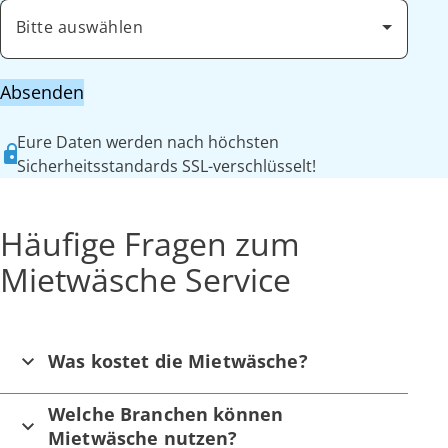
Bitte auswählen
Absenden
Eure Daten werden nach höchsten
Sicherheitsstandards SSL-verschlüsselt!
Häufige Fragen zum
Mietwäsche Service
Was kostet die Mietwäsche?
Welche Branchen können
Mietwäsche nutzen?