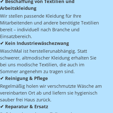
✔ Beschaffung von Textilien und
Arbeitskleidung
Wir stellen passende Kleidung für Ihre
Mitarbeitenden und andere benötigte Textilien
bereit – individuell nach Branche und
Einsatzbereich.
✔ Kein Industriewäschezwang
WaschMal ist herstellerunabhängig. Statt
schwerer, altmodischer Kleidung erhalten Sie
bei uns modische Textilien, die auch im
Sommer angenehm zu tragen sind.
✔ Reinigung & Pflege
Regelmäßig holen wir verschmutzte Wäsche am
vereinbarten Ort ab und liefern sie hygienisch
sauber frei Haus zurück.
✔ Reparatur & Ersatz