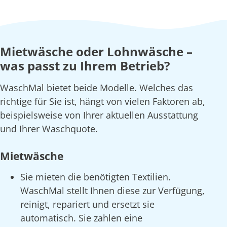
Mietwäsche oder Lohnwäsche –
was passt zu Ihrem Betrieb?
WaschMal bietet beide Modelle. Welches das
richtige für Sie ist, hängt von vielen Faktoren ab,
beispielsweise von Ihrer aktuellen Ausstattung
und Ihrer Waschquote.
Mietwäsche
Sie mieten die benötigten Textilien.
WaschMal stellt Ihnen diese zur Verfügung,
reinigt, repariert und ersetzt sie
automatisch. Sie zahlen eine