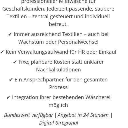
professioneller Mietwäsche für
Geschäftskunden. Jederzeit passende, saubere
Textilien – zentral gesteuert und individuell
betreut.
✔ Immer ausreichend Textilien – auch bei
Wachstum oder Personalwechsel
✔ Kein Verwaltungsaufwand für HR oder Einkauf
✔ Fixe, planbare Kosten statt unklarer
Nachkalkulationen
✔ Ein Ansprechpartner für den gesamten
Prozess
✔ Integration Ihrer bestehenden Wäscherei
möglich
Bundesweit verfügbar | Angebot in 24 Stunden |
Digital & regional