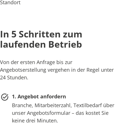
Standort
In 5 Schritten zum
laufenden Betrieb
Von der ersten Anfrage bis zur
Angebotserstellung vergehen in der Regel unter
24 Stunden.
1. Angebot anfordern
Branche, Mitarbeiterzahl, Textilbedarf über
unser Angebotsformular – das kostet Sie
keine drei Minuten.