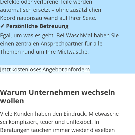
Defekte oder verlorene Teile werden
automatisch ersetzt – ohne zusätzlichen
Koordinationsaufwand auf Ihrer Seite.
✔ Persönliche Betreuung
Egal, um was es geht. Bei WaschMal haben Sie
einen zentralen Ansprechpartner für alle
Themen rund um Ihre Mietwäsche.
Jetzt kostenloses Angebot anfordern
Warum Unternehmen wechseln
wollen
Viele Kunden haben den Eindruck, Mietwäsche
sei kompliziert, teuer und unflexibel. In
Beratungen tauchen immer wieder dieselben