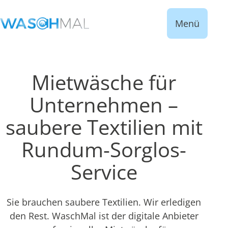
Menü
Mietwäsche für
Unternehmen –
saubere Textilien mit
Rundum-Sorglos-
Service
Sie brauchen saubere Textilien. Wir erledigen
den Rest. WaschMal ist der digitale Anbieter