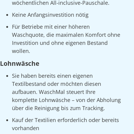
wöchentlichen All-inclusive-Pauschale.
Keine Anfangsinvestition nötig
Für Betriebe mit einer höheren
Waschquote, die maximalen Komfort ohne
Investition und ohne eigenen Bestand
wollen.
Lohnwäsche
Sie haben bereits einen eigenen
Textilbestand oder möchten diesen
aufbauen. WaschMal steuert Ihre
komplette Lohnwäsche – von der Abholung
über die Reinigung bis zum Tracking.
Kauf der Textilien erforderlich oder bereits
vorhanden