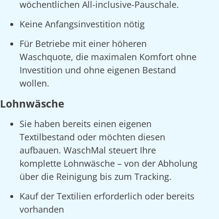
wöchentlichen All-inclusive-Pauschale.
Keine Anfangsinvestition nötig
Für Betriebe mit einer höheren
Waschquote, die maximalen Komfort ohne
Investition und ohne eigenen Bestand
wollen.
Lohnwäsche
Sie haben bereits einen eigenen
Textilbestand oder möchten diesen
aufbauen. WaschMal steuert Ihre
komplette Lohnwäsche – von der Abholung
über die Reinigung bis zum Tracking.
Kauf der Textilien erforderlich oder bereits
vorhanden