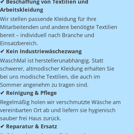
✔ Beschaffung von Textilien und
Arbeitskleidung
Wir stellen passende Kleidung für Ihre
Mitarbeitenden und andere benötigte Textilien
bereit – individuell nach Branche und
Einsatzbereich.
✔ Kein Industriewäschezwang
WaschMal ist herstellerunabhängig. Statt
schwerer, altmodischer Kleidung erhalten Sie
bei uns modische Textilien, die auch im
Sommer angenehm zu tragen sind.
✔ Reinigung & Pflege
Regelmäßig holen wir verschmutzte Wäsche am
vereinbarten Ort ab und liefern sie hygienisch
sauber frei Haus zurück.
✔ Reparatur & Ersatz