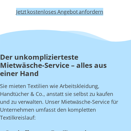
Jetzt kostenloses Angebot anfordern
Der unkomplizierteste
Mietwäsche-Service – alles aus
einer Hand
Sie mieten Textilien wie Arbeitskleidung,
Handtücher & Co., anstatt sie selbst zu kaufen
und zu verwalten. Unser Mietwäsche-Service für
Unternehmen umfasst den kompletten
Textilkreislauf: