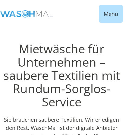
Menü
Mietwäsche für
Unternehmen –
saubere Textilien mit
Rundum-Sorglos-
Service
Sie brauchen saubere Textilien. Wir erledigen
den Rest. WaschMal ist der digitale Anbieter