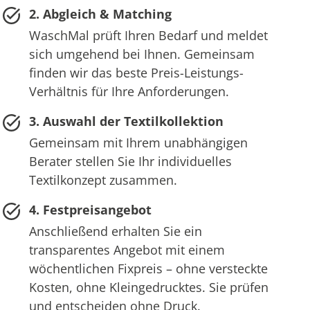
2. Abgleich & Matching
WaschMal prüft Ihren Bedarf und meldet
sich umgehend bei Ihnen. Gemeinsam
finden wir das beste Preis-Leistungs-
Verhältnis für Ihre Anforderungen.
3. Auswahl der Textilkollektion
Gemeinsam mit Ihrem unabhängigen
Berater stellen Sie Ihr individuelles
Textilkonzept zusammen.
4. Festpreisangebot
Anschließend erhalten Sie ein
transparentes Angebot mit einem
wöchentlichen Fixpreis – ohne versteckte
Kosten, ohne Kleingedrucktes. Sie prüfen
und entscheiden ohne Druck.