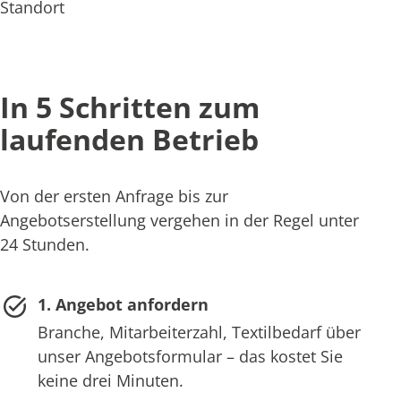
Standort
In 5 Schritten zum
laufenden Betrieb
Von der ersten Anfrage bis zur
Angebotserstellung vergehen in der Regel unter
24 Stunden.
1. Angebot anfordern
Branche, Mitarbeiterzahl, Textilbedarf über
unser Angebotsformular – das kostet Sie
keine drei Minuten.