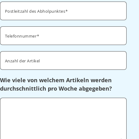
Postleitzahl des Abholpunktes
Telefonnummer
Anzahl der Artikel
Wie viele von welchem Artikeln werden
durchschnittlich pro Woche abgegeben?