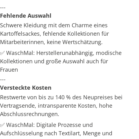
---
Fehlende Auswahl
Schwere Kleidung mit dem Charme eines
Kartoffelsackes, fehlende Kollektionen für
Mitarbeiterinnen, keine Wertschätzung.
✅ WaschMal: Herstellerunabhängig, modische
Kollektionen und große Auswahl auch für
Frauen
---
Versteckte Kosten
Restwerte von bis zu 140 % des Neupreises bei
Vertragsende, intransparente Kosten, hohe
Abschlussrechnungen.
✅ WaschMal: Digitale Prozesse und
Aufschlüsselung nach Textilart, Menge und