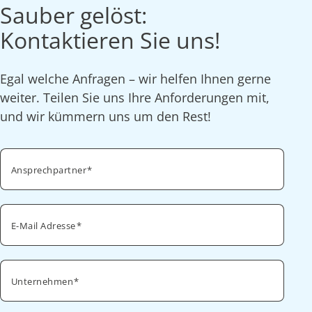
Sauber gelöst:
Kontaktieren Sie uns!
Egal welche Anfragen – wir helfen Ihnen gerne
weiter. Teilen Sie uns Ihre Anforderungen mit,
und wir kümmern uns um den Rest!
Ansprechpartner
E-Mail Adresse
Unternehmen