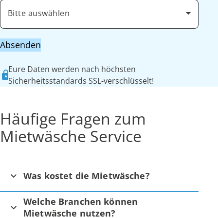
Bitte auswählen
Absenden
Eure Daten werden nach höchsten
Sicherheitsstandards SSL-verschlüsselt!
Häufige Fragen zum
Mietwäsche Service
Was kostet die Mietwäsche?
Welche Branchen können
Mietwäsche nutzen?