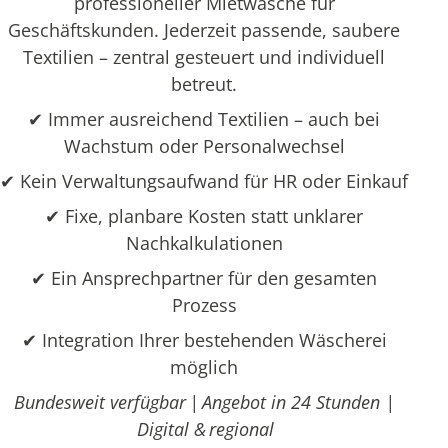
professioneller Mietwäsche für
Geschäftskunden. Jederzeit passende, saubere
Textilien – zentral gesteuert und individuell
betreut.
✔ Immer ausreichend Textilien – auch bei
Wachstum oder Personalwechsel
✔ Kein Verwaltungsaufwand für HR oder Einkauf
✔ Fixe, planbare Kosten statt unklarer
Nachkalkulationen
✔ Ein Ansprechpartner für den gesamten
Prozess
✔ Integration Ihrer bestehenden Wäscherei
möglich
Bundesweit verfügbar | Angebot in 24 Stunden |
Digital & regional