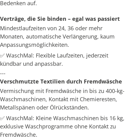
Bedenken auf.
Verträge, die Sie binden – egal was passiert
Mindestlaufzeiten von 24, 36 oder mehr
Monaten, automatische Verlängerung, kaum
Anpassungsmöglichkeiten.
✅ WaschMal: Flexible Laufzeiten, jederzeit
kündbar und anpassbar.
---
Verschmutzte Textilien durch Fremdwäsche
Vermischung mit Fremdwäsche in bis zu 400-kg-
Waschmaschinen, Kontakt mit Chemieresten,
Metallspänen oder Ölrückständen.
✅ WaschMal: Kleine Waschmaschinen bis 16 kg,
exklusive Waschprogramme ohne Kontakt zu
Fremdwäsche.