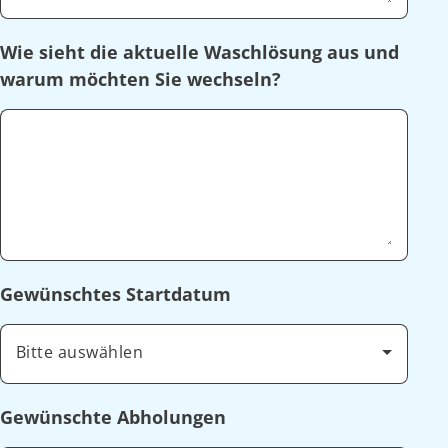
Wie sieht die aktuelle Waschlösung aus und
warum möchten Sie wechseln?
Gewünschtes Startdatum
Bitte auswählen
Gewünschte Abholungen