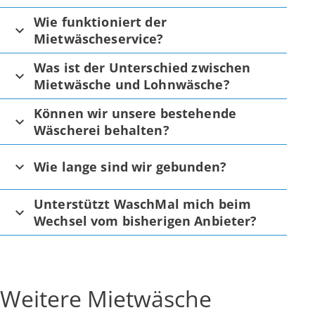
Wie funktioniert der
Mietwäscheservice?
Was ist der Unterschied zwischen
Mietwäsche und Lohnwäsche?
Können wir unsere bestehende
Wäscherei behalten?
Wie lange sind wir gebunden?
Unterstützt WaschMal mich beim
Wechsel vom bisherigen Anbieter?
Weitere Mietwäsche