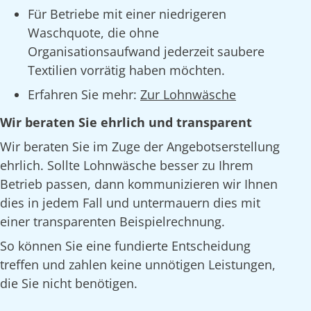
Für Betriebe mit einer niedrigeren
Waschquote, die ohne
Organisationsaufwand jederzeit saubere
Textilien vorrätig haben möchten.
Erfahren Sie mehr:
Zur Lohnwäsche
Wir beraten Sie ehrlich und transparent
Wir beraten Sie im Zuge der Angebotserstellung
ehrlich. Sollte Lohnwäsche besser zu Ihrem
Betrieb passen, dann kommunizieren wir Ihnen
dies in jedem Fall und untermauern dies mit
einer transparenten Beispielrechnung.
So können Sie eine fundierte Entscheidung
treffen und zahlen keine unnötigen Leistungen,
die Sie nicht benötigen.