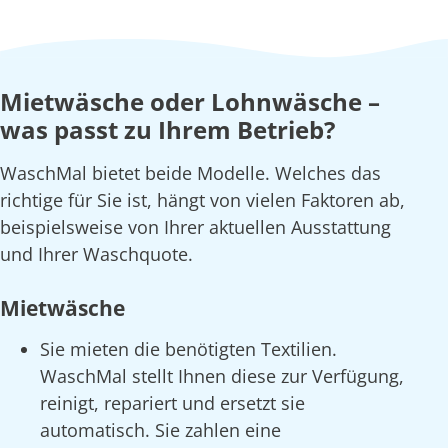
Mietwäsche oder Lohnwäsche –
was passt zu Ihrem Betrieb?
WaschMal bietet beide Modelle. Welches das
richtige für Sie ist, hängt von vielen Faktoren ab,
beispielsweise von Ihrer aktuellen Ausstattung
und Ihrer Waschquote.
Mietwäsche
Sie mieten die benötigten Textilien.
WaschMal stellt Ihnen diese zur Verfügung,
reinigt, repariert und ersetzt sie
automatisch. Sie zahlen eine