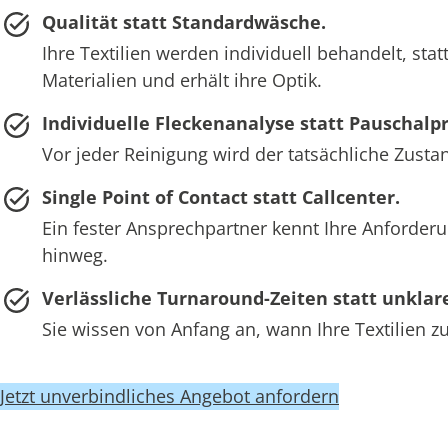
Qualität statt Standardwäsche.
Ihre Textilien werden individuell behandelt, s
Materialien und erhält ihre Optik.
Individuelle Fleckenanalyse statt Pauschal
Vor jeder Reinigung wird der tatsächliche Zust
Single Point of Contact statt Callcenter.
Ein fester Ansprechpartner kennt Ihre Anforderu
hinweg.
Verlässliche Turnaround-Zeiten statt unklare
Sie wissen von Anfang an, wann Ihre Textilien zu
Jetzt unverbindliches Angebot anfordern