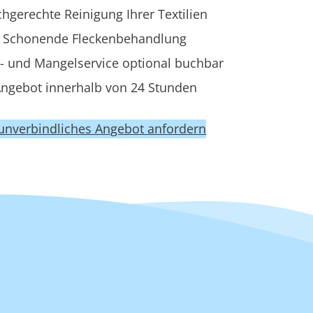
hgerechte Reinigung Ihrer Textilien
 Schonende Fleckenbehandlung
- und Mangelservice optional buchbar
ngebot innerhalb von 24 Stunden
 unverbindliches Angebot anfordern