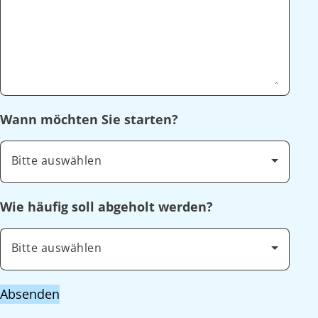
Wann möchten Sie starten?
Bitte auswählen
Wie häufig soll abgeholt werden?
Bitte auswählen
Absenden