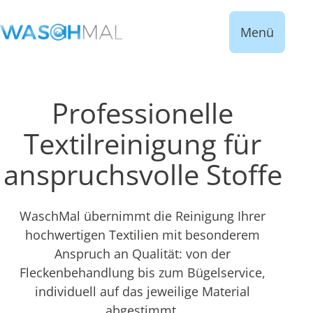
Menü
Professionelle
Textilreinigung für
anspruchsvolle Stoffe
WaschMal übernimmt die Reinigung Ihrer
hochwertigen Textilien mit besonderem
Anspruch an Qualität: von der
Fleckenbehandlung bis zum Bügelservice,
individuell auf das jeweilige Material
abgestimmt.