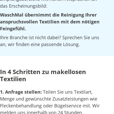
das Erscheinungsbild:
WaschMal übernimmt die Reinigung Ihrer
anspruchsvollen Textilien mit dem nötigen
Feingefühl.
Ihre Branche ist nicht dabei? Sprechen Sie uns
an, wir finden eine passende Lösung.
In 4 Schritten zu makellosen
Textilien
1. Anfrage stellen:
Teilen Sie uns Textilart,
Menge und gewünschte Zusatzleistungen wie
Fleckenbehandlung oder Bügelservice mit. Wir
melden uns innerhalb von 24 Stunden.