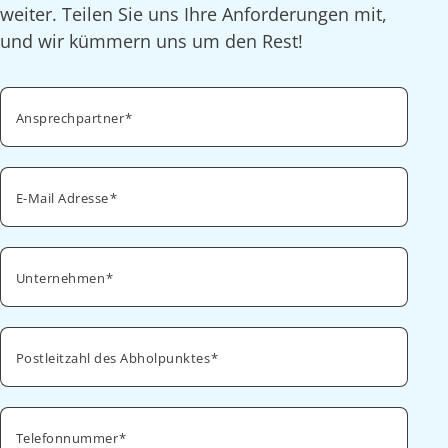
weiter. Teilen Sie uns Ihre Anforderungen mit,
und wir kümmern uns um den Rest!
Ansprechpartner
E-Mail Adresse
Unternehmen
Postleitzahl des Abholpunktes
Telefonnummer