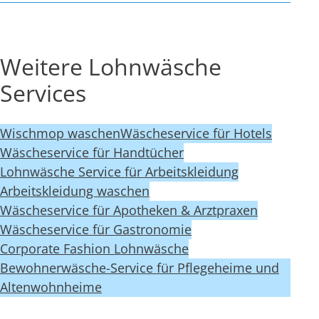
Weitere Lohnwäsche
Services
Wischmop waschen
Wäscheservice für Hotels
Wäscheservice für Handtücher
Lohnwäsche Service für Arbeitskleidung
Arbeitskleidung waschen
Wäscheservice für Apotheken & Arztpraxen
Wäscheservice für Gastronomie
Corporate Fashion Lohnwäsche
Bewohnerwäsche-Service für Pflegeheime und
Altenwohnheime