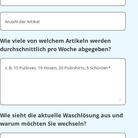
Anzahl der Artikel
Wie viele von welchem Artikeln werden
durchschnittlich pro Woche abgegeben?
z. B. 15 Pullover, 19 Hosen, 20 Poloshirts, 5 Schürzen
Wie sieht die aktuelle Waschlösung aus und
warum möchten Sie wechseln?