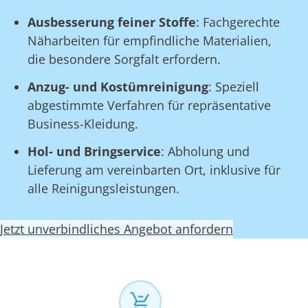
Ausbesserung feiner Stoffe
: Fachgerechte
Näharbeiten für empfindliche Materialien,
die besondere Sorgfalt erfordern.
Anzug- und Kostümreinigung
: Speziell
abgestimmte Verfahren für repräsentative
Business-Kleidung.
Hol- und Bringservice
: Abholung und
Lieferung am vereinbarten Ort, inklusive für
alle Reinigungsleistungen.
Jetzt unverbindliches Angebot anfordern