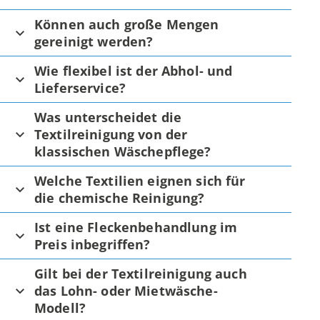
Können auch große Mengen
gereinigt werden?
Wie flexibel ist der Abhol- und
Lieferservice?
Was unterscheidet die
Textilreinigung von der
klassischen Wäschepflege?
Welche Textilien eignen sich für
die chemische Reinigung?
Ist eine Fleckenbehandlung im
Preis inbegriffen?
Gilt bei der Textilreinigung auch
das Lohn- oder Mietwäsche-
Modell?