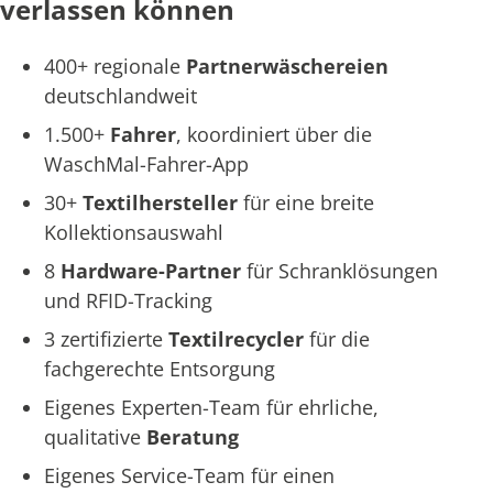
verlassen können
400+ regionale
Partnerwäschereien
deutschlandweit
1.500+
Fahrer
, koordiniert über die
WaschMal-Fahrer-App
30+
Textilhersteller
für eine breite
Kollektionsauswahl
8
Hardware-Partner
für Schranklösungen
und RFID-Tracking
3 zertifizierte
Textilrecycler
für die
fachgerechte Entsorgung
Eigenes Experten-Team für ehrliche,
qualitative
Beratung
Eigenes Service-Team für einen