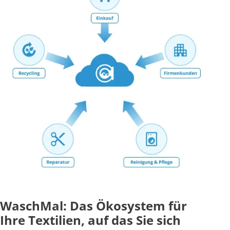
WaschMal: Das Ökosystem für
Ihre Textilien, auf das Sie sich