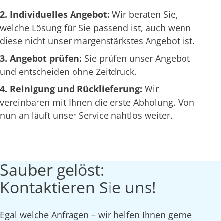
2. Individuelles Angebot:
Wir beraten Sie,
welche Lösung für Sie passend ist, auch wenn
diese nicht unser margenstärkstes Angebot ist.
3. Angebot prüfen:
Sie prüfen unser Angebot
und entscheiden ohne Zeitdruck.
4. Reinigung und Rücklieferung:
Wir
vereinbaren mit Ihnen die erste Abholung. Von
nun an läuft unser Service nahtlos weiter.
Sauber gelöst:
Kontaktieren Sie uns!
Egal welche Anfragen – wir helfen Ihnen gerne