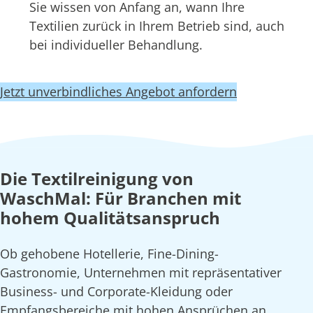
Sie wissen von Anfang an, wann Ihre
Textilien zurück in Ihrem Betrieb sind, auch
bei individueller Behandlung.
Jetzt unverbindliches Angebot anfordern
Die Textilreinigung von
WaschMal: Für Branchen mit
hohem Qualitätsanspruch
Ob gehobene Hotellerie, Fine-Dining-
Gastronomie, Unternehmen mit repräsentativer
Business- und Corporate-Kleidung oder
Empfangsbereiche mit hohen Ansprüchen an