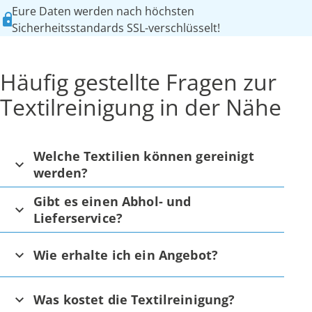
Eure Daten werden nach höchsten
Sicherheitsstandards SSL-verschlüsselt!
Häufig gestellte Fragen zur
Textilreinigung in der Nähe
Welche Textilien können gereinigt
werden?
Gibt es einen Abhol- und
Lieferservice?
Wie erhalte ich ein Angebot?
Was kostet die Textilreinigung?