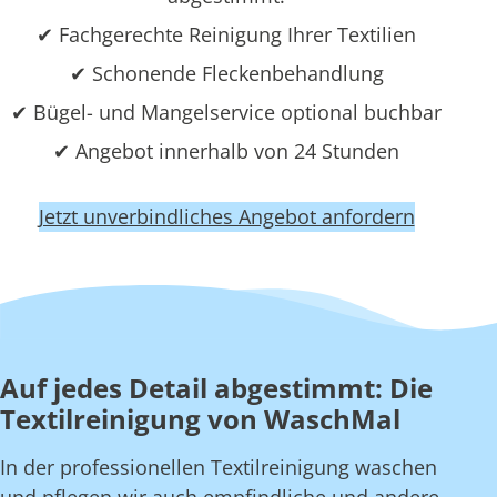
✔ Fachgerechte Reinigung Ihrer Textilien
✔ Schonende Fleckenbehandlung
✔ Bügel- und Mangelservice optional buchbar
✔ Angebot innerhalb von 24 Stunden
Jetzt unverbindliches Angebot anfordern
Auf jedes Detail abgestimmt: Die
Textilreinigung von WaschMal
In der professionellen Textilreinigung waschen