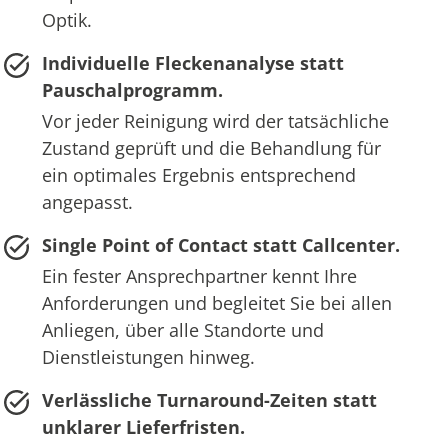
Optik.
Individuelle Fleckenanalyse statt
Pauschalprogramm.
Vor jeder Reinigung wird der tatsächliche
Zustand geprüft und die Behandlung für
ein optimales Ergebnis entsprechend
angepasst.
Single Point of Contact statt Callcenter.
Ein fester Ansprechpartner kennt Ihre
Anforderungen und begleitet Sie bei allen
Anliegen, über alle Standorte und
Dienstleistungen hinweg.
Verlässliche Turnaround-Zeiten statt
unklarer Lieferfristen.