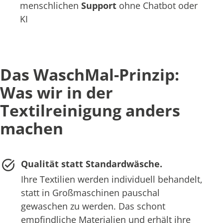
menschlichen
Support
ohne Chatbot oder
KI
Das WaschMal-Prinzip:
Was wir in der
Textilreinigung anders
machen
Qualität statt Standardwäsche.
Ihre Textilien werden individuell behandelt,
statt in Großmaschinen pauschal
gewaschen zu werden. Das schont
empfindliche Materialien und erhält ihre