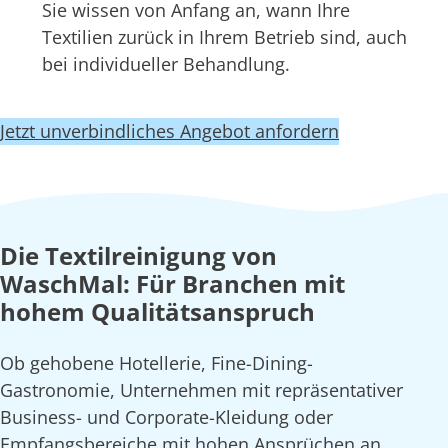
Sie wissen von Anfang an, wann Ihre
Textilien zurück in Ihrem Betrieb sind, auch
bei individueller Behandlung.
Jetzt unverbindliches Angebot anfordern
Die Textilreinigung von
WaschMal: Für Branchen mit
hohem Qualitätsanspruch
Ob gehobene Hotellerie, Fine-Dining-
Gastronomie, Unternehmen mit repräsentativer
Business- und Corporate-Kleidung oder
Empfangsbereiche mit hohen Ansprüchen an