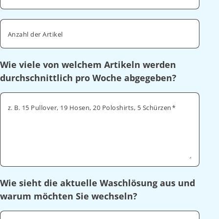
Anzahl der Artikel
Wie viele von welchem Artikeln werden
durchschnittlich pro Woche abgegeben?
z. B. 15 Pullover, 19 Hosen, 20 Poloshirts, 5 Schürzen
Wie sieht die aktuelle Waschlösung aus und
warum möchten Sie wechseln?