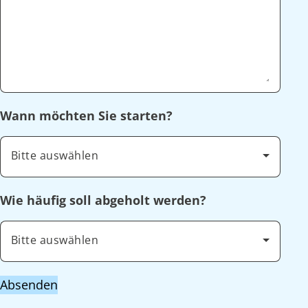
Wann möchten Sie starten?
Bitte auswählen
Wie häufig soll abgeholt werden?
Bitte auswählen
Absenden