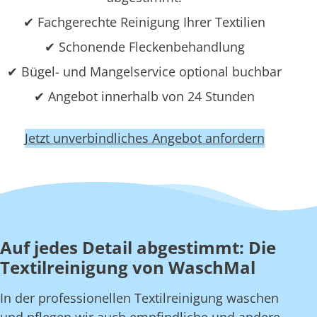
✔ Fachgerechte Reinigung Ihrer Textilien
✔ Schonende Fleckenbehandlung
✔ Bügel- und Mangelservice optional buchbar
✔ Angebot innerhalb von 24 Stunden
Jetzt unverbindliches Angebot anfordern
Auf jedes Detail abgestimmt: Die
Textilreinigung von WaschMal
In der professionellen Textilreinigung waschen