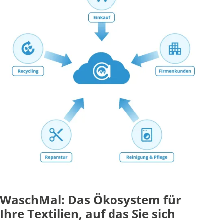
WaschMal: Das Ökosystem für
Ihre Textilien, auf das Sie sich