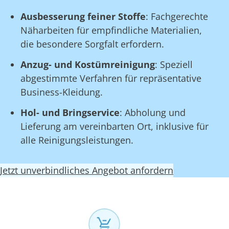
Ausbesserung feiner Stoffe
: Fachgerechte
Näharbeiten für empfindliche Materialien,
die besondere Sorgfalt erfordern.
Anzug- und Kostümreinigung
: Speziell
abgestimmte Verfahren für repräsentative
Business-Kleidung.
Hol- und Bringservice
: Abholung und
Lieferung am vereinbarten Ort, inklusive für
alle Reinigungsleistungen.
Jetzt unverbindliches Angebot anfordern