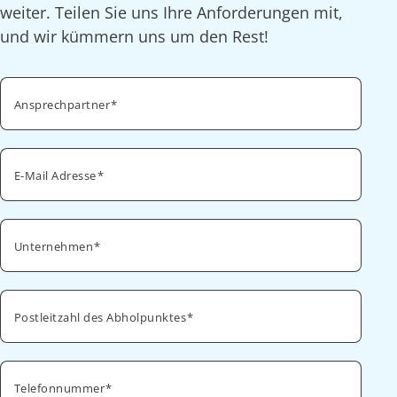
weiter. Teilen Sie uns Ihre Anforderungen mit,
und wir kümmern uns um den Rest!
Ansprechpartner
E-Mail Adresse
Unternehmen
Postleitzahl des Abholpunktes
Telefonnummer