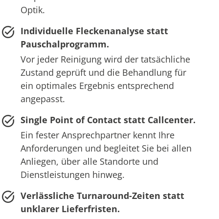
Optik.
Individuelle Fleckenanalyse statt
Pauschalprogramm.
Vor jeder Reinigung wird der tatsächliche
Zustand geprüft und die Behandlung für
ein optimales Ergebnis entsprechend
angepasst.
Single Point of Contact statt Callcenter.
Ein fester Ansprechpartner kennt Ihre
Anforderungen und begleitet Sie bei allen
Anliegen, über alle Standorte und
Dienstleistungen hinweg.
Verlässliche Turnaround-Zeiten statt
unklarer Lieferfristen.