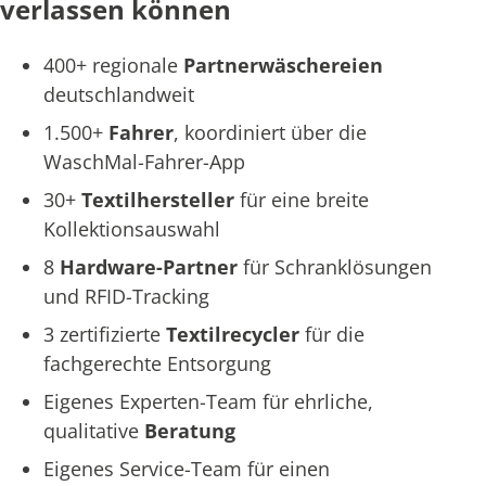
verlassen können
400+ regionale
Partnerwäschereien
deutschlandweit
1.500+
Fahrer
, koordiniert über die
WaschMal-Fahrer-App
30+
Textilhersteller
für eine breite
Kollektionsauswahl
8
Hardware-Partner
für Schranklösungen
und RFID-Tracking
3 zertifizierte
Textilrecycler
für die
fachgerechte Entsorgung
Eigenes Experten-Team für ehrliche,
qualitative
Beratung
Eigenes Service-Team für einen