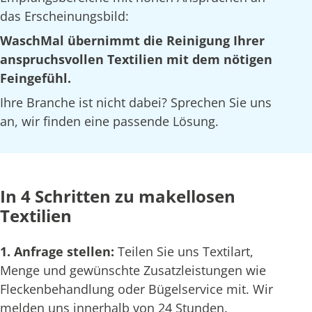
das Erscheinungsbild:
WaschMal übernimmt die Reinigung Ihrer
anspruchsvollen Textilien mit dem nötigen
Feingefühl.
Ihre Branche ist nicht dabei? Sprechen Sie uns
an, wir finden eine passende Lösung.
In 4 Schritten zu makellosen
Textilien
1. Anfrage stellen:
Teilen Sie uns Textilart,
Menge und gewünschte Zusatzleistungen wie
Fleckenbehandlung oder Bügelservice mit. Wir
melden uns innerhalb von 24 Stunden.