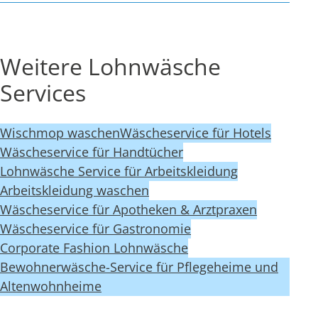
Weitere Lohnwäsche
Services
Wischmop waschen
Wäscheservice für Hotels
Wäscheservice für Handtücher
Lohnwäsche Service für Arbeitskleidung
Arbeitskleidung waschen
Wäscheservice für Apotheken & Arztpraxen
Wäscheservice für Gastronomie
Corporate Fashion Lohnwäsche
Bewohnerwäsche-Service für Pflegeheime und
Altenwohnheime