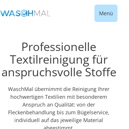
Menü
Professionelle
Textilreinigung für
anspruchsvolle Stoffe
WaschMal übernimmt die Reinigung Ihrer
hochwertigen Textilien mit besonderem
Anspruch an Qualität: von der
Fleckenbehandlung bis zum Bügelservice,
individuell auf das jeweilige Material
abgestimmt.