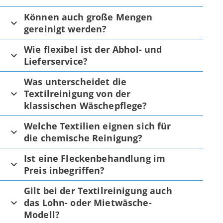
Können auch große Mengen
gereinigt werden?
Wie flexibel ist der Abhol- und
Lieferservice?
Was unterscheidet die
Textilreinigung von der
klassischen Wäschepflege?
Welche Textilien eignen sich für
die chemische Reinigung?
Ist eine Fleckenbehandlung im
Preis inbegriffen?
Gilt bei der Textilreinigung auch
das Lohn- oder Mietwäsche-
Modell?