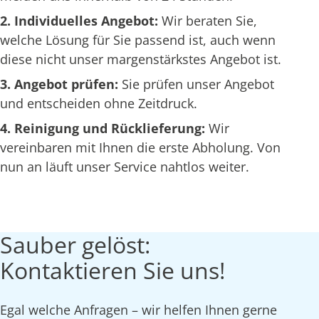
2. Individuelles Angebot:
Wir beraten Sie,
welche Lösung für Sie passend ist, auch wenn
diese nicht unser margenstärkstes Angebot ist.
3. Angebot prüfen:
Sie prüfen unser Angebot
und entscheiden ohne Zeitdruck.
4. Reinigung und Rücklieferung:
Wir
vereinbaren mit Ihnen die erste Abholung. Von
nun an läuft unser Service nahtlos weiter.
Sauber gelöst:
Kontaktieren Sie uns!
Egal welche Anfragen – wir helfen Ihnen gerne