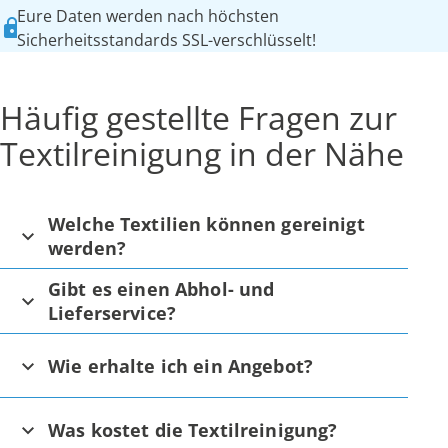
Eure Daten werden nach höchsten
Sicherheitsstandards SSL-verschlüsselt!
Häufig gestellte Fragen zur
Textilreinigung in der Nähe
Welche Textilien können gereinigt
werden?
Gibt es einen Abhol- und
Lieferservice?
Wie erhalte ich ein Angebot?
Was kostet die Textilreinigung?