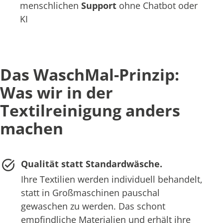
menschlichen
Support
ohne Chatbot oder
KI
Das WaschMal-Prinzip:
Was wir in der
Textilreinigung anders
machen
Qualität statt Standardwäsche.
Ihre Textilien werden individuell behandelt,
statt in Großmaschinen pauschal
gewaschen zu werden. Das schont
empfindliche Materialien und erhält ihre