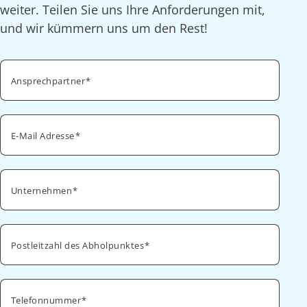
weiter. Teilen Sie uns Ihre Anforderungen mit,
und wir kümmern uns um den Rest!
Ansprechpartner
E-Mail Adresse
Unternehmen
Postleitzahl des Abholpunktes
Telefonnummer