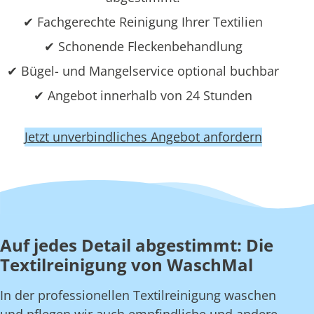
✔ Fachgerechte Reinigung Ihrer Textilien
✔ Schonende Fleckenbehandlung
✔ Bügel- und Mangelservice optional buchbar
✔ Angebot innerhalb von 24 Stunden
Jetzt unverbindliches Angebot anfordern
Auf jedes Detail abgestimmt: Die
Textilreinigung von WaschMal
In der professionellen Textilreinigung waschen