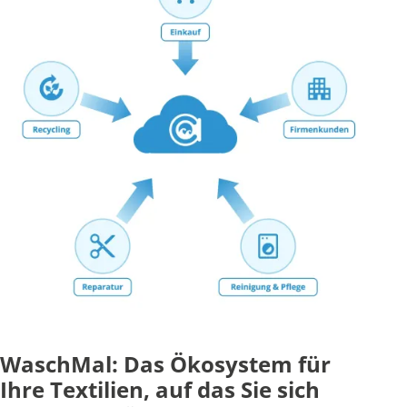
WaschMal: Das Ökosystem für
Ihre Textilien, auf das Sie sich