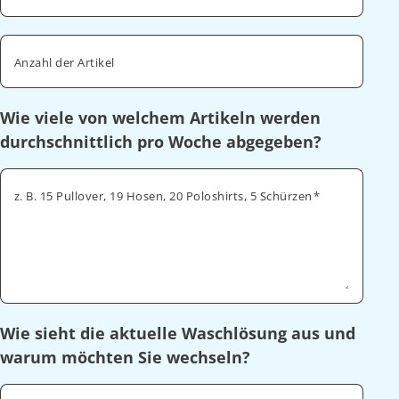
Anzahl der Artikel
Wie viele von welchem Artikeln werden
durchschnittlich pro Woche abgegeben?
z. B. 15 Pullover, 19 Hosen, 20 Poloshirts, 5 Schürzen
Wie sieht die aktuelle Waschlösung aus und
warum möchten Sie wechseln?