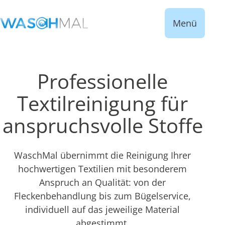
Menü
Professionelle
Textilreinigung für
anspruchsvolle Stoffe
WaschMal übernimmt die Reinigung Ihrer
hochwertigen Textilien mit besonderem
Anspruch an Qualität: von der
Fleckenbehandlung bis zum Bügelservice,
individuell auf das jeweilige Material
abgestimmt.