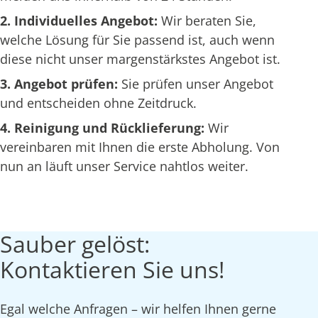
2. Individuelles Angebot:
Wir beraten Sie,
welche Lösung für Sie passend ist, auch wenn
diese nicht unser margenstärkstes Angebot ist.
3. Angebot prüfen:
Sie prüfen unser Angebot
und entscheiden ohne Zeitdruck.
4. Reinigung und Rücklieferung:
Wir
vereinbaren mit Ihnen die erste Abholung. Von
nun an läuft unser Service nahtlos weiter.
Sauber gelöst:
Kontaktieren Sie uns!
Egal welche Anfragen – wir helfen Ihnen gerne