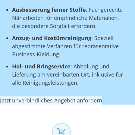
Ausbesserung feiner Stoffe
: Fachgerechte
Näharbeiten für empfindliche Materialien,
die besondere Sorgfalt erfordern.
Anzug- und Kostümreinigung
: Speziell
abgestimmte Verfahren für repräsentative
Business-Kleidung.
Hol- und Bringservice
: Abholung und
Lieferung am vereinbarten Ort, inklusive für
alle Reinigungsleistungen.
Jetzt unverbindliches Angebot anfordern