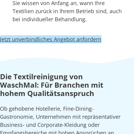
Sie wissen von Anfang an, wann Ihre
Textilien zurück in Ihrem Betrieb sind, auch
bei individueller Behandlung.
Jetzt unverbindliches Angebot anfordern
Die Textilreinigung von
WaschMal: Für Branchen mit
hohem Qualitätsanspruch
Ob gehobene Hotellerie, Fine-Dining-
Gastronomie, Unternehmen mit repräsentativer
Business- und Corporate-Kleidung oder
Empfangsbereiche mit hohen Ansprüchen an