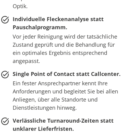
Optik.
Individuelle Fleckenanalyse statt
Pauschalprogramm.
Vor jeder Reinigung wird der tatsächliche
Zustand geprüft und die Behandlung für
ein optimales Ergebnis entsprechend
angepasst.
Single Point of Contact statt Callcenter.
Ein fester Ansprechpartner kennt Ihre
Anforderungen und begleitet Sie bei allen
Anliegen, über alle Standorte und
Dienstleistungen hinweg.
Verlässliche Turnaround-Zeiten statt
unklarer Lieferfristen.