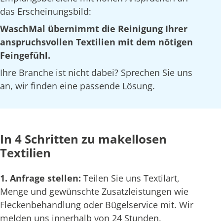
das Erscheinungsbild:
WaschMal übernimmt die Reinigung Ihrer
anspruchsvollen Textilien mit dem nötigen
Feingefühl.
Ihre Branche ist nicht dabei? Sprechen Sie uns
an, wir finden eine passende Lösung.
In 4 Schritten zu makellosen
Textilien
1. Anfrage stellen:
Teilen Sie uns Textilart,
Menge und gewünschte Zusatzleistungen wie
Fleckenbehandlung oder Bügelservice mit. Wir
melden uns innerhalb von 24 Stunden.