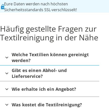
Eure Daten werden nach höchsten
Sicherheitsstandards SSL-verschlüsselt!
Häufig gestellte Fragen zur
Textilreinigung in der Nähe
Welche Textilien können gereinigt
werden?
Gibt es einen Abhol- und
Lieferservice?
Wie erhalte ich ein Angebot?
Was kostet die Textilreinigung?