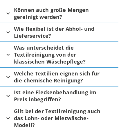
Können auch große Mengen
gereinigt werden?
Wie flexibel ist der Abhol- und
Lieferservice?
Was unterscheidet die
Textilreinigung von der
klassischen Wäschepflege?
Welche Textilien eignen sich für
die chemische Reinigung?
Ist eine Fleckenbehandlung im
Preis inbegriffen?
Gilt bei der Textilreinigung auch
das Lohn- oder Mietwäsche-
Modell?