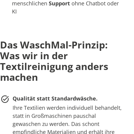
menschlichen
Support
ohne Chatbot oder
KI
Das WaschMal-Prinzip:
Was wir in der
Textilreinigung anders
machen
Qualität statt Standardwäsche.
Ihre Textilien werden individuell behandelt,
statt in Großmaschinen pauschal
gewaschen zu werden. Das schont
empfindliche Materialien und erhält ihre