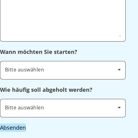
Wann möchten Sie starten?
Bitte auswählen
Wie häufig soll abgeholt werden?
Bitte auswählen
Absenden