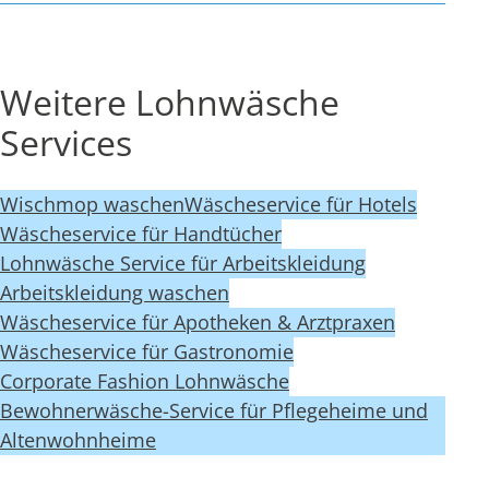
Weitere Lohnwäsche
Services
Wischmop waschen
Wäscheservice für Hotels
Wäscheservice für Handtücher
Lohnwäsche Service für Arbeitskleidung
Arbeitskleidung waschen
Wäscheservice für Apotheken & Arztpraxen
Wäscheservice für Gastronomie
Corporate Fashion Lohnwäsche
Bewohnerwäsche-Service für Pflegeheime und
Altenwohnheime