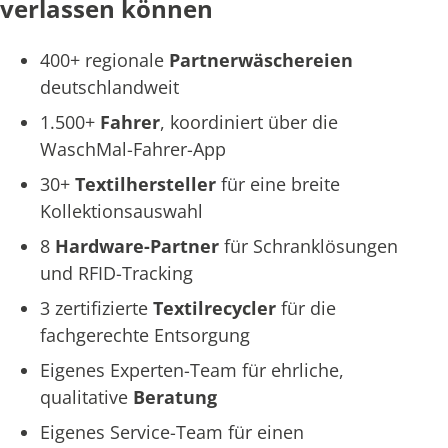
verlassen können
400+ regionale
Partnerwäschereien
deutschlandweit
1.500+
Fahrer
, koordiniert über die
WaschMal-Fahrer-App
30+
Textilhersteller
für eine breite
Kollektionsauswahl
8
Hardware-Partner
für Schranklösungen
und RFID-Tracking
3 zertifizierte
Textilrecycler
für die
fachgerechte Entsorgung
Eigenes Experten-Team für ehrliche,
qualitative
Beratung
Eigenes Service-Team für einen