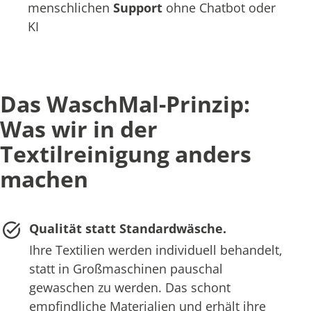
menschlichen
Support
ohne Chatbot oder
KI
Das WaschMal-Prinzip:
Was wir in der
Textilreinigung anders
machen
Qualität statt Standardwäsche.
Ihre Textilien werden individuell behandelt,
statt in Großmaschinen pauschal
gewaschen zu werden. Das schont
empfindliche Materialien und erhält ihre