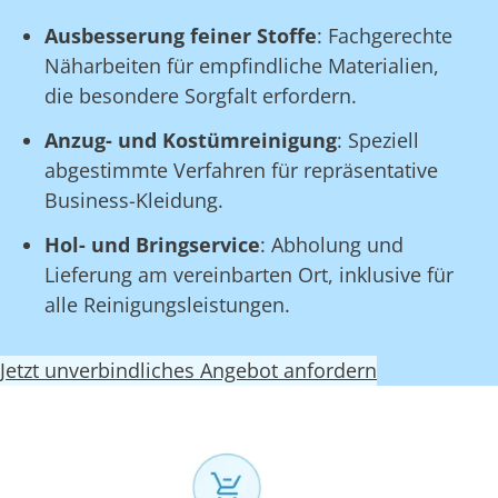
Ausbesserung feiner Stoffe
: Fachgerechte
Näharbeiten für empfindliche Materialien,
die besondere Sorgfalt erfordern.
Anzug- und Kostümreinigung
: Speziell
abgestimmte Verfahren für repräsentative
Business-Kleidung.
Hol- und Bringservice
: Abholung und
Lieferung am vereinbarten Ort, inklusive für
alle Reinigungsleistungen.
Jetzt unverbindliches Angebot anfordern