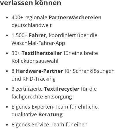
verlassen können
400+ regionale
Partnerwäschereien
deutschlandweit
1.500+
Fahrer
, koordiniert über die
WaschMal-Fahrer-App
30+
Textilhersteller
für eine breite
Kollektionsauswahl
8
Hardware-Partner
für Schranklösungen
und RFID-Tracking
3 zertifizierte
Textilrecycler
für die
fachgerechte Entsorgung
Eigenes Experten-Team für ehrliche,
qualitative
Beratung
Eigenes Service-Team für einen