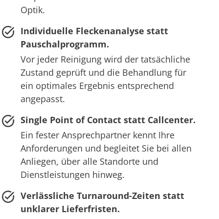
Optik.
Individuelle Fleckenanalyse statt
Pauschalprogramm.
Vor jeder Reinigung wird der tatsächliche
Zustand geprüft und die Behandlung für
ein optimales Ergebnis entsprechend
angepasst.
Single Point of Contact statt Callcenter.
Ein fester Ansprechpartner kennt Ihre
Anforderungen und begleitet Sie bei allen
Anliegen, über alle Standorte und
Dienstleistungen hinweg.
Verlässliche Turnaround-Zeiten statt
unklarer Lieferfristen.