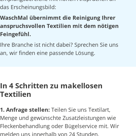
das Erscheinungsbild:
WaschMal übernimmt die Reinigung Ihrer
anspruchsvollen Textilien mit dem nötigen
Feingefühl.
Ihre Branche ist nicht dabei? Sprechen Sie uns
an, wir finden eine passende Lösung.
In 4 Schritten zu makellosen
Textilien
1. Anfrage stellen:
Teilen Sie uns Textilart,
Menge und gewünschte Zusatzleistungen wie
Fleckenbehandlung oder Bügelservice mit. Wir
melden uns innerhalb von 24 Stunden.