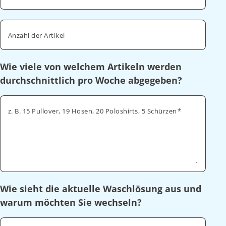
Anzahl der Artikel
Wie viele von welchem Artikeln werden
durchschnittlich pro Woche abgegeben?
z. B. 15 Pullover, 19 Hosen, 20 Poloshirts, 5 Schürzen
Wie sieht die aktuelle Waschlösung aus und
warum möchten Sie wechseln?