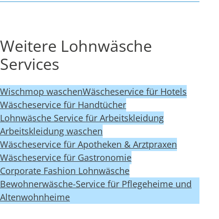
Weitere Lohnwäsche
Services
Wischmop waschen
Wäscheservice für Hotels
Wäscheservice für Handtücher
Lohnwäsche Service für Arbeitskleidung
Arbeitskleidung waschen
Wäscheservice für Apotheken & Arztpraxen
Wäscheservice für Gastronomie
Corporate Fashion Lohnwäsche
Bewohnerwäsche-Service für Pflegeheime und
Altenwohnheime