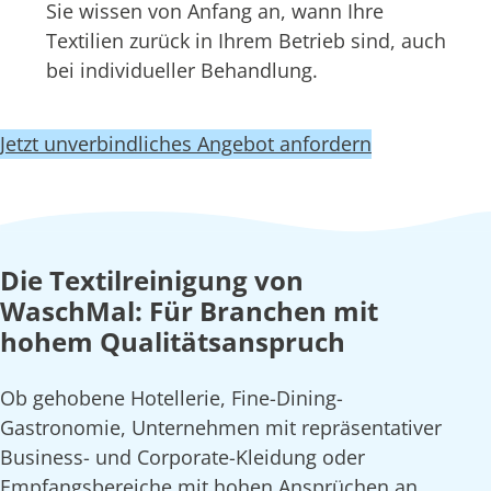
Sie wissen von Anfang an, wann Ihre
Textilien zurück in Ihrem Betrieb sind, auch
bei individueller Behandlung.
Jetzt unverbindliches Angebot anfordern
Die Textilreinigung von
WaschMal: Für Branchen mit
hohem Qualitätsanspruch
Ob gehobene Hotellerie, Fine-Dining-
Gastronomie, Unternehmen mit repräsentativer
Business- und Corporate-Kleidung oder
Empfangsbereiche mit hohen Ansprüchen an