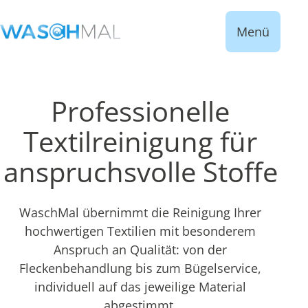
Menü
Professionelle
Textilreinigung für
anspruchsvolle Stoffe
WaschMal übernimmt die Reinigung Ihrer
hochwertigen Textilien mit besonderem
Anspruch an Qualität: von der
Fleckenbehandlung bis zum Bügelservice,
individuell auf das jeweilige Material
abgestimmt.