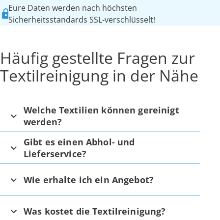
Eure Daten werden nach höchsten
Sicherheitsstandards SSL-verschlüsselt!
Häufig gestellte Fragen zur
Textilreinigung in der Nähe
Welche Textilien können gereinigt
werden?
Gibt es einen Abhol- und
Lieferservice?
Wie erhalte ich ein Angebot?
Was kostet die Textilreinigung?