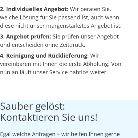
2. Individuelles Angebot:
Wir beraten Sie,
welche Lösung für Sie passend ist, auch wenn
diese nicht unser margenstärkstes Angebot ist.
3. Angebot prüfen:
Sie prüfen unser Angebot
und entscheiden ohne Zeitdruck.
4. Reinigung und Rücklieferung:
Wir
vereinbaren mit Ihnen die erste Abholung. Von
nun an läuft unser Service nahtlos weiter.
Sauber gelöst:
Kontaktieren Sie uns!
Egal welche Anfragen – wir helfen Ihnen gerne