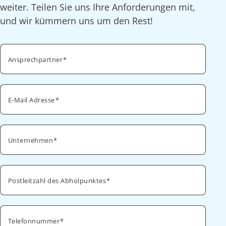
weiter. Teilen Sie uns Ihre Anforderungen mit,
und wir kümmern uns um den Rest!
Ansprechpartner
E-Mail Adresse
Unternehmen
Postleitzahl des Abholpunktes
Telefonnummer