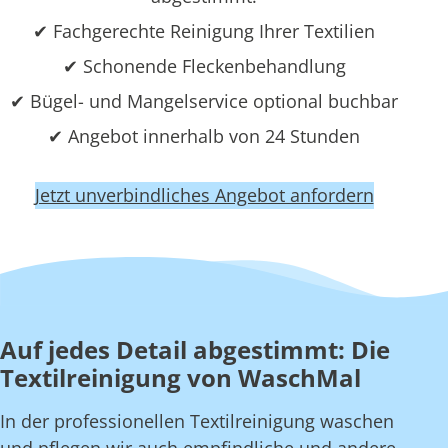
✔ Fachgerechte Reinigung Ihrer Textilien
✔ Schonende Fleckenbehandlung
✔ Bügel- und Mangelservice optional buchbar
✔ Angebot innerhalb von 24 Stunden
Jetzt unverbindliches Angebot anfordern
Auf jedes Detail abgestimmt: Die
Textilreinigung von WaschMal
In der professionellen Textilreinigung waschen