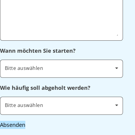
Wann möchten Sie starten?
Bitte auswählen
Wie häufig soll abgeholt werden?
Bitte auswählen
Absenden