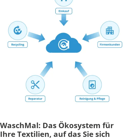
WaschMal: Das Ökosystem für
Ihre Textilien, auf das Sie sich