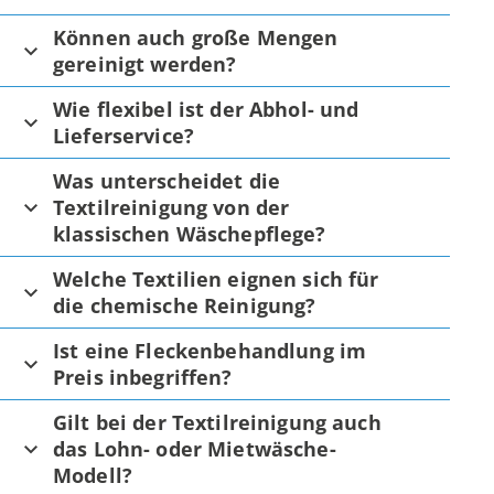
Können auch große Mengen
gereinigt werden?
Wie flexibel ist der Abhol- und
Lieferservice?
Was unterscheidet die
Textilreinigung von der
klassischen Wäschepflege?
Welche Textilien eignen sich für
die chemische Reinigung?
Ist eine Fleckenbehandlung im
Preis inbegriffen?
Gilt bei der Textilreinigung auch
das Lohn- oder Mietwäsche-
Modell?