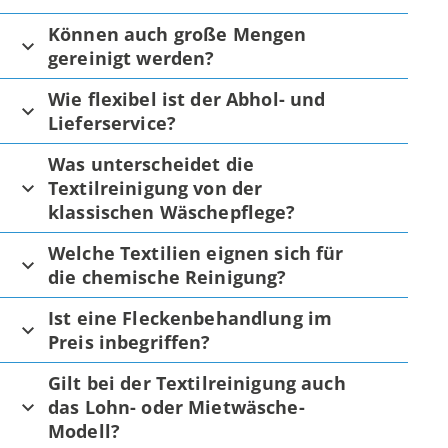
Können auch große Mengen
gereinigt werden?
Wie flexibel ist der Abhol- und
Lieferservice?
Was unterscheidet die
Textilreinigung von der
klassischen Wäschepflege?
Welche Textilien eignen sich für
die chemische Reinigung?
Ist eine Fleckenbehandlung im
Preis inbegriffen?
Gilt bei der Textilreinigung auch
das Lohn- oder Mietwäsche-
Modell?