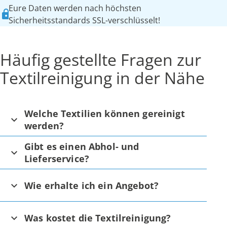
Eure Daten werden nach höchsten
Sicherheitsstandards SSL-verschlüsselt!
Häufig gestellte Fragen zur
Textilreinigung in der Nähe
Welche Textilien können gereinigt
werden?
Gibt es einen Abhol- und
Lieferservice?
Wie erhalte ich ein Angebot?
Was kostet die Textilreinigung?