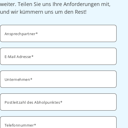
weiter. Teilen Sie uns Ihre Anforderungen mit,
und wir kümmern uns um den Rest!
Ansprechpartner
E-Mail Adresse
Unternehmen
Postleitzahl des Abholpunktes
Telefonnummer