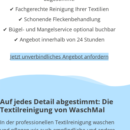
✔ Fachgerechte Reinigung Ihrer Textilien
✔ Schonende Fleckenbehandlung
✔ Bügel- und Mangelservice optional buchbar
✔ Angebot innerhalb von 24 Stunden
Jetzt unverbindliches Angebot anfordern
Auf jedes Detail abgestimmt: Die
Textilreinigung von WaschMal
In der professionellen Textilreinigung waschen