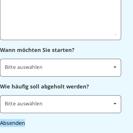
Wann möchten Sie starten?
Bitte auswählen
Wie häufig soll abgeholt werden?
Bitte auswählen
Absenden