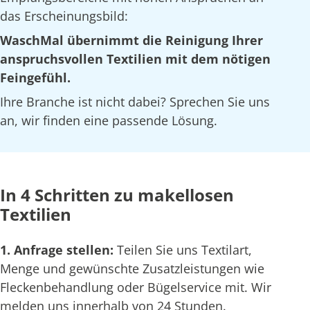
das Erscheinungsbild:
WaschMal übernimmt die Reinigung Ihrer
anspruchsvollen Textilien mit dem nötigen
Feingefühl.
Ihre Branche ist nicht dabei? Sprechen Sie uns
an, wir finden eine passende Lösung.
In 4 Schritten zu makellosen
Textilien
1. Anfrage stellen:
Teilen Sie uns Textilart,
Menge und gewünschte Zusatzleistungen wie
Fleckenbehandlung oder Bügelservice mit. Wir
melden uns innerhalb von 24 Stunden.