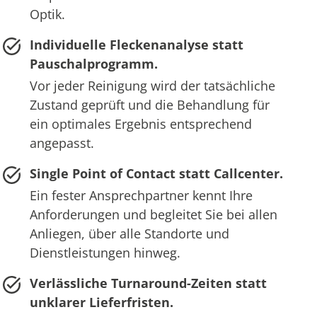
Optik.
Individuelle Fleckenanalyse statt
Pauschalprogramm.
Vor jeder Reinigung wird der tatsächliche
Zustand geprüft und die Behandlung für
ein optimales Ergebnis entsprechend
angepasst.
Single Point of Contact statt Callcenter.
Ein fester Ansprechpartner kennt Ihre
Anforderungen und begleitet Sie bei allen
Anliegen, über alle Standorte und
Dienstleistungen hinweg.
Verlässliche Turnaround-Zeiten statt
unklarer Lieferfristen.