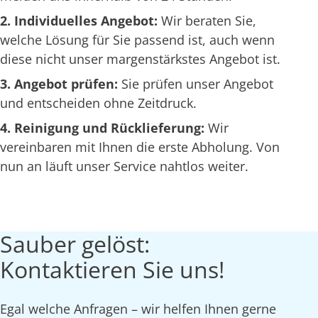
2. Individuelles Angebot:
Wir beraten Sie,
welche Lösung für Sie passend ist, auch wenn
diese nicht unser margenstärkstes Angebot ist.
3. Angebot prüfen:
Sie prüfen unser Angebot
und entscheiden ohne Zeitdruck.
4. Reinigung und Rücklieferung:
Wir
vereinbaren mit Ihnen die erste Abholung. Von
nun an läuft unser Service nahtlos weiter.
Sauber gelöst:
Kontaktieren Sie uns!
Egal welche Anfragen – wir helfen Ihnen gerne