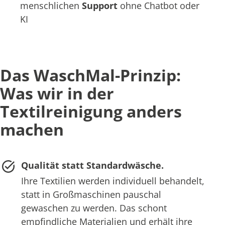
menschlichen
Support
ohne Chatbot oder
KI
Das WaschMal-Prinzip:
Was wir in der
Textilreinigung anders
machen
Qualität statt Standardwäsche.
Ihre Textilien werden individuell behandelt,
statt in Großmaschinen pauschal
gewaschen zu werden. Das schont
empfindliche Materialien und erhält ihre