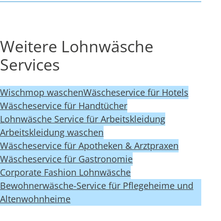
Weitere Lohnwäsche
Services
Wischmop waschen
Wäscheservice für Hotels
Wäscheservice für Handtücher
Lohnwäsche Service für Arbeitskleidung
Arbeitskleidung waschen
Wäscheservice für Apotheken & Arztpraxen
Wäscheservice für Gastronomie
Corporate Fashion Lohnwäsche
Bewohnerwäsche-Service für Pflegeheime und
Altenwohnheime