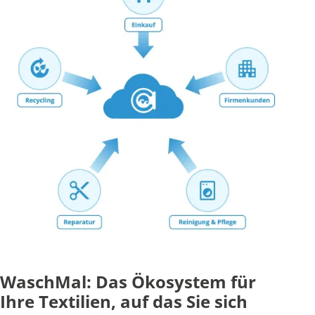
WaschMal: Das Ökosystem für
Ihre Textilien, auf das Sie sich