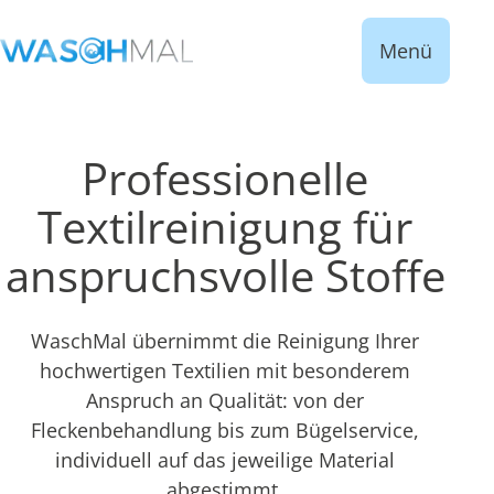
Menü
Professionelle
Textilreinigung für
anspruchsvolle Stoffe
WaschMal übernimmt die Reinigung Ihrer
hochwertigen Textilien mit besonderem
Anspruch an Qualität: von der
Fleckenbehandlung bis zum Bügelservice,
individuell auf das jeweilige Material
abgestimmt.