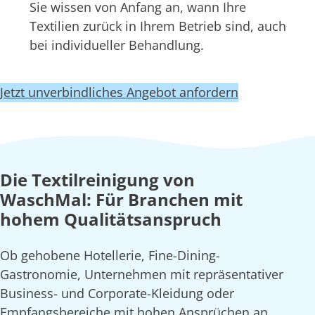
Sie wissen von Anfang an, wann Ihre
Textilien zurück in Ihrem Betrieb sind, auch
bei individueller Behandlung.
Jetzt unverbindliches Angebot anfordern
Die Textilreinigung von
WaschMal: Für Branchen mit
hohem Qualitätsanspruch
Ob gehobene Hotellerie, Fine-Dining-
Gastronomie, Unternehmen mit repräsentativer
Business- und Corporate-Kleidung oder
Empfangsbereiche mit hohen Ansprüchen an