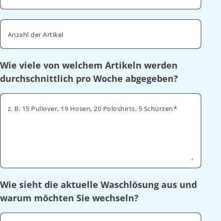
Anzahl der Artikel
Wie viele von welchem Artikeln werden
durchschnittlich pro Woche abgegeben?
z. B. 15 Pullover, 19 Hosen, 20 Poloshirts, 5 Schürzen
Wie sieht die aktuelle Waschlösung aus und
warum möchten Sie wechseln?