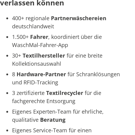
verlassen können
400+ regionale
Partnerwäschereien
deutschlandweit
1.500+
Fahrer
, koordiniert über die
WaschMal-Fahrer-App
30+
Textilhersteller
für eine breite
Kollektionsauswahl
8
Hardware-Partner
für Schranklösungen
und RFID-Tracking
3 zertifizierte
Textilrecycler
für die
fachgerechte Entsorgung
Eigenes Experten-Team für ehrliche,
qualitative
Beratung
Eigenes Service-Team für einen