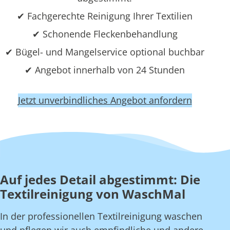
✔ Fachgerechte Reinigung Ihrer Textilien
✔ Schonende Fleckenbehandlung
✔ Bügel- und Mangelservice optional buchbar
✔ Angebot innerhalb von 24 Stunden
Jetzt unverbindliches Angebot anfordern
Auf jedes Detail abgestimmt: Die
Textilreinigung von WaschMal
In der professionellen Textilreinigung waschen