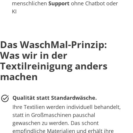
menschlichen
Support
ohne Chatbot oder
KI
Das WaschMal-Prinzip:
Was wir in der
Textilreinigung anders
machen
Qualität statt Standardwäsche.
Ihre Textilien werden individuell behandelt,
statt in Großmaschinen pauschal
gewaschen zu werden. Das schont
empfindliche Materialien und erhält ihre