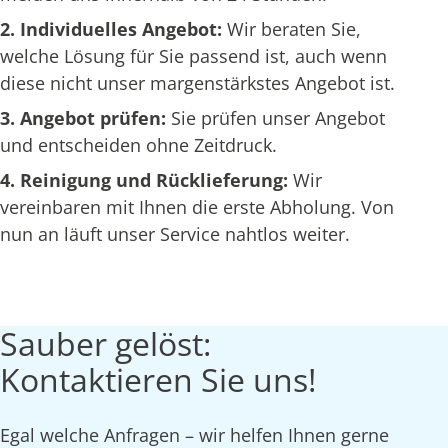
2. Individuelles Angebot:
Wir beraten Sie,
welche Lösung für Sie passend ist, auch wenn
diese nicht unser margenstärkstes Angebot ist.
3. Angebot prüfen:
Sie prüfen unser Angebot
und entscheiden ohne Zeitdruck.
4. Reinigung und Rücklieferung:
Wir
vereinbaren mit Ihnen die erste Abholung. Von
nun an läuft unser Service nahtlos weiter.
Sauber gelöst:
Kontaktieren Sie uns!
Egal welche Anfragen – wir helfen Ihnen gerne