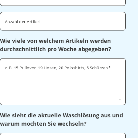
Anzahl der Artikel
Wie viele von welchem Artikeln werden
durchschnittlich pro Woche abgegeben?
z. B. 15 Pullover, 19 Hosen, 20 Poloshirts, 5 Schürzen
Wie sieht die aktuelle Waschlösung aus und
warum möchten Sie wechseln?