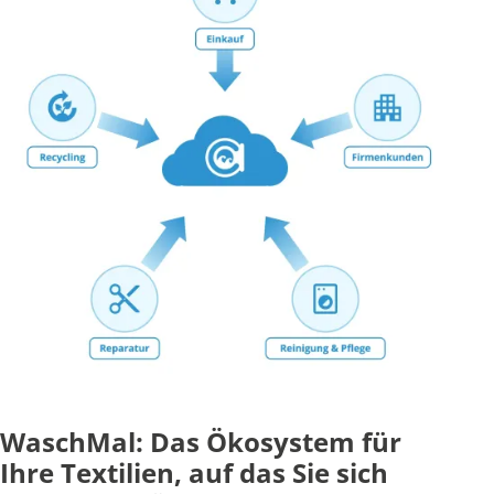
WaschMal: Das Ökosystem für
Ihre Textilien, auf das Sie sich