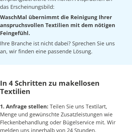
das Erscheinungsbild:
WaschMal übernimmt die Reinigung Ihrer
anspruchsvollen Textilien mit dem nötigen
Feingefühl.
Ihre Branche ist nicht dabei? Sprechen Sie uns
an, wir finden eine passende Lösung.
In 4 Schritten zu makellosen
Textilien
1. Anfrage stellen:
Teilen Sie uns Textilart,
Menge und gewünschte Zusatzleistungen wie
Fleckenbehandlung oder Bügelservice mit. Wir
melden uns innerhalb von 24 Stunden.