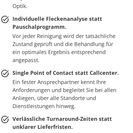
Optik.
Individuelle Fleckenanalyse statt
Pauschalprogramm.
Vor jeder Reinigung wird der tatsächliche
Zustand geprüft und die Behandlung für
ein optimales Ergebnis entsprechend
angepasst.
Single Point of Contact statt Callcenter.
Ein fester Ansprechpartner kennt Ihre
Anforderungen und begleitet Sie bei allen
Anliegen, über alle Standorte und
Dienstleistungen hinweg.
Verlässliche Turnaround-Zeiten statt
unklarer Lieferfristen.