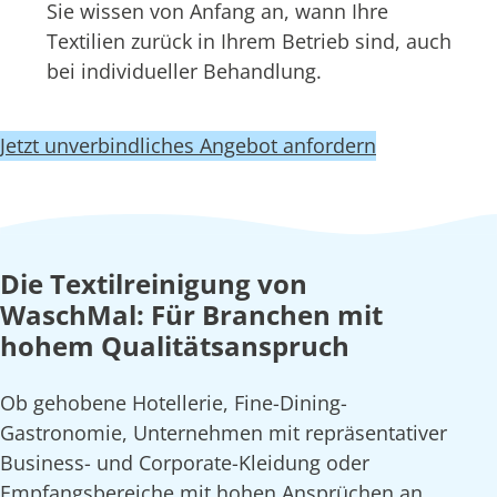
Sie wissen von Anfang an, wann Ihre
Textilien zurück in Ihrem Betrieb sind, auch
bei individueller Behandlung.
Jetzt unverbindliches Angebot anfordern
Die Textilreinigung von
WaschMal: Für Branchen mit
hohem Qualitätsanspruch
Ob gehobene Hotellerie, Fine-Dining-
Gastronomie, Unternehmen mit repräsentativer
Business- und Corporate-Kleidung oder
Empfangsbereiche mit hohen Ansprüchen an