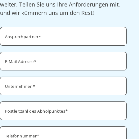
weiter. Teilen Sie uns Ihre Anforderungen mit,
und wir kümmern uns um den Rest!
Ansprechpartner
E-Mail Adresse
Unternehmen
Postleitzahl des Abholpunktes
Telefonnummer