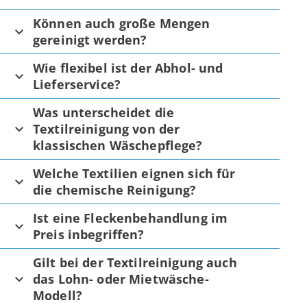
Können auch große Mengen
gereinigt werden?
Wie flexibel ist der Abhol- und
Lieferservice?
Was unterscheidet die
Textilreinigung von der
klassischen Wäschepflege?
Welche Textilien eignen sich für
die chemische Reinigung?
Ist eine Fleckenbehandlung im
Preis inbegriffen?
Gilt bei der Textilreinigung auch
das Lohn- oder Mietwäsche-
Modell?