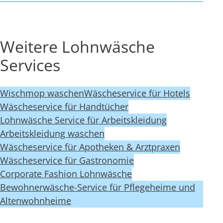
Weitere Lohnwäsche
Services
Wischmop waschen
Wäscheservice für Hotels
Wäscheservice für Handtücher
Lohnwäsche Service für Arbeitskleidung
Arbeitskleidung waschen
Wäscheservice für Apotheken & Arztpraxen
Wäscheservice für Gastronomie
Corporate Fashion Lohnwäsche
Bewohnerwäsche-Service für Pflegeheime und
Altenwohnheime