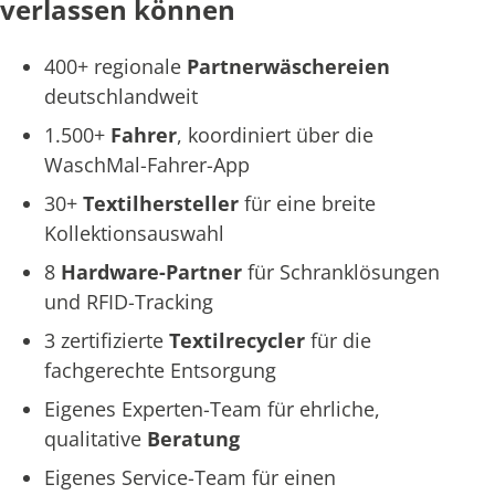
verlassen können
400+ regionale
Partnerwäschereien
deutschlandweit
1.500+
Fahrer
, koordiniert über die
WaschMal-Fahrer-App
30+
Textilhersteller
für eine breite
Kollektionsauswahl
8
Hardware-Partner
für Schranklösungen
und RFID-Tracking
3 zertifizierte
Textilrecycler
für die
fachgerechte Entsorgung
Eigenes Experten-Team für ehrliche,
qualitative
Beratung
Eigenes Service-Team für einen