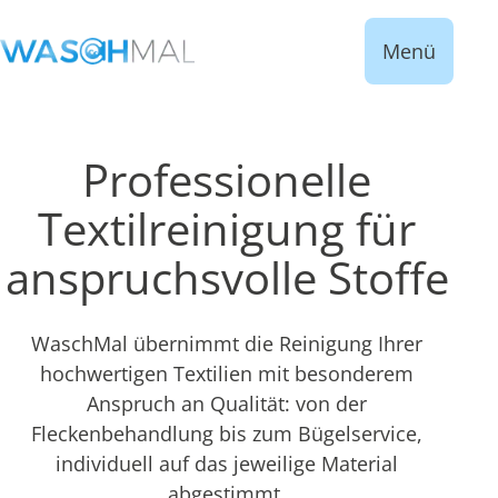
Menü
Professionelle
Textilreinigung für
anspruchsvolle Stoffe
WaschMal übernimmt die Reinigung Ihrer
hochwertigen Textilien mit besonderem
Anspruch an Qualität: von der
Fleckenbehandlung bis zum Bügelservice,
individuell auf das jeweilige Material
abgestimmt.