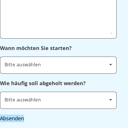
Wann möchten Sie starten?
Bitte auswählen
Wie häufig soll abgeholt werden?
Bitte auswählen
Absenden