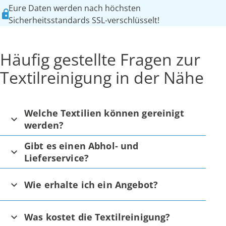
Eure Daten werden nach höchsten
Sicherheitsstandards SSL-verschlüsselt!
Häufig gestellte Fragen zur
Textilreinigung in der Nähe
Welche Textilien können gereinigt
werden?
Gibt es einen Abhol- und
Lieferservice?
Wie erhalte ich ein Angebot?
Was kostet die Textilreinigung?