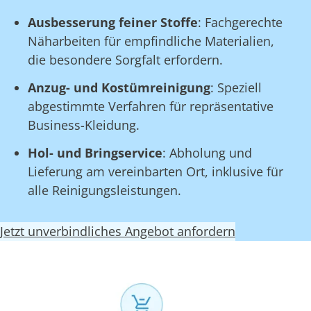
Ausbesserung feiner Stoffe
: Fachgerechte
Näharbeiten für empfindliche Materialien,
die besondere Sorgfalt erfordern.
Anzug- und Kostümreinigung
: Speziell
abgestimmte Verfahren für repräsentative
Business-Kleidung.
Hol- und Bringservice
: Abholung und
Lieferung am vereinbarten Ort, inklusive für
alle Reinigungsleistungen.
Jetzt unverbindliches Angebot anfordern