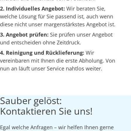
2. Individuelles Angebot:
Wir beraten Sie,
welche Lösung für Sie passend ist, auch wenn
diese nicht unser margenstärkstes Angebot ist.
3. Angebot prüfen:
Sie prüfen unser Angebot
und entscheiden ohne Zeitdruck.
4. Reinigung und Rücklieferung:
Wir
vereinbaren mit Ihnen die erste Abholung. Von
nun an läuft unser Service nahtlos weiter.
Sauber gelöst:
Kontaktieren Sie uns!
Egal welche Anfragen – wir helfen Ihnen gerne