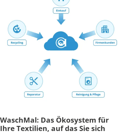
WaschMal: Das Ökosystem für
Ihre Textilien, auf das Sie sich