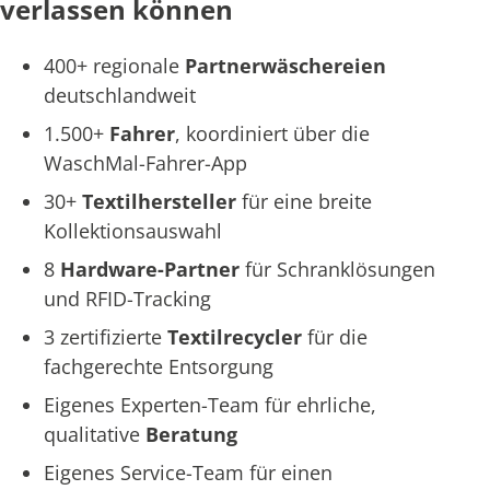
verlassen können
400+ regionale
Partnerwäschereien
deutschlandweit
1.500+
Fahrer
, koordiniert über die
WaschMal-Fahrer-App
30+
Textilhersteller
für eine breite
Kollektionsauswahl
8
Hardware-Partner
für Schranklösungen
und RFID-Tracking
3 zertifizierte
Textilrecycler
für die
fachgerechte Entsorgung
Eigenes Experten-Team für ehrliche,
qualitative
Beratung
Eigenes Service-Team für einen