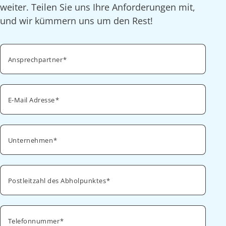
weiter. Teilen Sie uns Ihre Anforderungen mit,
und wir kümmern uns um den Rest!
Ansprechpartner
E-Mail Adresse
Unternehmen
Postleitzahl des Abholpunktes
Telefonnummer