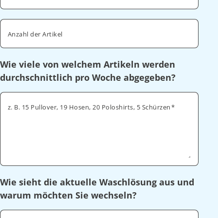
Anzahl der Artikel
Wie viele von welchem Artikeln werden
durchschnittlich pro Woche abgegeben?
z. B. 15 Pullover, 19 Hosen, 20 Poloshirts, 5 Schürzen
Wie sieht die aktuelle Waschlösung aus und
warum möchten Sie wechseln?