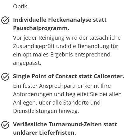
Optik.
Individuelle Fleckenanalyse statt
Pauschalprogramm.
Vor jeder Reinigung wird der tatsächliche
Zustand geprüft und die Behandlung für
ein optimales Ergebnis entsprechend
angepasst.
Single Point of Contact statt Callcenter.
Ein fester Ansprechpartner kennt Ihre
Anforderungen und begleitet Sie bei allen
Anliegen, über alle Standorte und
Dienstleistungen hinweg.
Verlässliche Turnaround-Zeiten statt
unklarer Lieferfristen.