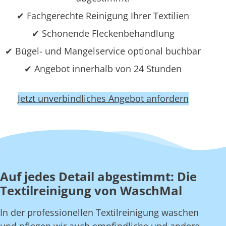
✔ Fachgerechte Reinigung Ihrer Textilien
✔ Schonende Fleckenbehandlung
✔ Bügel- und Mangelservice optional buchbar
✔ Angebot innerhalb von 24 Stunden
Jetzt unverbindliches Angebot anfordern
Auf jedes Detail abgestimmt: Die
Textilreinigung von WaschMal
In der professionellen Textilreinigung waschen