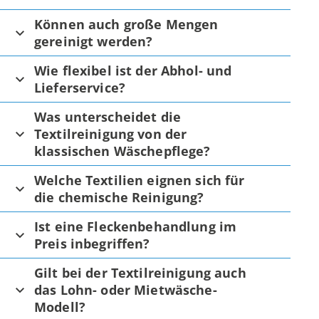
Können auch große Mengen
gereinigt werden?
Wie flexibel ist der Abhol- und
Lieferservice?
Was unterscheidet die
Textilreinigung von der
klassischen Wäschepflege?
Welche Textilien eignen sich für
die chemische Reinigung?
Ist eine Fleckenbehandlung im
Preis inbegriffen?
Gilt bei der Textilreinigung auch
das Lohn- oder Mietwäsche-
Modell?