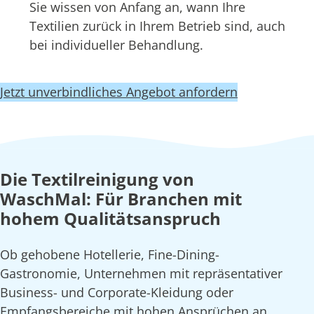
Sie wissen von Anfang an, wann Ihre
Textilien zurück in Ihrem Betrieb sind, auch
bei individueller Behandlung.
Jetzt unverbindliches Angebot anfordern
Die Textilreinigung von
WaschMal: Für Branchen mit
hohem Qualitätsanspruch
Ob gehobene Hotellerie, Fine-Dining-
Gastronomie, Unternehmen mit repräsentativer
Business- und Corporate-Kleidung oder
Empfangsbereiche mit hohen Ansprüchen an