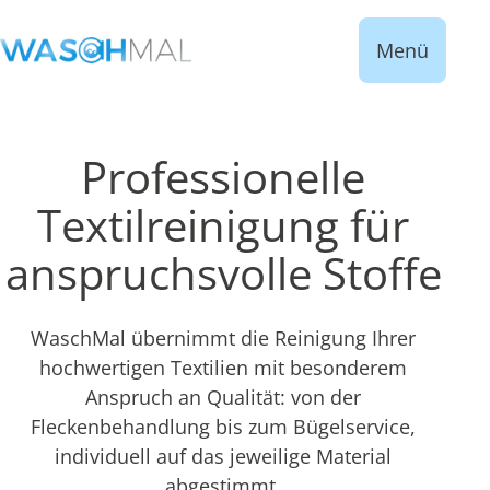
Menü
Professionelle
Textilreinigung für
anspruchsvolle Stoffe
WaschMal übernimmt die Reinigung Ihrer
hochwertigen Textilien mit besonderem
Anspruch an Qualität: von der
Fleckenbehandlung bis zum Bügelservice,
individuell auf das jeweilige Material
abgestimmt.