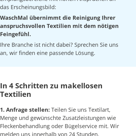
das Erscheinungsbild:
WaschMal übernimmt die Reinigung Ihrer
anspruchsvollen Textilien mit dem nötigen
Feingefühl.
Ihre Branche ist nicht dabei? Sprechen Sie uns
an, wir finden eine passende Lösung.
In 4 Schritten zu makellosen
Textilien
1. Anfrage stellen:
Teilen Sie uns Textilart,
Menge und gewünschte Zusatzleistungen wie
Fleckenbehandlung oder Bügelservice mit. Wir
melden uns innerhalb von 24 Stunden.