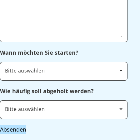
Wann möchten Sie starten?
Bitte auswählen
Wie häufig soll abgeholt werden?
Bitte auswählen
Absenden