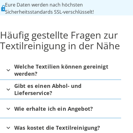
Eure Daten werden nach höchsten
Sicherheitsstandards SSL-verschlüsselt!
Häufig gestellte Fragen zur
Textilreinigung in der Nähe
Welche Textilien können gereinigt
werden?
Gibt es einen Abhol- und
Lieferservice?
Wie erhalte ich ein Angebot?
Was kostet die Textilreinigung?