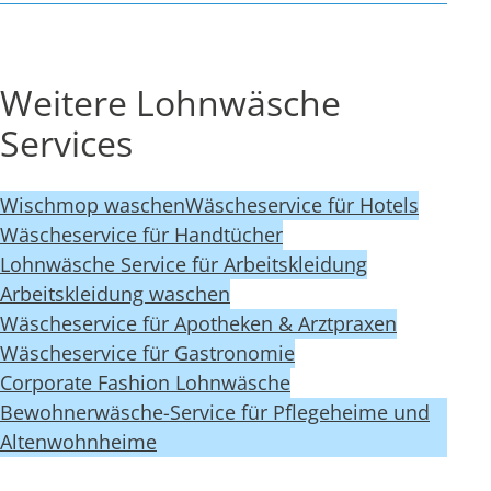
Weitere Lohnwäsche
Services
Wischmop waschen
Wäscheservice für Hotels
Wäscheservice für Handtücher
Lohnwäsche Service für Arbeitskleidung
Arbeitskleidung waschen
Wäscheservice für Apotheken & Arztpraxen
Wäscheservice für Gastronomie
Corporate Fashion Lohnwäsche
Bewohnerwäsche-Service für Pflegeheime und
Altenwohnheime