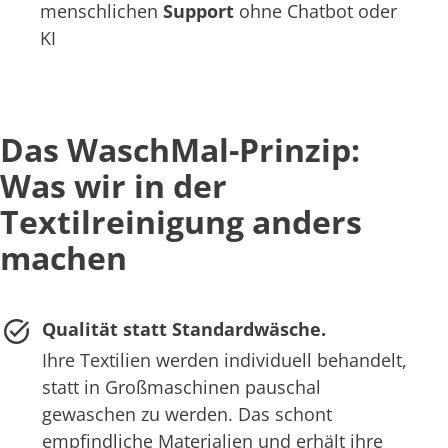
menschlichen
Support
ohne Chatbot oder
KI
Das WaschMal-Prinzip:
Was wir in der
Textilreinigung anders
machen
Qualität statt Standardwäsche.
Ihre Textilien werden individuell behandelt,
statt in Großmaschinen pauschal
gewaschen zu werden. Das schont
empfindliche Materialien und erhält ihre