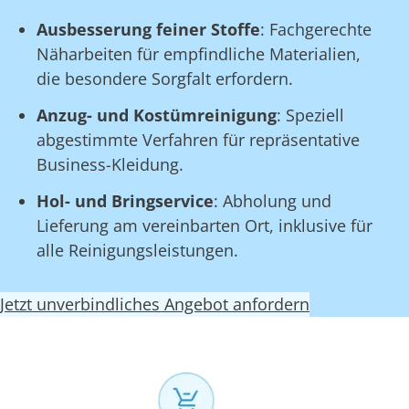
Ausbesserung feiner Stoffe
: Fachgerechte
Näharbeiten für empfindliche Materialien,
die besondere Sorgfalt erfordern.
Anzug- und Kostümreinigung
: Speziell
abgestimmte Verfahren für repräsentative
Business-Kleidung.
Hol- und Bringservice
: Abholung und
Lieferung am vereinbarten Ort, inklusive für
alle Reinigungsleistungen.
Jetzt unverbindliches Angebot anfordern