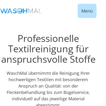
Menü
Professionelle
Textilreinigung für
anspruchsvolle Stoffe
WaschMal übernimmt die Reinigung Ihrer
hochwertigen Textilien mit besonderem
Anspruch an Qualität: von der
Fleckenbehandlung bis zum Bügelservice,
individuell auf das jeweilige Material
abgestimmt.