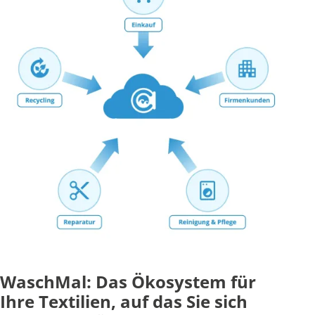
WaschMal: Das Ökosystem für
Ihre Textilien, auf das Sie sich