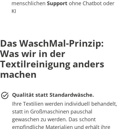
menschlichen
Support
ohne Chatbot oder
KI
Das WaschMal-Prinzip:
Was wir in der
Textilreinigung anders
machen
Qualität statt Standardwäsche.
Ihre Textilien werden individuell behandelt,
statt in Großmaschinen pauschal
gewaschen zu werden. Das schont
empfindliche Materialien und erhält ihre