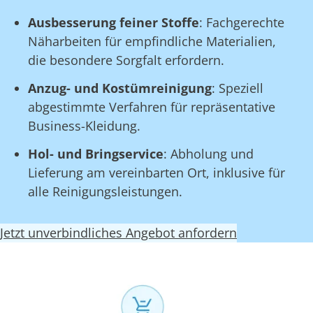
Ausbesserung feiner Stoffe
: Fachgerechte
Näharbeiten für empfindliche Materialien,
die besondere Sorgfalt erfordern.
Anzug- und Kostümreinigung
: Speziell
abgestimmte Verfahren für repräsentative
Business-Kleidung.
Hol- und Bringservice
: Abholung und
Lieferung am vereinbarten Ort, inklusive für
alle Reinigungsleistungen.
Jetzt unverbindliches Angebot anfordern