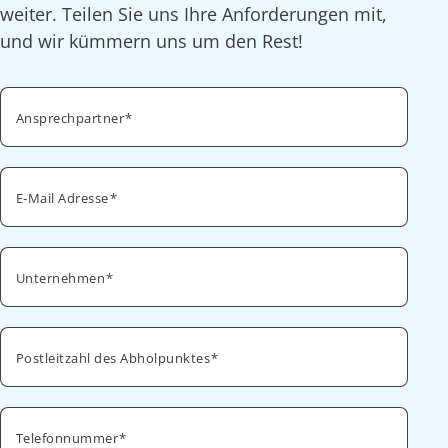
weiter. Teilen Sie uns Ihre Anforderungen mit,
und wir kümmern uns um den Rest!
Ansprechpartner
E-Mail Adresse
Unternehmen
Postleitzahl des Abholpunktes
Telefonnummer