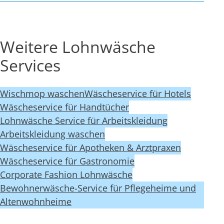
Weitere Lohnwäsche
Services
Wischmop waschen
Wäscheservice für Hotels
Wäscheservice für Handtücher
Lohnwäsche Service für Arbeitskleidung
Arbeitskleidung waschen
Wäscheservice für Apotheken & Arztpraxen
Wäscheservice für Gastronomie
Corporate Fashion Lohnwäsche
Bewohnerwäsche-Service für Pflegeheime und
Altenwohnheime