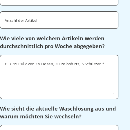
Anzahl der Artikel
Wie viele von welchem Artikeln werden
durchschnittlich pro Woche abgegeben?
z. B. 15 Pullover, 19 Hosen, 20 Poloshirts, 5 Schürzen
Wie sieht die aktuelle Waschlösung aus und
warum möchten Sie wechseln?