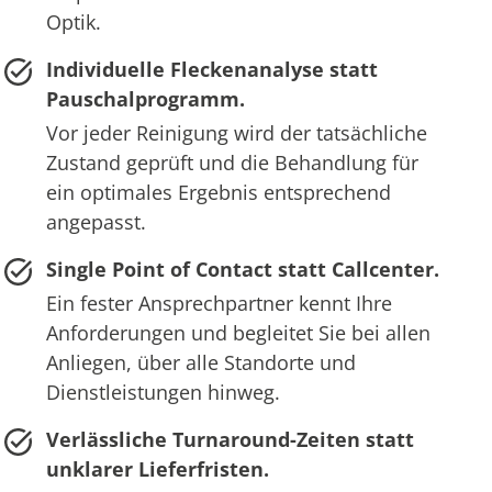
Optik.
Individuelle Fleckenanalyse statt
Pauschalprogramm.
Vor jeder Reinigung wird der tatsächliche
Zustand geprüft und die Behandlung für
ein optimales Ergebnis entsprechend
angepasst.
Single Point of Contact statt Callcenter.
Ein fester Ansprechpartner kennt Ihre
Anforderungen und begleitet Sie bei allen
Anliegen, über alle Standorte und
Dienstleistungen hinweg.
Verlässliche Turnaround-Zeiten statt
unklarer Lieferfristen.