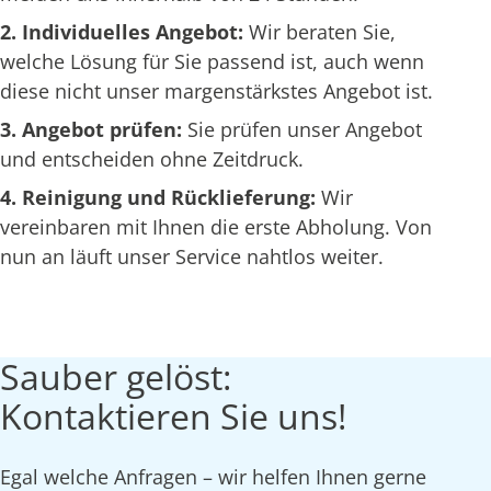
2. Individuelles Angebot:
Wir beraten Sie,
welche Lösung für Sie passend ist, auch wenn
diese nicht unser margenstärkstes Angebot ist.
3. Angebot prüfen:
Sie prüfen unser Angebot
und entscheiden ohne Zeitdruck.
4. Reinigung und Rücklieferung:
Wir
vereinbaren mit Ihnen die erste Abholung. Von
nun an läuft unser Service nahtlos weiter.
Sauber gelöst:
Kontaktieren Sie uns!
Egal welche Anfragen – wir helfen Ihnen gerne