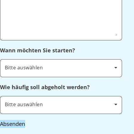
Wann möchten Sie starten?
Bitte auswählen
Wie häufig soll abgeholt werden?
Bitte auswählen
Absenden