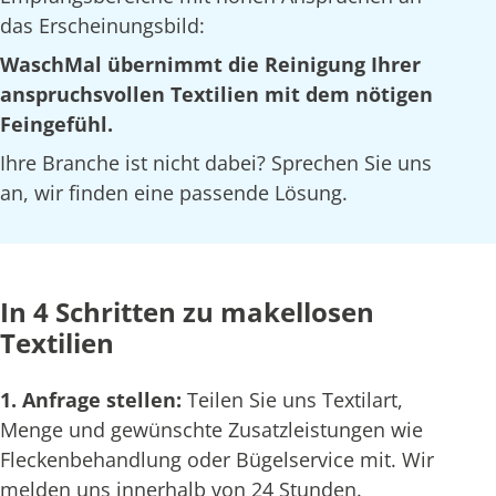
das Erscheinungsbild:
WaschMal übernimmt die Reinigung Ihrer
anspruchsvollen Textilien mit dem nötigen
Feingefühl.
Ihre Branche ist nicht dabei? Sprechen Sie uns
an, wir finden eine passende Lösung.
In 4 Schritten zu makellosen
Textilien
1. Anfrage stellen:
Teilen Sie uns Textilart,
Menge und gewünschte Zusatzleistungen wie
Fleckenbehandlung oder Bügelservice mit. Wir
melden uns innerhalb von 24 Stunden.