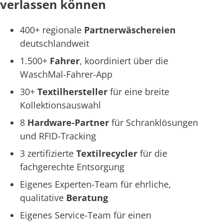
verlassen können
400+ regionale
Partnerwäschereien
deutschlandweit
1.500+
Fahrer
, koordiniert über die
WaschMal-Fahrer-App
30+
Textilhersteller
für eine breite
Kollektionsauswahl
8
Hardware-Partner
für Schranklösungen
und RFID-Tracking
3 zertifizierte
Textilrecycler
für die
fachgerechte Entsorgung
Eigenes Experten-Team für ehrliche,
qualitative
Beratung
Eigenes Service-Team für einen