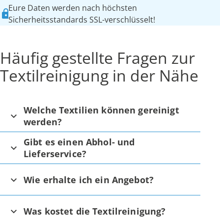
Eure Daten werden nach höchsten
Sicherheitsstandards SSL-verschlüsselt!
Häufig gestellte Fragen zur
Textilreinigung in der Nähe
Welche Textilien können gereinigt
werden?
Gibt es einen Abhol- und
Lieferservice?
Wie erhalte ich ein Angebot?
Was kostet die Textilreinigung?