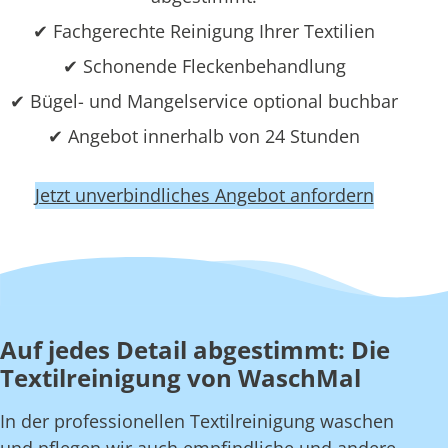
✔ Fachgerechte Reinigung Ihrer Textilien
✔ Schonende Fleckenbehandlung
✔ Bügel- und Mangelservice optional buchbar
✔ Angebot innerhalb von 24 Stunden
Jetzt unverbindliches Angebot anfordern
Auf jedes Detail abgestimmt: Die
Textilreinigung von WaschMal
In der professionellen Textilreinigung waschen