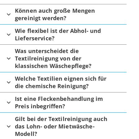
Können auch große Mengen
gereinigt werden?
Wie flexibel ist der Abhol- und
Lieferservice?
Was unterscheidet die
Textilreinigung von der
klassischen Wäschepflege?
Welche Textilien eignen sich für
die chemische Reinigung?
Ist eine Fleckenbehandlung im
Preis inbegriffen?
Gilt bei der Textilreinigung auch
das Lohn- oder Mietwäsche-
Modell?