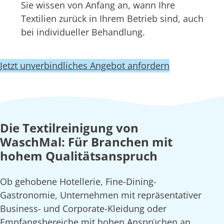
Sie wissen von Anfang an, wann Ihre
Textilien zurück in Ihrem Betrieb sind, auch
bei individueller Behandlung.
Jetzt unverbindliches Angebot anfordern
Die Textilreinigung von
WaschMal: Für Branchen mit
hohem Qualitätsanspruch
Ob gehobene Hotellerie, Fine-Dining-
Gastronomie, Unternehmen mit repräsentativer
Business- und Corporate-Kleidung oder
Empfangsbereiche mit hohen Ansprüchen an