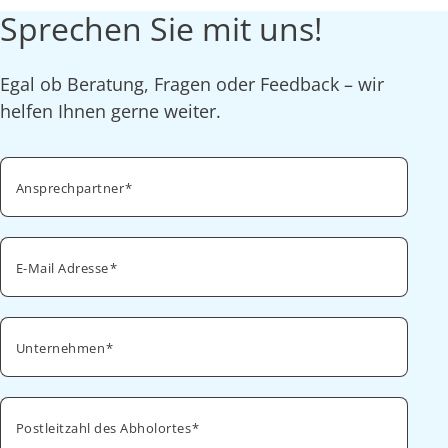
Sprechen Sie mit uns!
Egal ob Beratung, Fragen oder Feedback – wir
helfen Ihnen gerne weiter.
Ansprechpartner
E-Mail Adresse
Unternehmen
Postleitzahl des Abholortes