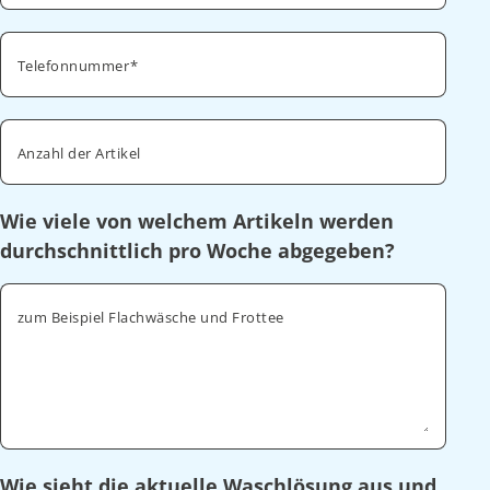
Telefonnummer
Anzahl der Artikel
Wie viele von welchem Artikeln werden
durchschnittlich pro Woche abgegeben?
zum Beispiel Flachwäsche und Frottee
Wie sieht die aktuelle Waschlösung aus und