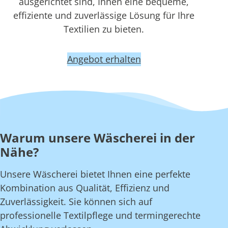
ausgerichtet sind, Ihnen eine bequeme,
effiziente und zuverlässige Lösung für Ihre
Textilien zu bieten.
Angebot erhalten
Warum unsere Wäscherei in der
Nähe?
Unsere Wäscherei bietet Ihnen eine perfekte
Kombination aus Qualität, Effizienz und
Zuverlässigkeit. Sie können sich auf
professionelle Textilpflege und termingerechte