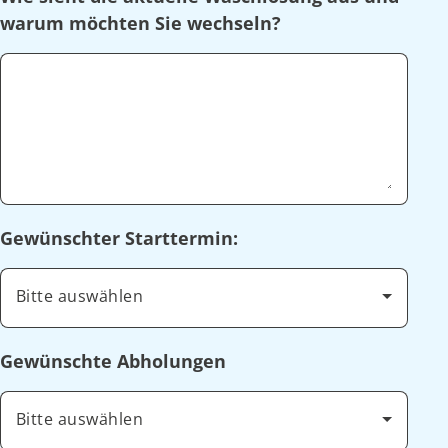
warum möchten Sie wechseln?
Gewünschter Starttermin:
Bitte auswählen
Gewünschte Abholungen
Bitte auswählen