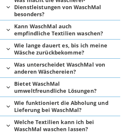
Was macht die Wäscherei-
Dienstleistungen von WaschMal
besonders?
Kann WaschMal auch
empfindliche Textilien waschen?
Wie lange dauert es, bis ich meine
Wäsche zurückbekomme?
Was unterscheidet WaschMal von
anderen Wäschereien?
Bietet WaschMal
umweltfreundliche Lösungen?
Wie funktioniert die Abholung und
Lieferung bei WaschMal?
Welche Textilien kann ich bei
WaschMal waschen lassen?