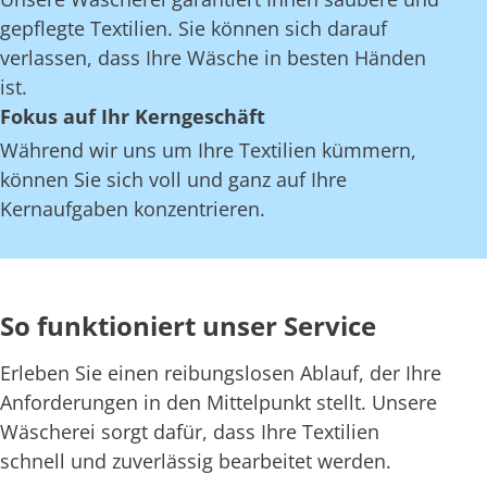
gepflegte Textilien. Sie können sich darauf
verlassen, dass Ihre Wäsche in besten Händen
ist.
Fokus auf Ihr Kerngeschäft
Während wir uns um Ihre Textilien kümmern,
können Sie sich voll und ganz auf Ihre
Kernaufgaben konzentrieren.
So funktioniert unser Service
Erleben Sie einen reibungslosen Ablauf, der Ihre
Anforderungen in den Mittelpunkt stellt. Unsere
Wäscherei sorgt dafür, dass Ihre Textilien
schnell und zuverlässig bearbeitet werden.