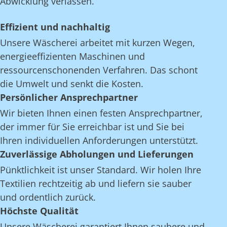
Abwicklung verlassen.
Effizient und nachhaltig
Unsere Wäscherei arbeitet mit kurzen Wegen,
energieeffizienten Maschinen und
ressourcenschonenden Verfahren. Das schont
die Umwelt und senkt die Kosten.
Persönlicher Ansprechpartner
Wir bieten Ihnen einen festen Ansprechpartner,
der immer für Sie erreichbar ist und Sie bei
Ihren individuellen Anforderungen unterstützt.
Zuverlässige Abholungen und Lieferungen
Pünktlichkeit ist unser Standard. Wir holen Ihre
Textilien rechtzeitig ab und liefern sie sauber
und ordentlich zurück.
Höchste Qualität
Unsere Wäscherei garantiert Ihnen saubere und