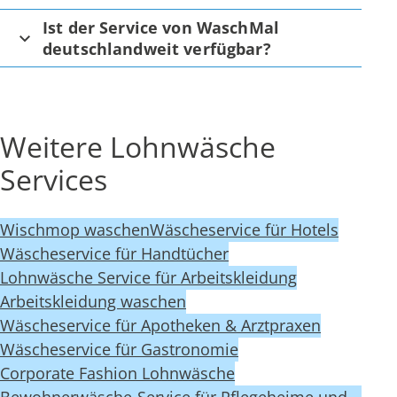
Ist der Service von WaschMal
deutschlandweit verfügbar?
Weitere Lohnwäsche
Services
Wischmop waschen
Wäscheservice für Hotels
Wäscheservice für Handtücher
Lohnwäsche Service für Arbeitskleidung
Arbeitskleidung waschen
Wäscheservice für Apotheken & Arztpraxen
Wäscheservice für Gastronomie
Corporate Fashion Lohnwäsche