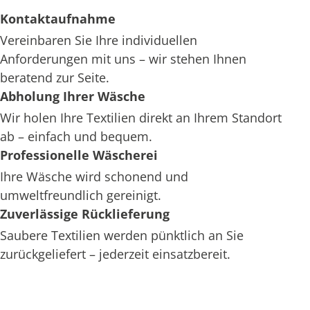
Kontaktaufnahme
Vereinbaren Sie Ihre individuellen
Anforderungen mit uns – wir stehen Ihnen
beratend zur Seite.
Abholung Ihrer Wäsche
Wir holen Ihre Textilien direkt an Ihrem Standort
ab – einfach und bequem.
Professionelle Wäscherei
Ihre Wäsche wird schonend und
umweltfreundlich gereinigt.
Zuverlässige Rücklieferung
Saubere Textilien werden pünktlich an Sie
zurückgeliefert – jederzeit einsatzbereit.