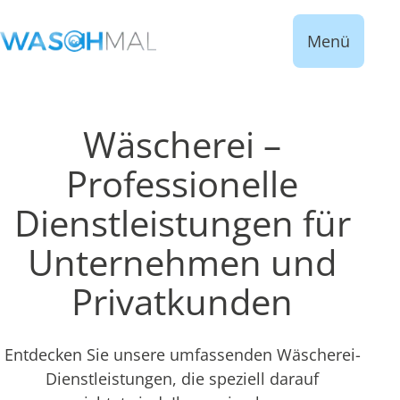
Menü
Wäscherei –
Professionelle
Dienstleistungen für
Unternehmen und
Privatkunden
Entdecken Sie unsere umfassenden Wäscherei-
Dienstleistungen, die speziell darauf