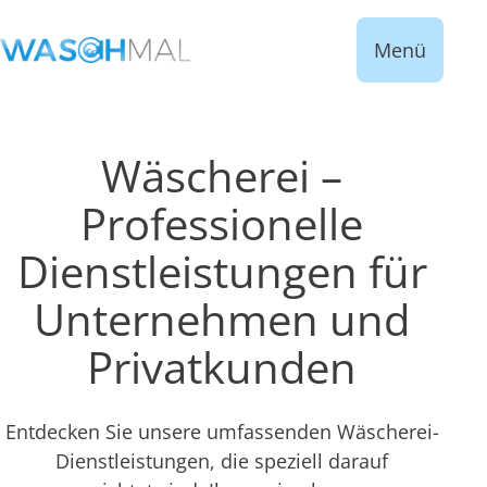
Menü
Wäscherei –
Professionelle
Dienstleistungen für
Unternehmen und
Privatkunden
Entdecken Sie unsere umfassenden Wäscherei-
Dienstleistungen, die speziell darauf