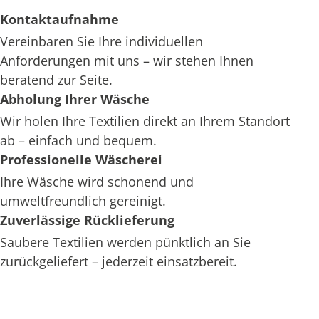
Kontaktaufnahme
Vereinbaren Sie Ihre individuellen
Anforderungen mit uns – wir stehen Ihnen
beratend zur Seite.
Abholung Ihrer Wäsche
Wir holen Ihre Textilien direkt an Ihrem Standort
ab – einfach und bequem.
Professionelle Wäscherei
Ihre Wäsche wird schonend und
umweltfreundlich gereinigt.
Zuverlässige Rücklieferung
Saubere Textilien werden pünktlich an Sie
zurückgeliefert – jederzeit einsatzbereit.