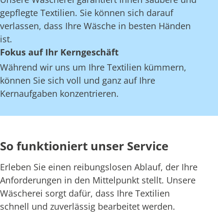
gepflegte Textilien. Sie können sich darauf
verlassen, dass Ihre Wäsche in besten Händen
ist.
Fokus auf Ihr Kerngeschäft
Während wir uns um Ihre Textilien kümmern,
können Sie sich voll und ganz auf Ihre
Kernaufgaben konzentrieren.
So funktioniert unser Service
Erleben Sie einen reibungslosen Ablauf, der Ihre
Anforderungen in den Mittelpunkt stellt. Unsere
Wäscherei sorgt dafür, dass Ihre Textilien
schnell und zuverlässig bearbeitet werden.