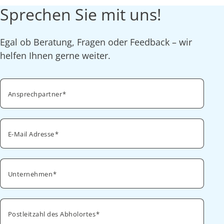
Sprechen Sie mit uns!
Egal ob Beratung, Fragen oder Feedback – wir
helfen Ihnen gerne weiter.
Ansprechpartner
E-Mail Adresse
Unternehmen
Postleitzahl des Abholortes