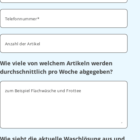
Telefonnummer
Anzahl der Artikel
Wie viele von welchem Artikeln werden
durchschnittlich pro Woche abgegeben?
zum Beispiel Flachwäsche und Frottee
Wie sieht die aktuelle Waschlösung aus und