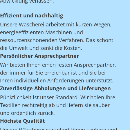
Abwicklung verlassen.
Effizient und nachhaltig
Unsere Wäscherei arbeitet mit kurzen Wegen,
energieeffizienten Maschinen und
ressourcenschonenden Verfahren. Das schont
die Umwelt und senkt die Kosten.
Persönlicher Ansprechpartner
Wir bieten Ihnen einen festen Ansprechpartner,
der immer für Sie erreichbar ist und Sie bei
Ihren individuellen Anforderungen unterstützt.
Zuverlässige Abholungen und Lieferungen
Pünktlichkeit ist unser Standard. Wir holen Ihre
Textilien rechtzeitig ab und liefern sie sauber
und ordentlich zurück.
Höchste Qualität
Unsere Wäscherei garantiert Ihnen saubere und