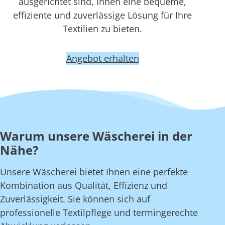
ausgerichtet sind, Ihnen eine bequeme,
effiziente und zuverlässige Lösung für Ihre
Textilien zu bieten.
Angebot erhalten
Warum unsere Wäscherei in der
Nähe?
Unsere Wäscherei bietet Ihnen eine perfekte
Kombination aus Qualität, Effizienz und
Zuverlässigkeit. Sie können sich auf
professionelle Textilpflege und termingerechte