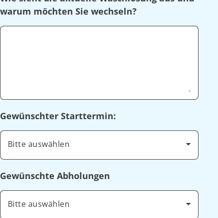
warum möchten Sie wechseln?
Gewünschter Starttermin:
Bitte auswählen
Gewünschte Abholungen
Bitte auswählen