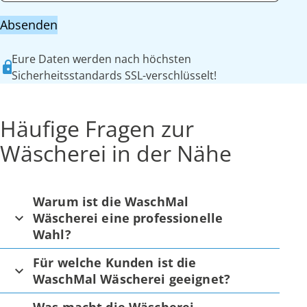
Absenden
Eure Daten werden nach höchsten
Sicherheitsstandards SSL-verschlüsselt!
Häufige Fragen zur
Wäscherei in der Nähe
Warum ist die WaschMal
Wäscherei eine professionelle
Wahl?
Für welche Kunden ist die
WaschMal Wäscherei geeignet?