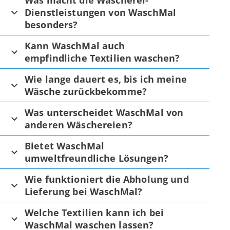
Was macht die Wäscherei-
Dienstleistungen von WaschMal
besonders?
Kann WaschMal auch
empfindliche Textilien waschen?
Wie lange dauert es, bis ich meine
Wäsche zurückbekomme?
Was unterscheidet WaschMal von
anderen Wäschereien?
Bietet WaschMal
umweltfreundliche Lösungen?
Wie funktioniert die Abholung und
Lieferung bei WaschMal?
Welche Textilien kann ich bei
WaschMal waschen lassen?