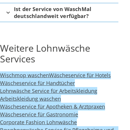
Ist der Service von WaschMal
deutschlandweit verfügbar?
Weitere Lohnwäsche
Services
Wischmop waschen
Wäscheservice für Hotels
Wäscheservice für Handtücher
Lohnwäsche Service für Arbeitskleidung
Arbeitskleidung waschen
Wäscheservice für Apotheken & Arztpraxen
Wäscheservice für Gastronomie
Corporate Fashion Lohnwäsche