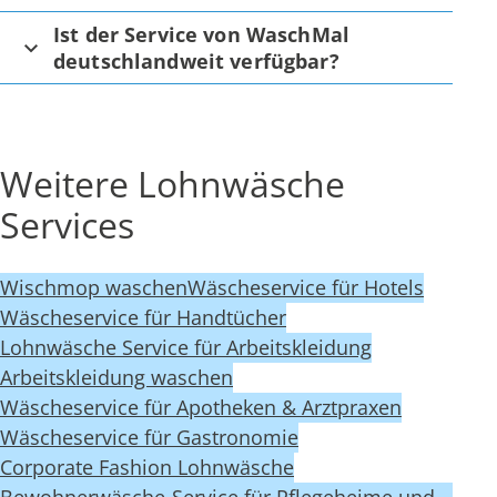
Ist der Service von WaschMal
deutschlandweit verfügbar?
Weitere Lohnwäsche
Services
Wischmop waschen
Wäscheservice für Hotels
Wäscheservice für Handtücher
Lohnwäsche Service für Arbeitskleidung
Arbeitskleidung waschen
Wäscheservice für Apotheken & Arztpraxen
Wäscheservice für Gastronomie
Corporate Fashion Lohnwäsche