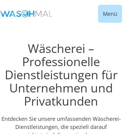
Menü
Wäscherei –
Professionelle
Dienstleistungen für
Unternehmen und
Privatkunden
Entdecken Sie unsere umfassenden Wäscherei-
Dienstleistungen, die speziell darauf