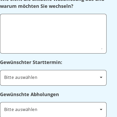
warum möchten Sie wechseln?
Gewünschter Starttermin:
Bitte auswählen
Gewünschte Abholungen
Bitte auswählen