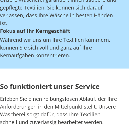
gepflegte Textilien. Sie können sich darauf
verlassen, dass Ihre Wäsche in besten Händen
ist.
Fokus auf Ihr Kerngeschäft
Während wir uns um Ihre Textilien kümmern,
können Sie sich voll und ganz auf Ihre
Kernaufgaben konzentrieren.
So funktioniert unser Service
Erleben Sie einen reibungslosen Ablauf, der Ihre
Anforderungen in den Mittelpunkt stellt. Unsere
Wäscherei sorgt dafür, dass Ihre Textilien
schnell und zuverlässig bearbeitet werden.