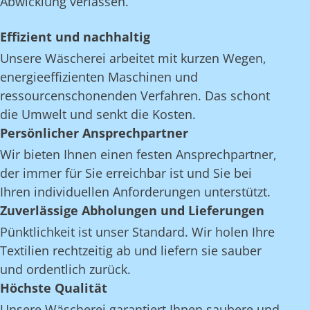
Abwicklung verlassen.
Effizient und nachhaltig
Unsere Wäscherei arbeitet mit kurzen Wegen,
energieeffizienten Maschinen und
ressourcenschonenden Verfahren. Das schont
die Umwelt und senkt die Kosten.
Persönlicher Ansprechpartner
Wir bieten Ihnen einen festen Ansprechpartner,
der immer für Sie erreichbar ist und Sie bei
Ihren individuellen Anforderungen unterstützt.
Zuverlässige Abholungen und Lieferungen
Pünktlichkeit ist unser Standard. Wir holen Ihre
Textilien rechtzeitig ab und liefern sie sauber
und ordentlich zurück.
Höchste Qualität
Unsere Wäscherei garantiert Ihnen saubere und