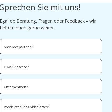
Sprechen Sie mit uns!
Egal ob Beratung, Fragen oder Feedback – wir
helfen Ihnen gerne weiter.
Ansprechpartner
E-Mail Adresse
Unternehmen
Postleitzahl des Abholortes