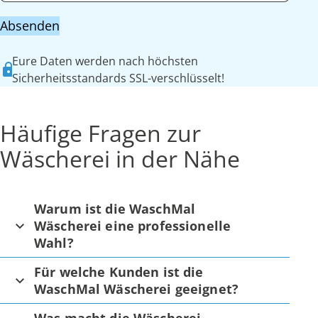
Absenden
Eure Daten werden nach höchsten
Sicherheitsstandards SSL-verschlüsselt!
Häufige Fragen zur
Wäscherei in der Nähe
Warum ist die WaschMal
Wäscherei eine professionelle
Wahl?
Für welche Kunden ist die
WaschMal Wäscherei geeignet?