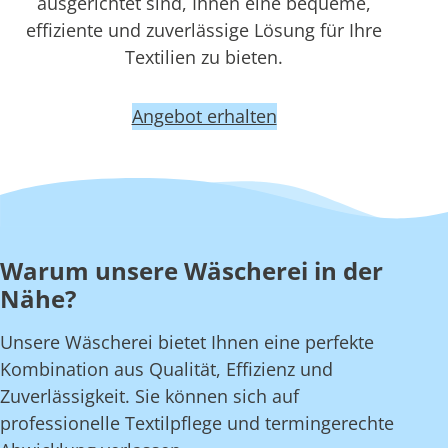
ausgerichtet sind, Ihnen eine bequeme,
effiziente und zuverlässige Lösung für Ihre
Textilien zu bieten.
Angebot erhalten
Warum unsere Wäscherei in der
Nähe?
Unsere Wäscherei bietet Ihnen eine perfekte
Kombination aus Qualität, Effizienz und
Zuverlässigkeit. Sie können sich auf
professionelle Textilpflege und termingerechte