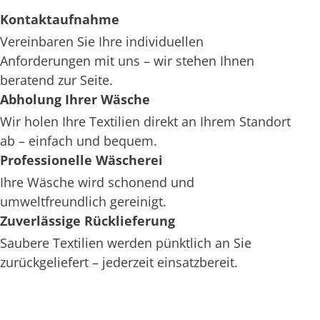
Kontaktaufnahme
Vereinbaren Sie Ihre individuellen
Anforderungen mit uns – wir stehen Ihnen
beratend zur Seite.
Abholung Ihrer Wäsche
Wir holen Ihre Textilien direkt an Ihrem Standort
ab – einfach und bequem.
Professionelle Wäscherei
Ihre Wäsche wird schonend und
umweltfreundlich gereinigt.
Zuverlässige Rücklieferung
Saubere Textilien werden pünktlich an Sie
zurückgeliefert – jederzeit einsatzbereit.