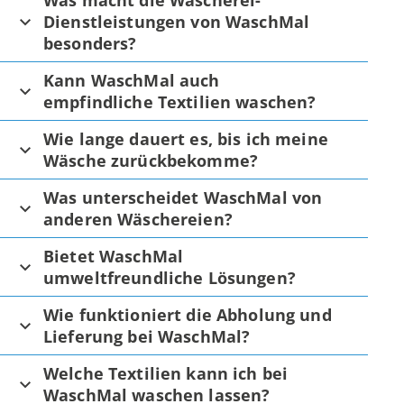
Was macht die Wäscherei-
Dienstleistungen von WaschMal
besonders?
Kann WaschMal auch
empfindliche Textilien waschen?
Wie lange dauert es, bis ich meine
Wäsche zurückbekomme?
Was unterscheidet WaschMal von
anderen Wäschereien?
Bietet WaschMal
umweltfreundliche Lösungen?
Wie funktioniert die Abholung und
Lieferung bei WaschMal?
Welche Textilien kann ich bei
WaschMal waschen lassen?