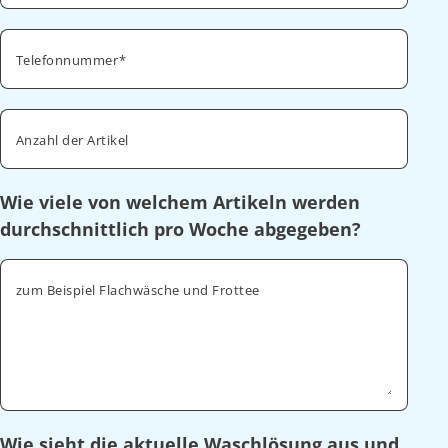
Telefonnummer
Anzahl der Artikel
Wie viele von welchem Artikeln werden
durchschnittlich pro Woche abgegeben?
zum Beispiel Flachwäsche und Frottee
Wie sieht die aktuelle Waschlösung aus und