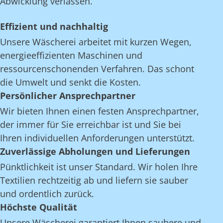
Abwicklung verlassen.
Effizient und nachhaltig
Unsere Wäscherei arbeitet mit kurzen Wegen,
energieeffizienten Maschinen und
ressourcenschonenden Verfahren. Das schont
die Umwelt und senkt die Kosten.
Persönlicher Ansprechpartner
Wir bieten Ihnen einen festen Ansprechpartner,
der immer für Sie erreichbar ist und Sie bei
Ihren individuellen Anforderungen unterstützt.
Zuverlässige Abholungen und Lieferungen
Pünktlichkeit ist unser Standard. Wir holen Ihre
Textilien rechtzeitig ab und liefern sie sauber
und ordentlich zurück.
Höchste Qualität
Unsere Wäscherei garantiert Ihnen saubere und