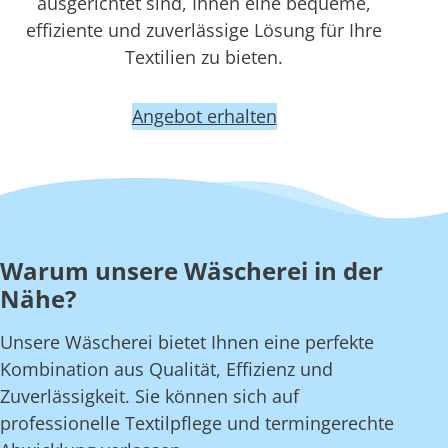
ausgerichtet sind, Ihnen eine bequeme,
effiziente und zuverlässige Lösung für Ihre
Textilien zu bieten.
Angebot erhalten
Warum unsere Wäscherei in der
Nähe?
Unsere Wäscherei bietet Ihnen eine perfekte
Kombination aus Qualität, Effizienz und
Zuverlässigkeit. Sie können sich auf
professionelle Textilpflege und termingerechte