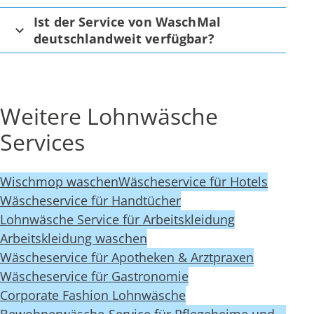
Ist der Service von WaschMal
deutschlandweit verfügbar?
Weitere Lohnwäsche
Services
Wischmop waschen
Wäscheservice für Hotels
Wäscheservice für Handtücher
Lohnwäsche Service für Arbeitskleidung
Arbeitskleidung waschen
Wäscheservice für Apotheken & Arztpraxen
Wäscheservice für Gastronomie
Corporate Fashion Lohnwäsche