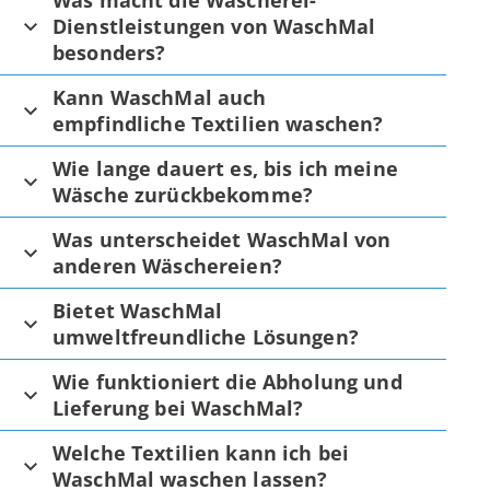
Was macht die Wäscherei-
Dienstleistungen von WaschMal
besonders?
Kann WaschMal auch
empfindliche Textilien waschen?
Wie lange dauert es, bis ich meine
Wäsche zurückbekomme?
Was unterscheidet WaschMal von
anderen Wäschereien?
Bietet WaschMal
umweltfreundliche Lösungen?
Wie funktioniert die Abholung und
Lieferung bei WaschMal?
Welche Textilien kann ich bei
WaschMal waschen lassen?