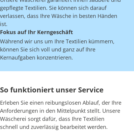
gepflegte Textilien. Sie können sich darauf
verlassen, dass Ihre Wäsche in besten Händen
ist.
Fokus auf Ihr Kerngeschäft
Während wir uns um Ihre Textilien kümmern,
können Sie sich voll und ganz auf Ihre
Kernaufgaben konzentrieren.
So funktioniert unser Service
Erleben Sie einen reibungslosen Ablauf, der Ihre
Anforderungen in den Mittelpunkt stellt. Unsere
Wäscherei sorgt dafür, dass Ihre Textilien
schnell und zuverlässig bearbeitet werden.