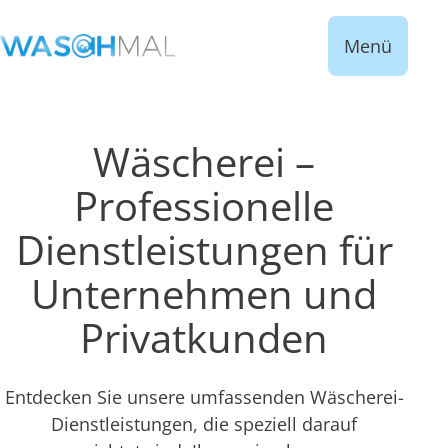
Menü
Wäscherei –
Professionelle
Dienstleistungen für
Unternehmen und
Privatkunden
Entdecken Sie unsere umfassenden Wäscherei-
Dienstleistungen, die speziell darauf