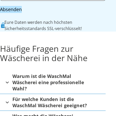
Absenden
Eure Daten werden nach höchsten
Sicherheitsstandards SSL-verschlüsselt!
Häufige Fragen zur
Wäscherei in der Nähe
Warum ist die WaschMal
Wäscherei eine professionelle
Wahl?
Für welche Kunden ist die
WaschMal Wäscherei geeignet?