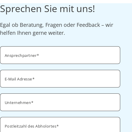
Sprechen Sie mit uns!
Egal ob Beratung, Fragen oder Feedback – wir
helfen Ihnen gerne weiter.
Ansprechpartner
E-Mail Adresse
Unternehmen
Postleitzahl des Abholortes