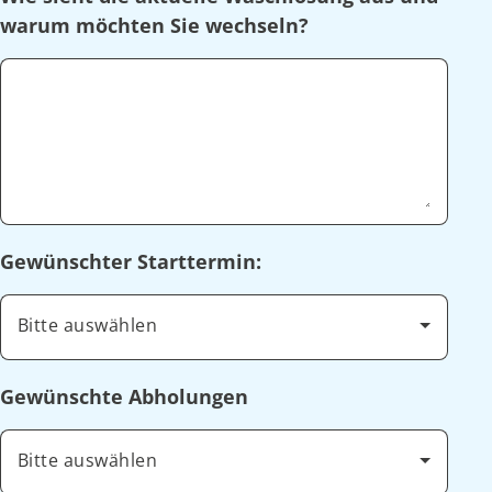
warum möchten Sie wechseln?
Gewünschter Starttermin:
Bitte auswählen
Gewünschte Abholungen
Bitte auswählen