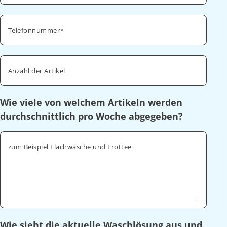
Telefonnummer
Anzahl der Artikel
Wie viele von welchem Artikeln werden
durchschnittlich pro Woche abgegeben?
zum Beispiel Flachwäsche und Frottee
Wie sieht die aktuelle Waschlösung aus und