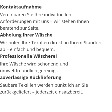
Kontaktaufnahme
Vereinbaren Sie Ihre individuellen
Anforderungen mit uns – wir stehen Ihnen
beratend zur Seite.
Abholung Ihrer Wäsche
Wir holen Ihre Textilien direkt an Ihrem Standort
ab – einfach und bequem.
Professionelle Wäscherei
Ihre Wäsche wird schonend und
umweltfreundlich gereinigt.
Zuverlässige Rücklieferung
Saubere Textilien werden pünktlich an Sie
zurückgeliefert – jederzeit einsatzbereit.