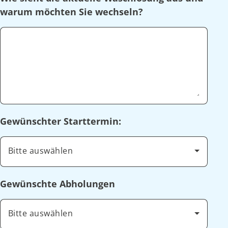
warum möchten Sie wechseln?
Gewünschter Starttermin:
Bitte auswählen
Gewünschte Abholungen
Bitte auswählen