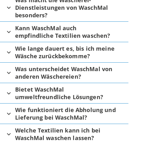
Was macht die Wäscherei-
Dienstleistungen von WaschMal
besonders?
Kann WaschMal auch
empfindliche Textilien waschen?
Wie lange dauert es, bis ich meine
Wäsche zurückbekomme?
Was unterscheidet WaschMal von
anderen Wäschereien?
Bietet WaschMal
umweltfreundliche Lösungen?
Wie funktioniert die Abholung und
Lieferung bei WaschMal?
Welche Textilien kann ich bei
WaschMal waschen lassen?