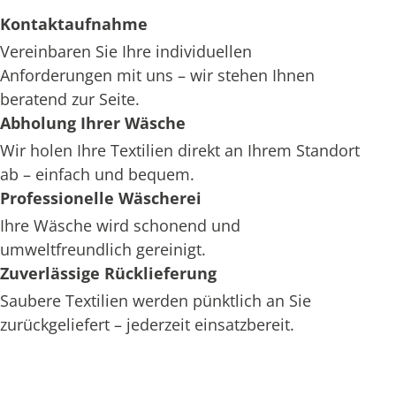
Kontaktaufnahme
Vereinbaren Sie Ihre individuellen
Anforderungen mit uns – wir stehen Ihnen
beratend zur Seite.
Abholung Ihrer Wäsche
Wir holen Ihre Textilien direkt an Ihrem Standort
ab – einfach und bequem.
Professionelle Wäscherei
Ihre Wäsche wird schonend und
umweltfreundlich gereinigt.
Zuverlässige Rücklieferung
Saubere Textilien werden pünktlich an Sie
zurückgeliefert – jederzeit einsatzbereit.