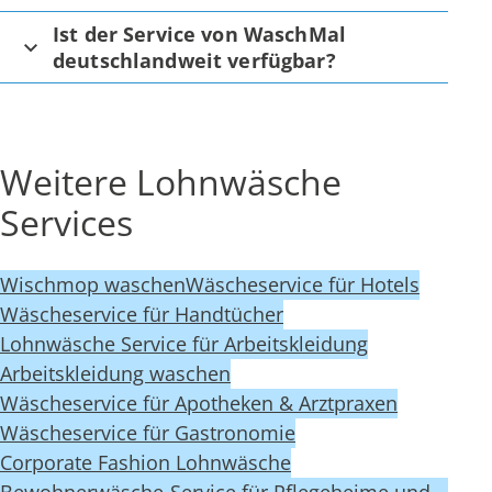
Ist der Service von WaschMal
deutschlandweit verfügbar?
Weitere Lohnwäsche
Services
Wischmop waschen
Wäscheservice für Hotels
Wäscheservice für Handtücher
Lohnwäsche Service für Arbeitskleidung
Arbeitskleidung waschen
Wäscheservice für Apotheken & Arztpraxen
Wäscheservice für Gastronomie
Corporate Fashion Lohnwäsche