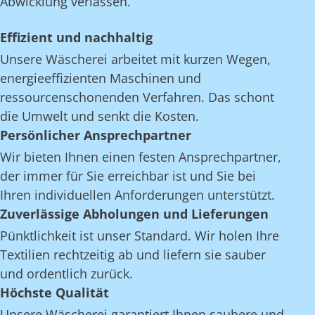
Abwicklung verlassen.
Effizient und nachhaltig
Unsere Wäscherei arbeitet mit kurzen Wegen,
energieeffizienten Maschinen und
ressourcenschonenden Verfahren. Das schont
die Umwelt und senkt die Kosten.
Persönlicher Ansprechpartner
Wir bieten Ihnen einen festen Ansprechpartner,
der immer für Sie erreichbar ist und Sie bei
Ihren individuellen Anforderungen unterstützt.
Zuverlässige Abholungen und Lieferungen
Pünktlichkeit ist unser Standard. Wir holen Ihre
Textilien rechtzeitig ab und liefern sie sauber
und ordentlich zurück.
Höchste Qualität
Unsere Wäscherei garantiert Ihnen saubere und