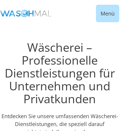
Menü
Wäscherei –
Professionelle
Dienstleistungen für
Unternehmen und
Privatkunden
Entdecken Sie unsere umfassenden Wäscherei-
Dienstleistungen, die speziell darauf