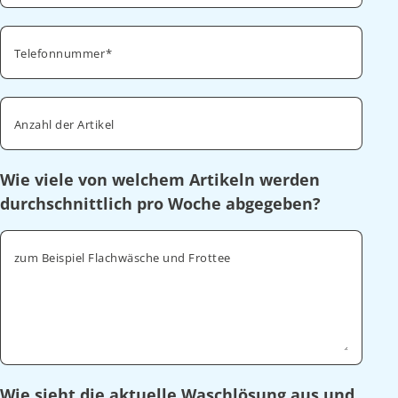
Telefonnummer
Anzahl der Artikel
Wie viele von welchem Artikeln werden
durchschnittlich pro Woche abgegeben?
zum Beispiel Flachwäsche und Frottee
Wie sieht die aktuelle Waschlösung aus und