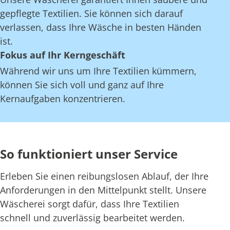
gepflegte Textilien. Sie können sich darauf
verlassen, dass Ihre Wäsche in besten Händen
ist.
Fokus auf Ihr Kerngeschäft
Während wir uns um Ihre Textilien kümmern,
können Sie sich voll und ganz auf Ihre
Kernaufgaben konzentrieren.
So funktioniert unser Service
Erleben Sie einen reibungslosen Ablauf, der Ihre
Anforderungen in den Mittelpunkt stellt. Unsere
Wäscherei sorgt dafür, dass Ihre Textilien
schnell und zuverlässig bearbeitet werden.