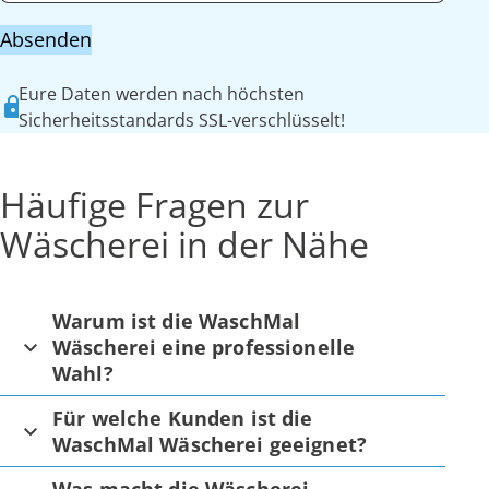
Absenden
Eure Daten werden nach höchsten
Sicherheitsstandards SSL-verschlüsselt!
Häufige Fragen zur
Wäscherei in der Nähe
Warum ist die WaschMal
Wäscherei eine professionelle
Wahl?
Für welche Kunden ist die
WaschMal Wäscherei geeignet?