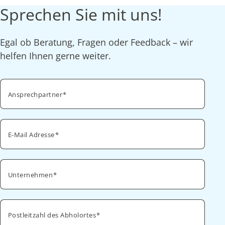
Sprechen Sie mit uns!
Egal ob Beratung, Fragen oder Feedback – wir
helfen Ihnen gerne weiter.
Ansprechpartner
E-Mail Adresse
Unternehmen
Postleitzahl des Abholortes