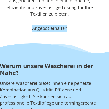
ausgerichtet sind, Ihnen eine bequeme,
effiziente und zuverlässige Lösung für Ihre
Textilien zu bieten.
Angebot erhalten
Warum unsere Wäscherei in der
Nähe?
Unsere Wäscherei bietet Ihnen eine perfekte
Kombination aus Qualität, Effizienz und
Zuverlässigkeit. Sie können sich auf
professionelle Textilpflege und termingerechte