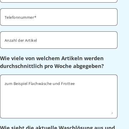
Telefonnummer
Anzahl der Artikel
Wie viele von welchem Artikeln werden
durchschnittlich pro Woche abgegeben?
zum Beispiel Flachwäsche und Frottee
Wie sieht die aktuelle Waschlösung aus und