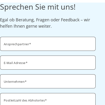
Sprechen Sie mit uns!
Egal ob Beratung, Fragen oder Feedback – wir
helfen Ihnen gerne weiter.
Ansprechpartner
E-Mail Adresse
Unternehmen
Postleitzahl des Abholortes