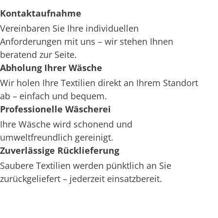
Kontaktaufnahme
Vereinbaren Sie Ihre individuellen
Anforderungen mit uns – wir stehen Ihnen
beratend zur Seite.
Abholung Ihrer Wäsche
Wir holen Ihre Textilien direkt an Ihrem Standort
ab – einfach und bequem.
Professionelle Wäscherei
Ihre Wäsche wird schonend und
umweltfreundlich gereinigt.
Zuverlässige Rücklieferung
Saubere Textilien werden pünktlich an Sie
zurückgeliefert – jederzeit einsatzbereit.