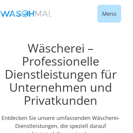
Menü
Wäscherei –
Professionelle
Dienstleistungen für
Unternehmen und
Privatkunden
Entdecken Sie unsere umfassenden Wäscherei-
Dienstleistungen, die speziell darauf