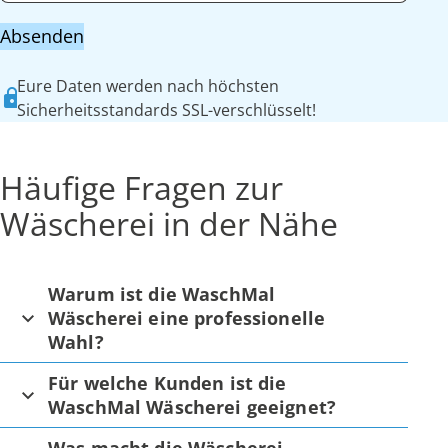
Absenden
Eure Daten werden nach höchsten
Sicherheitsstandards SSL-verschlüsselt!
Häufige Fragen zur
Wäscherei in der Nähe
Warum ist die WaschMal
Wäscherei eine professionelle
Wahl?
Für welche Kunden ist die
WaschMal Wäscherei geeignet?