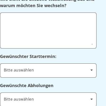
warum möchten Sie wechseln?
Gewünschter Starttermin:
Bitte auswählen
Gewünschte Abholungen
Bitte auswählen