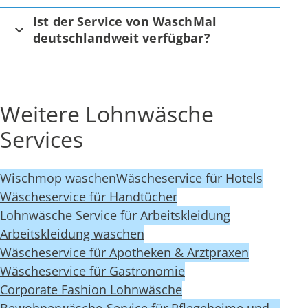
Ist der Service von WaschMal
deutschlandweit verfügbar?
Weitere Lohnwäsche
Services
Wischmop waschen
Wäscheservice für Hotels
Wäscheservice für Handtücher
Lohnwäsche Service für Arbeitskleidung
Arbeitskleidung waschen
Wäscheservice für Apotheken & Arztpraxen
Wäscheservice für Gastronomie
Corporate Fashion Lohnwäsche