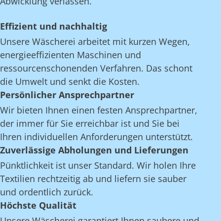
Abwicklung verlassen.
Effizient und nachhaltig
Unsere Wäscherei arbeitet mit kurzen Wegen,
energieeffizienten Maschinen und
ressourcenschonenden Verfahren. Das schont
die Umwelt und senkt die Kosten.
Persönlicher Ansprechpartner
Wir bieten Ihnen einen festen Ansprechpartner,
der immer für Sie erreichbar ist und Sie bei
Ihren individuellen Anforderungen unterstützt.
Zuverlässige Abholungen und Lieferungen
Pünktlichkeit ist unser Standard. Wir holen Ihre
Textilien rechtzeitig ab und liefern sie sauber
und ordentlich zurück.
Höchste Qualität
Unsere Wäscherei garantiert Ihnen saubere und