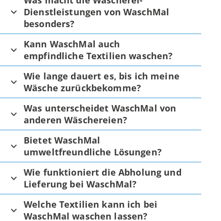
Was macht die Wäscherei-
Dienstleistungen von WaschMal
besonders?
Kann WaschMal auch
empfindliche Textilien waschen?
Wie lange dauert es, bis ich meine
Wäsche zurückbekomme?
Was unterscheidet WaschMal von
anderen Wäschereien?
Bietet WaschMal
umweltfreundliche Lösungen?
Wie funktioniert die Abholung und
Lieferung bei WaschMal?
Welche Textilien kann ich bei
WaschMal waschen lassen?