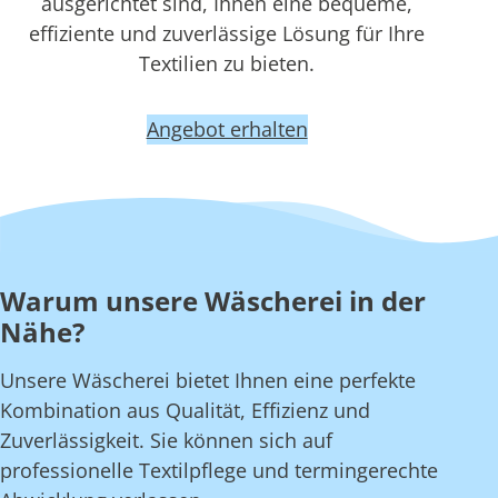
ausgerichtet sind, Ihnen eine bequeme,
effiziente und zuverlässige Lösung für Ihre
Textilien zu bieten.
Angebot erhalten
Warum unsere Wäscherei in der
Nähe?
Unsere Wäscherei bietet Ihnen eine perfekte
Kombination aus Qualität, Effizienz und
Zuverlässigkeit. Sie können sich auf
professionelle Textilpflege und termingerechte