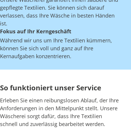
gepflegte Textilien. Sie können sich darauf
verlassen, dass Ihre Wäsche in besten Händen
ist.
Fokus auf Ihr Kerngeschäft
Während wir uns um Ihre Textilien kümmern,
können Sie sich voll und ganz auf Ihre
Kernaufgaben konzentrieren.
So funktioniert unser Service
Erleben Sie einen reibungslosen Ablauf, der Ihre
Anforderungen in den Mittelpunkt stellt. Unsere
Wäscherei sorgt dafür, dass Ihre Textilien
schnell und zuverlässig bearbeitet werden.