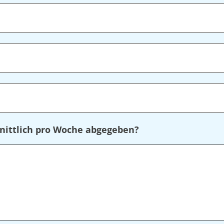
nittlich pro Woche abgegeben?