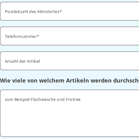
Postleitzahl des Abholortes
Telefonnummer
Anzahl der Artikel
Wie viele von welchem Artikeln werden durchsch
zum Beispiel Flachwäsche und Frottee