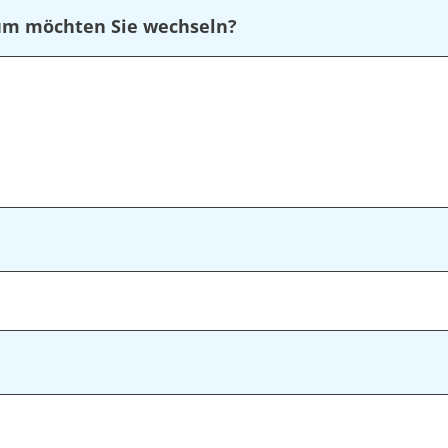
rum möchten Sie wechseln?