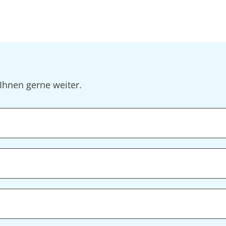
Ihnen gerne weiter.