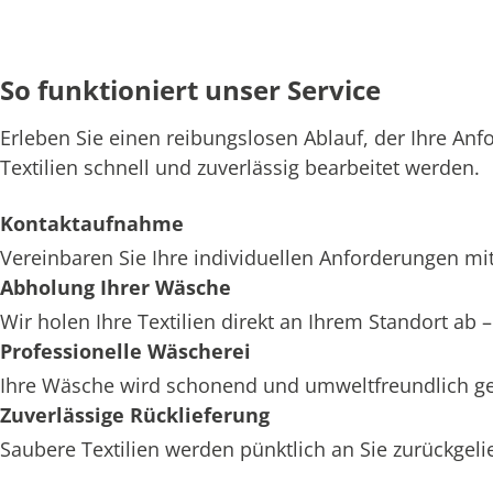
So funktioniert unser Service
Erleben Sie einen reibungslosen Ablauf, der Ihre Anf
Textilien schnell und zuverlässig bearbeitet werden.
Kontaktaufnahme
Vereinbaren Sie Ihre individuellen Anforderungen mit
Abholung Ihrer Wäsche
Wir holen Ihre Textilien direkt an Ihrem Standort ab
Professionelle Wäscherei
Ihre Wäsche wird schonend und umweltfreundlich ger
Zuverlässige Rücklieferung
Saubere Textilien werden pünktlich an Sie zurückgelief