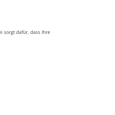
i sorgt dafür, dass Ihre