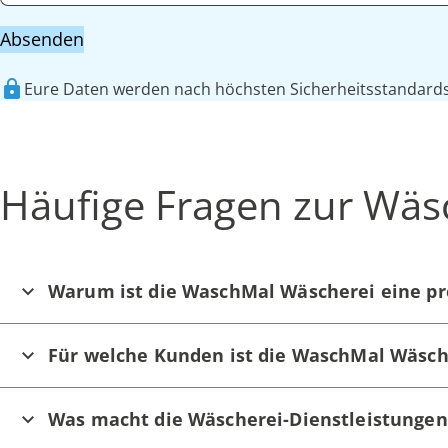
Absenden
Eure Daten werden nach höchsten Sicherheitsstandards 
Häufige Fragen zur Wäs
Warum ist die WaschMal Wäscherei eine pr
Für welche Kunden ist die WaschMal Wäsch
Was macht die Wäscherei-Dienstleistunge