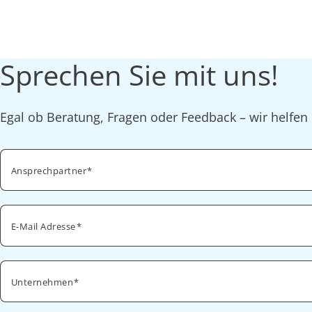
Sprechen Sie mit uns!
Egal ob Beratung, Fragen oder Feedback – wir helfen 
Ansprechpartner
E-Mail Adresse
Unternehmen