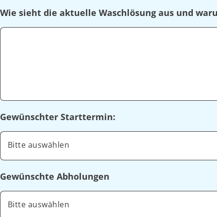
Wie sieht die aktuelle Waschlösung aus und wa
Gewünschter Starttermin:
Bitte auswählen
Gewünschte Abholungen
Bitte auswählen