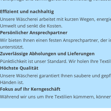
Effizient und nachhaltig
Unsere Wäscherei arbeitet mit kurzen Wegen, energi
Umwelt und senkt die Kosten.
Persönlicher Ansprechpartner
Wir bieten Ihnen einen festen Ansprechpartner, der i
unterstützt.
Zuverlässige Abholungen und Lieferungen
Pünktlichkeit ist unser Standard. Wir holen Ihre Texti
Höchste Qualität
Unsere Wäscherei garantiert Ihnen saubere und gepfle
Händen ist.
Fokus auf Ihr Kerngeschäft
Während wir uns um Ihre Textilien kümmern, können S