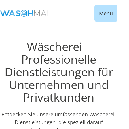
Menü
Wäscherei –
Professionelle
Dienstleistungen für
Unternehmen und
Privatkunden
Entdecken Sie unsere umfassenden Wäscherei-
Dienstleistungen, die speziell darauf