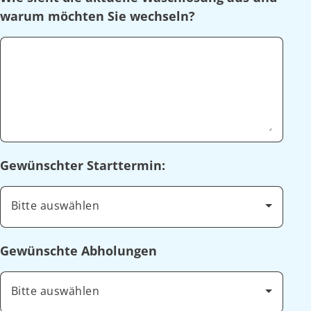
warum möchten Sie wechseln?
Gewünschter Starttermin:
Bitte auswählen
Gewünschte Abholungen
Bitte auswählen