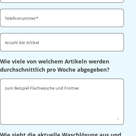
Telefonnummer
Anzahl der Artikel
Wie viele von welchem Artikeln werden
durchschnittlich pro Woche abgegeben?
zum Beispiel Flachwäsche und Frottee
Wie sieht die aktuelle Waschlösung aus und