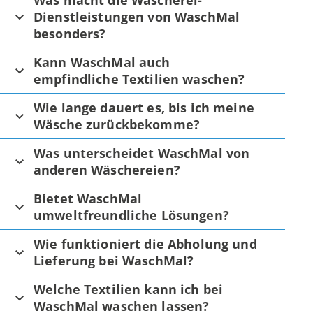
Was macht die Wäscherei-
Dienstleistungen von WaschMal
besonders?
Kann WaschMal auch
empfindliche Textilien waschen?
Wie lange dauert es, bis ich meine
Wäsche zurückbekomme?
Was unterscheidet WaschMal von
anderen Wäschereien?
Bietet WaschMal
umweltfreundliche Lösungen?
Wie funktioniert die Abholung und
Lieferung bei WaschMal?
Welche Textilien kann ich bei
WaschMal waschen lassen?