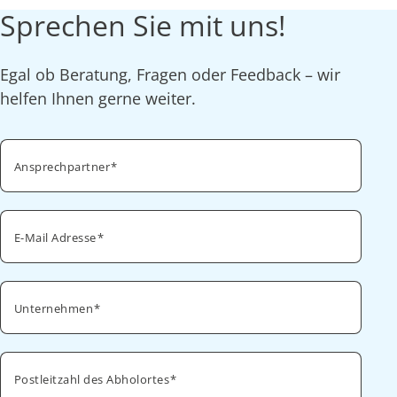
Sprechen Sie mit uns!
Egal ob Beratung, Fragen oder Feedback – wir
helfen Ihnen gerne weiter.
Ansprechpartner
E-Mail Adresse
Unternehmen
Postleitzahl des Abholortes