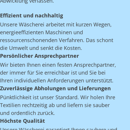
Abwicklung verlassen.
Effizient und nachhaltig
Unsere Wäscherei arbeitet mit kurzen Wegen,
energieeffizienten Maschinen und
ressourcenschonenden Verfahren. Das schont
die Umwelt und senkt die Kosten.
Persönlicher Ansprechpartner
Wir bieten Ihnen einen festen Ansprechpartner,
der immer für Sie erreichbar ist und Sie bei
Ihren individuellen Anforderungen unterstützt.
Zuverlässige Abholungen und Lieferungen
Pünktlichkeit ist unser Standard. Wir holen Ihre
Textilien rechtzeitig ab und liefern sie sauber
und ordentlich zurück.
Höchste Qualität
Unsere Wäscherei garantiert Ihnen saubere und