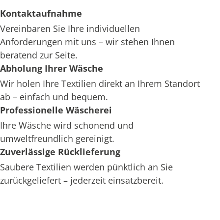
Kontaktaufnahme
Vereinbaren Sie Ihre individuellen
Anforderungen mit uns – wir stehen Ihnen
beratend zur Seite.
Abholung Ihrer Wäsche
Wir holen Ihre Textilien direkt an Ihrem Standort
ab – einfach und bequem.
Professionelle Wäscherei
Ihre Wäsche wird schonend und
umweltfreundlich gereinigt.
Zuverlässige Rücklieferung
Saubere Textilien werden pünktlich an Sie
zurückgeliefert – jederzeit einsatzbereit.