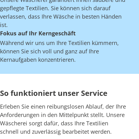
gepflegte Textilien. Sie können sich darauf
verlassen, dass Ihre Wäsche in besten Händen
ist.
Fokus auf Ihr Kerngeschäft
Während wir uns um Ihre Textilien kümmern,
können Sie sich voll und ganz auf Ihre
Kernaufgaben konzentrieren.
So funktioniert unser Service
Erleben Sie einen reibungslosen Ablauf, der Ihre
Anforderungen in den Mittelpunkt stellt. Unsere
Wäscherei sorgt dafür, dass Ihre Textilien
schnell und zuverlässig bearbeitet werden.