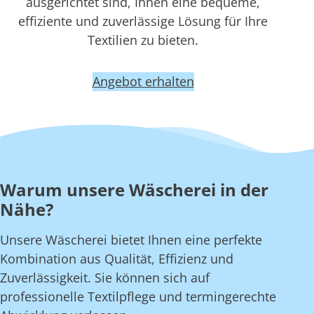
ausgerichtet sind, Ihnen eine bequeme,
effiziente und zuverlässige Lösung für Ihre
Textilien zu bieten.
Angebot erhalten
Warum unsere Wäscherei in der
Nähe?
Unsere Wäscherei bietet Ihnen eine perfekte
Kombination aus Qualität, Effizienz und
Zuverlässigkeit. Sie können sich auf
professionelle Textilpflege und termingerechte