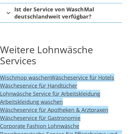
Ist der Service von WaschMal
deutschlandweit verfügbar?
Weitere Lohnwäsche
Services
Wischmop waschen
Wäscheservice für Hotels
Wäscheservice für Handtücher
Lohnwäsche Service für Arbeitskleidung
Arbeitskleidung waschen
Wäscheservice für Apotheken & Arztpraxen
Wäscheservice für Gastronomie
Corporate Fashion Lohnwäsche