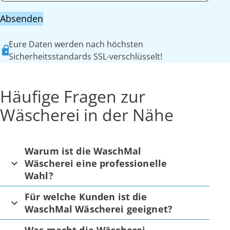
Absenden
Eure Daten werden nach höchsten
Sicherheitsstandards SSL-verschlüsselt!
Häufige Fragen zur
Wäscherei in der Nähe
Warum ist die WaschMal
Wäscherei eine professionelle
Wahl?
Für welche Kunden ist die
WaschMal Wäscherei geeignet?