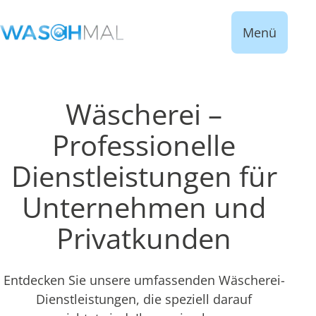
Menü
Wäscherei –
Professionelle
Dienstleistungen für
Unternehmen und
Privatkunden
Entdecken Sie unsere umfassenden Wäscherei-
Dienstleistungen, die speziell darauf