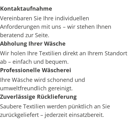
Kontaktaufnahme
Vereinbaren Sie Ihre individuellen
Anforderungen mit uns – wir stehen Ihnen
beratend zur Seite.
Abholung Ihrer Wäsche
Wir holen Ihre Textilien direkt an Ihrem Standort
ab – einfach und bequem.
Professionelle Wäscherei
Ihre Wäsche wird schonend und
umweltfreundlich gereinigt.
Zuverlässige Rücklieferung
Saubere Textilien werden pünktlich an Sie
zurückgeliefert – jederzeit einsatzbereit.