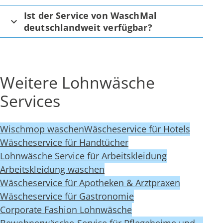
Ist der Service von WaschMal
deutschlandweit verfügbar?
Weitere Lohnwäsche
Services
Wischmop waschen
Wäscheservice für Hotels
Wäscheservice für Handtücher
Lohnwäsche Service für Arbeitskleidung
Arbeitskleidung waschen
Wäscheservice für Apotheken & Arztpraxen
Wäscheservice für Gastronomie
Corporate Fashion Lohnwäsche