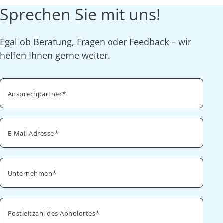
Sprechen Sie mit uns!
Egal ob Beratung, Fragen oder Feedback – wir
helfen Ihnen gerne weiter.
Ansprechpartner
E-Mail Adresse
Unternehmen
Postleitzahl des Abholortes