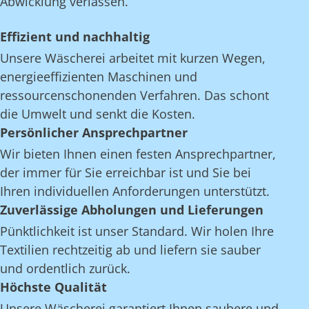
Abwicklung verlassen.
Effizient und nachhaltig
Unsere Wäscherei arbeitet mit kurzen Wegen,
energieeffizienten Maschinen und
ressourcenschonenden Verfahren. Das schont
die Umwelt und senkt die Kosten.
Persönlicher Ansprechpartner
Wir bieten Ihnen einen festen Ansprechpartner,
der immer für Sie erreichbar ist und Sie bei
Ihren individuellen Anforderungen unterstützt.
Zuverlässige Abholungen und Lieferungen
Pünktlichkeit ist unser Standard. Wir holen Ihre
Textilien rechtzeitig ab und liefern sie sauber
und ordentlich zurück.
Höchste Qualität
Unsere Wäscherei garantiert Ihnen saubere und