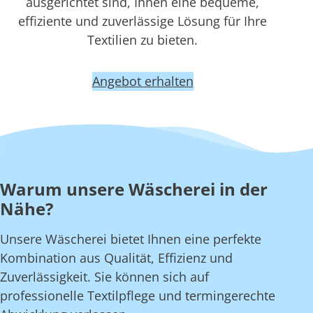
ausgerichtet sind, Ihnen eine bequeme,
effiziente und zuverlässige Lösung für Ihre
Textilien zu bieten.
Angebot erhalten
Warum unsere Wäscherei in der
Nähe?
Unsere Wäscherei bietet Ihnen eine perfekte
Kombination aus Qualität, Effizienz und
Zuverlässigkeit. Sie können sich auf
professionelle Textilpflege und termingerechte