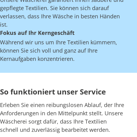
gepflegte Textilien. Sie können sich darauf
verlassen, dass Ihre Wäsche in besten Händen
ist.
Fokus auf Ihr Kerngeschäft
Während wir uns um Ihre Textilien kümmern,
können Sie sich voll und ganz auf Ihre
Kernaufgaben konzentrieren.
So funktioniert unser Service
Erleben Sie einen reibungslosen Ablauf, der Ihre
Anforderungen in den Mittelpunkt stellt. Unsere
Wäscherei sorgt dafür, dass Ihre Textilien
schnell und zuverlässig bearbeitet werden.