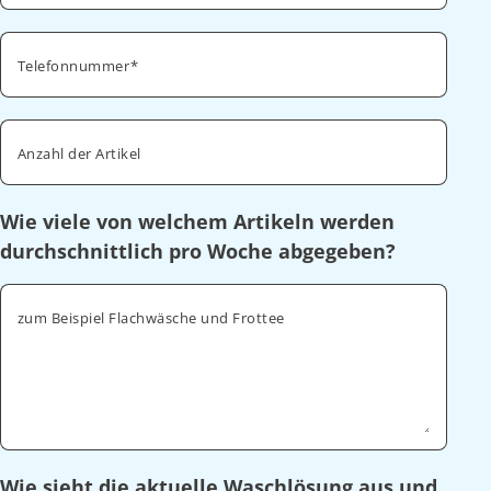
Telefonnummer
Anzahl der Artikel
Wie viele von welchem Artikeln werden
durchschnittlich pro Woche abgegeben?
zum Beispiel Flachwäsche und Frottee
Wie sieht die aktuelle Waschlösung aus und