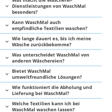
Was macht die Wäscherei-
Dienstleistungen von WaschMal
besonders?
Kann WaschMal auch
empfindliche Textilien waschen?
Wie lange dauert es, bis ich meine
Wäsche zurückbekomme?
Was unterscheidet WaschMal von
anderen Wäschereien?
Bietet WaschMal
umweltfreundliche Lösungen?
Wie funktioniert die Abholung und
Lieferung bei WaschMal?
Welche Textilien kann ich bei
WaschMal waschen lassen?