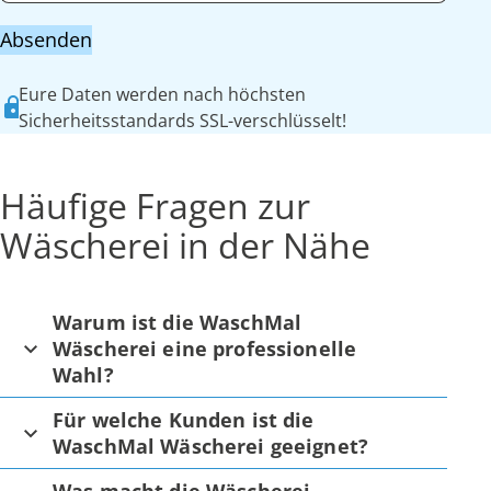
Absenden
Eure Daten werden nach höchsten
Sicherheitsstandards SSL-verschlüsselt!
Häufige Fragen zur
Wäscherei in der Nähe
Warum ist die WaschMal
Wäscherei eine professionelle
Wahl?
Für welche Kunden ist die
WaschMal Wäscherei geeignet?