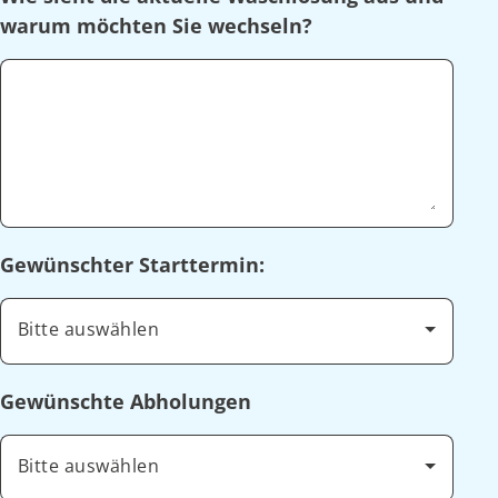
warum möchten Sie wechseln?
Gewünschter Starttermin:
Bitte auswählen
Gewünschte Abholungen
Bitte auswählen