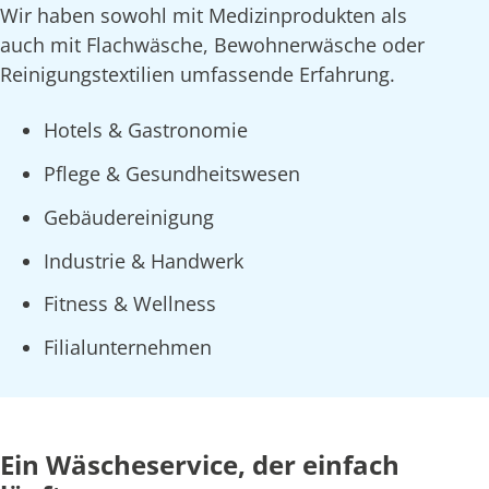
Wir haben sowohl mit Medizinprodukten als
auch mit Flachwäsche, Bewohnerwäsche oder
Reinigungstextilien umfassende Erfahrung.
Hotels & Gastronomie
Pflege & Gesundheitswesen
Gebäudereinigung
Industrie & Handwerk
Fitness & Wellness
Filialunternehmen
Ein Wäscheservice, der einfach