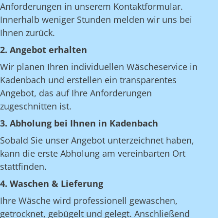
Anforderungen in unserem Kontaktformular.
Innerhalb weniger Stunden melden wir uns bei
Ihnen zurück.
2. Angebot erhalten
Wir planen Ihren individuellen Wäscheservice in
Kadenbach und erstellen ein transparentes
Angebot, das auf Ihre Anforderungen
zugeschnitten ist.
3. Abholung bei Ihnen in Kadenbach
Sobald Sie unser Angebot unterzeichnet haben,
kann die erste Abholung am vereinbarten Ort
stattfinden.
4. Waschen & Lieferung
Ihre Wäsche wird professionell gewaschen,
getrocknet, gebügelt und gelegt. Anschließend