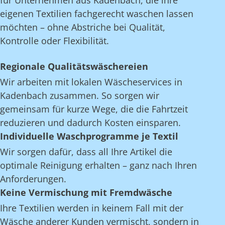
für Unternehmen aus Kadenbach, die ihre
eigenen Textilien fachgerecht waschen lassen
möchten – ohne Abstriche bei Qualität,
Kontrolle oder Flexibilität.
Regionale Qualitätswäschereien
Wir arbeiten mit lokalen Wäscheservices in
Kadenbach zusammen. So sorgen wir
gemeinsam für kurze Wege, die die Fahrtzeit
reduzieren und dadurch Kosten einsparen.
Individuelle Waschprogramme je Textil
Wir sorgen dafür, dass all Ihre Artikel die
optimale Reinigung erhalten – ganz nach Ihren
Anforderungen.
Keine Vermischung mit Fremdwäsche
Ihre Textilien werden in keinem Fall mit der
Wäsche anderer Kunden vermischt, sondern in