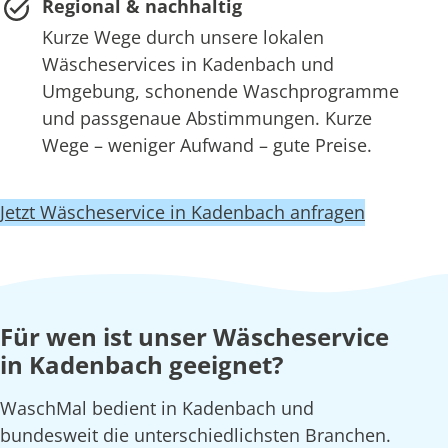
Regional & nachhaltig
Kurze Wege durch unsere lokalen
Wäscheservices in Kadenbach und
Umgebung, schonende Waschprogramme
und passgenaue Abstimmungen. Kurze
Wege – weniger Aufwand – gute Preise.
Jetzt Wäscheservice in Kadenbach anfragen
Für wen ist unser Wäscheservice
in Kadenbach geeignet?
WaschMal bedient in Kadenbach und
bundesweit die unterschiedlichsten Branchen.