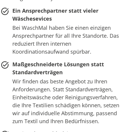
Ein Ansprechpartner statt vieler
Wäschesevices
Bei WaschMal haben Sie einen einzigen
Ansprechpartner für all Ihre Standorte. Das
reduziert Ihren internen
Koordinationsaufwand spürbar.
Maßgeschneiderte Lösungen statt
Standardverträgen
Wir finden das beste Angebot zu Ihren
Anforderungen. Statt Standardverträgen,
Einheitswäsche oder Reinigungsverfahren,
die Ihre Textilien schädigen können, setzen
wir auf individuelle Abstimmung, passend
zum Textil und Ihren Bedürfnissen.