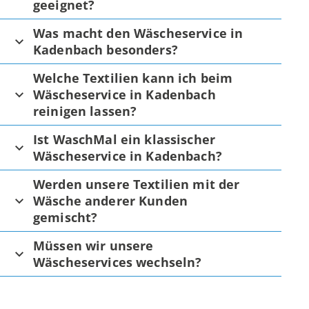
geeignet?
Was macht den Wäscheservice in
Kadenbach besonders?
Welche Textilien kann ich beim
Wäscheservice in Kadenbach
reinigen lassen?
Ist WaschMal ein klassischer
Wäscheservice in Kadenbach?
Werden unsere Textilien mit der
Wäsche anderer Kunden
gemischt?
Müssen wir unsere
Wäscheservices wechseln?