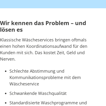
Wir kennen das Problem – und
lösen es
Klassische Wäscheservices bringen oftmals
einen hohen Koordinationsaufwand für den
Kunden mit sich. Das kostet Zeit, Geld und
Nerven.
Schlechte Abstimmung und
Kommunikationsprobleme mit dem
Wäscheservice
Schwankende Waschqualität
Standardisierte Waschprogramme und