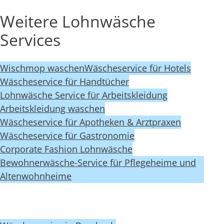
Weitere Lohnwäsche
Services
Wischmop waschen
Wäscheservice für Hotels
Wäscheservice für Handtücher
Lohnwäsche Service für Arbeitskleidung
Arbeitskleidung waschen
Wäscheservice für Apotheken & Arztpraxen
Wäscheservice für Gastronomie
Corporate Fashion Lohnwäsche
Bewohnerwäsche-Service für Pflegeheime und
Altenwohnheime