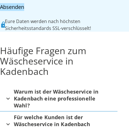
Absenden
Eure Daten werden nach höchsten
Sicherheitsstandards SSL-verschlüsselt!
Häufige Fragen zum
Wäscheservice in
Kadenbach
Warum ist der Wäscheservice in
Kadenbach eine professionelle
Wahl?
Für welche Kunden ist der
Wäscheservice in Kadenbach