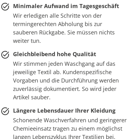
Minimaler Aufwand im Tagesgeschäft
Wir erledigen alle Schritte von der
termingerechten Abholung bis zur
sauberen Rückgabe. Sie müssen nichts
weiter tun.
Gleichbleibend hohe Qualität
Wir stimmen jeden Waschgang auf das
jeweilige Textil ab. Kundenspezifische
Vorgaben und die Durchführung werden
zuverlässig dokumentiert. So wird jeder
Artikel sauber.
Längere Lebensdauer Ihrer Kleidung
Schonende Waschverfahren und geringerer
Chemieeinsatz tragen zu einem möglichst
langen Lebenszyklus Ihrer Textilien bei.