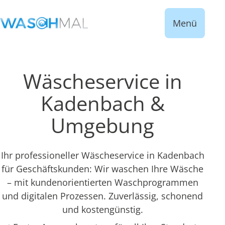
Menü
Wäscheservice in
Kadenbach &
Umgebung
Ihr professioneller Wäscheservice in Kadenbach
für Geschäftskunden: Wir waschen Ihre Wäsche
– mit kundenorientierten Waschprogrammen
und digitalen Prozessen. Zuverlässig, schonend
und kostengünstig.