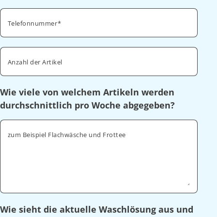
Telefonnummer
Anzahl der Artikel
Wie viele von welchem Artikeln werden
durchschnittlich pro Woche abgegeben?
zum Beispiel Flachwäsche und Frottee
Wie sieht die aktuelle Waschlösung aus und