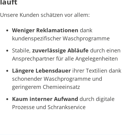
läuft
Unsere Kunden schätzen vor allem:
Weniger Reklamationen
dank
kundenspezifischer Waschprogramme
Stabile,
zuverlässige Abläufe
durch einen
Ansprechpartner für alle Angelegenheiten
Längere Lebensdauer
ihrer Textilien dank
schonender Waschprogramme und
geringerem Chemieeinsatz
Kaum interner Aufwand
durch digitale
Prozesse und Schrankservice