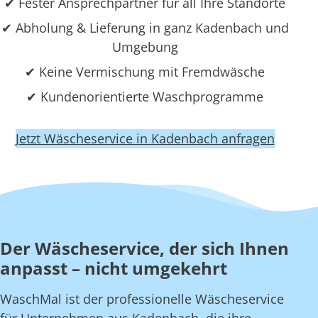
✔ Fester Ansprechpartner für all Ihre Standorte
✔ Abholung & Lieferung in ganz Kadenbach und
Umgebung
✔ Keine Vermischung mit Fremdwäsche
✔ Kundenorientierte Waschprogramme
Jetzt Wäscheservice in Kadenbach anfragen
Der Wäscheservice, der sich Ihnen
anpasst – nicht umgekehrt
WaschMal ist der professionelle Wäscheservice