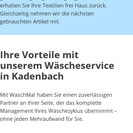
erhalten Sie Ihre Textilien frei Haus zurück.
Gleichzeitig nehmen wir die nächsten
gebrauchten Artikel mit.
Ihre Vorteile mit
unserem Wäscheservice
in Kadenbach
Mit WaschMal haben Sie einen zuverlässigen
Partner an Ihrer Seite, der das komplette
Management Ihres Wäschezyklus übernimmt –
ohne jeden Mehraufwand für Sie.