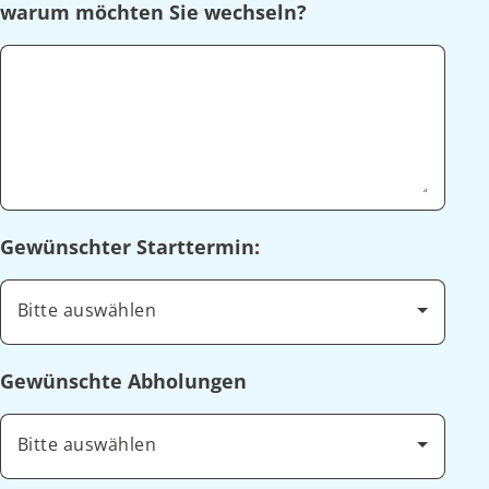
warum möchten Sie wechseln?
Gewünschter Starttermin:
Bitte auswählen
Gewünschte Abholungen
Bitte auswählen