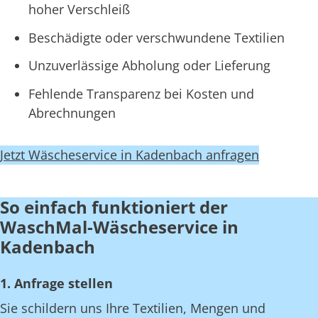
hoher Verschleiß
Beschädigte oder verschwundene Textilien
Unzuverlässige Abholung oder Lieferung
Fehlende Transparenz bei Kosten und
Abrechnungen
Jetzt Wäscheservice in Kadenbach anfragen
So einfach funktioniert der
WaschMal-Wäscheservice in
Kadenbach
1. Anfrage stellen
Sie schildern uns Ihre Textilien, Mengen und