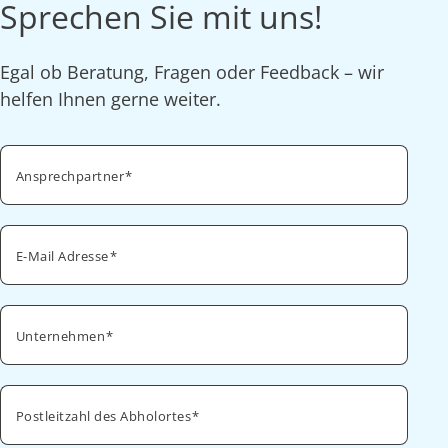
Sprechen Sie mit uns!
Egal ob Beratung, Fragen oder Feedback – wir
helfen Ihnen gerne weiter.
Ansprechpartner
E-Mail Adresse
Unternehmen
Postleitzahl des Abholortes