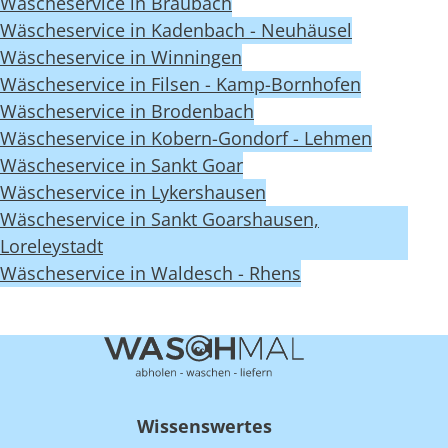
Wäscheservice in Braubach
Wäscheservice in Kadenbach - Neuhäusel
Wäscheservice in Winningen
Wäscheservice in Filsen - Kamp-Bornhofen
Wäscheservice in Brodenbach
Wäscheservice in Kobern-Gondorf - Lehmen
Wäscheservice in Sankt Goar
Wäscheservice in Lykershausen
Wäscheservice in Sankt Goarshausen,
Loreleystadt
Wäscheservice in Waldesch - Rhens
Wissenswertes