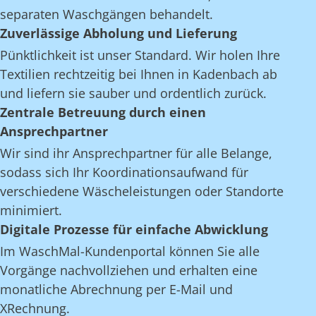
separaten Waschgängen behandelt.
Zuverlässige Abholung und Lieferung
Pünktlichkeit ist unser Standard. Wir holen Ihre
Textilien rechtzeitig bei Ihnen in Kadenbach ab
und liefern sie sauber und ordentlich zurück.
Zentrale Betreuung durch einen
Ansprechpartner
Wir sind ihr Ansprechpartner für alle Belange,
sodass sich Ihr Koordinationsaufwand für
verschiedene Wäscheleistungen oder Standorte
minimiert.
Digitale Prozesse für einfache Abwicklung
Im WaschMal-Kundenportal können Sie alle
Vorgänge nachvollziehen und erhalten eine
monatliche Abrechnung per E-Mail und
XRechnung.