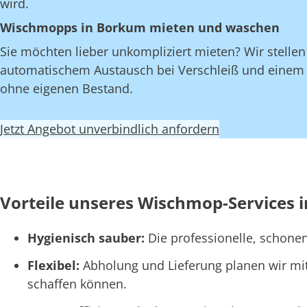
wird.
Wischmopps in Borkum mieten und waschen
Sie möchten lieber unkompliziert mieten? Wir stell
automatischem Austausch bei Verschleiß und einem fe
ohne eigenen Bestand.
Jetzt Angebot unverbindlich anfordern
Vorteile unseres Wischmop-Services 
Hygienisch sauber:
Die professionelle, schone
Flexibel:
Abholung und Lieferung planen wir mi
schaffen können.