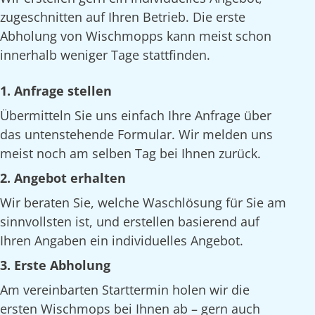
zugeschnitten auf Ihren Betrieb. Die erste
Abholung von Wischmopps kann meist schon
innerhalb weniger Tage stattfinden.
1. Anfrage stellen
Übermitteln Sie uns einfach Ihre Anfrage über
das untenstehende Formular. Wir melden uns
meist noch am selben Tag bei Ihnen zurück.
2. Angebot erhalten
Wir beraten Sie, welche Waschlösung für Sie am
sinnvollsten ist, und erstellen basierend auf
Ihren Angaben ein individuelles Angebot.
3. Erste Abholung
Am vereinbarten Starttermin holen wir die
ersten Wischmops bei Ihnen ab – gern auch