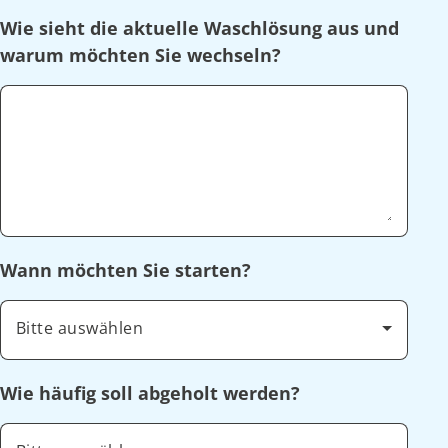
Wie sieht die aktuelle Waschlösung aus und
warum möchten Sie wechseln?
Wann möchten Sie starten?
Bitte auswählen
Wie häufig soll abgeholt werden?