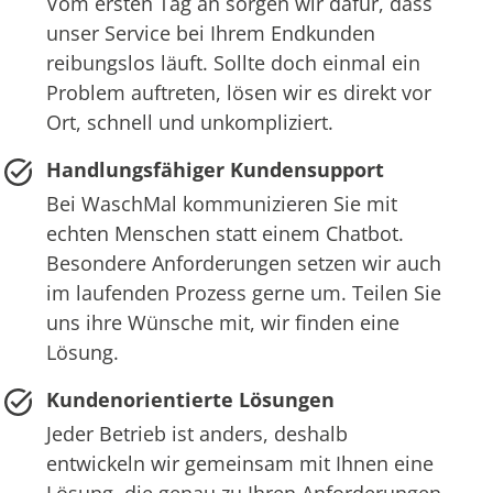
Vom ersten Tag an sorgen wir dafür, dass
unser Service bei Ihrem Endkunden
reibungslos läuft. Sollte doch einmal ein
Problem auftreten, lösen wir es direkt vor
Ort, schnell und unkompliziert.
Handlungsfähiger Kundensupport
Bei WaschMal kommunizieren Sie mit
echten Menschen statt einem Chatbot.
Besondere Anforderungen setzen wir auch
im laufenden Prozess gerne um. Teilen Sie
uns ihre Wünsche mit, wir finden eine
Lösung.
Kundenorientierte Lösungen
Jeder Betrieb ist anders, deshalb
entwickeln wir gemeinsam mit Ihnen eine