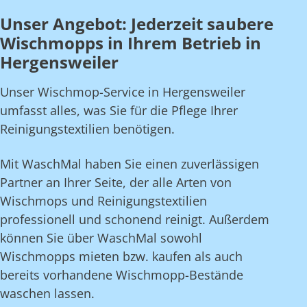
Unser Angebot: Jederzeit saubere
Wischmopps in Ihrem Betrieb in
Hergensweiler
Unser Wischmop-Service in Hergensweiler
umfasst alles, was Sie für die Pflege Ihrer
Reinigungstextilien benötigen.
Mit WaschMal haben Sie einen zuverlässigen
Partner an Ihrer Seite, der alle Arten von
Wischmops und Reinigungstextilien
professionell und schonend reinigt. Außerdem
können Sie über WaschMal sowohl
Wischmopps mieten bzw. kaufen als auch
bereits vorhandene Wischmopp-Bestände
waschen lassen.