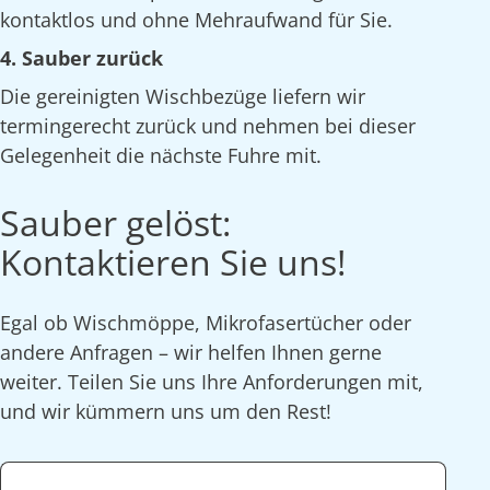
kontaktlos und ohne Mehraufwand für Sie.
4. Sauber zurück
Die gereinigten Wischbezüge liefern wir
termingerecht zurück und nehmen bei dieser
Gelegenheit die nächste Fuhre mit.
Sauber gelöst:
Kontaktieren Sie uns!
Egal ob Wischmöppe, Mikrofasertücher oder
andere Anfragen – wir helfen Ihnen gerne
weiter. Teilen Sie uns Ihre Anforderungen mit,
und wir kümmern uns um den Rest!