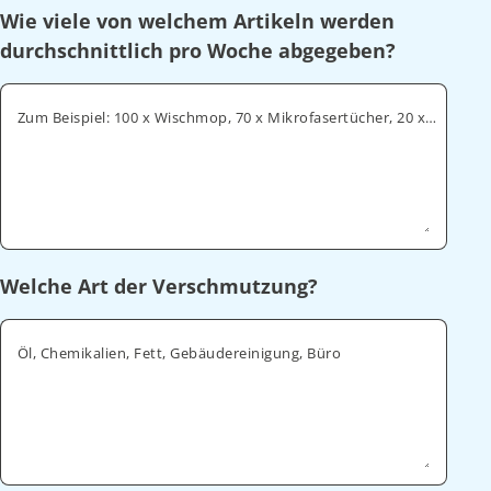
Wie viele von welchem Artikeln werden
durchschnittlich pro Woche abgegeben?
Zum Beispiel: 100 x Wischmop, 70 x Mikrofasertücher, 20 x Geschirrtücher
Welche Art der Verschmutzung?
Öl, Chemikalien, Fett, Gebäudereinigung, Büro