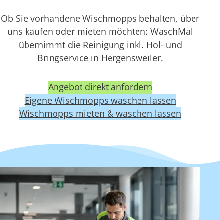
Ob Sie vorhandene Wischmopps behalten, über
uns kaufen oder mieten möchten: WaschMal
übernimmt die Reinigung inkl. Hol- und
Bringservice in Hergensweiler.
Angebot direkt anfordern
Eigene Wischmopps waschen lassen
Wischmopps mieten & waschen lassen