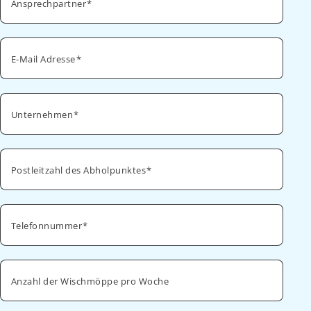
Ansprechpartner
E-Mail Adresse
Unternehmen
Postleitzahl des Abholpunktes
Telefonnummer
Anzahl der Wischmöppe pro Woche