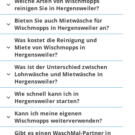
Welche Arten von Wischmopps
reinigen Sie in Hergensweiler?
Bieten Sie auch Mietwäsche für
Wischmopps in Hergensweiler an?
Was kostet die Reinigung und
Miete von Wischmopps in
Hergensweiler?
Was ist der Unterschied zwischen
Lohnwäsche und Mietwäsche in
Hergensweiler?
Wie schnell kann ich in
Hergensweiler starten?
Kann ich meine eigenen
Wischmopps weiterverwenden?
Gibt es einen WaschMal-Partner in