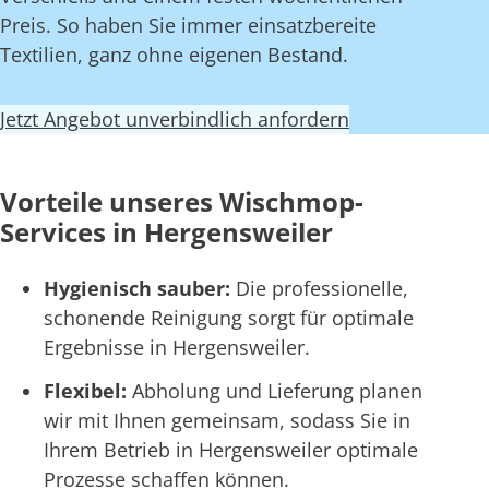
Preis. So haben Sie immer einsatzbereite
Textilien, ganz ohne eigenen Bestand.
Jetzt Angebot unverbindlich anfordern
Vorteile unseres Wischmop-
Services in Hergensweiler
Hygienisch sauber:
Die professionelle,
schonende Reinigung sorgt für optimale
Ergebnisse in Hergensweiler.
Flexibel:
Abholung und Lieferung planen
wir mit Ihnen gemeinsam, sodass Sie in
Ihrem Betrieb in Hergensweiler optimale
Prozesse schaffen können.