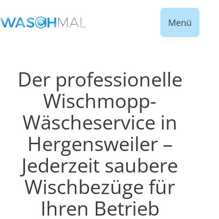
Menü
Der professionelle
Wischmopp-
Wäscheservice in
Hergensweiler –
Jederzeit saubere
Wischbezüge für
Ihren Betrieb