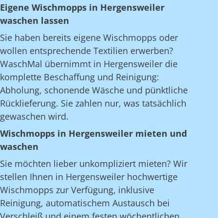
Eigene Wischmopps in Hergensweiler
waschen lassen
Sie haben bereits eigene Wischmopps oder
wollen entsprechende Textilien erwerben?
WaschMal übernimmt in Hergensweiler die
komplette Beschaffung und Reinigung:
Abholung, schonende Wäsche und pünktliche
Rücklieferung. Sie zahlen nur, was tatsächlich
gewaschen wird.
Wischmopps in Hergensweiler mieten und
waschen
Sie möchten lieber unkompliziert mieten? Wir
stellen Ihnen in Hergensweiler hochwertige
Wischmopps zur Verfügung, inklusive
Reinigung, automatischem Austausch bei
Verschleiß und einem festen wöchentlichen