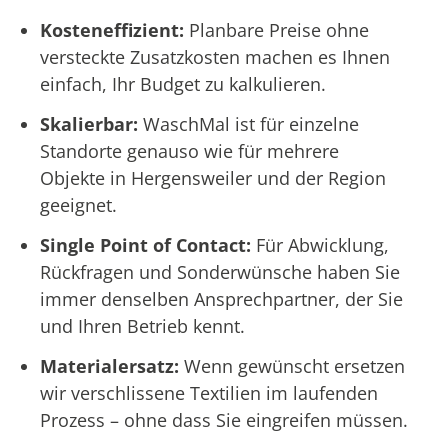
Kosteneffizient:
Planbare Preise ohne
versteckte Zusatzkosten machen es Ihnen
einfach, Ihr Budget zu kalkulieren.
Skalierbar:
WaschMal ist für einzelne
Standorte genauso wie für mehrere
Objekte in Hergensweiler und der Region
geeignet.
Single Point of Contact:
Für Abwicklung,
Rückfragen und Sonderwünsche haben Sie
immer denselben Ansprechpartner, der Sie
und Ihren Betrieb kennt.
Materialersatz:
Wenn gewünscht ersetzen
wir verschlissene Textilien im laufenden
Prozess – ohne dass Sie eingreifen müssen.