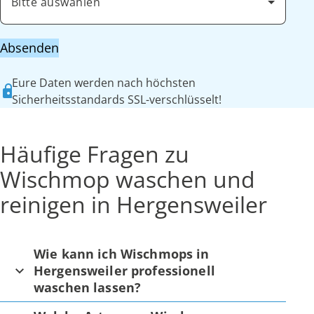
Bitte auswählen
Absenden
Eure Daten werden nach höchsten
Sicherheitsstandards SSL-verschlüsselt!
Häufige Fragen zu
Wischmop waschen und
reinigen in Hergensweiler
Wie kann ich Wischmops in
Hergensweiler professionell
waschen lassen?