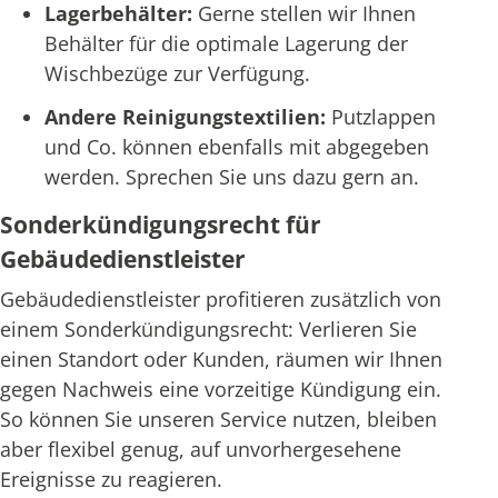
Lagerbehälter:
Gerne stellen wir Ihnen
Behälter für die optimale Lagerung der
Wischbezüge zur Verfügung.
Andere Reinigungstextilien:
Putzlappen
und Co. können ebenfalls mit abgegeben
werden. Sprechen Sie uns dazu gern an.
Sonderkündigungsrecht für
Gebäudedienstleister
Gebäudedienstleister profitieren zusätzlich von
einem Sonderkündigungsrecht: Verlieren Sie
einen Standort oder Kunden, räumen wir Ihnen
gegen Nachweis eine vorzeitige Kündigung ein.
So können Sie unseren Service nutzen, bleiben
aber flexibel genug, auf unvorhergesehene
Ereignisse zu reagieren.