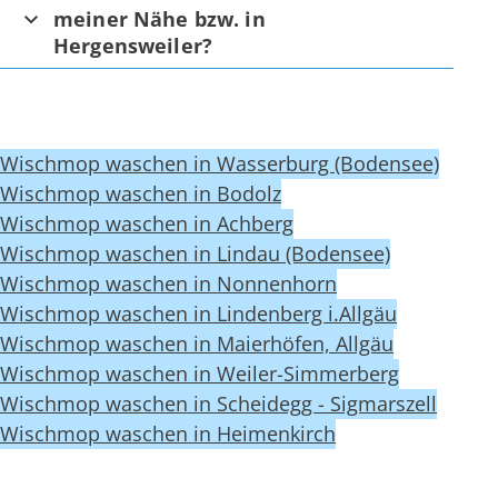
meiner Nähe bzw. in
Hergensweiler?
Wischmop waschen in Wasserburg (Bodensee)
Wischmop waschen in Bodolz
Wischmop waschen in Achberg
Wischmop waschen in Lindau (Bodensee)
Wischmop waschen in Nonnenhorn
Wischmop waschen in Lindenberg i.Allgäu
Wischmop waschen in Maierhöfen, Allgäu
Wischmop waschen in Weiler-Simmerberg
Wischmop waschen in Scheidegg - Sigmarszell
Wischmop waschen in Heimenkirch