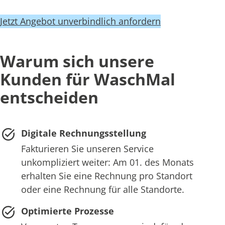
Jetzt Angebot unverbindlich anfordern
Warum sich unsere
Kunden für WaschMal
entscheiden
Digitale Rechnungsstellung
Fakturieren Sie unseren Service
unkompliziert weiter: Am 01. des Monats
erhalten Sie eine Rechnung pro Standort
oder eine Rechnung für alle Standorte.
Optimierte Prozesse