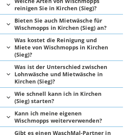
Welche Arten von Wischmopps
reinigen Sie in Kirchen (Sieg)?
Bieten Sie auch Mietwäsche für
Wischmopps in Kirchen (Sieg) an?
Was kostet die Reinigung und
Miete von Wischmopps in Kirchen
(Sieg)?
Was ist der Unterschied zwischen
Lohnwäsche und Mietwäsche in
Kirchen (Sieg)?
Wie schnell kann ich in Kirchen
(Sieg) starten?
Kann ich meine eigenen
Wischmopps weiterverwenden?
Gibt es einen WaschMal-Partner in