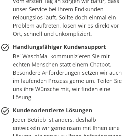
Vom ersten Tag an sorgen wir dafür, dass
unser Service bei Ihrem Endkunden
reibungslos läuft. Sollte doch einmal ein
Problem auftreten, lösen wir es direkt vor
Ort, schnell und unkompliziert.
Handlungsfähiger Kundensupport
Bei WaschMal kommunizieren Sie mit
echten Menschen statt einem Chatbot.
Besondere Anforderungen setzen wir auch
im laufenden Prozess gerne um. Teilen Sie
uns ihre Wünsche mit, wir finden eine
Lösung.
Kundenorientierte Lösungen
Jeder Betrieb ist anders, deshalb
entwickeln wir gemeinsam mit Ihnen eine