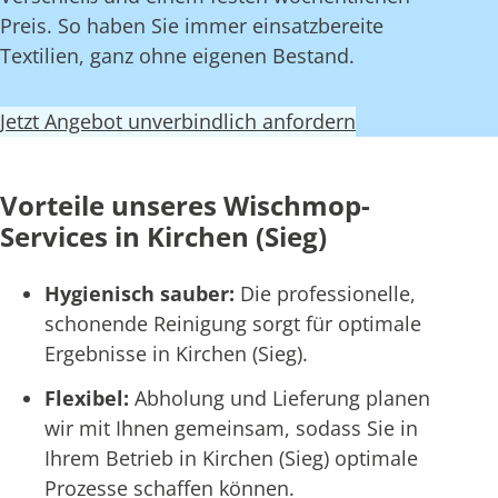
Preis. So haben Sie immer einsatzbereite
Textilien, ganz ohne eigenen Bestand.
Jetzt Angebot unverbindlich anfordern
Vorteile unseres Wischmop-
Services in Kirchen (Sieg)
Hygienisch sauber:
Die professionelle,
schonende Reinigung sorgt für optimale
Ergebnisse in Kirchen (Sieg).
Flexibel:
Abholung und Lieferung planen
wir mit Ihnen gemeinsam, sodass Sie in
Ihrem Betrieb in Kirchen (Sieg) optimale
Prozesse schaffen können.