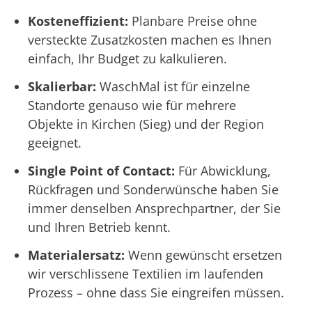
Kosteneffizient:
Planbare Preise ohne
versteckte Zusatzkosten machen es Ihnen
einfach, Ihr Budget zu kalkulieren.
Skalierbar:
WaschMal ist für einzelne
Standorte genauso wie für mehrere
Objekte in Kirchen (Sieg) und der Region
geeignet.
Single Point of Contact:
Für Abwicklung,
Rückfragen und Sonderwünsche haben Sie
immer denselben Ansprechpartner, der Sie
und Ihren Betrieb kennt.
Materialersatz:
Wenn gewünscht ersetzen
wir verschlissene Textilien im laufenden
Prozess – ohne dass Sie eingreifen müssen.