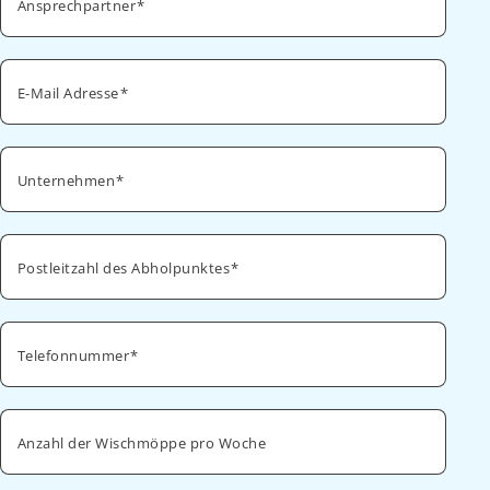
Ansprechpartner
E-Mail Adresse
Unternehmen
Postleitzahl des Abholpunktes
Telefonnummer
Anzahl der Wischmöppe pro Woche