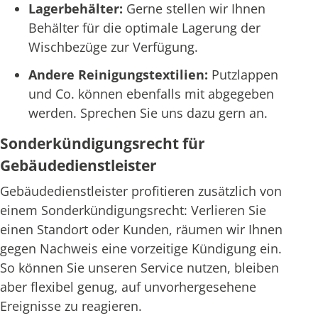
Lagerbehälter:
Gerne stellen wir Ihnen
Behälter für die optimale Lagerung der
Wischbezüge zur Verfügung.
Andere Reinigungstextilien:
Putzlappen
und Co. können ebenfalls mit abgegeben
werden. Sprechen Sie uns dazu gern an.
Sonderkündigungsrecht für
Gebäudedienstleister
Gebäudedienstleister profitieren zusätzlich von
einem Sonderkündigungsrecht: Verlieren Sie
einen Standort oder Kunden, räumen wir Ihnen
gegen Nachweis eine vorzeitige Kündigung ein.
So können Sie unseren Service nutzen, bleiben
aber flexibel genug, auf unvorhergesehene
Ereignisse zu reagieren.