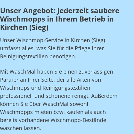
Unser Angebot: Jederzeit saubere
Wischmopps in Ihrem Betrieb in
Kirchen (Sieg)
Unser Wischmop-Service in Kirchen (Sieg)
umfasst alles, was Sie für die Pflege Ihrer
Reinigungstextilien benötigen.
Mit WaschMal haben Sie einen zuverlässigen
Partner an Ihrer Seite, der alle Arten von
Wischmops und Reinigungstextilien
professionell und schonend reinigt. Außerdem
können Sie über WaschMal sowohl
Wischmopps mieten bzw. kaufen als auch
bereits vorhandene Wischmopp-Bestände
waschen lassen.