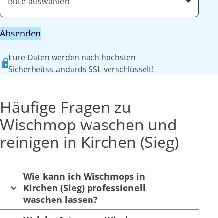
Bitte auswählen
Absenden
Eure Daten werden nach höchsten
Sicherheitsstandards SSL-verschlüsselt!
Häufige Fragen zu
Wischmop waschen und
reinigen in Kirchen (Sieg)
Wie kann ich Wischmops in
Kirchen (Sieg) professionell
waschen lassen?