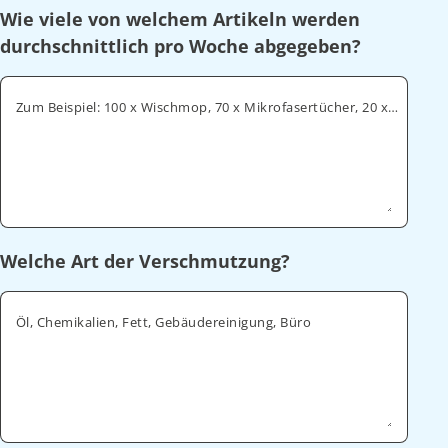
Wie viele von welchem Artikeln werden
durchschnittlich pro Woche abgegeben?
Zum Beispiel: 100 x Wischmop, 70 x Mikrofasertücher, 20 x Geschirrtücher
Welche Art der Verschmutzung?
Öl, Chemikalien, Fett, Gebäudereinigung, Büro