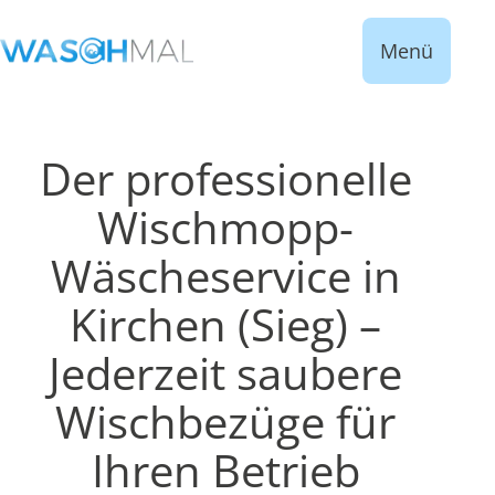
Menü
Der professionelle
Wischmopp-
Wäscheservice in
Kirchen (Sieg) –
Jederzeit saubere
Wischbezüge für
Ihren Betrieb