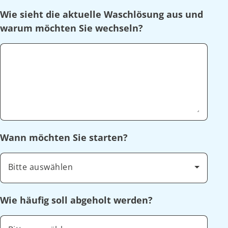
Wie sieht die aktuelle Waschlösung aus und
warum möchten Sie wechseln?
Wann möchten Sie starten?
Bitte auswählen
Wie häufig soll abgeholt werden?