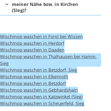
meiner Nähe bzw. in Kirchen
(Sieg)?
Wischmop waschen in Forst bei Wissen
Wischmop waschen in Herdorf
Wischmop waschen in Daaden
Wischmop waschen in Thalhausen bei Hamm,
Sieg
Wischmop waschen in Betzdorf, Sieg
Wischmop waschen in Elkenroth
Wischmop waschen in Betzdorf
Wischmop waschen in Gebhardshain
Wischmop waschen in Katzwinkel (Sieg)
Wischmop waschen in Scheuerfeld, Sieg