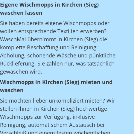
Eigene Wischmopps in Kirchen (Sieg)
waschen lassen
Sie haben bereits eigene Wischmopps oder
wollen entsprechende Textilien erwerben?
WaschMal übernimmt in Kirchen (Sieg) die
komplette Beschaffung und Reinigung:
Abholung, schonende Wäsche und pünktliche
Rücklieferung. Sie zahlen nur, was tatsächlich
gewaschen wird.
Wischmopps in Kirchen (Sieg) mieten und
waschen
Sie möchten lieber unkompliziert mieten? Wir
stellen Ihnen in Kirchen (Sieg) hochwertige
Wischmopps zur Verfügung, inklusive
Reinigung, automatischem Austausch bei
Verschleiß und einem festen wöchentlichen