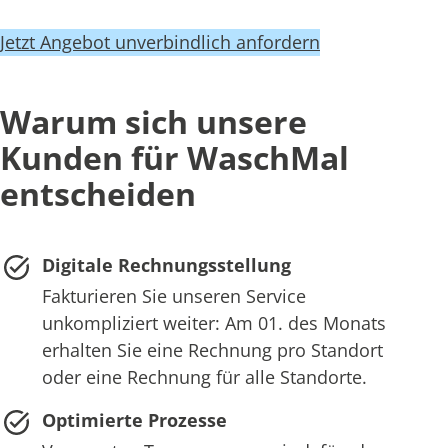
Jetzt Angebot unverbindlich anfordern
Warum sich unsere
Kunden für WaschMal
entscheiden
Digitale Rechnungsstellung
Fakturieren Sie unseren Service
unkompliziert weiter: Am 01. des Monats
erhalten Sie eine Rechnung pro Standort
oder eine Rechnung für alle Standorte.
Optimierte Prozesse