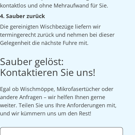
kontaktlos und ohne Mehraufwand für Sie.
4. Sauber zurück
Die gereinigten Wischbezüge liefern wir
termingerecht zurück und nehmen bei dieser
Gelegenheit die nächste Fuhre mit.
Sauber gelöst:
Kontaktieren Sie uns!
Egal ob Wischmöppe, Mikrofasertücher oder
andere Anfragen – wir helfen Ihnen gerne
weiter. Teilen Sie uns Ihre Anforderungen mit,
und wir kümmern uns um den Rest!