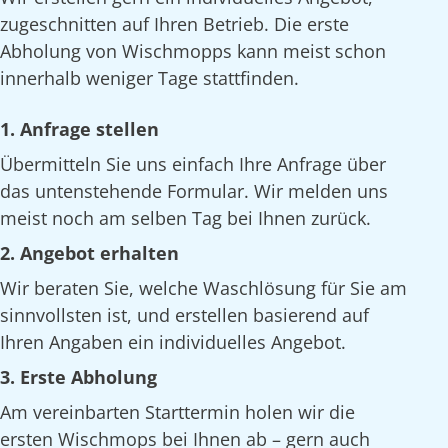
zugeschnitten auf Ihren Betrieb. Die erste
Abholung von Wischmopps kann meist schon
innerhalb weniger Tage stattfinden.
1. Anfrage stellen
Übermitteln Sie uns einfach Ihre Anfrage über
das untenstehende Formular. Wir melden uns
meist noch am selben Tag bei Ihnen zurück.
2. Angebot erhalten
Wir beraten Sie, welche Waschlösung für Sie am
sinnvollsten ist, und erstellen basierend auf
Ihren Angaben ein individuelles Angebot.
3. Erste Abholung
Am vereinbarten Starttermin holen wir die
ersten Wischmops bei Ihnen ab – gern auch