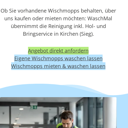
Ob Sie vorhandene Wischmopps behalten, über
uns kaufen oder mieten möchten: WaschMal
übernimmt die Reinigung inkl. Hol- und
Bringservice in Kirchen (Sieg).
Angebot direkt anfordern
Eigene Wischmopps waschen lassen
Wischmopps mieten & waschen lassen