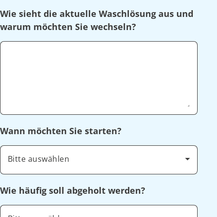
Wie sieht die aktuelle Waschlösung aus und
warum möchten Sie wechseln?
Wann möchten Sie starten?
Bitte auswählen
Wie häufig soll abgeholt werden?