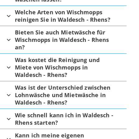
Welche Arten von Wischmopps
reinigen Sie in Waldesch - Rhens?
Bieten Sie auch Mietwäsche für
Wischmopps in Waldesch - Rhens
an?
Was kostet die Reinigung und
Miete von Wischmopps in
Waldesch - Rhens?
Was ist der Unterschied zwischen
Lohnwäsche und Mietwäsche in
Waldesch - Rhens?
Wie schnell kann ich in Waldesch -
Rhens starten?
Kann ich meine eigenen