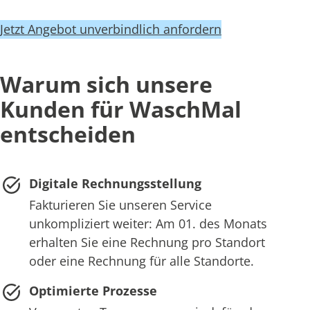
Jetzt Angebot unverbindlich anfordern
Warum sich unsere
Kunden für WaschMal
entscheiden
Digitale Rechnungsstellung
Fakturieren Sie unseren Service
unkompliziert weiter: Am 01. des Monats
erhalten Sie eine Rechnung pro Standort
oder eine Rechnung für alle Standorte.
Optimierte Prozesse