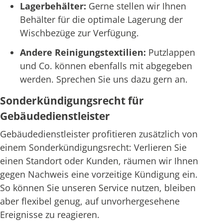
Lagerbehälter:
Gerne stellen wir Ihnen
Behälter für die optimale Lagerung der
Wischbezüge zur Verfügung.
Andere Reinigungstextilien:
Putzlappen
und Co. können ebenfalls mit abgegeben
werden. Sprechen Sie uns dazu gern an.
Sonderkündigungsrecht für
Gebäudedienstleister
Gebäudedienstleister profitieren zusätzlich von
einem Sonderkündigungsrecht: Verlieren Sie
einen Standort oder Kunden, räumen wir Ihnen
gegen Nachweis eine vorzeitige Kündigung ein.
So können Sie unseren Service nutzen, bleiben
aber flexibel genug, auf unvorhergesehene
Ereignisse zu reagieren.