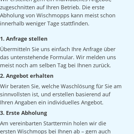
zugeschnitten auf Ihren Betrieb. Die erste
Abholung von Wischmopps kann meist schon
innerhalb weniger Tage stattfinden.
1. Anfrage stellen
Übermitteln Sie uns einfach Ihre Anfrage über
das untenstehende Formular. Wir melden uns
meist noch am selben Tag bei Ihnen zurück.
2. Angebot erhalten
Wir beraten Sie, welche Waschlösung für Sie am
sinnvollsten ist, und erstellen basierend auf
Ihren Angaben ein individuelles Angebot.
3. Erste Abholung
Am vereinbarten Starttermin holen wir die
ersten Wischmops bei Ihnen ab – gern auch