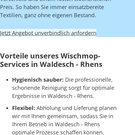
Preis. So haben Sie immer einsatzbereite
Textilien, ganz ohne eigenen Bestand.
Jetzt Angebot unverbindlich anfordern
Vorteile unseres Wischmop-
Services in Waldesch - Rhens
Hygienisch sauber:
Die professionelle,
schonende Reinigung sorgt für optimale
Ergebnisse in Waldesch - Rhens.
Flexibel:
Abholung und Lieferung planen
wir mit Ihnen gemeinsam, sodass Sie in
Ihrem Betrieb in Waldesch - Rhens
optimale Prozesse schaffen können.