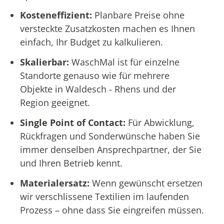
Kosteneffizient:
Planbare Preise ohne
versteckte Zusatzkosten machen es Ihnen
einfach, Ihr Budget zu kalkulieren.
Skalierbar:
WaschMal ist für einzelne
Standorte genauso wie für mehrere
Objekte in Waldesch - Rhens und der
Region geeignet.
Single Point of Contact:
Für Abwicklung,
Rückfragen und Sonderwünsche haben Sie
immer denselben Ansprechpartner, der Sie
und Ihren Betrieb kennt.
Materialersatz:
Wenn gewünscht ersetzen
wir verschlissene Textilien im laufenden
Prozess – ohne dass Sie eingreifen müssen.