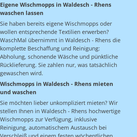
Eigene Wischmopps in Waldesch - Rhens
waschen lassen
Sie haben bereits eigene Wischmopps oder
wollen entsprechende Textilien erwerben?
WaschMal übernimmt in Waldesch - Rhens die
komplette Beschaffung und Reinigung:
Abholung, schonende Wäsche und pünktliche
Rücklieferung. Sie zahlen nur, was tatsächlich
gewaschen wird.
Wischmopps in Waldesch - Rhens mieten
und waschen
Sie möchten lieber unkompliziert mieten? Wir
stellen Ihnen in Waldesch - Rhens hochwertige
Wischmopps zur Verfügung, inklusive
Reinigung, automatischem Austausch bei
Verschleiß und einem festen wöchentlichen