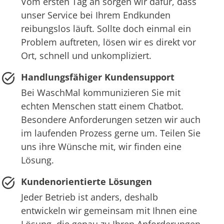
Vom ersten Tag an sorgen wir dafür, dass
unser Service bei Ihrem Endkunden
reibungslos läuft. Sollte doch einmal ein
Problem auftreten, lösen wir es direkt vor
Ort, schnell und unkompliziert.
Handlungsfähiger Kundensupport
Bei WaschMal kommunizieren Sie mit
echten Menschen statt einem Chatbot.
Besondere Anforderungen setzen wir auch
im laufenden Prozess gerne um. Teilen Sie
uns ihre Wünsche mit, wir finden eine
Lösung.
Kundenorientierte Lösungen
Jeder Betrieb ist anders, deshalb
entwickeln wir gemeinsam mit Ihnen eine