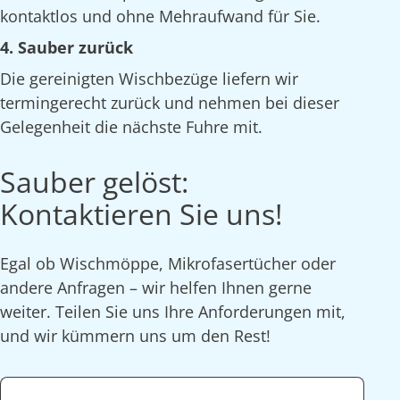
kontaktlos und ohne Mehraufwand für Sie.
4. Sauber zurück
Die gereinigten Wischbezüge liefern wir
termingerecht zurück und nehmen bei dieser
Gelegenheit die nächste Fuhre mit.
Sauber gelöst:
Kontaktieren Sie uns!
Egal ob Wischmöppe, Mikrofasertücher oder
andere Anfragen – wir helfen Ihnen gerne
weiter. Teilen Sie uns Ihre Anforderungen mit,
und wir kümmern uns um den Rest!