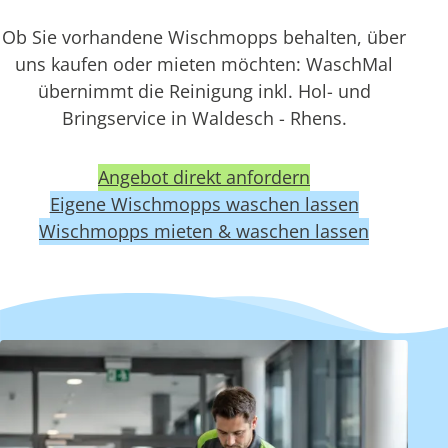
Ob Sie vorhandene Wischmopps behalten, über
uns kaufen oder mieten möchten: WaschMal
übernimmt die Reinigung inkl. Hol- und
Bringservice in Waldesch - Rhens.
Angebot direkt anfordern
Eigene Wischmopps waschen lassen
Wischmopps mieten & waschen lassen