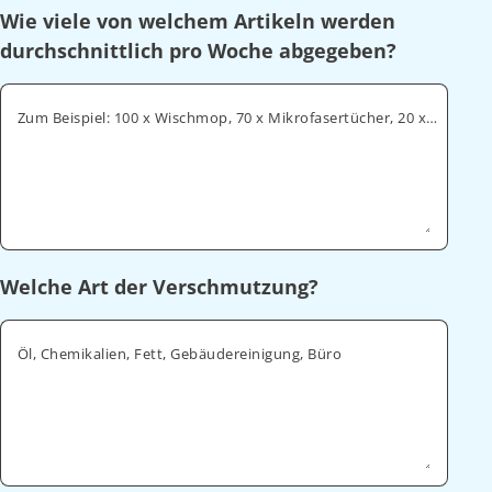
Wie viele von welchem Artikeln werden
durchschnittlich pro Woche abgegeben?
Zum Beispiel: 100 x Wischmop, 70 x Mikrofasertücher, 20 x Geschirrtücher
Welche Art der Verschmutzung?
Öl, Chemikalien, Fett, Gebäudereinigung, Büro