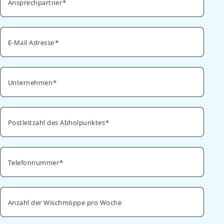
Ansprechpartner
E-Mail Adresse
Unternehmen
Postleitzahl des Abholpunktes
Telefonnummer
Anzahl der Wischmöppe pro Woche