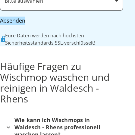
Bitte auswählen
Absenden
Eure Daten werden nach höchsten
Sicherheitsstandards SSL-verschlüsselt!
Häufige Fragen zu
Wischmop waschen und
reinigen in Waldesch -
Rhens
Wie kann ich Wischmops in
Waldesch - Rhens professionell
waschen lassen?