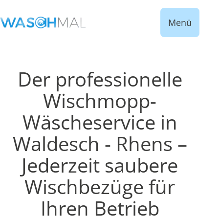
Menü
Der professionelle
Wischmopp-
Wäscheservice in
Waldesch - Rhens –
Jederzeit saubere
Wischbezüge für
Ihren Betrieb