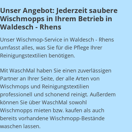
Unser Angebot: Jederzeit saubere
Wischmopps in Ihrem Betrieb in
Waldesch - Rhens
Unser Wischmop-Service in Waldesch - Rhens
umfasst alles, was Sie für die Pflege Ihrer
Reinigungstextilien benötigen.
Mit WaschMal haben Sie einen zuverlässigen
Partner an Ihrer Seite, der alle Arten von
Wischmops und Reinigungstextilien
professionell und schonend reinigt. Außerdem
können Sie über WaschMal sowohl
Wischmopps mieten bzw. kaufen als auch
bereits vorhandene Wischmopp-Bestände
waschen lassen.