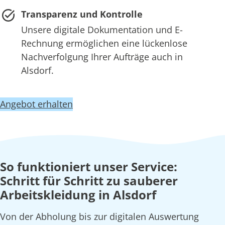
Transparenz und Kontrolle
Unsere digitale Dokumentation und E-
Rechnung ermöglichen eine lückenlose
Nachverfolgung Ihrer Aufträge auch in
Alsdorf.
Angebot erhalten
So funktioniert unser Service:
Schritt für Schritt zu sauberer
Arbeitskleidung in Alsdorf
Von der Abholung bis zur digitalen Auswertung