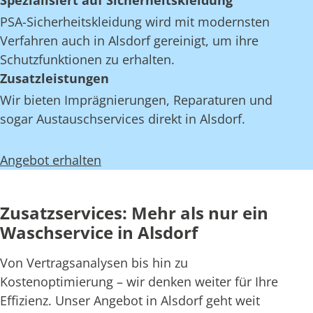
Spezialisiert auf Sicherheitskleidung
PSA-Sicherheitskleidung wird mit modernsten
Verfahren auch in Alsdorf gereinigt, um ihre
Schutzfunktionen zu erhalten.
Zusatzleistungen
Wir bieten Imprägnierungen, Reparaturen und
sogar Austauschservices direkt in Alsdorf.
Angebot erhalten
Zusatzservices: Mehr als nur ein
Waschservice in Alsdorf
Von Vertragsanalysen bis hin zu
Kostenoptimierung – wir denken weiter für Ihre
Effizienz. Unser Angebot in Alsdorf geht weit