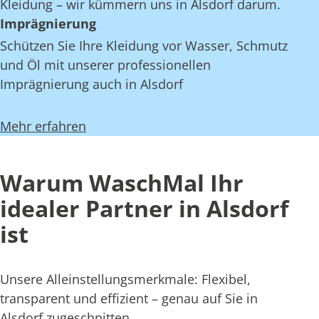
Kleidung – wir kümmern uns in Alsdorf darum.
Imprägnierung
Schützen Sie Ihre Kleidung vor Wasser, Schmutz
und Öl mit unserer professionellen
Imprägnierung auch in Alsdorf
Mehr erfahren
Warum WaschMal Ihr
idealer Partner in Alsdorf
ist
Unsere Alleinstellungsmerkmale: Flexibel,
transparent und effizient – genau auf Sie in
Alsdorf zugeschnitten.