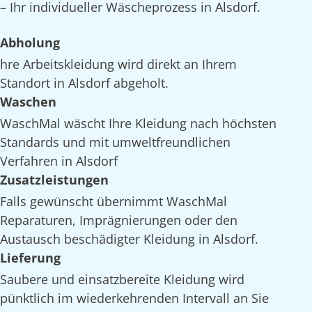
– Ihr individueller Wäscheprozess in Alsdorf.
Abholung
hre Arbeitskleidung wird direkt an Ihrem
Standort in Alsdorf abgeholt.
Waschen
WaschMal wäscht Ihre Kleidung nach höchsten
Standards und mit umweltfreundlichen
Verfahren in Alsdorf
Zusatzleistungen
Falls gewünscht übernimmt WaschMal
Reparaturen, Imprägnierungen oder den
Austausch beschädigter Kleidung in Alsdorf.
Lieferung
Saubere und einsatzbereite Kleidung wird
pünktlich im wiederkehrenden Intervall an Sie