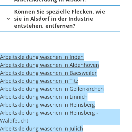
Können Sie spezielle Flecken, wie
sie in Alsdorf in der Industrie
entstehen, entfernen?
Arbeitskleidung waschen in Inden
Arbeitskleidung waschen in Aldenhoven
Arbeitskleidung waschen in Baesweiler
Arbeitskleidung waschen in Titz
Arbeitskleidung waschen in Geilenkirchen
Arbeitskleidung waschen in Linnich
Arbeitskleidung waschen in Heinsberg
Arbeitskleidung waschen in Heinsberg -
Waldfeucht
Arbeitskleidung waschen in Jülich