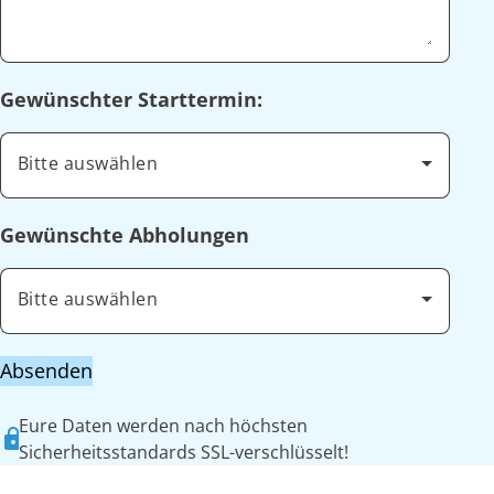
Gewünschter Starttermin:
Bitte auswählen
Gewünschte Abholungen
Bitte auswählen
Absenden
Eure Daten werden nach höchsten
Sicherheitsstandards SSL-verschlüsselt!