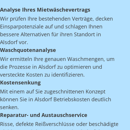
Analyse Ihres Mietwäschevertrags
Wir prüfen Ihre bestehenden Verträge, decken
Einsparpotenziale auf und schlagen Ihnen
bessere Alternativen für ihren Standort in
Alsdorf vor.
Waschquotenanalyse
Wir ermitteln Ihre genauen Waschmengen, um
die Prozesse in Alsdorf zu optimieren und
versteckte Kosten zu identifizieren.
Kostensenkung
Mit einem auf Sie zugeschnittenen Konzept
können Sie in Alsdorf Betriebskosten deutlich
senken.
Reparatur- und Austauschservice
Risse, defekte Reißverschlüsse oder beschädigte