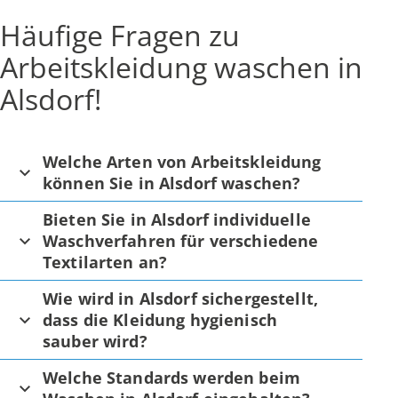
Häufige Fragen zu
Arbeitskleidung waschen in
Alsdorf!
Welche Arten von Arbeitskleidung
können Sie in Alsdorf waschen?
Bieten Sie in Alsdorf individuelle
Waschverfahren für verschiedene
Textilarten an?
Wie wird in Alsdorf sichergestellt,
dass die Kleidung hygienisch
sauber wird?
Welche Standards werden beim