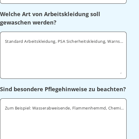
Welche Art von Arbeitskleidung soll
gewaschen werden?
Standard Arbeitskleidung, PSA Sicherheitskleidung, Warnschutz, ESD
Sind besondere Pflegehinweise zu beachten?
Zum Beispiel: Wasserabweisende, Flammenhemmd, Chemikalienabweisende