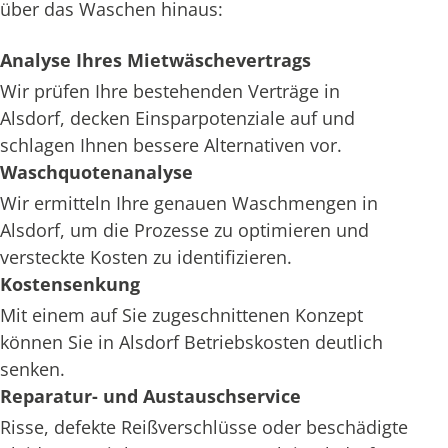
über das Waschen hinaus:
Analyse Ihres Mietwäschevertrags
Wir prüfen Ihre bestehenden Verträge in
Alsdorf, decken Einsparpotenziale auf und
schlagen Ihnen bessere Alternativen vor.
Waschquotenanalyse
Wir ermitteln Ihre genauen Waschmengen in
Alsdorf, um die Prozesse zu optimieren und
versteckte Kosten zu identifizieren.
Kostensenkung
Mit einem auf Sie zugeschnittenen Konzept
können Sie in Alsdorf Betriebskosten deutlich
senken.
Reparatur- und Austauschservice
Risse, defekte Reißverschlüsse oder beschädigte