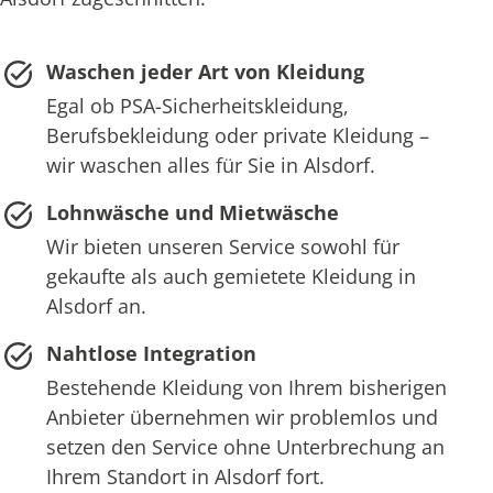
Waschen jeder Art von Kleidung
Egal ob PSA-Sicherheitskleidung,
Berufsbekleidung oder private Kleidung –
wir waschen alles für Sie in Alsdorf.
Lohnwäsche und Mietwäsche
Wir bieten unseren Service sowohl für
gekaufte als auch gemietete Kleidung in
Alsdorf an.
Nahtlose Integration
Bestehende Kleidung von Ihrem bisherigen
Anbieter übernehmen wir problemlos und
setzen den Service ohne Unterbrechung an
Ihrem Standort in Alsdorf fort.