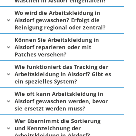
Waschen in Alsdorf eingehalten?
Wo wird die Arbeitskleidung in
Alsdorf gewaschen? Erfolgt die
Reinigung regional oder zentral?
Können Sie Arbeitskleidung in
Alsdorf reparieren oder mit
Patches versehen?
Wie funktioniert das Tracking der
Arbeitskleidung in Alsdorf? Gibt es
ein spezielles System?
Wie oft kann Arbeitskleidung in
Alsdorf gewaschen werden, bevor
sie ersetzt werden muss?
Wer übernimmt die Sortierung
und Kennzeichnung der
Arbeitskleidung in Alsdorf?