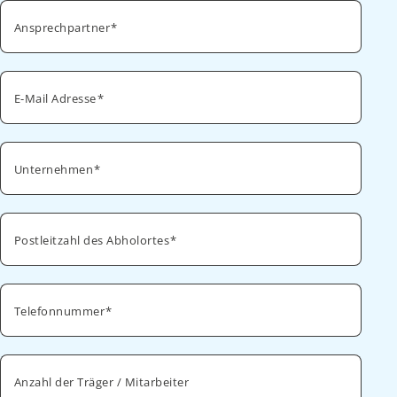
Ansprechpartner
E-Mail Adresse
Unternehmen
Postleitzahl des Abholortes
Telefonnummer
Anzahl der Träger / Mitarbeiter