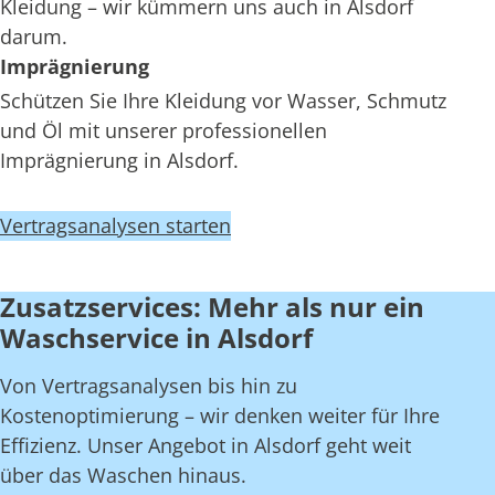
Kleidung – wir kümmern uns auch in Alsdorf
darum.
Imprägnierung
Schützen Sie Ihre Kleidung vor Wasser, Schmutz
und Öl mit unserer professionellen
Imprägnierung in Alsdorf.
Vertragsanalysen starten
Zusatzservices: Mehr als nur ein
Waschservice in Alsdorf
Von Vertragsanalysen bis hin zu
Kostenoptimierung – wir denken weiter für Ihre
Effizienz. Unser Angebot in Alsdorf geht weit
über das Waschen hinaus.