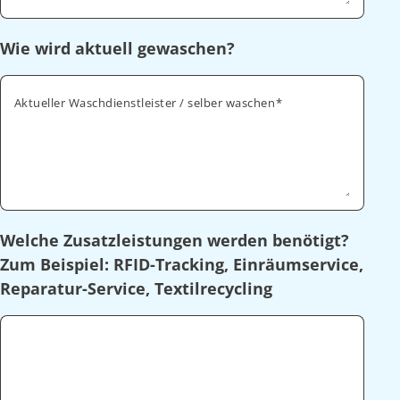
Wie wird aktuell gewaschen?
Aktueller Waschdienstleister / selber waschen
Welche Zusatzleistungen werden benötigt?
Zum Beispiel: RFID-Tracking, Einräumservice,
Reparatur-Service, Textilrecycling