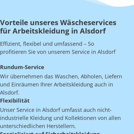
Vorteile unseres Wäscheservices
für Arbeitskleidung in Alsdorf
Effizient, flexibel und umfassend – So
profitieren Sie von unserem Service in Alsdorf
Rundum-Service
Wir übernehmen das Waschen, Abholen, Liefern
und Einräumen Ihrer Arbeitskleidung auch in
Alsdorf.
Flexibilität
Unser Service in Alsdorf umfasst auch nicht-
industrielle Kleidung und Kollektionen von allen
unterschiedlichen Herstellern.