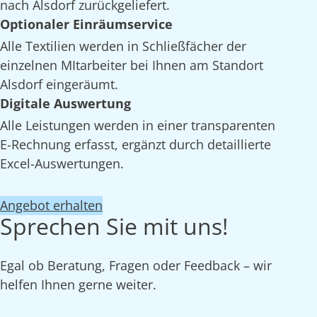
nach Alsdorf zurückgeliefert.
Optionaler Einräumservice
Alle Textilien werden in Schließfächer der
einzelnen MItarbeiter bei Ihnen am Standort
Alsdorf eingeräumt.
Digitale Auswertung
Alle Leistungen werden in einer transparenten
E-Rechnung erfasst, ergänzt durch detaillierte
Excel-Auswertungen.
Angebot erhalten
Sprechen Sie mit uns!
Egal ob Beratung, Fragen oder Feedback – wir
helfen Ihnen gerne weiter.