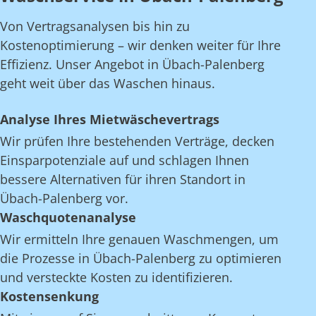
Von Vertragsanalysen bis hin zu
Kostenoptimierung – wir denken weiter für Ihre
Effizienz. Unser Angebot in Übach-Palenberg
geht weit über das Waschen hinaus.
Analyse Ihres Mietwäschevertrags
Wir prüfen Ihre bestehenden Verträge, decken
Einsparpotenziale auf und schlagen Ihnen
bessere Alternativen für ihren Standort in
Übach-Palenberg vor.
Waschquotenanalyse
Wir ermitteln Ihre genauen Waschmengen, um
die Prozesse in Übach-Palenberg zu optimieren
und versteckte Kosten zu identifizieren.
Kostensenkung