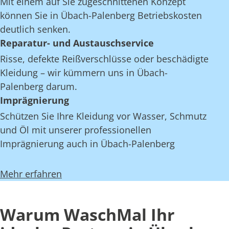
Mit einem auf Sie zugeschnittenen Konzept
können Sie in Übach-Palenberg Betriebskosten
deutlich senken.
Reparatur- und Austauschservice
Risse, defekte Reißverschlüsse oder beschädigte
Kleidung – wir kümmern uns in Übach-
Palenberg darum.
Imprägnierung
Schützen Sie Ihre Kleidung vor Wasser, Schmutz
und Öl mit unserer professionellen
Imprägnierung auch in Übach-Palenberg
Mehr erfahren
Warum WaschMal Ihr