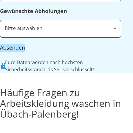
Gewünschte Abholungen
Bitte auswählen
Absenden
Eure Daten werden nach höchsten
Sicherheitsstandards SSL-verschlüsselt!
Häufige Fragen zu
Arbeitskleidung waschen in
Übach-Palenberg!