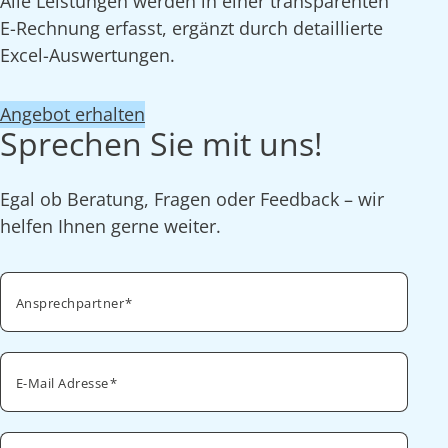
Alle Leistungen werden in einer transparenten
E-Rechnung erfasst, ergänzt durch detaillierte
Excel-Auswertungen.
Angebot erhalten
Sprechen Sie mit uns!
Egal ob Beratung, Fragen oder Feedback – wir
helfen Ihnen gerne weiter.
Ansprechpartner
E-Mail Adresse