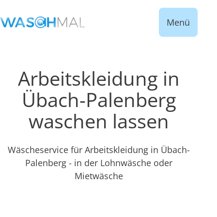
Menü
Arbeitskleidung in
Übach-Palenberg
waschen lassen
Wäscheservice für Arbeitskleidung in Übach-
Palenberg - in der Lohnwäsche oder
Mietwäsche