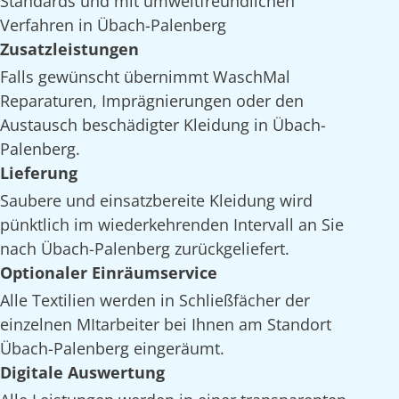
Standards und mit umweltfreundlichen
Verfahren in Übach-Palenberg
Zusatzleistungen
Falls gewünscht übernimmt WaschMal
Reparaturen, Imprägnierungen oder den
Austausch beschädigter Kleidung in Übach-
Palenberg.
Lieferung
Saubere und einsatzbereite Kleidung wird
pünktlich im wiederkehrenden Intervall an Sie
nach Übach-Palenberg zurückgeliefert.
Optionaler Einräumservice
Alle Textilien werden in Schließfächer der
einzelnen MItarbeiter bei Ihnen am Standort
Übach-Palenberg eingeräumt.
Digitale Auswertung