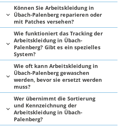
Können Sie Arbeitskleidung in
Übach-Palenberg reparieren oder
mit Patches versehen?
Wie funktioniert das Tracking der
Arbeitskleidung in Übach-
Palenberg? Gibt es ein spezielles
System?
Wie oft kann Arbeitskleidung in
Übach-Palenberg gewaschen
werden, bevor sie ersetzt werden
muss?
Wer übernimmt die Sortierung
und Kennzeichnung der
Arbeitskleidung in Übach-
Palenberg?