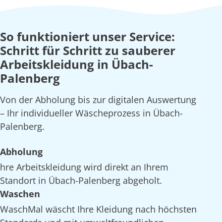
So funktioniert unser Service:
Schritt für Schritt zu sauberer
Arbeitskleidung in Übach-
Palenberg
Von der Abholung bis zur digitalen Auswertung
– Ihr individueller Wäscheprozess in Übach-
Palenberg.
Abholung
hre Arbeitskleidung wird direkt an Ihrem
Standort in Übach-Palenberg abgeholt.
Waschen
WaschMal wäscht Ihre Kleidung nach höchsten