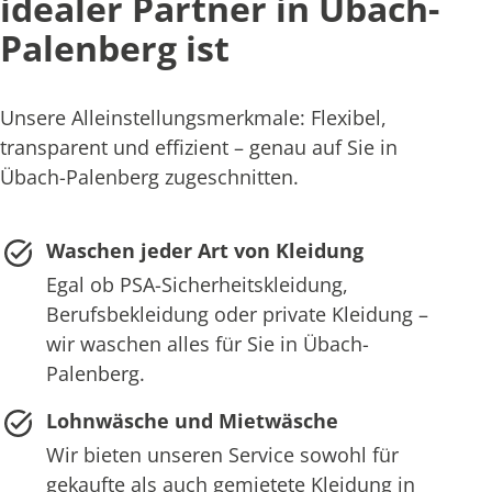
idealer Partner in Übach-
Palenberg ist
Unsere Alleinstellungsmerkmale: Flexibel,
transparent und effizient – genau auf Sie in
Übach-Palenberg zugeschnitten.
Waschen jeder Art von Kleidung
Egal ob PSA-Sicherheitskleidung,
Berufsbekleidung oder private Kleidung –
wir waschen alles für Sie in Übach-
Palenberg.
Lohnwäsche und Mietwäsche
Wir bieten unseren Service sowohl für
gekaufte als auch gemietete Kleidung in