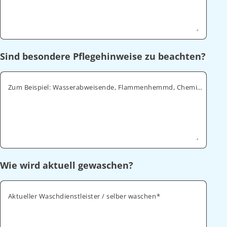
Sind besondere Pflegehinweise zu beachten?
Zum Beispiel: Wasserabweisende, Flammenhemmd, Chemikalienabweisende
Wie wird aktuell gewaschen?
Aktueller Waschdienstleister / selber waschen