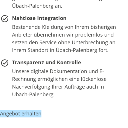
Übach-Palenberg an.
Nahtlose Integration
Bestehende Kleidung von Ihrem bisherigen
Anbieter übernehmen wir problemlos und
setzen den Service ohne Unterbrechung an
Ihrem Standort in Übach-Palenberg fort.
Transparenz und Kontrolle
Unsere digitale Dokumentation und E-
Rechnung ermöglichen eine lückenlose
Nachverfolgung Ihrer Aufträge auch in
Übach-Palenberg.
Angebot erhalten