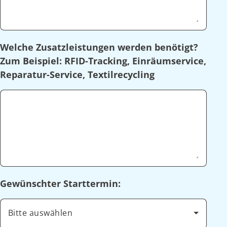
Welche Zusatzleistungen werden benötigt?
Zum Beispiel: RFID-Tracking, Einräumservice,
Reparatur-Service, Textilrecycling
Gewünschter Starttermin:
Bitte auswählen