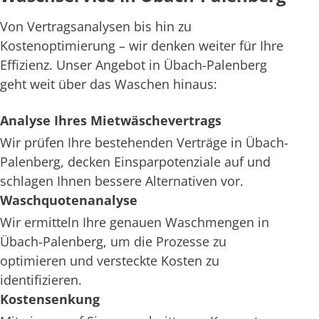
Von Vertragsanalysen bis hin zu
Kostenoptimierung – wir denken weiter für Ihre
Effizienz. Unser Angebot in Übach-Palenberg
geht weit über das Waschen hinaus:
Analyse Ihres Mietwäschevertrags
Wir prüfen Ihre bestehenden Verträge in Übach-
Palenberg, decken Einsparpotenziale auf und
schlagen Ihnen bessere Alternativen vor.
Waschquotenanalyse
Wir ermitteln Ihre genauen Waschmengen in
Übach-Palenberg, um die Prozesse zu
optimieren und versteckte Kosten zu
identifizieren.
Kostensenkung