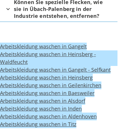
Können Sie spezielle Flecken, wie
sie in Übach-Palenberg in der
Industrie entstehen, entfernen?
Arbeitskleidung waschen in Gangelt
Arbeitskleidung waschen in Heinsberg -
Waldfeucht
Arbeitskleidung waschen in Gangelt - Selfkant
Arbeitskleidung waschen in Heinsberg
Arbeitskleidung waschen in Geilenkirchen
Arbeitskleidung waschen in Baesweiler
Arbeitskleidung waschen in Alsdorf
Arbeitskleidung waschen in Inden
Arbeitskleidung waschen in Aldenhoven
Arbeitskleidung waschen in Titz