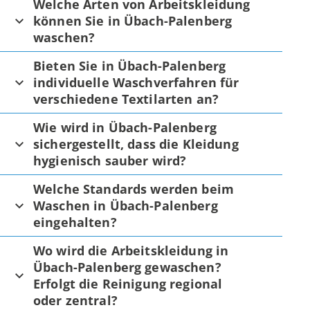
Welche Arten von Arbeitskleidung
können Sie in Übach-Palenberg
waschen?
Bieten Sie in Übach-Palenberg
individuelle Waschverfahren für
verschiedene Textilarten an?
Wie wird in Übach-Palenberg
sichergestellt, dass die Kleidung
hygienisch sauber wird?
Welche Standards werden beim
Waschen in Übach-Palenberg
eingehalten?
Wo wird die Arbeitskleidung in
Übach-Palenberg gewaschen?
Erfolgt die Reinigung regional
oder zentral?