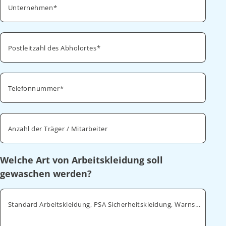
Unternehmen
Postleitzahl des Abholortes
Telefonnummer
Anzahl der Träger / Mitarbeiter
Welche Art von Arbeitskleidung soll
gewaschen werden?
Standard Arbeitskleidung, PSA Sicherheitskleidung, Warnschutz, ESD