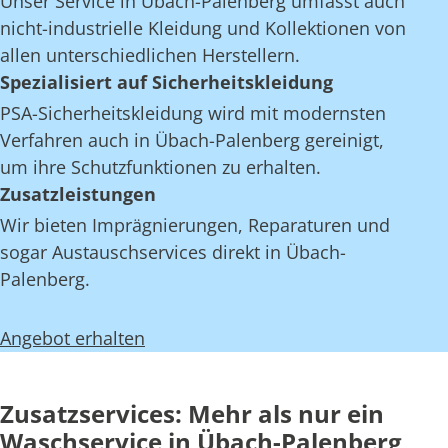
Unser Service in Übach-Palenberg umfasst auch
nicht-industrielle Kleidung und Kollektionen von
allen unterschiedlichen Herstellern.
Spezialisiert auf Sicherheitskleidung
PSA-Sicherheitskleidung wird mit modernsten
Verfahren auch in Übach-Palenberg gereinigt,
um ihre Schutzfunktionen zu erhalten.
Zusatzleistungen
Wir bieten Imprägnierungen, Reparaturen und
sogar Austauschservices direkt in Übach-
Palenberg.
Angebot erhalten
Zusatzservices: Mehr als nur ein
Waschservice in Übach-Palenberg