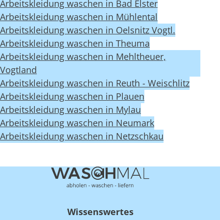
Arbeitskleidung waschen in Bad Elster
Arbeitskleidung waschen in Mühlental
Arbeitskleidung waschen in Oelsnitz Vogtl.
Arbeitskleidung waschen in Theuma
Arbeitskleidung waschen in Mehltheuer,
Vogtland
Arbeitskleidung waschen in Reuth - Weischlitz
Arbeitskleidung waschen in Plauen
Arbeitskleidung waschen in Mylau
Arbeitskleidung waschen in Neumark
Arbeitskleidung waschen in Netzschkau
Wissenswertes