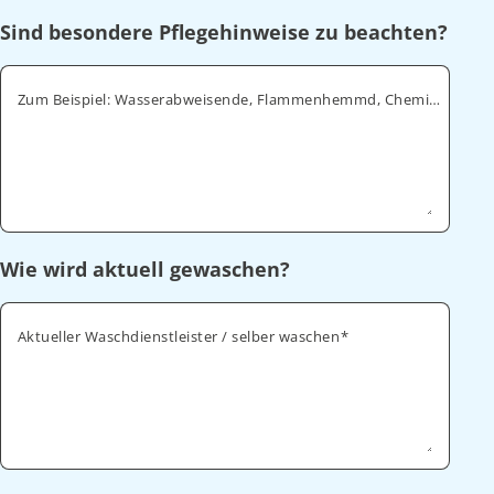
Sind besondere Pflegehinweise zu beachten?
Zum Beispiel: Wasserabweisende, Flammenhemmd, Chemikalienabweisende
Wie wird aktuell gewaschen?
Aktueller Waschdienstleister / selber waschen