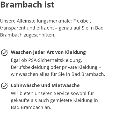
Brambach ist
Unsere Alleinstellungsmerkmale: Flexibel,
transparent und effizient – genau auf Sie in Bad
Brambach zugeschnitten.
Waschen jeder Art von Kleidung
Egal ob PSA-Sicherheitskleidung,
Berufsbekleidung oder private Kleidung –
wir waschen alles für Sie in Bad Brambach.
Lohnwäsche und Mietwäsche
Wir bieten unseren Service sowohl für
gekaufte als auch gemietete Kleidung in
Bad Brambach an.