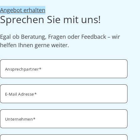
Angebot erhalten
Sprechen Sie mit uns!
Egal ob Beratung, Fragen oder Feedback – wir
helfen Ihnen gerne weiter.
Ansprechpartner
E-Mail Adresse
Unternehmen