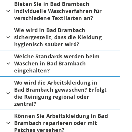
Bieten Sie in Bad Brambach
individuelle Waschverfahren für
verschiedene Textilarten an?
Wie wird in Bad Brambach
sichergestellt, dass die Kleidung
hygienisch sauber wird?
Welche Standards werden beim
Waschen in Bad Brambach
eingehalten?
Wo wird die Arbeitskleidung in
Bad Brambach gewaschen? Erfolgt
die Reinigung regional oder
zentral?
Können Sie Arbeitskleidung in Bad
Brambach reparieren oder mit
Patches versehen?