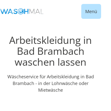
Menü
Arbeitskleidung in
Bad Brambach
waschen lassen
Wäscheservice für Arbeitskleidung in Bad
Brambach - in der Lohnwäsche oder
Mietwäsche