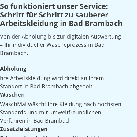
So funktioniert unser Service:
Schritt für Schritt zu sauberer
Arbeitskleidung in Bad Brambach
Von der Abholung bis zur digitalen Auswertung
– Ihr individueller Wäscheprozess in Bad
Brambach.
Abholung
hre Arbeitskleidung wird direkt an Ihrem
Standort in Bad Brambach abgeholt.
Waschen
WaschMal wäscht Ihre Kleidung nach höchsten
Standards und mit umweltfreundlichen
Verfahren in Bad Brambach
Zusatzleistungen