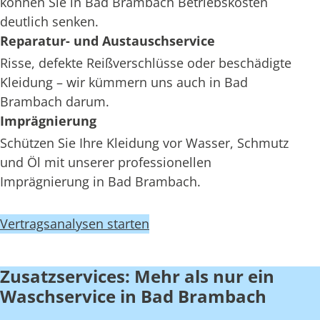
können Sie in Bad Brambach Betriebskosten
deutlich senken.
Reparatur- und Austauschservice
Risse, defekte Reißverschlüsse oder beschädigte
Kleidung – wir kümmern uns auch in Bad
Brambach darum.
Imprägnierung
Schützen Sie Ihre Kleidung vor Wasser, Schmutz
und Öl mit unserer professionellen
Imprägnierung in Bad Brambach.
Vertragsanalysen starten
Zusatzservices: Mehr als nur ein
Waschservice in Bad Brambach