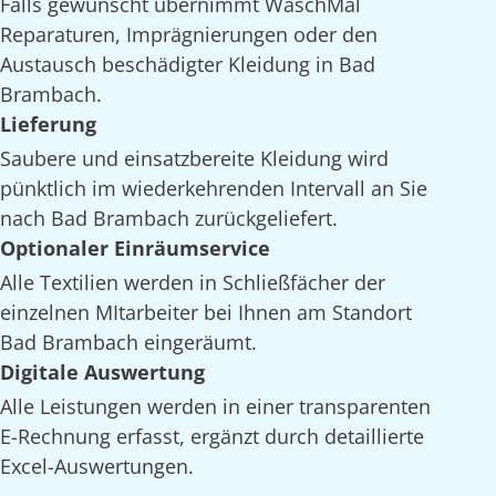
Falls gewünscht übernimmt WaschMal
Reparaturen, Imprägnierungen oder den
Austausch beschädigter Kleidung in Bad
Brambach.
Lieferung
Saubere und einsatzbereite Kleidung wird
pünktlich im wiederkehrenden Intervall an Sie
nach Bad Brambach zurückgeliefert.
Optionaler Einräumservice
Alle Textilien werden in Schließfächer der
einzelnen MItarbeiter bei Ihnen am Standort
Bad Brambach eingeräumt.
Digitale Auswertung
Alle Leistungen werden in einer transparenten
E-Rechnung erfasst, ergänzt durch detaillierte
Excel-Auswertungen.