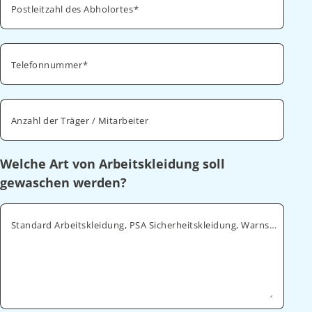
Postleitzahl des Abholortes
Telefonnummer
Anzahl der Träger / Mitarbeiter
Welche Art von Arbeitskleidung soll
gewaschen werden?
Standard Arbeitskleidung, PSA Sicherheitskleidung, Warnschutz, ESD