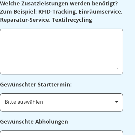
Welche Zusatzleistungen werden benötigt?
Zum Beispiel: RFID-Tracking, Einräumservice,
Reparatur-Service, Textilrecycling
Gewünschter Starttermin:
Bitte auswählen
Gewünschte Abholungen