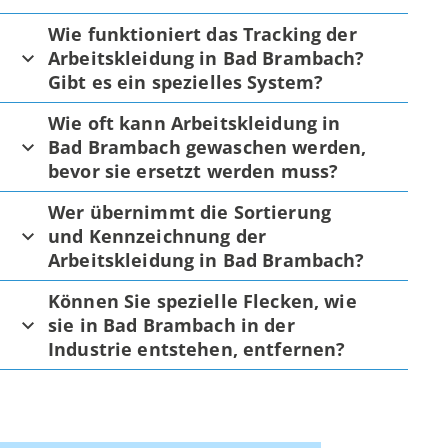
Wie funktioniert das Tracking der
Arbeitskleidung in Bad Brambach?
Gibt es ein spezielles System?
Wie oft kann Arbeitskleidung in
Bad Brambach gewaschen werden,
bevor sie ersetzt werden muss?
Wer übernimmt die Sortierung
und Kennzeichnung der
Arbeitskleidung in Bad Brambach?
Können Sie spezielle Flecken, wie
sie in Bad Brambach in der
Industrie entstehen, entfernen?