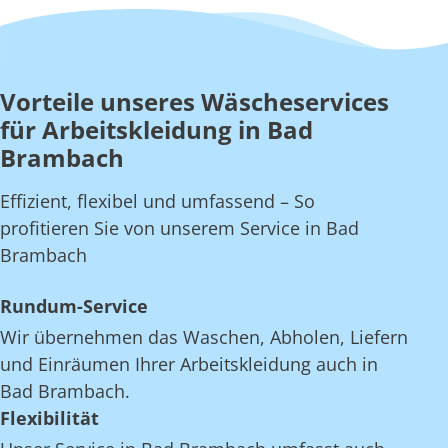
Vorteile unseres Wäscheservices
für Arbeitskleidung in Bad
Brambach
Effizient, flexibel und umfassend – So
profitieren Sie von unserem Service in Bad
Brambach
Rundum-Service
Wir übernehmen das Waschen, Abholen, Liefern
und Einräumen Ihrer Arbeitskleidung auch in
Bad Brambach.
Flexibilität