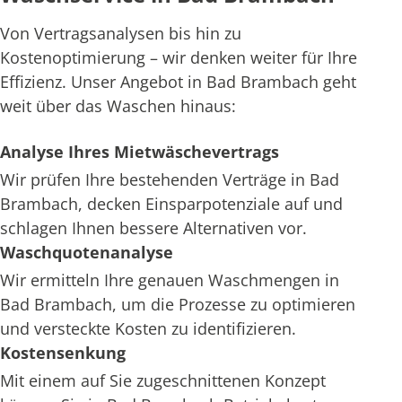
Von Vertragsanalysen bis hin zu
Kostenoptimierung – wir denken weiter für Ihre
Effizienz. Unser Angebot in Bad Brambach geht
weit über das Waschen hinaus:
Analyse Ihres Mietwäschevertrags
Wir prüfen Ihre bestehenden Verträge in Bad
Brambach, decken Einsparpotenziale auf und
schlagen Ihnen bessere Alternativen vor.
Waschquotenanalyse
Wir ermitteln Ihre genauen Waschmengen in
Bad Brambach, um die Prozesse zu optimieren
und versteckte Kosten zu identifizieren.
Kostensenkung
Mit einem auf Sie zugeschnittenen Konzept