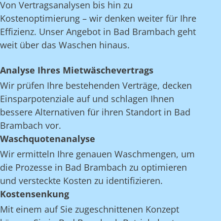
Von Vertragsanalysen bis hin zu
Kostenoptimierung – wir denken weiter für Ihre
Effizienz. Unser Angebot in Bad Brambach geht
weit über das Waschen hinaus.
Analyse Ihres Mietwäschevertrags
Wir prüfen Ihre bestehenden Verträge, decken
Einsparpotenziale auf und schlagen Ihnen
bessere Alternativen für ihren Standort in Bad
Brambach vor.
Waschquotenanalyse
Wir ermitteln Ihre genauen Waschmengen, um
die Prozesse in Bad Brambach zu optimieren
und versteckte Kosten zu identifizieren.
Kostensenkung
Mit einem auf Sie zugeschnittenen Konzept