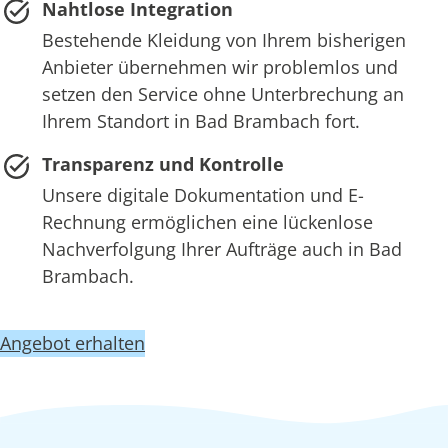
Nahtlose Integration
Bestehende Kleidung von Ihrem bisherigen
Anbieter übernehmen wir problemlos und
setzen den Service ohne Unterbrechung an
Ihrem Standort in Bad Brambach fort.
Transparenz und Kontrolle
Unsere digitale Dokumentation und E-
Rechnung ermöglichen eine lückenlose
Nachverfolgung Ihrer Aufträge auch in Bad
Brambach.
Angebot erhalten