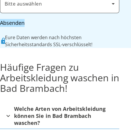
Bitte auswählen
Absenden
Eure Daten werden nach höchsten
Sicherheitsstandards SSL-verschlüsselt!
Häufige Fragen zu
Arbeitskleidung waschen in
Bad Brambach!
Welche Arten von Arbeitskleidung
können Sie in Bad Brambach
waschen?