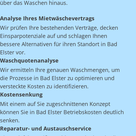
über das Waschen hinaus.
Analyse Ihres Mietwäschevertrags
Wir prüfen Ihre bestehenden Verträge, decken
Einsparpotenziale auf und schlagen Ihnen
bessere Alternativen für ihren Standort in Bad
Elster vor.
Waschquotenanalyse
Wir ermitteln Ihre genauen Waschmengen, um
die Prozesse in Bad Elster zu optimieren und
versteckte Kosten zu identifizieren.
Kostensenkung
Mit einem auf Sie zugeschnittenen Konzept
können Sie in Bad Elster Betriebskosten deutlich
senken.
Reparatur- und Austauschservice