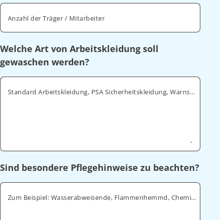
Anzahl der Träger / Mitarbeiter
Welche Art von Arbeitskleidung soll
gewaschen werden?
Standard Arbeitskleidung, PSA Sicherheitskleidung, Warnschutz, ESD
Sind besondere Pflegehinweise zu beachten?
Zum Beispiel: Wasserabweisende, Flammenhemmd, Chemikalienabweisende