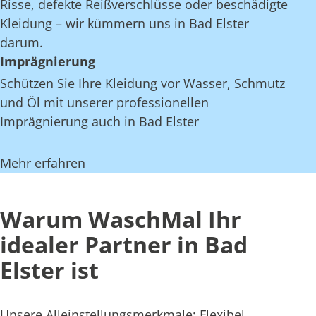
Risse, defekte Reißverschlüsse oder beschädigte
Kleidung – wir kümmern uns in Bad Elster
darum.
Imprägnierung
Schützen Sie Ihre Kleidung vor Wasser, Schmutz
und Öl mit unserer professionellen
Imprägnierung auch in Bad Elster
Mehr erfahren
Warum WaschMal Ihr
idealer Partner in Bad
Elster ist
Unsere Alleinstellungsmerkmale: Flexibel,