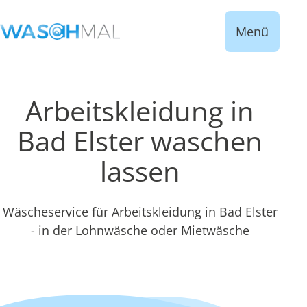
Menü
Arbeitskleidung in
Bad Elster waschen
lassen
Wäscheservice für Arbeitskleidung in Bad Elster
- in der Lohnwäsche oder Mietwäsche