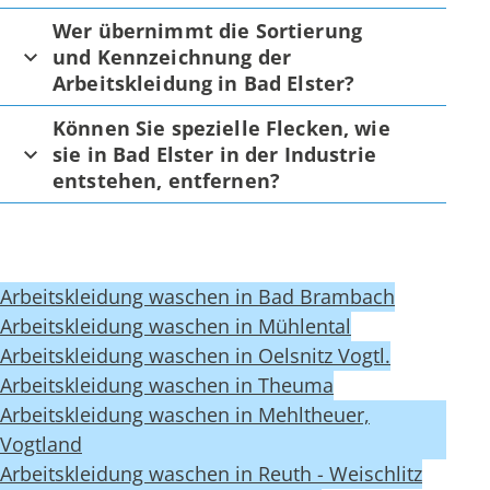
Wer übernimmt die Sortierung
und Kennzeichnung der
Arbeitskleidung in Bad Elster?
Können Sie spezielle Flecken, wie
sie in Bad Elster in der Industrie
entstehen, entfernen?
Arbeitskleidung waschen in Bad Brambach
Arbeitskleidung waschen in Mühlental
Arbeitskleidung waschen in Oelsnitz Vogtl.
Arbeitskleidung waschen in Theuma
Arbeitskleidung waschen in Mehltheuer,
Vogtland
Arbeitskleidung waschen in Reuth - Weischlitz