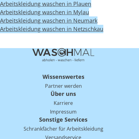
Arbeitskleidung waschen in Plauen
Arbeitskleidung waschen in Mylau
Arbeitskleidung waschen in Neumark
Arbeitskleidung waschen in Netzschkau
Wissenswertes
Partner werden
Über uns
Karriere
Impressum
Sonstige Services
Schrankfächer für Arbeitskleidung
Versandservice