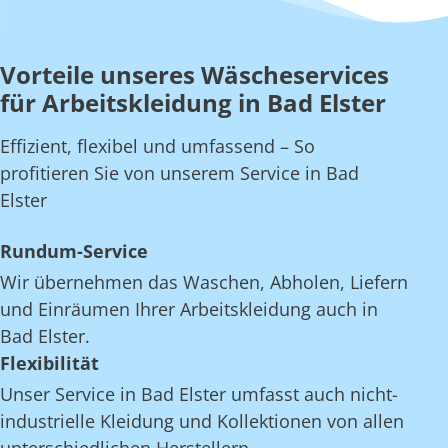
Vorteile unseres Wäscheservices
für Arbeitskleidung in Bad Elster
Effizient, flexibel und umfassend – So
profitieren Sie von unserem Service in Bad
Elster
Rundum-Service
Wir übernehmen das Waschen, Abholen, Liefern
und Einräumen Ihrer Arbeitskleidung auch in
Bad Elster.
Flexibilität
Unser Service in Bad Elster umfasst auch nicht-
industrielle Kleidung und Kollektionen von allen