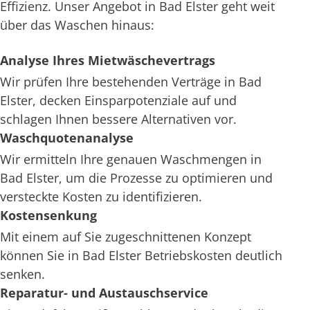
Effizienz. Unser Angebot in Bad Elster geht weit
über das Waschen hinaus:
Analyse Ihres Mietwäschevertrags
Wir prüfen Ihre bestehenden Verträge in Bad
Elster, decken Einsparpotenziale auf und
schlagen Ihnen bessere Alternativen vor.
Waschquotenanalyse
Wir ermitteln Ihre genauen Waschmengen in
Bad Elster, um die Prozesse zu optimieren und
versteckte Kosten zu identifizieren.
Kostensenkung
Mit einem auf Sie zugeschnittenen Konzept
können Sie in Bad Elster Betriebskosten deutlich
senken.
Reparatur- und Austauschservice