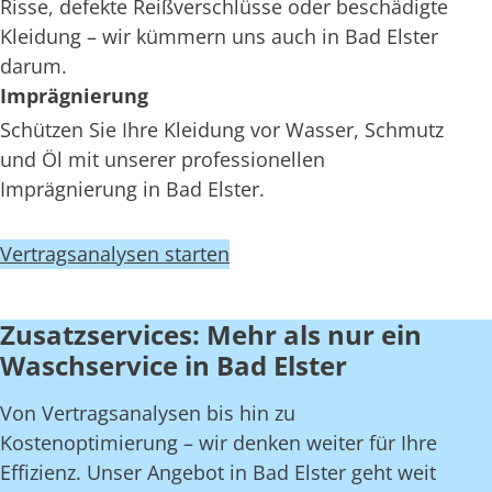
Risse, defekte Reißverschlüsse oder beschädigte
Kleidung – wir kümmern uns auch in Bad Elster
darum.
Imprägnierung
Schützen Sie Ihre Kleidung vor Wasser, Schmutz
und Öl mit unserer professionellen
Imprägnierung in Bad Elster.
Vertragsanalysen starten
Zusatzservices: Mehr als nur ein
Waschservice in Bad Elster
Von Vertragsanalysen bis hin zu
Kostenoptimierung – wir denken weiter für Ihre
Effizienz. Unser Angebot in Bad Elster geht weit