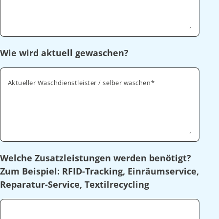
Wie wird aktuell gewaschen?
Aktueller Waschdienstleister / selber waschen
Welche Zusatzleistungen werden benötigt?
Zum Beispiel: RFID-Tracking, Einräumservice,
Reparatur-Service, Textilrecycling