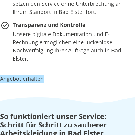
setzen den Service ohne Unterbrechung an
Ihrem Standort in Bad Elster fort.
Transparenz und Kontrolle
Unsere digitale Dokumentation und E-
Rechnung ermöglichen eine lückenlose
Nachverfolgung Ihrer Aufträge auch in Bad
Elster.
Angebot erhalten
So funktioniert unser Service:
Schritt für Schritt zu sauberer
Arbeitskleidung in Bad Elster