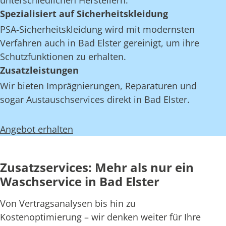
unterschiedlichen Herstellern.
Spezialisiert auf Sicherheitskleidung
PSA-Sicherheitskleidung wird mit modernsten
Verfahren auch in Bad Elster gereinigt, um ihre
Schutzfunktionen zu erhalten.
Zusatzleistungen
Wir bieten Imprägnierungen, Reparaturen und
sogar Austauschservices direkt in Bad Elster.
Angebot erhalten
Zusatzservices: Mehr als nur ein
Waschservice in Bad Elster
Von Vertragsanalysen bis hin zu
Kostenoptimierung – wir denken weiter für Ihre