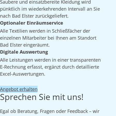
Saubere und einsatzbereite Kleidung wird
pünktlich im wiederkehrenden Intervall an Sie
nach Bad Elster zurückgeliefert.
Optionaler Einräumservice
Alle Textilien werden in Schließfächer der
einzelnen MItarbeiter bei Ihnen am Standort
Bad Elster eingeräumt.
Digitale Auswertung
Alle Leistungen werden in einer transparenten
E-Rechnung erfasst, ergänzt durch detaillierte
Excel-Auswertungen.
Angebot erhalten
Sprechen Sie mit uns!
Egal ob Beratung, Fragen oder Feedback – wir