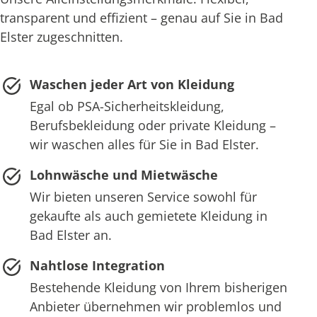
transparent und effizient – genau auf Sie in Bad
Elster zugeschnitten.
Waschen jeder Art von Kleidung
Egal ob PSA-Sicherheitskleidung,
Berufsbekleidung oder private Kleidung –
wir waschen alles für Sie in Bad Elster.
Lohnwäsche und Mietwäsche
Wir bieten unseren Service sowohl für
gekaufte als auch gemietete Kleidung in
Bad Elster an.
Nahtlose Integration
Bestehende Kleidung von Ihrem bisherigen
Anbieter übernehmen wir problemlos und