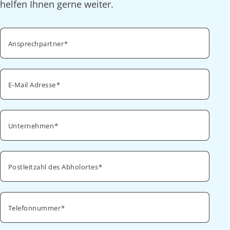
helfen Ihnen gerne weiter.
Ansprechpartner
E-Mail Adresse
Unternehmen
Postleitzahl des Abholortes
Telefonnummer