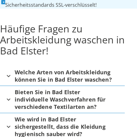
Sicherheitsstandards SSL-verschlüsselt!
Häufige Fragen zu
Arbeitskleidung waschen in
Bad Elster!
Welche Arten von Arbeitskleidung
können Sie in Bad Elster waschen?
Bieten Sie in Bad Elster
individuelle Waschverfahren für
verschiedene Textilarten an?
Wie wird in Bad Elster
sichergestellt, dass die Kleidung
hygienisch sauber wird?