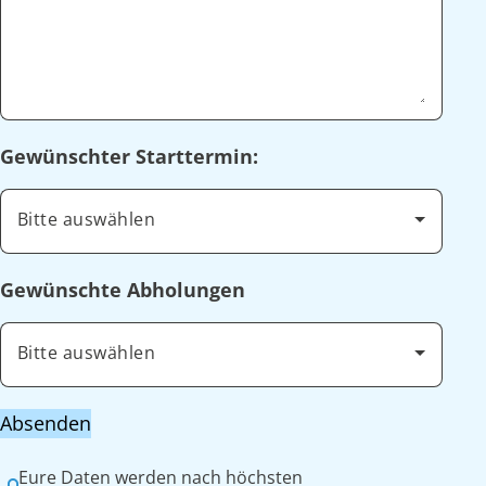
Gewünschter Starttermin:
Bitte auswählen
Gewünschte Abholungen
Bitte auswählen
Absenden
Eure Daten werden nach höchsten