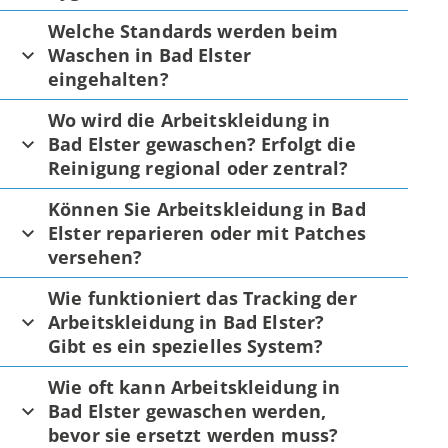
Welche Standards werden beim
Waschen in Bad Elster
eingehalten?
Wo wird die Arbeitskleidung in
Bad Elster gewaschen? Erfolgt die
Reinigung regional oder zentral?
Können Sie Arbeitskleidung in Bad
Elster reparieren oder mit Patches
versehen?
Wie funktioniert das Tracking der
Arbeitskleidung in Bad Elster?
Gibt es ein spezielles System?
Wie oft kann Arbeitskleidung in
Bad Elster gewaschen werden,
bevor sie ersetzt werden muss?