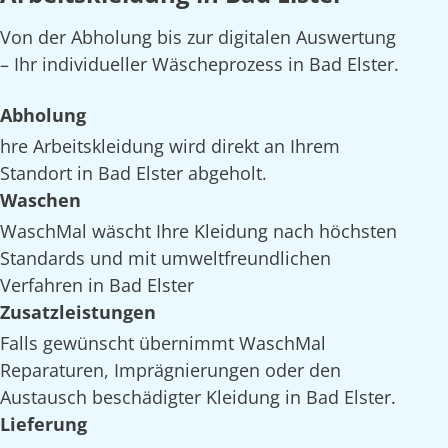
Von der Abholung bis zur digitalen Auswertung
– Ihr individueller Wäscheprozess in Bad Elster.
Abholung
hre Arbeitskleidung wird direkt an Ihrem
Standort in Bad Elster abgeholt.
Waschen
WaschMal wäscht Ihre Kleidung nach höchsten
Standards und mit umweltfreundlichen
Verfahren in Bad Elster
Zusatzleistungen
Falls gewünscht übernimmt WaschMal
Reparaturen, Imprägnierungen oder den
Austausch beschädigter Kleidung in Bad Elster.
Lieferung